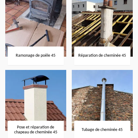
Ramonage de poêle 45
Réparation de cheminée 45
Pose et réparation de
Tubage de cheminée 45
chapeau de cheminée 45