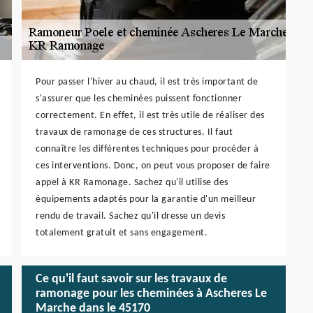
Pour passer l'hiver au chaud, il est très important de
s'assurer que les cheminées puissent fonctionner
correctement. En effet, il est très utile de réaliser des
travaux de ramonage de ces structures. Il faut
connaître les différentes techniques pour procéder à
ces interventions. Donc, on peut vous proposer de faire
appel à KR Ramonage. Sachez qu'il utilise des
équipements adaptés pour la garantie d'un meilleur
rendu de travail. Sachez qu'il dresse un devis
totalement gratuit et sans engagement.
Ce qu'il faut savoir sur les travaux de
ramonage pour les cheminées à Ascheres Le
Marche dans le 45170