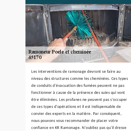
Les interventions de ramonage devront se faire au
niveau des structures comme les cheminées. Ces types
de conduits d'évacuation des fumées peuvent ne pas
fonctionner à cause de la présence des suies qui vont
être éliminées. Les profanes ne peuvent pas s'occuper
de ces types d'opérations et il est indispensable de
convier des experts en la matière. Par conséquent,
nous pouvons vous recommander de placer votre
confiance en KR Ramonage. N'oubliez pas qu'il dresse