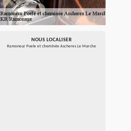
NOUS LOCALISER
Ramoneur Poele et cheminée Ascheres Le Marche