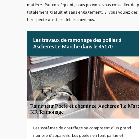
matière. Par conséquent, nous pouvons vous conseiller de p
totalement gratuit et sans engagement. Si vous voulez des 
Il respecte aussi les délais convenus.
Les travaux de ramonage des poêles à
Ascheres Le Marche dans le 45170
Les systèmes de chauffage se composent d'un grand
nombre d'appareils. Les poêles en font partie et