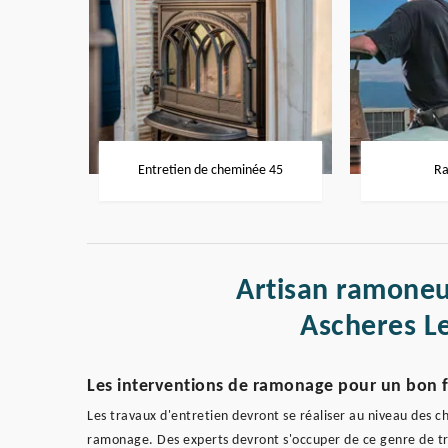
Entretien de cheminée 45
Ra
Artisan ramoneu
Ascheres L
Les interventions de ramonage pour un bon
Les travaux d'entretien devront se réaliser au niveau des ch
ramonage. Des experts devront s'occuper de ce genre de trav