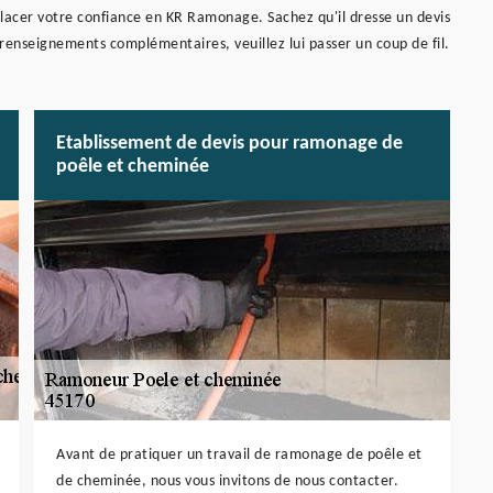
lacer votre confiance en KR Ramonage. Sachez qu'il dresse un devis
renseignements complémentaires, veuillez lui passer un coup de fil.
Etablissement de devis pour ramonage de
poêle et cheminée
Avant de pratiquer un travail de ramonage de poêle et
de cheminée, nous vous invitons de nous contacter.