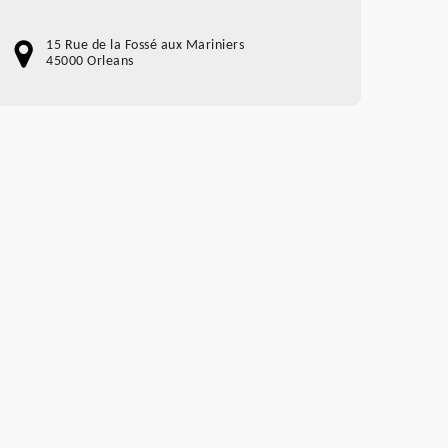
15 Rue de la Fossé aux Mariniers
45000 Orleans