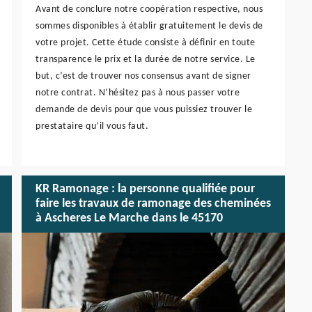
Avant de conclure notre coopération respective, nous
sommes disponibles à établir gratuitement le devis de
votre projet. Cette étude consiste à définir en toute
transparence le prix et la durée de notre service. Le
but, c’est de trouver nos consensus avant de signer
notre contrat. N’hésitez pas à nous passer votre
demande de devis pour que vous puissiez trouver le
prestataire qu’il vous faut.
KR Ramonage : la personne qualifiée pour
faire les travaux de ramonage des cheminées
à Ascheres Le Marche dans le 45170