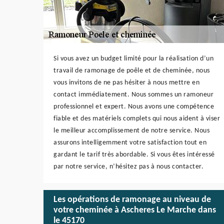
Si vous avez un budget limité pour la réalisation d’un
travail de ramonage de poêle et de cheminée, nous
vous invitons de ne pas hésiter à nous mettre en
contact immédiatement. Nous sommes un ramoneur
professionnel et expert. Nous avons une compétence
fiable et des matériels complets qui nous aident à viser
le meilleur accomplissement de notre service. Nous
assurons intelligemment votre satisfaction tout en
gardant le tarif très abordable. Si vous êtes intéressé
par notre service, n’hésitez pas à nous contacter.
Les opérations de ramonage au niveau de
votre cheminée à Ascheres Le Marche dans
le 45170