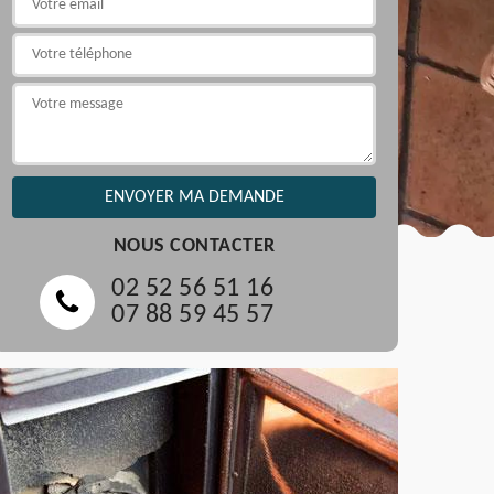
NOUS CONTACTER
02 52 56 51 16
07 88 59 45 57