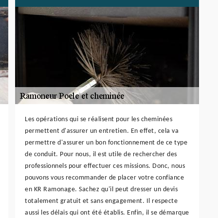
Les opérations qui se réalisent pour les cheminées
permettent d'assurer un entretien. En effet, cela va
permettre d'assurer un bon fonctionnement de ce type
de conduit. Pour nous, il est utile de rechercher des
professionnels pour effectuer ces missions. Donc, nous
pouvons vous recommander de placer votre confiance
en KR Ramonage. Sachez qu'il peut dresser un devis
totalement gratuit et sans engagement. Il respecte
aussi les délais qui ont été établis. Enfin, il se démarque