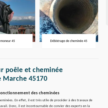
moneur 45
Débistrage de cheminée 45
r poêle et cheminée
e Marche 45170
 fonctionnement des cheminées
eminées. En effet, il est très utile de procéder à des travaux de
ail. Donc, il est incontournable de convier des experts en la