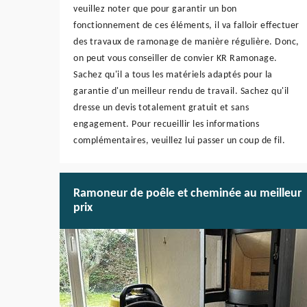
veuillez noter que pour garantir un bon
fonctionnement de ces éléments, il va falloir effectuer
des travaux de ramonage de manière régulière. Donc,
on peut vous conseiller de convier KR Ramonage.
Sachez qu'il a tous les matériels adaptés pour la
garantie d'un meilleur rendu de travail. Sachez qu'il
dresse un devis totalement gratuit et sans
engagement. Pour recueillir les informations
complémentaires, veuillez lui passer un coup de fil.
Ramoneur de poêle et cheminée au meilleur
prix