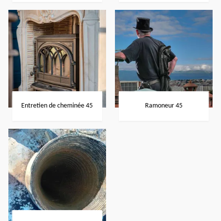
Entretien de cheminée 45
Ramoneur 45