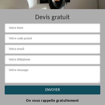
Devis gratuit
On vous rappelle gratuitement