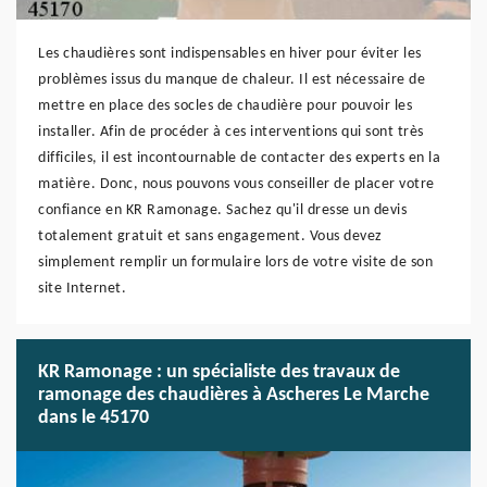
Les chaudières sont indispensables en hiver pour éviter les
problèmes issus du manque de chaleur. Il est nécessaire de
mettre en place des socles de chaudière pour pouvoir les
installer. Afin de procéder à ces interventions qui sont très
difficiles, il est incontournable de contacter des experts en la
matière. Donc, nous pouvons vous conseiller de placer votre
confiance en KR Ramonage. Sachez qu'il dresse un devis
totalement gratuit et sans engagement. Vous devez
simplement remplir un formulaire lors de votre visite de son
site Internet.
KR Ramonage : un spécialiste des travaux de
ramonage des chaudières à Ascheres Le Marche
dans le 45170