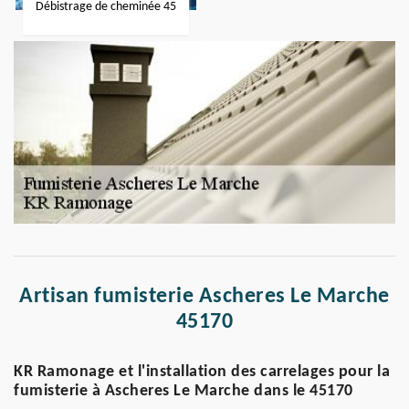
Débistrage de cheminée 45
Artisan fumisterie Ascheres Le Marche
45170
KR Ramonage et l'installation des carrelages pour la
fumisterie à Ascheres Le Marche dans le 45170