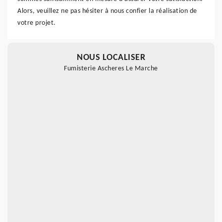
Alors, veuillez ne pas hésiter à nous confier la réalisation de
votre projet.
NOUS LOCALISER
Fumisterie Ascheres Le Marche