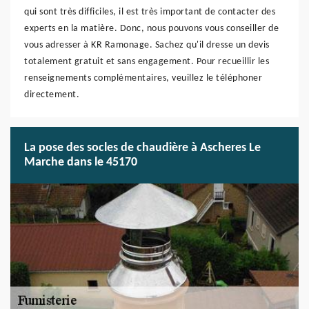
qui sont très difficiles, il est très important de contacter des
experts en la matière. Donc, nous pouvons vous conseiller de
vous adresser à KR Ramonage. Sachez qu'il dresse un devis
totalement gratuit et sans engagement. Pour recueillir les
renseignements complémentaires, veuillez le téléphoner
directement.
La pose des socles de chaudière à Ascheres Le
Marche dans le 45170