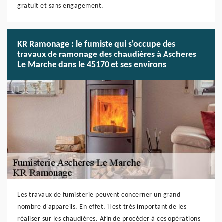
gratuit et sans engagement.
KR Ramonage : le fumiste qui s'occupe des
travaux de ramonage des chaudières à Ascheres
Le Marche dans le 45170 et ses environs
Les travaux de fumisterie peuvent concerner un grand
nombre d'appareils. En effet, il est très important de les
réaliser sur les chaudières. Afin de procéder à ces opérations