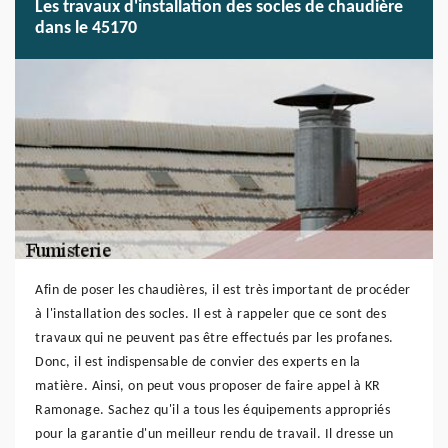
Les travaux d'installation des socles de chaudière
dans le 45170
Afin de poser les chaudières, il est très important de procéder
à l'installation des socles. Il est à rappeler que ce sont des
travaux qui ne peuvent pas être effectués par les profanes.
Donc, il est indispensable de convier des experts en la
matière. Ainsi, on peut vous proposer de faire appel à KR
Ramonage. Sachez qu'il a tous les équipements appropriés
pour la garantie d'un meilleur rendu de travail. Il dresse un