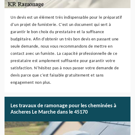
Un devis est un élément très indispensable pour le préparatif
d’un projet de fumisterie. C’est un document qui sert à
garantir le bon choix du prestataire et la suffisance
budgétaire. Afin d’obtenir un très bon devis en passant une
seule demande, nous vous recommandons de mettre en
contact avec un fumiste. La capacité professionnelle de ce
prestataire est amplement suffisante pour garantir votre
satisfaction. N’hésitez pas à nous passer votre demande de
devis parce que c’est faisable gratuitement et sans
engagement non plus.
Les travaux de ramonage pour les cheminées à
Ascheres Le Marche dans le 45170