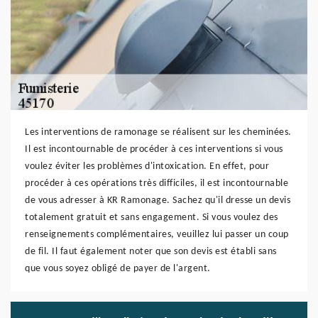
Les interventions de ramonage se réalisent sur les cheminées.
Il est incontournable de procéder à ces interventions si vous
voulez éviter les problèmes d'intoxication. En effet, pour
procéder à ces opérations très difficiles, il est incontournable
de vous adresser à KR Ramonage. Sachez qu'il dresse un devis
totalement gratuit et sans engagement. Si vous voulez des
renseignements complémentaires, veuillez lui passer un coup
de fil. Il faut également noter que son devis est établi sans
que vous soyez obligé de payer de l'argent.