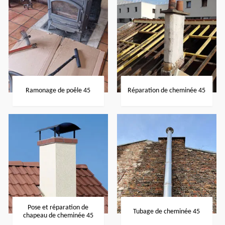
Ramonage de poêle 45
Réparation de cheminée 45
Pose et réparation de
Tubage de cheminée 45
chapeau de cheminée 45