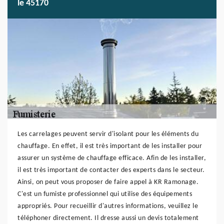
le 45170
Les carrelages peuvent servir d'isolant pour les éléments du
chauffage. En effet, il est très important de les installer pour
assurer un système de chauffage efficace. Afin de les installer,
il est très important de contacter des experts dans le secteur.
Ainsi, on peut vous proposer de faire appel à KR Ramonage.
C'est un fumiste professionnel qui utilise des équipements
appropriés. Pour recueillir d'autres informations, veuillez le
téléphoner directement. Il dresse aussi un devis totalement