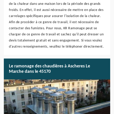
de la chaleur dans une maison lors de la période des grands
froids. En effet, il est aussi nécessaire de mettre en place des
carrelages spécifiques pour assurer l'isolation de la chaleur.
Afin de procéder à ce genre de travail, il est nécessaire de
contacter des fumistes. Pour nous, KR Ramonage peut se
charger de ce genre de travail et sachez qu'il peut dresser un
devis totalement gratuit et sans engagement. Si vous voulez
d'autres renseignements, veuillez le téléphoner directement.
Le ramonage des chaudières à Ascheres Le
Marche dans le 45170