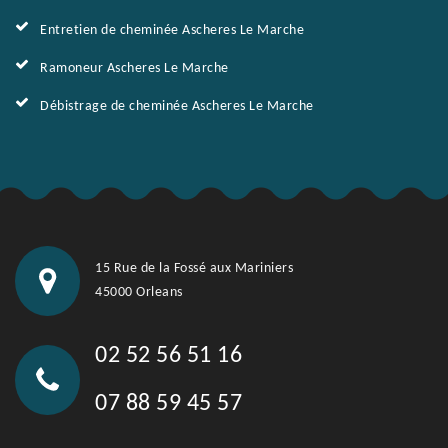
Entretien de cheminée Ascheres Le Marche
Ramoneur Ascheres Le Marche
Débistrage de cheminée Ascheres Le Marche
15 Rue de la Fossé aux Mariniers
45000 Orleans
02 52 56 51 16
07 88 59 45 57