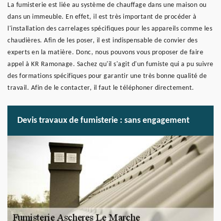
La fumisterie est liée au système de chauffage dans une maison ou
dans un immeuble. En effet, il est très important de procéder à
l'installation des carrelages spécifiques pour les appareils comme les
chaudières. Afin de les poser, il est indispensable de convier des
experts en la matière. Donc, nous pouvons vous proposer de faire
appel à KR Ramonage. Sachez qu'il s'agit d'un fumiste qui a pu suivre
des formations spécifiques pour garantir une très bonne qualité de
travail. Afin de le contacter, il faut le téléphoner directement.
Devis travaux de fumisterie : sans engagement