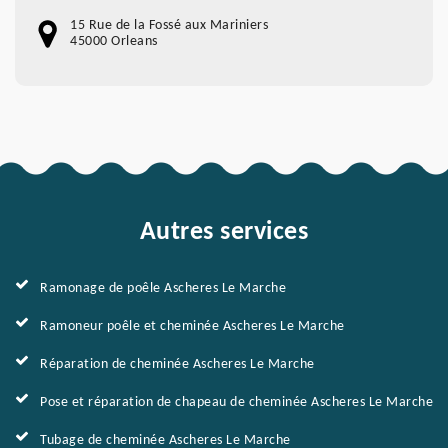
15 Rue de la Fossé aux Mariniers
45000 Orleans
Autres services
Ramonage de poêle Ascheres Le Marche
Ramoneur poêle et cheminée Ascheres Le Marche
Réparation de cheminée Ascheres Le Marche
Pose et réparation de chapeau de cheminée Ascheres Le Marche
Tubage de cheminée Ascheres Le Marche