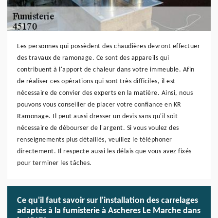
Les personnes qui possèdent des chaudières devront effectuer
des travaux de ramonage. Ce sont des appareils qui
contribuent à l'apport de chaleur dans votre immeuble. Afin
de réaliser ces opérations qui sont très difficiles, il est
nécessaire de convier des experts en la matière. Ainsi, nous
pouvons vous conseiller de placer votre confiance en KR
Ramonage. Il peut aussi dresser un devis sans qu'il soit
nécessaire de débourser de l'argent. Si vous voulez des
renseignements plus détaillés, veuillez le téléphoner
directement. Il respecte aussi les délais que vous avez fixés
pour terminer les tâches.
Ce qu'il faut savoir sur l'installation des carrelages
adaptés à la fumisterie à Ascheres Le Marche dans