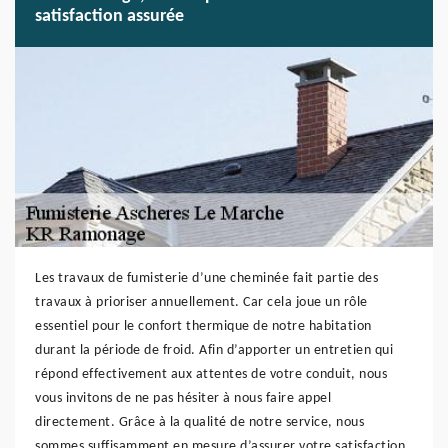
satisfaction assurée
Les travaux de fumisterie d’une cheminée fait partie des
travaux à prioriser annuellement. Car cela joue un rôle
essentiel pour le confort thermique de notre habitation
durant la période de froid. Afin d’apporter un entretien qui
répond effectivement aux attentes de votre conduit, nous
vous invitons de ne pas hésiter à nous faire appel
directement. Grâce à la qualité de notre service, nous
sommes suffisamment en mesure d’assurer votre satisfaction.