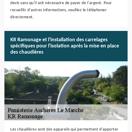
devis sans qu'il soit nécessaire de payer de l'argent. Pour
recueillir d'autres informations, veuillez le téléphoner
directement.
KR Ramonage et l'installation des carrelages
spécifiques pour l'isolation après la mise en place
des chaudières
Les chaudières sont des appareils qui permettent d'apporter