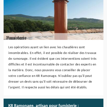
Les opérations ayant un lien avec les chaudières sont
innombrables. En effet, il est possible de réaliser des travaux
de ramonage. Il est évident que ces interventions soient très
difficiles et il est incontournable de contacter des experts en
la matière. Donc, nous pouvons vous conseiller de placer
votre confiance en KR Ramonage. N'oubliez pas qu'il peut
dresser un devis sans qu'il soit nécessaire de débourser de
l'argent. Il respecte aussi les délais qui ont été établis.
KR Ramonage, artisan pour fumisterie :