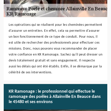
Les opérations qui se réalisent pour les cheminées permettent
d'assurer un entretien. En effet, cela va permettre d'assurer
un bon fonctionnement de ce type de conduit. Pour nous, il
est utile de rechercher des professionnels pour effectuer ces
missions. Donc, nous pouvons vous recommander de placer
votre confiance en KR Ramonage. Sachez qu'il peut dresser un
devis totalement gratuit et sans engagement. Il respecte
aussi les délais qui ont été établis. Enfin, il se démarque par la
célérité de ses interventions.
KR Ramonage : le professionnel qui effectue le
ramonage des poêles à Allainville En Beauce dans
le 45480 et ses environs