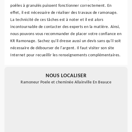
poêles à granulés puissent fonctionner correctement. En
effet, il est nécessaire de réaliser des travaux de ramonage.
La technicité de ces tâches est à noter et il est alors
incontournable de contacter des experts en la matière. Ainsi,
nous pouvons vous recommander de placer votre confiance en
KR Ramonage. Sachez qu'il dresse aussi un devis sans qu'il soit
nécessaire de débourser de l'argent. Il faut visiter son site
Internet pour recueillir les renseignements complémentaires.
NOUS LOCALISER
Ramoneur Poele et cheminée Allainville En Beauce