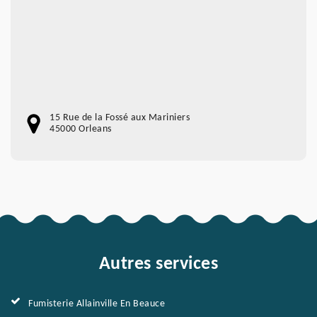
15 Rue de la Fossé aux Mariniers
45000 Orleans
Autres services
Fumisterie Allainville En Beauce