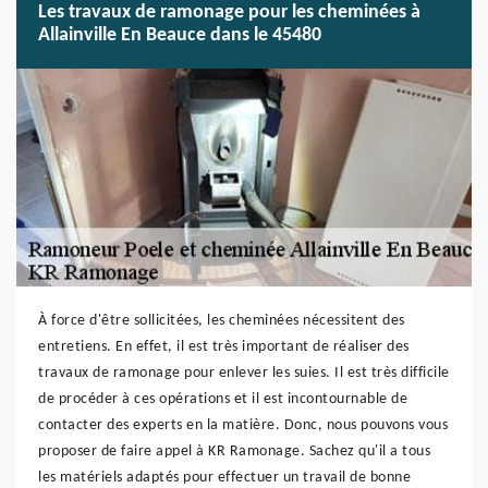
Les travaux de ramonage pour les cheminées à
Allainville En Beauce dans le 45480
À force d'être sollicitées, les cheminées nécessitent des
entretiens. En effet, il est très important de réaliser des
travaux de ramonage pour enlever les suies. Il est très difficile
de procéder à ces opérations et il est incontournable de
contacter des experts en la matière. Donc, nous pouvons vous
proposer de faire appel à KR Ramonage. Sachez qu'il a tous
les matériels adaptés pour effectuer un travail de bonne