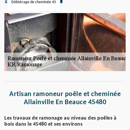
Débistrage de cheminée 45
Artisan ramoneur poêle et cheminée
Allainville En Beauce 45480
Les travaux de ramonage au niveau des poêles à
bois dans le 45480 et ses environs