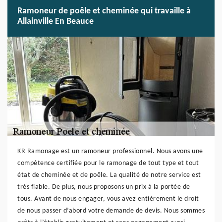
Ramoneur de poêle et cheminée qui travaille à
Allainville En Beauce
KR Ramonage est un ramoneur professionnel. Nous avons une
compétence certifiée pour le ramonage de tout type et tout
état de cheminée et de poêle. La qualité de notre service est
très fiable. De plus, nous proposons un prix à la portée de
tous. Avant de nous engager, vous avez entièrement le droit
de nous passer d’abord votre demande de devis. Nous sommes