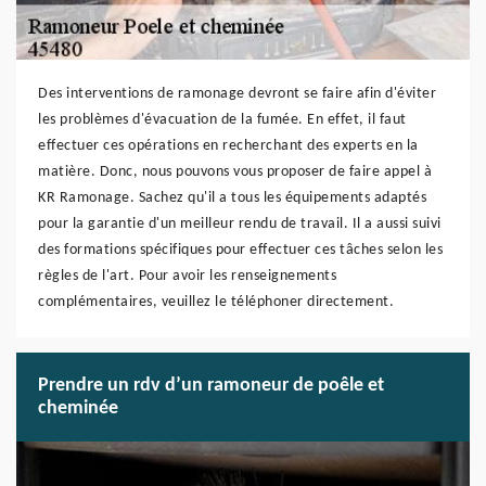
Des interventions de ramonage devront se faire afin d'éviter
les problèmes d'évacuation de la fumée. En effet, il faut
effectuer ces opérations en recherchant des experts en la
matière. Donc, nous pouvons vous proposer de faire appel à
KR Ramonage. Sachez qu'il a tous les équipements adaptés
pour la garantie d'un meilleur rendu de travail. Il a aussi suivi
des formations spécifiques pour effectuer ces tâches selon les
règles de l'art. Pour avoir les renseignements
complémentaires, veuillez le téléphoner directement.
Prendre un rdv d’un ramoneur de poêle et
cheminée