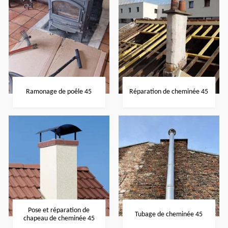
Ramonage de poêle 45
Réparation de cheminée 45
Pose et réparation de
Tubage de cheminée 45
chapeau de cheminée 45