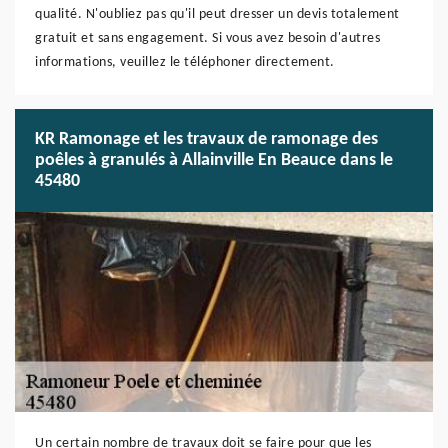
qualité. N'oubliez pas qu'il peut dresser un devis totalement
gratuit et sans engagement. Si vous avez besoin d'autres
informations, veuillez le téléphoner directement.
KR Ramonage et les travaux de ramonage des
poêles à granulés à Allainville En Beauce dans le
45480
Un certain nombre de travaux doit se faire pour que les