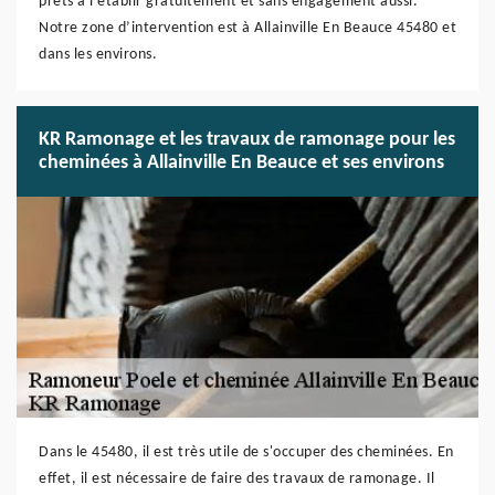
prêts à l’établir gratuitement et sans engagement aussi.
Notre zone d’intervention est à Allainville En Beauce 45480 et
dans les environs.
KR Ramonage et les travaux de ramonage pour les
cheminées à Allainville En Beauce et ses environs
Dans le 45480, il est très utile de s'occuper des cheminées. En
effet, il est nécessaire de faire des travaux de ramonage. Il