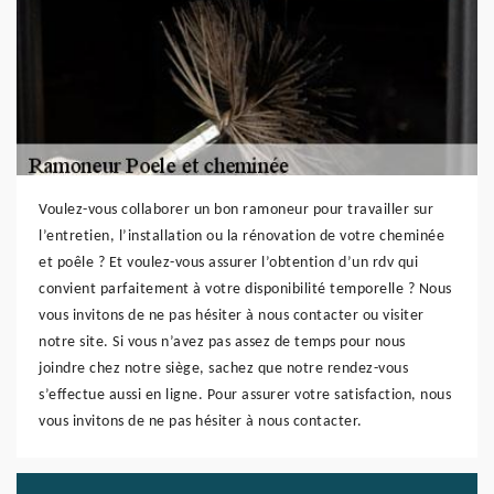
Voulez-vous collaborer un bon ramoneur pour travailler sur
l’entretien, l’installation ou la rénovation de votre cheminée
et poêle ? Et voulez-vous assurer l’obtention d’un rdv qui
convient parfaitement à votre disponibilité temporelle ? Nous
vous invitons de ne pas hésiter à nous contacter ou visiter
notre site. Si vous n’avez pas assez de temps pour nous
joindre chez notre siège, sachez que notre rendez-vous
s’effectue aussi en ligne. Pour assurer votre satisfaction, nous
vous invitons de ne pas hésiter à nous contacter.