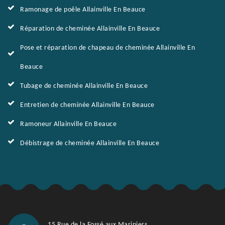
Ramonage de poêle Allainville En Beauce
Réparation de cheminée Allainville En Beauce
Pose et réparation de chapeau de cheminée Allainville En
Beauce
Tubage de cheminée Allainville En Beauce
Entretien de cheminée Allainville En Beauce
Ramoneur Allainville En Beauce
Débistrage de cheminée Allainville En Beauce
15 Rue de la Fossé aux Mariniers