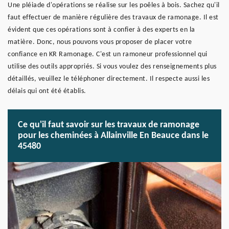
Une pléiade d'opérations se réalise sur les poêles à bois. Sachez qu'il
faut effectuer de manière régulière des travaux de ramonage. Il est
évident que ces opérations sont à confier à des experts en la
matière. Donc, nous pouvons vous proposer de placer votre
confiance en KR Ramonage. C'est un ramoneur professionnel qui
utilise des outils appropriés. Si vous voulez des renseignements plus
détaillés, veuillez le téléphoner directement. Il respecte aussi les
délais qui ont été établis.
Ce qu'il faut savoir sur les travaux de ramonage
pour les cheminées à Allainville En Beauce dans le
45480