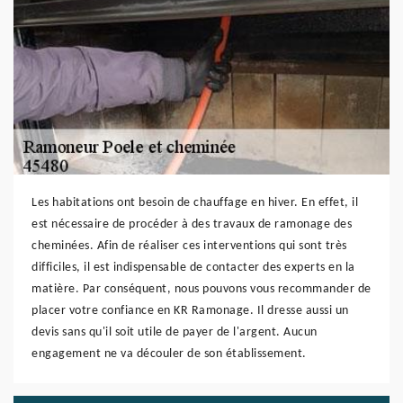
Les habitations ont besoin de chauffage en hiver. En effet, il
est nécessaire de procéder à des travaux de ramonage des
cheminées. Afin de réaliser ces interventions qui sont très
difficiles, il est indispensable de contacter des experts en la
matière. Par conséquent, nous pouvons vous recommander de
placer votre confiance en KR Ramonage. Il dresse aussi un
devis sans qu'il soit utile de payer de l'argent. Aucun
engagement ne va découler de son établissement.