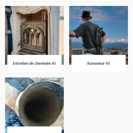
Entretien de cheminée 45
Ramoneur 45