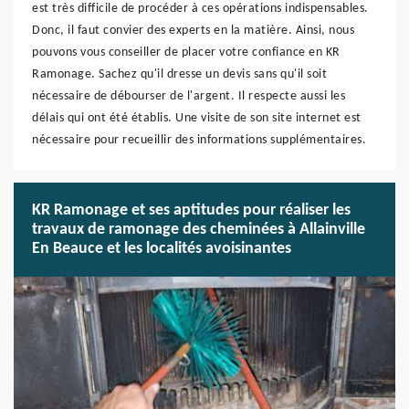
est très difficile de procéder à ces opérations indispensables.
Donc, il faut convier des experts en la matière. Ainsi, nous
pouvons vous conseiller de placer votre confiance en KR
Ramonage. Sachez qu'il dresse un devis sans qu'il soit
nécessaire de débourser de l'argent. Il respecte aussi les
délais qui ont été établis. Une visite de son site internet est
nécessaire pour recueillir des informations supplémentaires.
KR Ramonage et ses aptitudes pour réaliser les
travaux de ramonage des cheminées à Allainville
En Beauce et les localités avoisinantes