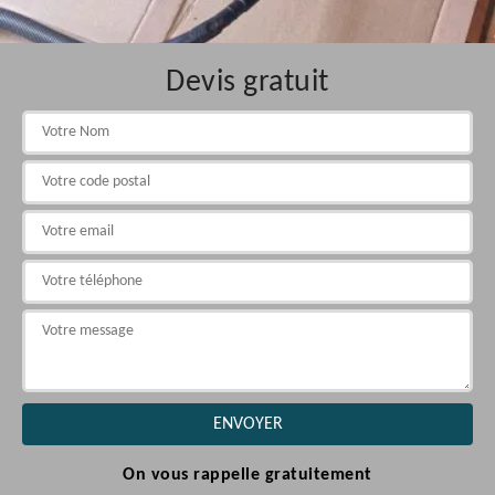
Devis gratuit
On vous rappelle gratuitement