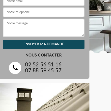
NOUS CONTACTER
02 52 56 51 16
07 88 59 45 57