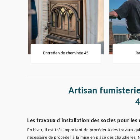
Entretien de cheminée 45
Ra
Artisan fumisterie
Les travaux d'installation des socles pour les
En hiver, il est très important de procéder à des travaux qu
nécessaire de procéder à la mise en place des chaudières. M