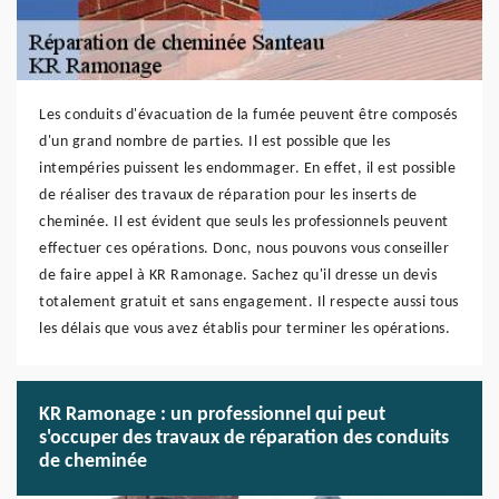
Les conduits d'évacuation de la fumée peuvent être composés
d'un grand nombre de parties. Il est possible que les
intempéries puissent les endommager. En effet, il est possible
de réaliser des travaux de réparation pour les inserts de
cheminée. Il est évident que seuls les professionnels peuvent
effectuer ces opérations. Donc, nous pouvons vous conseiller
de faire appel à KR Ramonage. Sachez qu'il dresse un devis
totalement gratuit et sans engagement. Il respecte aussi tous
les délais que vous avez établis pour terminer les opérations.
KR Ramonage : un professionnel qui peut
s'occuper des travaux de réparation des conduits
de cheminée