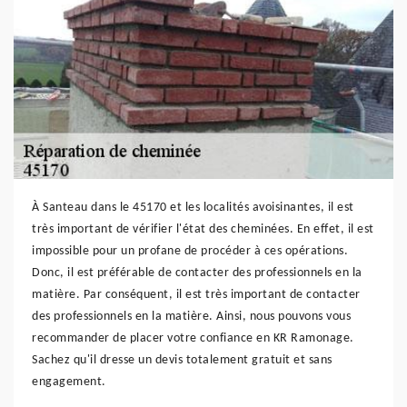
À Santeau dans le 45170 et les localités avoisinantes, il est
très important de vérifier l'état des cheminées. En effet, il est
impossible pour un profane de procéder à ces opérations.
Donc, il est préférable de contacter des professionnels en la
matière. Par conséquent, il est très important de contacter
des professionnels en la matière. Ainsi, nous pouvons vous
recommander de placer votre confiance en KR Ramonage.
Sachez qu'il dresse un devis totalement gratuit et sans
engagement.