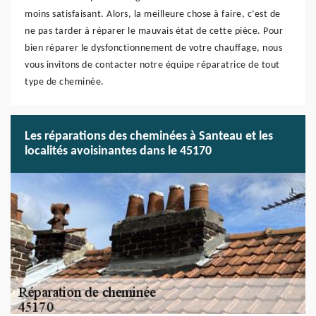
moins satisfaisant. Alors, la meilleure chose à faire, c’est de
ne pas tarder à réparer le mauvais état de cette pièce. Pour
bien réparer le dysfonctionnement de votre chauffage, nous
vous invitons de contacter notre équipe réparatrice de tout
type de cheminée.
Les réparations des cheminées à Santeau et les
localités avoisinantes dans le 45170