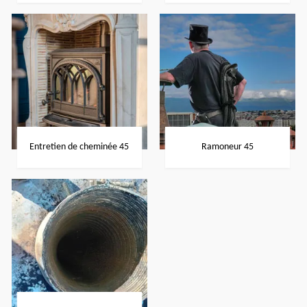
Entretien de cheminée 45
Ramoneur 45