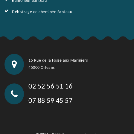
Ramoneur Santeau
Débistrage de cheminée Santeau
15 Rue de la Fossé aux Mariniers
45000 Orleans
02 52 56 51 16
07 88 59 45 57