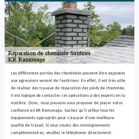
Les différentes parties des cheminées peuvent être exposées
aux agressions venant de l'extérieur. En effet, il est très utile
de réaliser des travaux de réparation des pieds de cheminée.
Il est logique de contacter ces opérations à des experts en la
matière. Donc, nous pouvons vous proposer de placer votre
confiance en KR Ramonage. Sachez qu'il utilise tous les
équipements appropriés pour s'assurer d'une meilleure
qualité de travail. Si vous voulez des renseignements
complémentaires, veuillez le téléphoner directement.