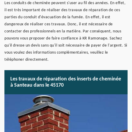
Les conduits de cheminée peuvent s'user au fil des années. En effet,
il est très important de réaliser des travaux de réparation de ces
parties du conduit d'évacuation de la fumée. En effet, il est
dangereux de réaliser ces travaux. Donc, il est nécessaire de
contacter des professionnels en la matière. Par conséquent, nous
pouvons vous proposer de faire confiance à KR Ramonage. Sachez
qu'il dresse un devis sans qu'il soit nécessaire de payer de l'argent. Si
vous voulez des informations complémentaires, veuillez le
téléphoner directement.
Les travaux de réparation des inserts de cheminée
à Santeau dans le 45170