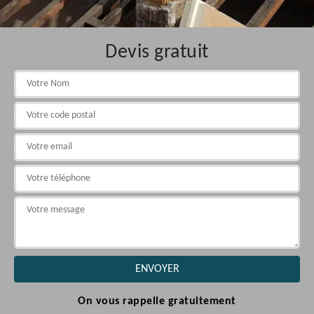
Devis gratuit
On vous rappelle gratuitement