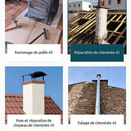
Ramonage de poêle 45
Réparation de cheminée 45
Pose et réparation de
Tubage de cheminée 45
chapeau de cheminée 45