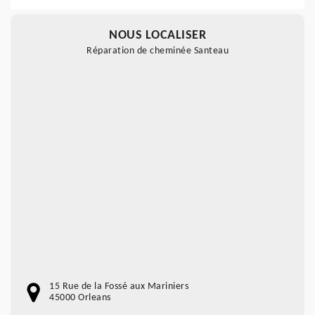
NOUS LOCALISER
Réparation de cheminée Santeau
15 Rue de la Fossé aux Mariniers
45000 Orleans