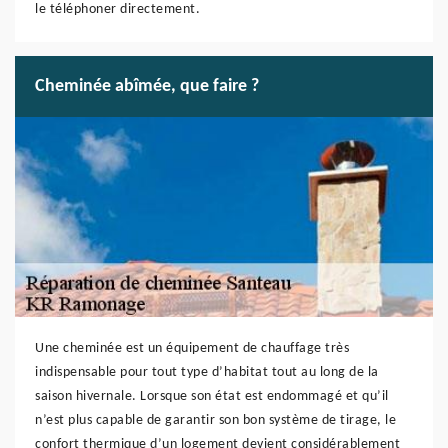
le téléphoner directement.
Cheminée abîmée, que faire ?
Une cheminée est un équipement de chauffage très
indispensable pour tout type d’habitat tout au long de la
saison hivernale. Lorsque son état est endommagé et qu’il
n’est plus capable de garantir son bon système de tirage, le
confort thermique d’un logement devient considérablement