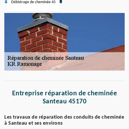
Débistrage de cheminée 45
Entreprise réparation de cheminée
Santeau 45170
Les travaux de réparation des conduits de cheminée
à Santeau et ses environs