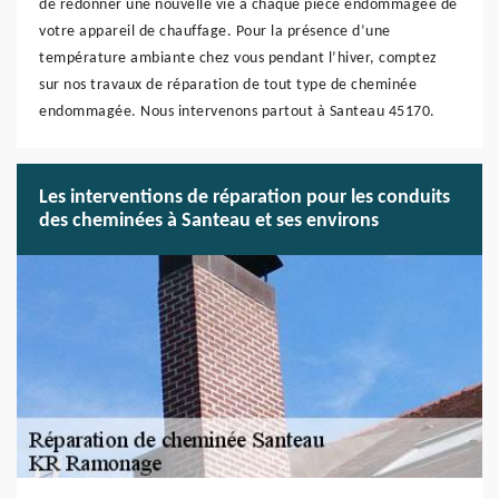
de redonner une nouvelle vie à chaque pièce endommagée de
votre appareil de chauffage. Pour la présence d’une
température ambiante chez vous pendant l’hiver, comptez
sur nos travaux de réparation de tout type de cheminée
endommagée. Nous intervenons partout à Santeau 45170.
Les interventions de réparation pour les conduits
des cheminées à Santeau et ses environs