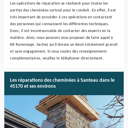
Les opérations de réparation se réalisent pour toutes les
parties des cheminées surtout pour le conduit. En effet, il est
très important de procéder à ces opérations en contactant
des personnes qui connaissent les différentes techniques.
Donc, il est incontournable de contacter des experts en la
matière. Ainsi, nous pouvons vous proposer de faire appel à
KR Ramonage. Sachez qu'il dresse un devis totalement gratuit
et sans engagement. Si vous voulez des renseignements
complémentaires, veuillez le téléphoner directement.
Les réparations des cheminées à Santeau dans le
45170 et ses environs