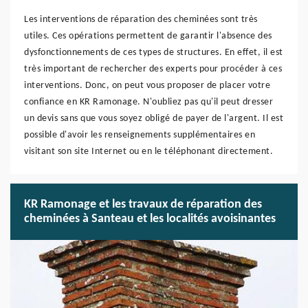
Les interventions de réparation des cheminées sont très
utiles. Ces opérations permettent de garantir l'absence des
dysfonctionnements de ces types de structures. En effet, il est
très important de rechercher des experts pour procéder à ces
interventions. Donc, on peut vous proposer de placer votre
confiance en KR Ramonage. N'oubliez pas qu'il peut dresser
un devis sans que vous soyez obligé de payer de l'argent. Il est
possible d'avoir les renseignements supplémentaires en
visitant son site Internet ou en le téléphonant directement.
KR Ramonage et les travaux de réparation des
cheminées à Santeau et les localités avoisinantes