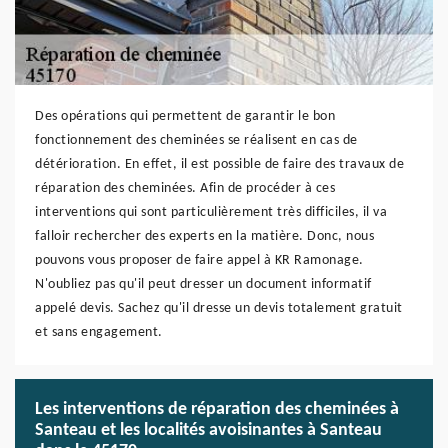
Des opérations qui permettent de garantir le bon
fonctionnement des cheminées se réalisent en cas de
détérioration. En effet, il est possible de faire des travaux de
réparation des cheminées. Afin de procéder à ces
interventions qui sont particulièrement très difficiles, il va
falloir rechercher des experts en la matière. Donc, nous
pouvons vous proposer de faire appel à KR Ramonage.
N'oubliez pas qu'il peut dresser un document informatif
appelé devis. Sachez qu'il dresse un devis totalement gratuit
et sans engagement.
Les interventions de réparation des cheminées à
Santeau et les localités avoisinantes à Santeau