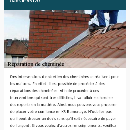
dans le 45170
Des interventions d'entretien des cheminées se réalisent pour
les maisons. En effet, il est possible de procéder à des
réparations des cheminées. Afin de procéder à ces
interventions qui sont très difficiles, il va falloir rechercher
des experts en la matière. Ainsi, nous pouvons vous proposer
de placer votre confiance en KR Ramonage. N'oubliez pas
qu'il peut dresser un devis sans qu'il soit nécessaire de payer
de l'argent. Si vous voulez d'autres renseignements, veuillez