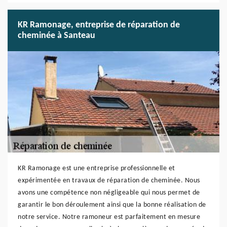
KR Ramonage, entreprise de réparation de
cheminée à Santeau
KR Ramonage est une entreprise professionnelle et
expérimentée en travaux de réparation de cheminée. Nous
avons une compétence non négligeable qui nous permet de
garantir le bon déroulement ainsi que la bonne réalisation de
notre service. Notre ramoneur est parfaitement en mesure