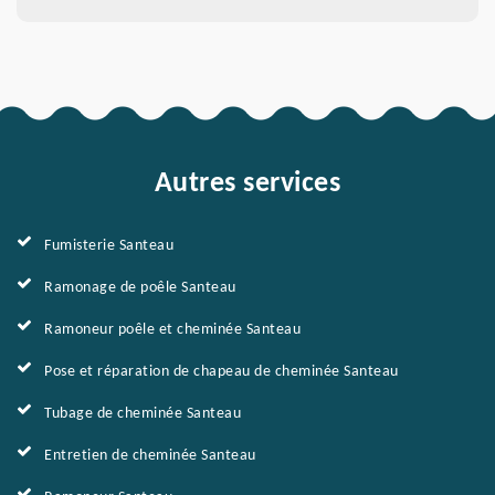
Autres services
Fumisterie Santeau
Ramonage de poêle Santeau
Ramoneur poêle et cheminée Santeau
Pose et réparation de chapeau de cheminée Santeau
Tubage de cheminée Santeau
Entretien de cheminée Santeau