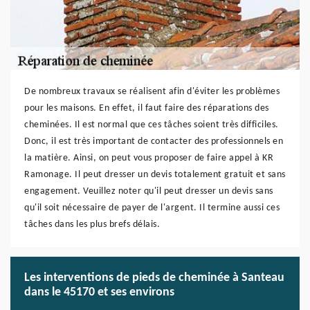
De nombreux travaux se réalisent afin d'éviter les problèmes
pour les maisons. En effet, il faut faire des réparations des
cheminées. Il est normal que ces tâches soient très difficiles.
Donc, il est très important de contacter des professionnels en
la matière. Ainsi, on peut vous proposer de faire appel à KR
Ramonage. Il peut dresser un devis totalement gratuit et sans
engagement. Veuillez noter qu'il peut dresser un devis sans
qu'il soit nécessaire de payer de l'argent. Il termine aussi ces
tâches dans les plus brefs délais.
Les interventions de pieds de cheminée à Santeau
dans le 45170 et ses environs