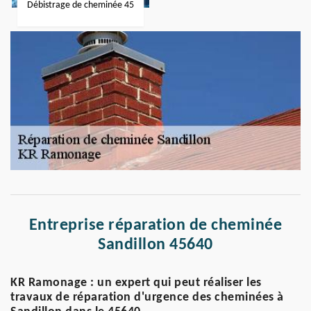
Débistrage de cheminée 45
Entreprise réparation de cheminée
Sandillon 45640
KR Ramonage : un expert qui peut réaliser les
travaux de réparation d'urgence des cheminées à