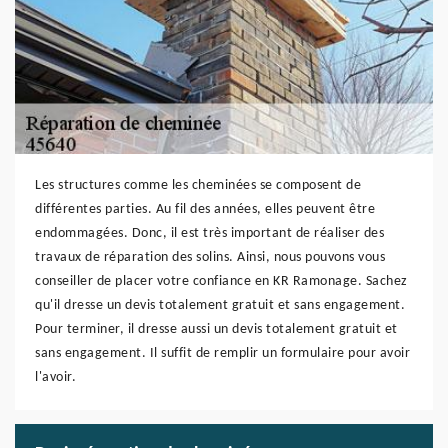
Les structures comme les cheminées se composent de
différentes parties. Au fil des années, elles peuvent être
endommagées. Donc, il est très important de réaliser des
travaux de réparation des solins. Ainsi, nous pouvons vous
conseiller de placer votre confiance en KR Ramonage. Sachez
qu'il dresse un devis totalement gratuit et sans engagement.
Pour terminer, il dresse aussi un devis totalement gratuit et
sans engagement. Il suffit de remplir un formulaire pour avoir
l'avoir.