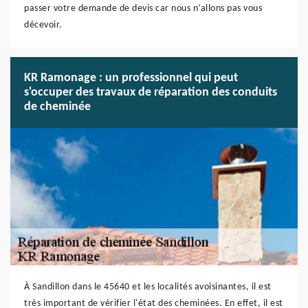
passer votre demande de devis car nous n’allons pas vous
décevoir.
KR Ramonage : un professionnel qui peut
s'occuper des travaux de réparation des conduits
de cheminée
À Sandillon dans le 45640 et les localités avoisinantes, il est
très important de vérifier l'état des cheminées. En effet, il est