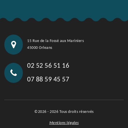
15 Rue de la Fossé aux Mariniers
45000 Orleans
02 52 56 51 16
07 88 59 45 57
©2026 - 2026 Tous droits réservés
Mentions légales