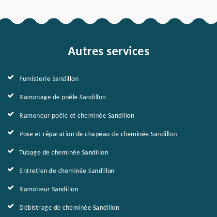
Autres services
Fumisterie Sandillon
Ramonage de poêle Sandillon
Ramoneur poêle et cheminée Sandillon
Pose et réparation de chapeau de cheminée Sandillon
Tubage de cheminée Sandillon
Entretien de cheminée Sandillon
Ramoneur Sandillon
Débistrage de cheminée Sandillon