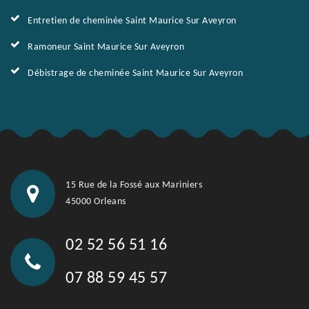
Entretien de cheminée Saint Maurice Sur Aveyron
Ramoneur Saint Maurice Sur Aveyron
Débistrage de cheminée Saint Maurice Sur Aveyron
15 Rue de la Fossé aux Mariniers
45000 Orleans
02 52 56 51 16
07 88 59 45 57