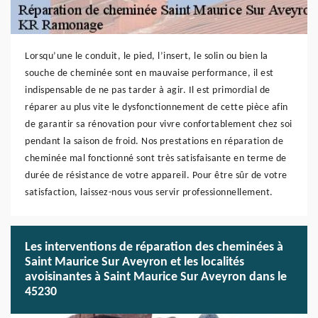
Lorsqu’une le conduit, le pied, l’insert, le solin ou bien la
souche de cheminée sont en mauvaise performance, il est
indispensable de ne pas tarder à agir. Il est primordial de
réparer au plus vite le dysfonctionnement de cette pièce afin
de garantir sa rénovation pour vivre confortablement chez soi
pendant la saison de froid. Nos prestations en réparation de
cheminée mal fonctionné sont très satisfaisante en terme de
durée de résistance de votre appareil. Pour être sûr de votre
satisfaction, laissez-nous vous servir professionnellement.
Les interventions de réparation des cheminées à
Saint Maurice Sur Aveyron et les localités
avoisinantes à Saint Maurice Sur Aveyron dans le
45230