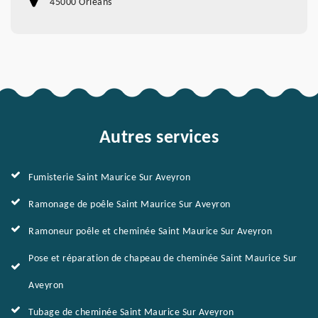
45000 Orleans
Autres services
Fumisterie Saint Maurice Sur Aveyron
Ramonage de poêle Saint Maurice Sur Aveyron
Ramoneur poêle et cheminée Saint Maurice Sur Aveyron
Pose et réparation de chapeau de cheminée Saint Maurice Sur
Aveyron
Tubage de cheminée Saint Maurice Sur Aveyron