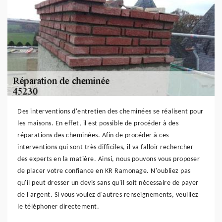
Des interventions d'entretien des cheminées se réalisent pour
les maisons. En effet, il est possible de procéder à des
réparations des cheminées. Afin de procéder à ces
interventions qui sont très difficiles, il va falloir rechercher
des experts en la matière. Ainsi, nous pouvons vous proposer
de placer votre confiance en KR Ramonage. N'oubliez pas
qu'il peut dresser un devis sans qu'il soit nécessaire de payer
de l'argent. Si vous voulez d'autres renseignements, veuillez
le téléphoner directement.