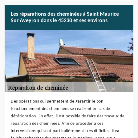
Les réparations des cheminées à Saint Maurice
Sur Aveyron dans le 45230 et ses environs
Des opérations qui permettent de garantir le bon
fonctionnement des cheminées se réalisent en cas de
détérioration. En effet, il est possible de faire des travaux de
réparation des cheminées. Afin de procéder à ces
interventions qui sont particulièrement très difficiles, il va