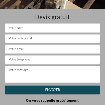
Devis gratuit
On vous rappelle gratuitement