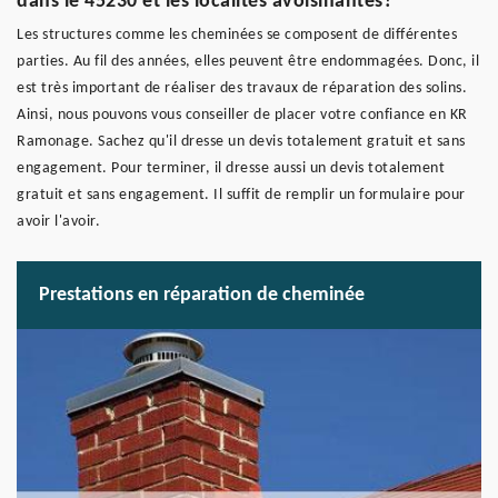
dans le 45230 et les localités avoisinantes?
Les structures comme les cheminées se composent de différentes
parties. Au fil des années, elles peuvent être endommagées. Donc, il
est très important de réaliser des travaux de réparation des solins.
Ainsi, nous pouvons vous conseiller de placer votre confiance en KR
Ramonage. Sachez qu'il dresse un devis totalement gratuit et sans
engagement. Pour terminer, il dresse aussi un devis totalement
gratuit et sans engagement. Il suffit de remplir un formulaire pour
avoir l'avoir.
Prestations en réparation de cheminée