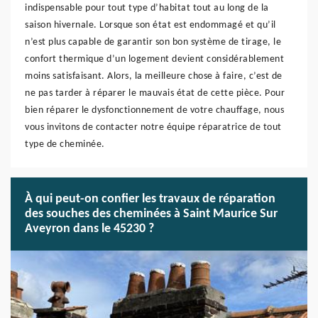
indispensable pour tout type d’habitat tout au long de la
saison hivernale. Lorsque son état est endommagé et qu’il
n’est plus capable de garantir son bon système de tirage, le
confort thermique d’un logement devient considérablement
moins satisfaisant. Alors, la meilleure chose à faire, c’est de
ne pas tarder à réparer le mauvais état de cette pièce. Pour
bien réparer le dysfonctionnement de votre chauffage, nous
vous invitons de contacter notre équipe réparatrice de tout
type de cheminée.
À qui peut-on confier les travaux de réparation
des souches des cheminées à Saint Maurice Sur
Aveyron dans le 45230 ?