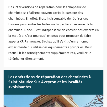
Des interventions de réparation pour les chapeaux de
cheminée se réalisent souvent après le passage des
cheminées. En effet, il est indispensable de réaliser ces
travaux pour éviter les fuites sur la partie supérieure de la
cheminée. Donc, il est indispensable de convier des experts en
la matière. C'est pourquoi on peut vous proposer de faire
appel à KR Ramonage. Sachez qu'il s'agit d'un ramoneur
expérimenté qui utilise des équipements appropriés. Pour
recueillir les renseignements supplémentaires, veuillez le
téléphoner directement.
Les opérations de réparation des cheminées à
Saint Maurice Sur Aveyron et les localités
avoisinantes