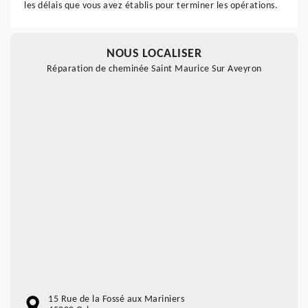
les délais que vous avez établis pour terminer les opérations.
NOUS LOCALISER
Réparation de cheminée Saint Maurice Sur Aveyron
15 Rue de la Fossé aux Mariniers