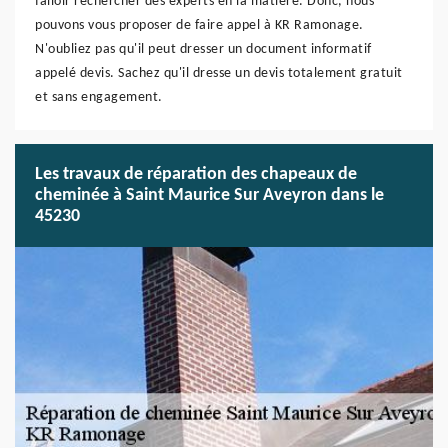
falloir rechercher des experts en la matière. Donc, nous
pouvons vous proposer de faire appel à KR Ramonage.
N'oubliez pas qu'il peut dresser un document informatif
appelé devis. Sachez qu'il dresse un devis totalement gratuit
et sans engagement.
Les travaux de réparation des chapeaux de
cheminée à Saint Maurice Sur Aveyron dans le
45230