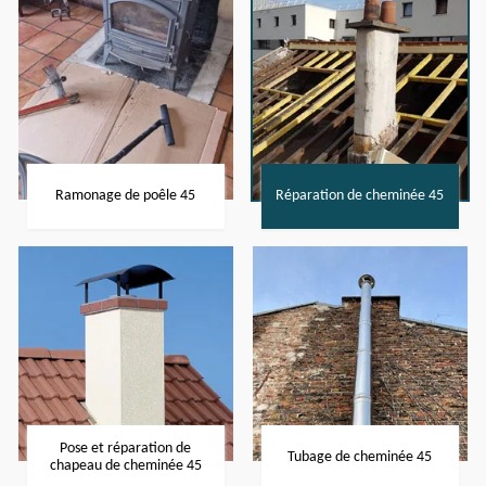
Ramonage de poêle 45
Réparation de cheminée 45
Pose et réparation de
Tubage de cheminée 45
chapeau de cheminée 45