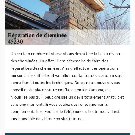
Un certain nombre d'interventions devrait se faire au niveau
des cheminées. En effet, il est nécessaire de faire des
réparations des cheminées. Afin d'effectuer ces opérations
qui sont très difficiles, il va falloir contacter des personnes qui
connaissent toutes les techniques. Donc, nous pouvons vous
conseiller de placer votre confiance en KR Ramonage.
N'oubliez pas qu'il peut dresser un devis totalement gratuit et
sans engagement. Si vous voulez des renseignements
complémentaires, veuillez le téléphoner directement. Il est
aussi possible de visiter son site Internet.