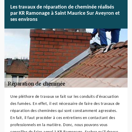
Les travaux de réparation de cheminée réalisés
par KR Ramonage à Saint Maurice Sur Aveyron et
ses environs
Une pléthore de travaux se fait sur les conduits d'évacuation
des fumées. En effet, il est nécessaire de faire des travaux de
réparation des cheminées qui sont constamment agressées.
En fait, il faut procéder à ces entretiens en contactant des
professionnels en la matière. Donc, nous pouvons vous