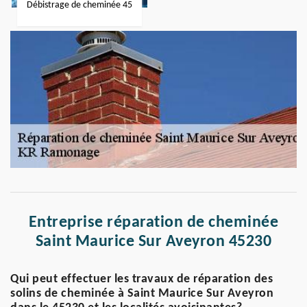
Débistrage de cheminée 45
Entreprise réparation de cheminée
Saint Maurice Sur Aveyron 45230
Qui peut effectuer les travaux de réparation des
solins de cheminée à Saint Maurice Sur Aveyron