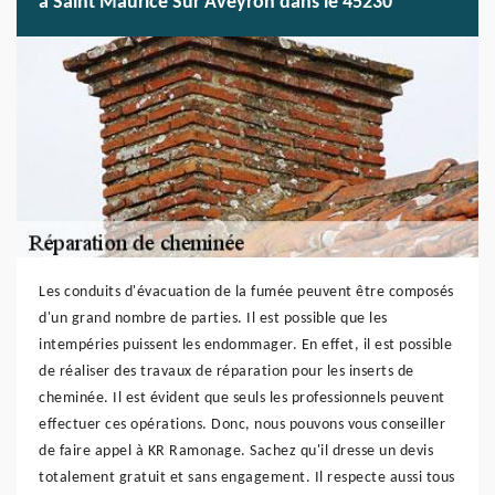
à Saint Maurice Sur Aveyron dans le 45230
Les conduits d'évacuation de la fumée peuvent être composés
d'un grand nombre de parties. Il est possible que les
intempéries puissent les endommager. En effet, il est possible
de réaliser des travaux de réparation pour les inserts de
cheminée. Il est évident que seuls les professionnels peuvent
effectuer ces opérations. Donc, nous pouvons vous conseiller
de faire appel à KR Ramonage. Sachez qu'il dresse un devis
totalement gratuit et sans engagement. Il respecte aussi tous