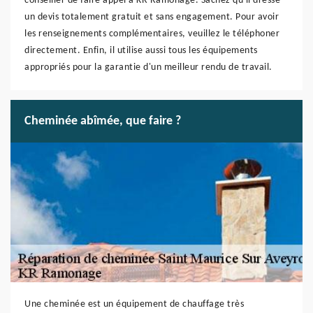
conseiller de faire appel à KR Ramonage. Sachez qu'il dresse
un devis totalement gratuit et sans engagement. Pour avoir
les renseignements complémentaires, veuillez le téléphoner
directement. Enfin, il utilise aussi tous les équipements
appropriés pour la garantie d'un meilleur rendu de travail.
Cheminée abîmée, que faire ?
Une cheminée est un équipement de chauffage très