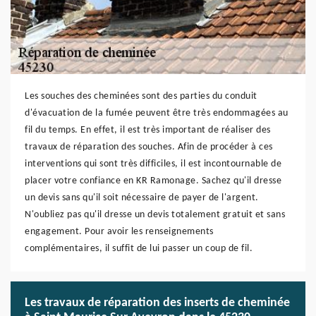
Les souches des cheminées sont des parties du conduit
d'évacuation de la fumée peuvent être très endommagées au
fil du temps. En effet, il est très important de réaliser des
travaux de réparation des souches. Afin de procéder à ces
interventions qui sont très difficiles, il est incontournable de
placer votre confiance en KR Ramonage. Sachez qu'il dresse
un devis sans qu'il soit nécessaire de payer de l'argent.
N'oubliez pas qu'il dresse un devis totalement gratuit et sans
engagement. Pour avoir les renseignements
complémentaires, il suffit de lui passer un coup de fil.
Les travaux de réparation des inserts de cheminée