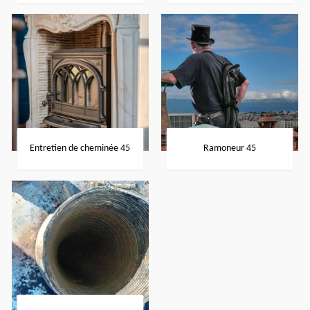
Entretien de cheminée 45
Ramoneur 45