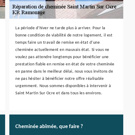
La période d’hiver ne tarde plus à arriver. Pour la
bonne condition de viabilité de notre logement, il est
temps faire un travail de remise en état d’une
cheminée actuellement en mauvais état. Si vous ne
voulez pas attendre longtemps pour bénéficier une
prestation fiable en remise en état de votre cheminée
en panne dans le meilleur délai, nous vous invitons de
ne pas hésiter à bénéficier notre offre réalisable
urgemment. Nous sommes disponibles à intervenir à
Saint Martin Sur Ocre et dans tous les environs.
Cheminée abîmée, que faire ?