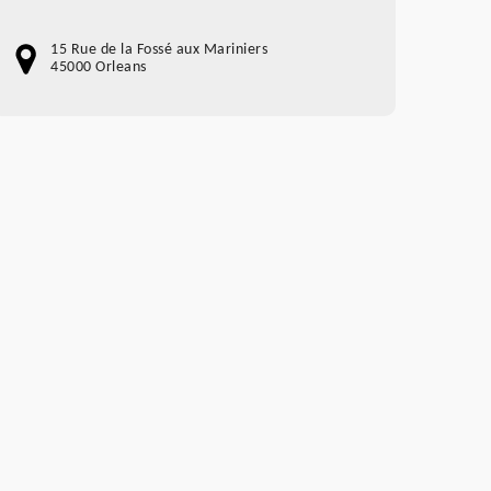
15 Rue de la Fossé aux Mariniers
45000 Orleans