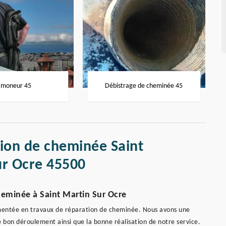
moneur 45
Débistrage de cheminée 45
tion de cheminée Saint
ur Ocre 45500
eminée à Saint Martin Sur Ocre
mentée en travaux de réparation de cheminée. Nous avons une
bon déroulement ainsi que la bonne réalisation de notre service.