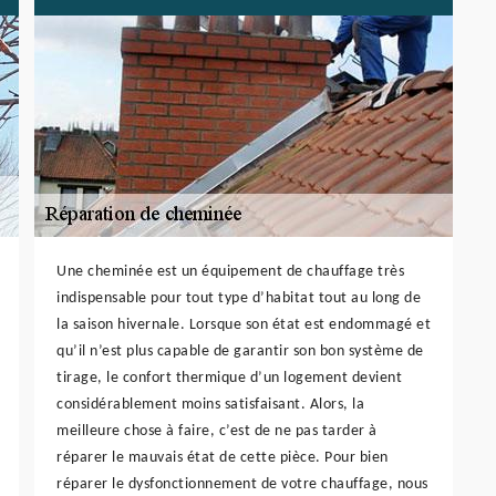
Une cheminée est un équipement de chauffage très
indispensable pour tout type d’habitat tout au long de
la saison hivernale. Lorsque son état est endommagé et
qu’il n’est plus capable de garantir son bon système de
tirage, le confort thermique d’un logement devient
considérablement moins satisfaisant. Alors, la
meilleure chose à faire, c’est de ne pas tarder à
réparer le mauvais état de cette pièce. Pour bien
réparer le dysfonctionnement de votre chauffage, nous