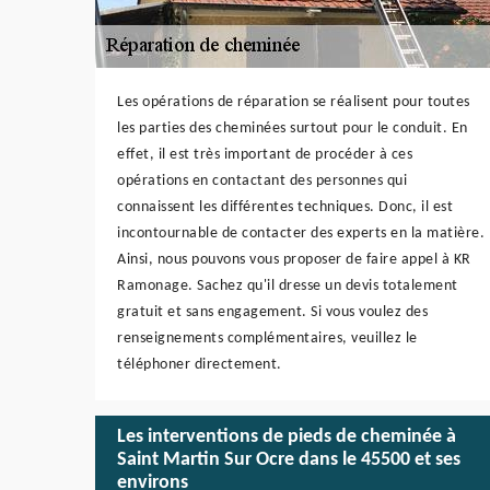
Les opérations de réparation se réalisent pour toutes
les parties des cheminées surtout pour le conduit. En
effet, il est très important de procéder à ces
opérations en contactant des personnes qui
connaissent les différentes techniques. Donc, il est
incontournable de contacter des experts en la matière.
Ainsi, nous pouvons vous proposer de faire appel à KR
Ramonage. Sachez qu'il dresse un devis totalement
gratuit et sans engagement. Si vous voulez des
renseignements complémentaires, veuillez le
téléphoner directement.
Les interventions de pieds de cheminée à
Saint Martin Sur Ocre dans le 45500 et ses
environs