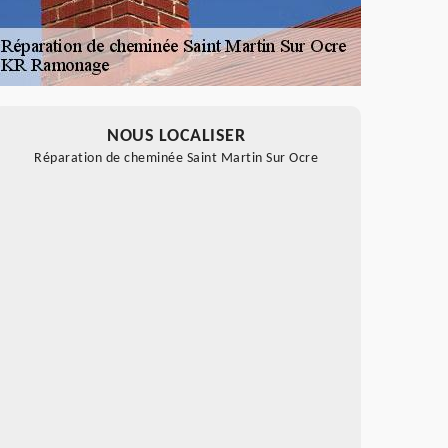
NOUS LOCALISER
Réparation de cheminée Saint Martin Sur Ocre