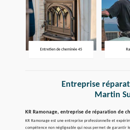
Entretien de cheminée 45
Ra
Entreprise répara
Martin S
KR Ramonage, entreprise de réparation de ch
KR Ramonage est une entreprise professionnelle et expéri
compétence non négligeable qui nous permet de garantir le 