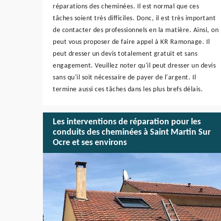
réparations des cheminées. Il est normal que ces
tâches soient très difficiles. Donc, il est très important
de contacter des professionnels en la matière. Ainsi, on
peut vous proposer de faire appel à KR Ramonage. Il
peut dresser un devis totalement gratuit et sans
engagement. Veuillez noter qu'il peut dresser un devis
sans qu'il soit nécessaire de payer de l'argent. Il
termine aussi ces tâches dans les plus brefs délais.
Les interventions de réparation pour les
conduits des cheminées à Saint Martin Sur
Ocre et ses environs