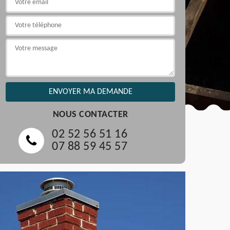
NOUS CONTACTER
02 52 56 51 16
07 88 59 45 57