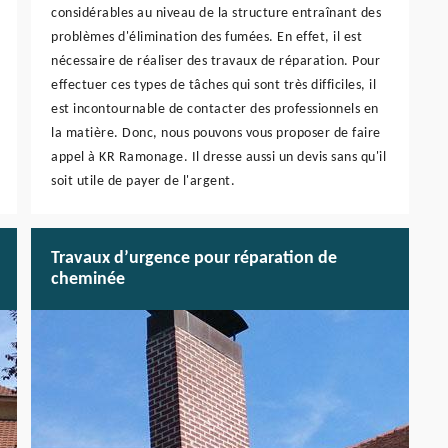
considérables au niveau de la structure entraînant des
problèmes d'élimination des fumées. En effet, il est
nécessaire de réaliser des travaux de réparation. Pour
effectuer ces types de tâches qui sont très difficiles, il
est incontournable de contacter des professionnels en
la matière. Donc, nous pouvons vous proposer de faire
appel à KR Ramonage. Il dresse aussi un devis sans qu'il
soit utile de payer de l'argent.
Travaux d’urgence pour réparation de
cheminée