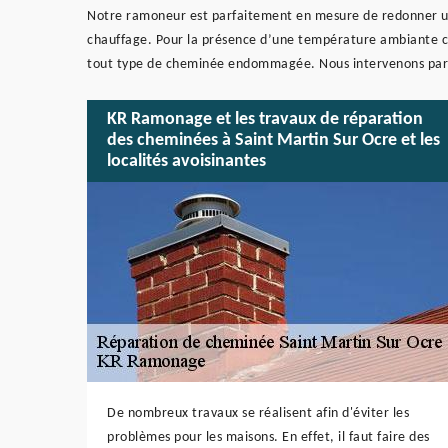
Notre ramoneur est parfaitement en mesure de redonner u
chauffage. Pour la présence d’une température ambiante ch
tout type de cheminée endommagée. Nous intervenons part
KR Ramonage et les travaux de réparation
des cheminées à Saint Martin Sur Ocre et les
localités avoisinantes
De nombreux travaux se réalisent afin d'éviter les
problèmes pour les maisons. En effet, il faut faire des