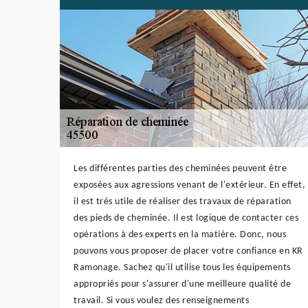
Les différentes parties des cheminées peuvent être
exposées aux agressions venant de l'extérieur. En effet,
il est très utile de réaliser des travaux de réparation
des pieds de cheminée. Il est logique de contacter ces
opérations à des experts en la matière. Donc, nous
pouvons vous proposer de placer votre confiance en KR
Ramonage. Sachez qu'il utilise tous les équipements
appropriés pour s'assurer d'une meilleure qualité de
travail. Si vous voulez des renseignements