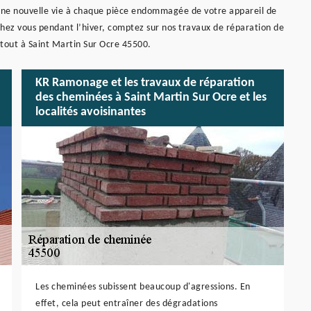
ne nouvelle vie à chaque pièce endommagée de votre appareil de
ez vous pendant l’hiver, comptez sur nos travaux de réparation de
out à Saint Martin Sur Ocre 45500.
KR Ramonage et les travaux de réparation
des cheminées à Saint Martin Sur Ocre et les
localités avoisinantes
Les cheminées subissent beaucoup d'agressions. En
effet, cela peut entraîner des dégradations