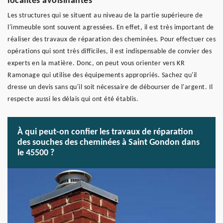
localités avoisinantes
Les structures qui se situent au niveau de la partie supérieure de
l'immeuble sont souvent agressées. En effet, il est très important de
réaliser des travaux de réparation des cheminées. Pour effectuer ces
opérations qui sont très difficiles, il est indispensable de convier des
experts en la matière. Donc, on peut vous orienter vers KR
Ramonage qui utilise des équipements appropriés. Sachez qu'il
dresse un devis sans qu'il soit nécessaire de débourser de l'argent. Il
respecte aussi les délais qui ont été établis.
À qui peut-on confier les travaux de réparation
des souches des cheminées à Saint Gondon dans
le 45500 ?