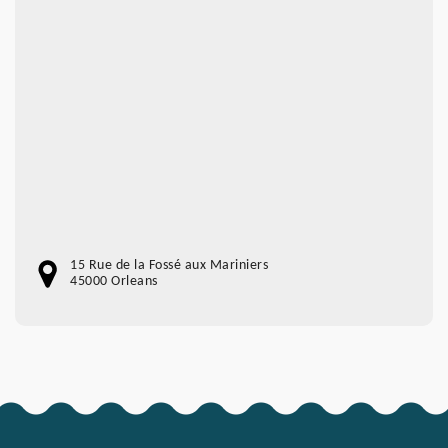
15 Rue de la Fossé aux Mariniers
45000 Orleans