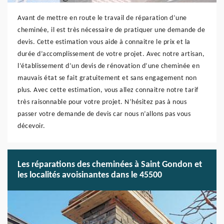
Avant de mettre en route le travail de réparation d’une
cheminée, il est très nécessaire de pratiquer une demande de
devis. Cette estimation vous aide à connaitre le prix et la
durée d’accomplissement de votre projet. Avec notre artisan,
l’établissement d’un devis de rénovation d’une cheminée en
mauvais état se fait gratuitement et sans engagement non
plus. Avec cette estimation, vous allez connaitre notre tarif
très raisonnable pour votre projet. N’hésitez pas à nous
passer votre demande de devis car nous n’allons pas vous
décevoir.
Les réparations des cheminées à Saint Gondon et
les localités avoisinantes dans le 45500