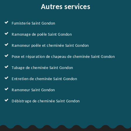
Autres services
Fumisterie Saint Gondon
Ramonage de poêle Saint Gondon
Ramoneur poêle et cheminée Saint Gondon
Pose et réparation de chapeau de cheminée Saint Gondon
Tubage de cheminée Saint Gondon
Entretien de cheminée Saint Gondon
Ramoneur Saint Gondon
Débistrage de cheminée Saint Gondon