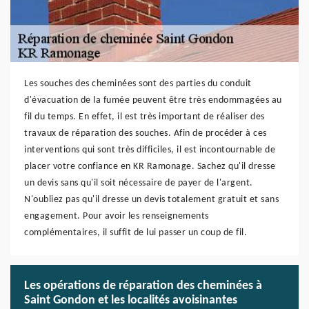
Les souches des cheminées sont des parties du conduit
d'évacuation de la fumée peuvent être très endommagées au
fil du temps. En effet, il est très important de réaliser des
travaux de réparation des souches. Afin de procéder à ces
interventions qui sont très difficiles, il est incontournable de
placer votre confiance en KR Ramonage. Sachez qu'il dresse
un devis sans qu'il soit nécessaire de payer de l'argent.
N'oubliez pas qu'il dresse un devis totalement gratuit et sans
engagement. Pour avoir les renseignements
complémentaires, il suffit de lui passer un coup de fil.
Les opérations de réparation des cheminées à
Saint Gondon et les localités avoisinantes