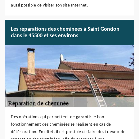
aussi possible de visiter son site Internet.
Les réparations des cheminées à Saint Gondon
dans le 45500 et ses environs
Des opérations qui permettent de garantir le bon
fonctionnement des cheminées se réalisent en cas de
détérioration. En effet, il est possible de faire des travaux de