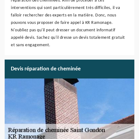
réparation des cheminées. Afin de procéder à ces
interventions qui sont particulièrement très difficiles, il va
falloir rechercher des experts en la matière. Donc, nous
pouvons vous proposer de faire appel à KR Ramonage.
N'oubliez pas qu'il peut dresser un document informatif
appelé devis. Sachez qu'il dresse un devis totalement gratuit
et sans engagement.
Devis réparation de cheminée