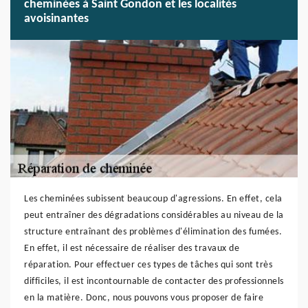
cheminées à Saint Gondon et les localités
avoisinantes
Les cheminées subissent beaucoup d'agressions. En effet, cela
peut entraîner des dégradations considérables au niveau de la
structure entraînant des problèmes d'élimination des fumées.
En effet, il est nécessaire de réaliser des travaux de
réparation. Pour effectuer ces types de tâches qui sont très
difficiles, il est incontournable de contacter des professionnels
en la matière. Donc, nous pouvons vous proposer de faire