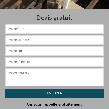
Devis gratuit
On vous rappelle gratuitement