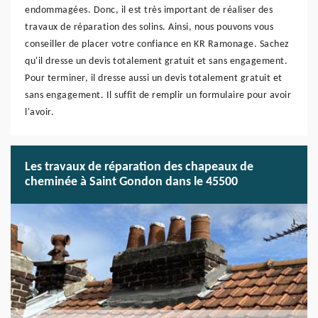
endommagées. Donc, il est très important de réaliser des
travaux de réparation des solins. Ainsi, nous pouvons vous
conseiller de placer votre confiance en KR Ramonage. Sachez
qu'il dresse un devis totalement gratuit et sans engagement.
Pour terminer, il dresse aussi un devis totalement gratuit et
sans engagement. Il suffit de remplir un formulaire pour avoir
l'avoir.
Les travaux de réparation des chapeaux de
cheminée à Saint Gondon dans le 45500