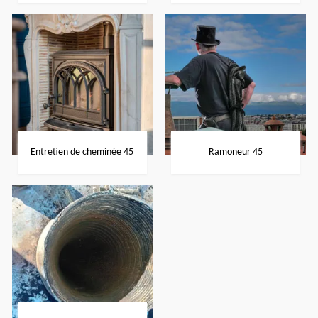
Entretien de cheminée 45
Ramoneur 45