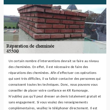
Un certain nombre d'interventions devrait se faire au niveau
des cheminées. En effet, il est nécessaire de faire des
réparations des cheminées. Afin d'effectuer ces opérations
qui sont très difficiles, il va falloir contacter des personnes qui
connaissent toutes les techniques. Donc, nous pouvons vous
conseiller de placer votre confiance en KR Ramonage.
N'oubliez pas qu'il peut dresser un devis totalement gratuit et
sans engagement. Si vous voulez des renseignements
complémentaires, veuillez le téléphoner directement. Il est