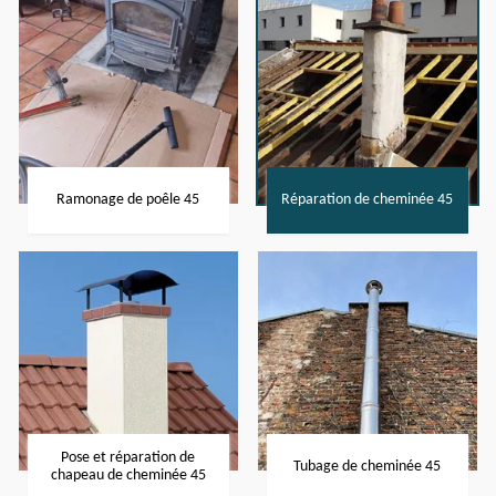
Ramonage de poêle 45
Réparation de cheminée 45
Pose et réparation de
Tubage de cheminée 45
chapeau de cheminée 45