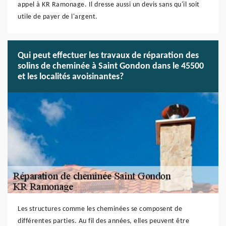
appel à KR Ramonage. Il dresse aussi un devis sans qu'il soit
utile de payer de l'argent.
Qui peut effectuer les travaux de réparation des
solins de cheminée à Saint Gondon dans le 45500
et les localités avoisinantes?
Les structures comme les cheminées se composent de
différentes parties. Au fil des années, elles peuvent être