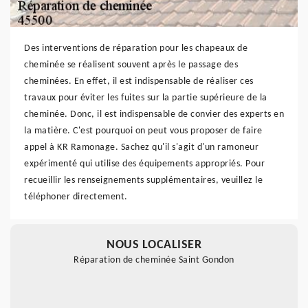
Des interventions de réparation pour les chapeaux de
cheminée se réalisent souvent après le passage des
cheminées. En effet, il est indispensable de réaliser ces
travaux pour éviter les fuites sur la partie supérieure de la
cheminée. Donc, il est indispensable de convier des experts en
la matière. C'est pourquoi on peut vous proposer de faire
appel à KR Ramonage. Sachez qu'il s'agit d'un ramoneur
expérimenté qui utilise des équipements appropriés. Pour
recueillir les renseignements supplémentaires, veuillez le
téléphoner directement.
NOUS LOCALISER
Réparation de cheminée Saint Gondon