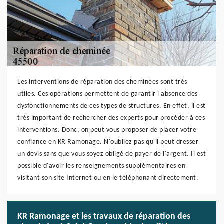
Les interventions de réparation des cheminées sont très
utiles. Ces opérations permettent de garantir l'absence des
dysfonctionnements de ces types de structures. En effet, il est
très important de rechercher des experts pour procéder à ces
interventions. Donc, on peut vous proposer de placer votre
confiance en KR Ramonage. N'oubliez pas qu'il peut dresser
un devis sans que vous soyez obligé de payer de l'argent. Il est
possible d'avoir les renseignements supplémentaires en
visitant son site Internet ou en le téléphonant directement.
KR Ramonage et les travaux de réparation des