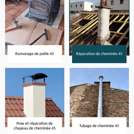
Ramonage de poêle 45
Réparation de cheminée 45
Pose et réparation de
Tubage de cheminée 45
chapeau de cheminée 45