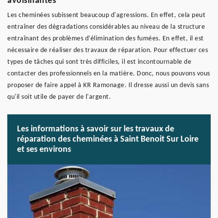
avoisinantes
Les cheminées subissent beaucoup d'agressions. En effet, cela peut
entraîner des dégradations considérables au niveau de la structure
entraînant des problèmes d'élimination des fumées. En effet, il est
nécessaire de réaliser des travaux de réparation. Pour effectuer ces
types de tâches qui sont très difficiles, il est incontournable de
contacter des professionnels en la matière. Donc, nous pouvons vous
proposer de faire appel à KR Ramonage. Il dresse aussi un devis sans
qu'il soit utile de payer de l'argent.
Les informations à savoir sur les travaux de
réparation des cheminées à Saint Benoit Sur Loire
et ses environs