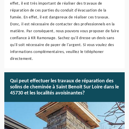
effet, il est très important de réaliser des travaux de
réparation de ces parties du conduit d'évacuation de la
fumée. En effet, il est dangereux de réaliser ces travaux.
Donc, il est nécessaire de contacter des professionnels en la
matière. Par conséquent, nous pouvons vous proposer de faire
confiance à KR Ramonage. Sachez qu'il dresse un devis sans
qu'il soit nécessaire de payer de l'argent. Si vous voulez des
informations complémentaires, veuillez le téléphoner
directement.
Qui peut effectuer les travaux de réparation des
solins de cheminée à Saint Benoit Sur Loire dans le
45730 et les localités avoisinantes?