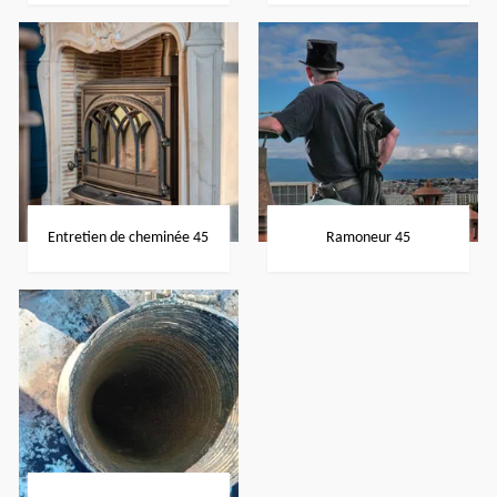
Entretien de cheminée 45
Ramoneur 45