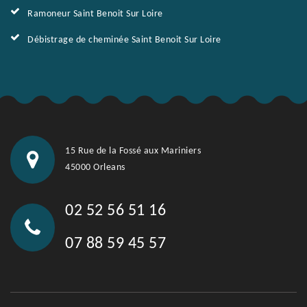
Ramoneur Saint Benoit Sur Loire
Débistrage de cheminée Saint Benoit Sur Loire
15 Rue de la Fossé aux Mariniers
45000 Orleans
02 52 56 51 16
07 88 59 45 57