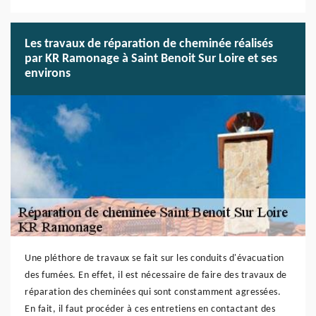
Les travaux de réparation de cheminée réalisés
par KR Ramonage à Saint Benoit Sur Loire et ses
environs
Une pléthore de travaux se fait sur les conduits d'évacuation
des fumées. En effet, il est nécessaire de faire des travaux de
réparation des cheminées qui sont constamment agressées.
En fait, il faut procéder à ces entretiens en contactant des