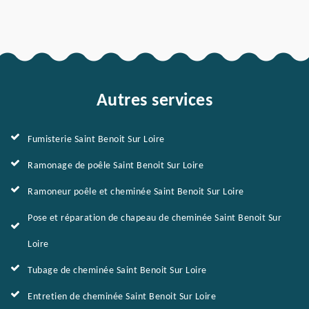
Autres services
Fumisterie Saint Benoit Sur Loire
Ramonage de poêle Saint Benoit Sur Loire
Ramoneur poêle et cheminée Saint Benoit Sur Loire
Pose et réparation de chapeau de cheminée Saint Benoit Sur
Loire
Tubage de cheminée Saint Benoit Sur Loire
Entretien de cheminée Saint Benoit Sur Loire