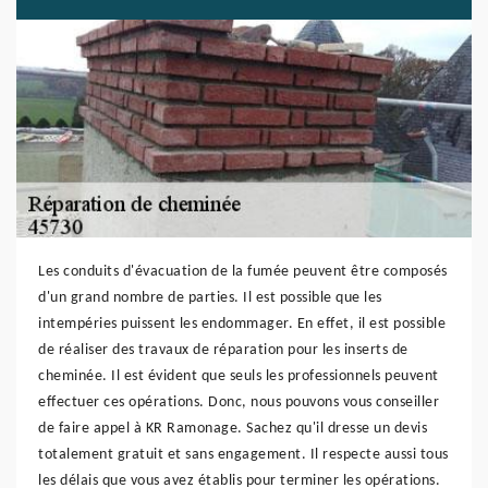
Les conduits d'évacuation de la fumée peuvent être composés
d'un grand nombre de parties. Il est possible que les
intempéries puissent les endommager. En effet, il est possible
de réaliser des travaux de réparation pour les inserts de
cheminée. Il est évident que seuls les professionnels peuvent
effectuer ces opérations. Donc, nous pouvons vous conseiller
de faire appel à KR Ramonage. Sachez qu'il dresse un devis
totalement gratuit et sans engagement. Il respecte aussi tous
les délais que vous avez établis pour terminer les opérations.