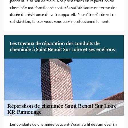
pendant la saison de froid. Nos prestations en réparation de
cheminée mal fonctionné sont très satisfaisante en terme de
durée de résistance de votre appareil. Pour être sûr de votre
satisfaction, laissez-nous vous servir professionnellement.
Les travaux de réparation des conduits de
cheminée à Saint Benoit Sur Loire et ses environs
Les conduits de cheminée peuvent s'user au fil des années. En