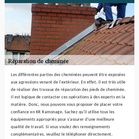
Les différentes parties des cheminées peuvent être exposées
aux agressions venant de l'extérieur. En effet, il est très utile
de réaliser des travaux de réparation des pieds de cheminée.
Il est logique de contacter ces opérations à des experts en la
matière. Donc, nous pouvons vous proposer de placer votre
confiance en KR Ramonage. Sachez qu'il utilise tous les
équipements appropriés pour s'assurer d'une meilleure
qualité de travail. Si vous voulez des renseignements
complémentaires, veuillez le téléphoner directement.