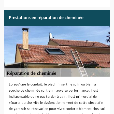
Prestations en réparation de cheminée
Lorsqu’une le conduit, le pied, l’insert, le solin ou bien la
souche de cheminée sont en mauvaise performance, il est
indispensable de ne pas tarder à agir. Il est primordial de
réparer au plus vite le dysfonctionnement de cette pièce afin
de garantir sa rénovation pour vivre confortablement chez soi