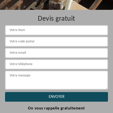
Devis gratuit
On vous rappelle gratuitement