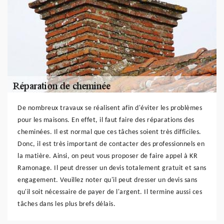
De nombreux travaux se réalisent afin d'éviter les problèmes
pour les maisons. En effet, il faut faire des réparations des
cheminées. Il est normal que ces tâches soient très difficiles.
Donc, il est très important de contacter des professionnels en
la matière. Ainsi, on peut vous proposer de faire appel à KR
Ramonage. Il peut dresser un devis totalement gratuit et sans
engagement. Veuillez noter qu'il peut dresser un devis sans
qu'il soit nécessaire de payer de l'argent. Il termine aussi ces
tâches dans les plus brefs délais.