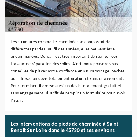
Les structures comme les cheminées se composent de
différentes parties. Au fil des années, elles peuvent être
endommagées. Donc, il est très important de réaliser des
travaux de réparation des solins. Ainsi, nous pouvons vous
conseiller de placer votre confiance en KR Ramonage. Sachez
qu'il dresse un devis totalement gratuit et sans engagement.
Pour terminer, il dresse aussi un devis totalement gratuit et
sans engagement. Il suffit de remplir un formulaire pour avoir
l'avoir.
Les interventions de pieds de cheminée à Saint
Benoit Sur Loire dans le 45730 et ses environs