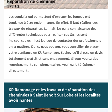
Les conduits qui permettent d'évacuer les fumées ont
tendance à être endommagés. En effet, il faut réaliser des
travaux de réparation. La maîtrise ou la connaissance des
différentes techniques pour réaliser ces tâches sont
indispensables. Il est logique de contacter des professionnels
en la matière. Donc, nous pouvons vous conseiller de placer
votre confiance en KR Ramonage. Sachez qu'il dresse un devis
totalement gratuit et sans engagement. Si vous voulez des
renseignements complémentaires, veuillez le téléphoner
directement.
KR Ramonage et les travaux de réparation des
cheminées à Saint Benoit Sur Loire et les localités
avoisinantes