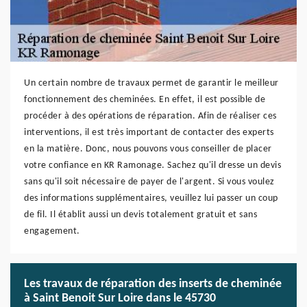
Un certain nombre de travaux permet de garantir le meilleur
fonctionnement des cheminées. En effet, il est possible de
procéder à des opérations de réparation. Afin de réaliser ces
interventions, il est très important de contacter des experts
en la matière. Donc, nous pouvons vous conseiller de placer
votre confiance en KR Ramonage. Sachez qu'il dresse un devis
sans qu'il soit nécessaire de payer de l'argent. Si vous voulez
des informations supplémentaires, veuillez lui passer un coup
de fil. Il établit aussi un devis totalement gratuit et sans
engagement.
Les travaux de réparation des inserts de cheminée
à Saint Benoit Sur Loire dans le 45730