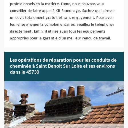
professionnels en la matière. Donc, nous pouvons vous
conseiller de faire appel à KR Ramonage. Sachez qu'il dresse
un devis totalement gratuit et sans engagement. Pour avoir
les renseignements complémentaires, veuillez le téléphoner
directement. Enfin, il utilise aussi tous les équipements
appropriés pour la garantie d'un meilleur rendu de travail.
Les opérations de réparation pour les conduits de
cheminée à Saint Benoit Sur Loire et ses environs
dans le 45730