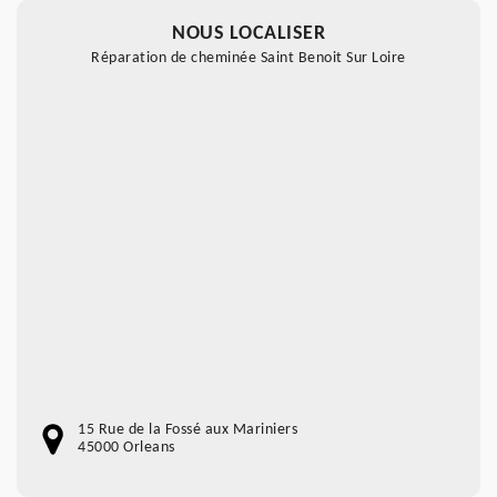
NOUS LOCALISER
Réparation de cheminée Saint Benoit Sur Loire
15 Rue de la Fossé aux Mariniers
45000 Orleans