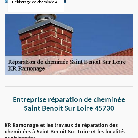
Débistrage de cheminée 45
Entreprise réparation de cheminée
Saint Benoit Sur Loire 45730
KR Ramonage et les travaux de réparation des
cheminées à Saint Benoit Sur Loire et les localités