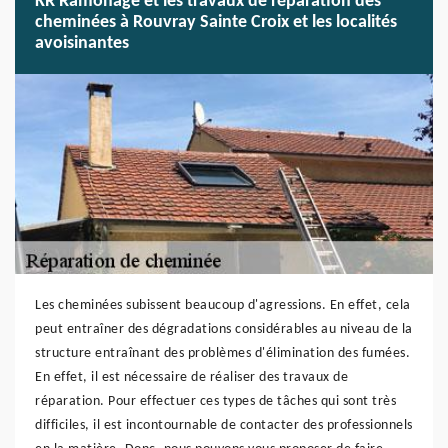
KR Ramonage et les travaux de réparation des
cheminées à Rouvray Sainte Croix et les localités
avoisinantes
Les cheminées subissent beaucoup d'agressions. En effet, cela
peut entraîner des dégradations considérables au niveau de la
structure entraînant des problèmes d'élimination des fumées.
En effet, il est nécessaire de réaliser des travaux de
réparation. Pour effectuer ces types de tâches qui sont très
difficiles, il est incontournable de contacter des professionnels