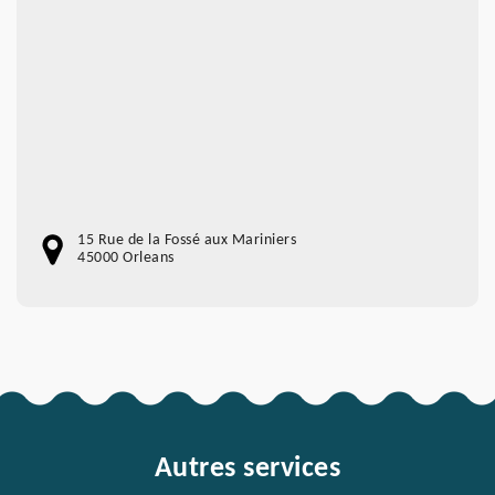
15 Rue de la Fossé aux Mariniers
45000 Orleans
Autres services