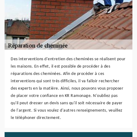
Des interventions d'entretien des cheminées se réalisent pour
les maisons. En effet, il est possible de procéder à des
réparations des cheminées. Afin de procéder à ces
interventions qui sont très difficiles, il va falloir rechercher
des experts en la matière. Ainsi, nous pouvons vous proposer
de placer votre confiance en KR Ramonage. N'oubliez pas
qu'il peut dresser un devis sans qu'il soit nécessaire de payer
de l'argent. Si vous voulez d'autres renseignements, veuillez
le téléphoner directement.