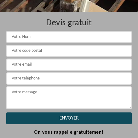
Devis gratuit
On vous rappelle gratuitement