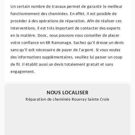
Un certain nombre de travaux permet de garantir le meilleur
fonctionnement des cheminées. En effet, il est possible de
procéder à des opérations de réparation. Afin de réaliser ces
interventions, il est très important de contacter des experts
en la matière. Donc, nous pouvons vous conseiller de placer
votre confiance en KR Ramonage. Sachez qu'il dresse un devis
sans qu'il soit nécessaire de payer de l'argent. Si vous voulez
des informations supplémentaires, veuillez lui passer un coup
de fil. Il établit aussi un devis totalement gratuit et sans
engagement.
NOUS LOCALISER
Réparation de cheminée Rouvray Sainte Croix