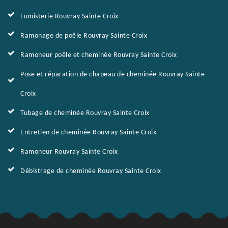
Fumisterie Rouvray Sainte Croix
Ramonage de poêle Rouvray Sainte Croix
Ramoneur poêle et cheminée Rouvray Sainte Croix
Pose et réparation de chapeau de cheminée Rouvray Sainte
Croix
Tubage de cheminée Rouvray Sainte Croix
Entretien de cheminée Rouvray Sainte Croix
Ramoneur Rouvray Sainte Croix
Débistrage de cheminée Rouvray Sainte Croix