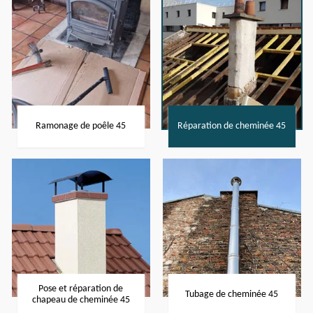
Ramonage de poêle 45
Réparation de cheminée 45
Pose et réparation de
Tubage de cheminée 45
chapeau de cheminée 45