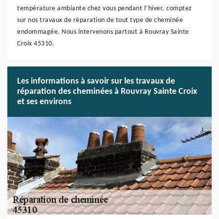
température ambiante chez vous pendant l’hiver, comptez
sur nos travaux de réparation de tout type de cheminée
endommagée. Nous intervenons partout à Rouvray Sainte
Croix 45310.
Les informations à savoir sur les travaux de
réparation des cheminées à Rouvray Sainte Croix
et ses environs