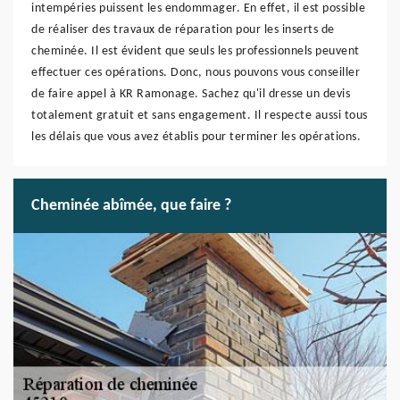
intempéries puissent les endommager. En effet, il est possible
de réaliser des travaux de réparation pour les inserts de
cheminée. Il est évident que seuls les professionnels peuvent
effectuer ces opérations. Donc, nous pouvons vous conseiller
de faire appel à KR Ramonage. Sachez qu'il dresse un devis
totalement gratuit et sans engagement. Il respecte aussi tous
les délais que vous avez établis pour terminer les opérations.
Cheminée abîmée, que faire ?