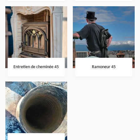
Entretien de cheminée 45
Ramoneur 45