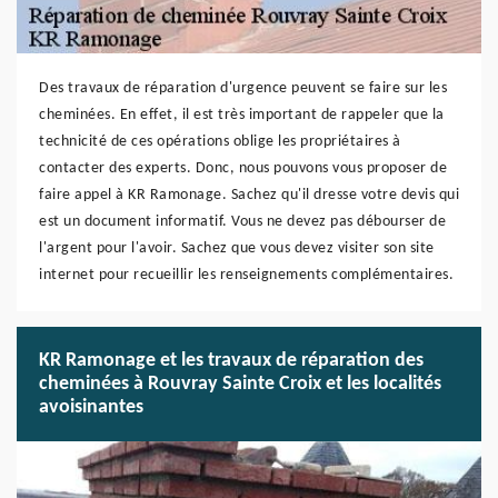
Des travaux de réparation d'urgence peuvent se faire sur les
cheminées. En effet, il est très important de rappeler que la
technicité de ces opérations oblige les propriétaires à
contacter des experts. Donc, nous pouvons vous proposer de
faire appel à KR Ramonage. Sachez qu'il dresse votre devis qui
est un document informatif. Vous ne devez pas débourser de
l'argent pour l'avoir. Sachez que vous devez visiter son site
internet pour recueillir les renseignements complémentaires.
KR Ramonage et les travaux de réparation des
cheminées à Rouvray Sainte Croix et les localités
avoisinantes