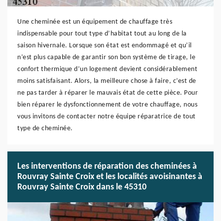
Une cheminée est un équipement de chauffage très
indispensable pour tout type d’habitat tout au long de la
saison hivernale. Lorsque son état est endommagé et qu’il
n’est plus capable de garantir son bon système de tirage, le
confort thermique d’un logement devient considérablement
moins satisfaisant. Alors, la meilleure chose à faire, c’est de
ne pas tarder à réparer le mauvais état de cette pièce. Pour
bien réparer le dysfonctionnement de votre chauffage, nous
vous invitons de contacter notre équipe réparatrice de tout
type de cheminée.
Les interventions de réparation des cheminées à
Rouvray Sainte Croix et les localités avoisinantes à
Rouvray Sainte Croix dans le 45310