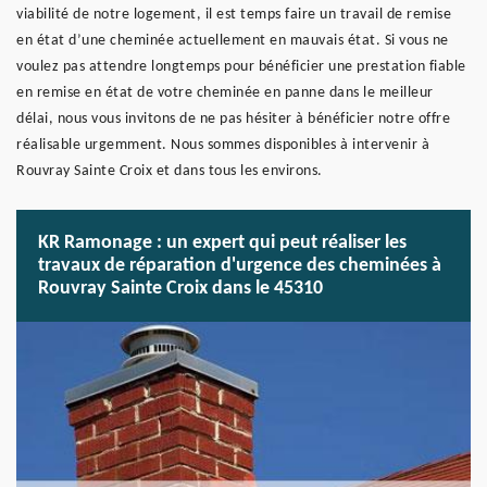
viabilité de notre logement, il est temps faire un travail de remise
en état d’une cheminée actuellement en mauvais état. Si vous ne
voulez pas attendre longtemps pour bénéficier une prestation fiable
en remise en état de votre cheminée en panne dans le meilleur
délai, nous vous invitons de ne pas hésiter à bénéficier notre offre
réalisable urgemment. Nous sommes disponibles à intervenir à
Rouvray Sainte Croix et dans tous les environs.
KR Ramonage : un expert qui peut réaliser les
travaux de réparation d'urgence des cheminées à
Rouvray Sainte Croix dans le 45310