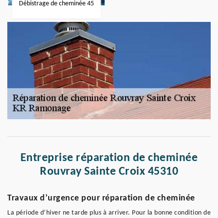
Débistrage de cheminée 45
Entreprise réparation de cheminée
Rouvray Sainte Croix 45310
Travaux d’urgence pour réparation de cheminée
La période d’hiver ne tarde plus à arriver. Pour la bonne condition de