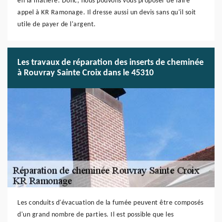
en la matière. Donc, nous pouvons vous proposer de faire
appel à KR Ramonage. Il dresse aussi un devis sans qu'il soit
utile de payer de l'argent.
Les travaux de réparation des inserts de cheminée
à Rouvray Sainte Croix dans le 45310
Les conduits d'évacuation de la fumée peuvent être composés
d'un grand nombre de parties. Il est possible que les