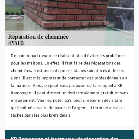
De nombreux travaux se réalisent afin d'éviter les problèmes
pour les maisons. En effet, il faut faire des réparations des
cheminées. Il est normal que ces tâches soient très difficiles.
Donc, il est très important de contacter des professionnels en
la matière. Ainsi, on peut vous proposer de faire appel à KR
Ramonage. Il peut dresser un devis totalement gratuit et sans
engagement. Veuillez noter qu'il peut dresser un devis sans
qu'il soit nécessaire de payer de l'argent. Il termine aussi ces
tâches dans les plus brefs délais.