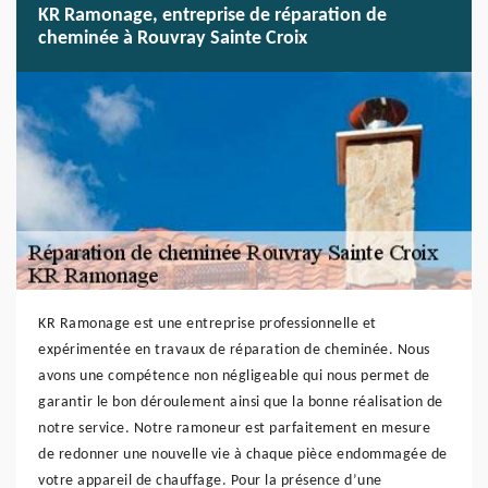
KR Ramonage, entreprise de réparation de
cheminée à Rouvray Sainte Croix
KR Ramonage est une entreprise professionnelle et
expérimentée en travaux de réparation de cheminée. Nous
avons une compétence non négligeable qui nous permet de
garantir le bon déroulement ainsi que la bonne réalisation de
notre service. Notre ramoneur est parfaitement en mesure
de redonner une nouvelle vie à chaque pièce endommagée de
votre appareil de chauffage. Pour la présence d’une