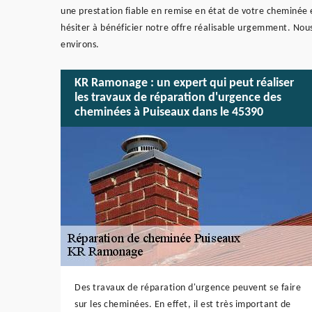
une prestation fiable en remise en état de votre cheminée e
hésiter à bénéficier notre offre réalisable urgemment. Nous
environs.
KR Ramonage : un expert qui peut réaliser
les travaux de réparation d'urgence des
cheminées à Puiseaux dans le 45390
Des travaux de réparation d'urgence peuvent se faire
sur les cheminées. En effet, il est très important de