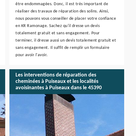
être endommagées. Donc, il est très important de
réaliser des travaux de réparation des solins. Ainsi,
nous pouvons vous conseiller de placer votre confiance
en KR Ramonage. Sachez qu'il dresse un devis
totalement gratuit et sans engagement. Pour
terminer, il dresse aussi un devis totalement gratuit et
sans engagement. Il suffit de remplir un formulaire
pour avoir l'avoir.
Les interventions de réparation des
cheminées à Puiseaux et les localités
avoisinantes à Puiseaux dans le 45390