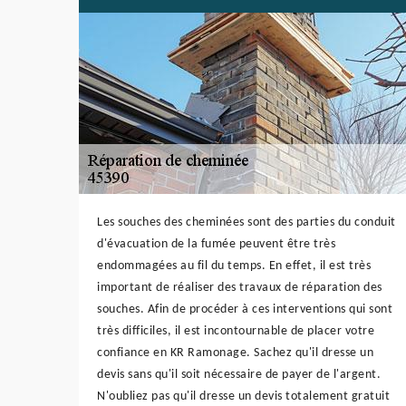
Les souches des cheminées sont des parties du conduit
d'évacuation de la fumée peuvent être très
endommagées au fil du temps. En effet, il est très
important de réaliser des travaux de réparation des
souches. Afin de procéder à ces interventions qui sont
très difficiles, il est incontournable de placer votre
confiance en KR Ramonage. Sachez qu'il dresse un
devis sans qu'il soit nécessaire de payer de l'argent.
N'oubliez pas qu'il dresse un devis totalement gratuit