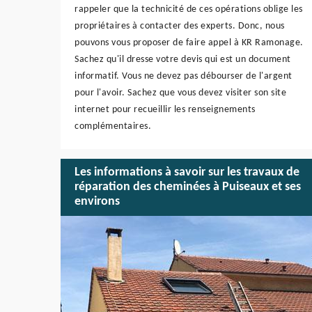
rappeler que la technicité de ces opérations oblige les
propriétaires à contacter des experts. Donc, nous
pouvons vous proposer de faire appel à KR Ramonage.
Sachez qu'il dresse votre devis qui est un document
informatif. Vous ne devez pas débourser de l'argent
pour l'avoir. Sachez que vous devez visiter son site
internet pour recueillir les renseignements
complémentaires.
Les informations à savoir sur les travaux de
réparation des cheminées à Puiseaux et ses
environs