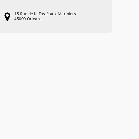
15 Rue de la Fossé aux Mariniers
45000 Orleans