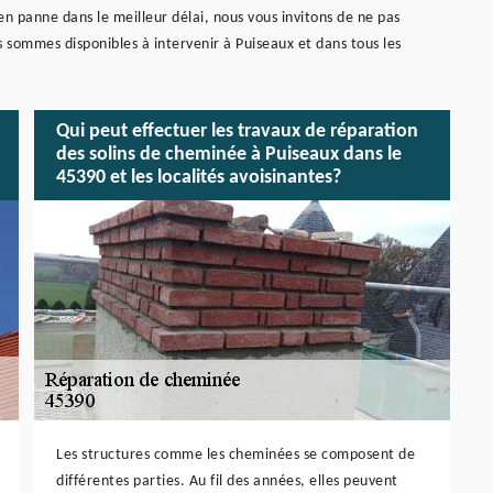
n panne dans le meilleur délai, nous vous invitons de ne pas
 sommes disponibles à intervenir à Puiseaux et dans tous les
Qui peut effectuer les travaux de réparation
des solins de cheminée à Puiseaux dans le
45390 et les localités avoisinantes?
Les structures comme les cheminées se composent de
différentes parties. Au fil des années, elles peuvent