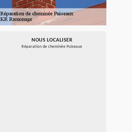
NOUS LOCALISER
Réparation de cheminée Puiseaux