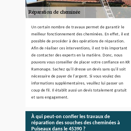
Un certain nombre de travaux permet de garantir le
meilleur fonctionnement des cheminées. En effet, il est
possible de procéder à des opérations de réparation.
Afin de réaliser ces interventions, il est très important
de contacter des experts en la matière. Donc, nous
pouvons vous conseiller de placer votre confiance en KR
Ramonage. Sachez qu'il dresse un devis sans qu'il soit
nécessaire de payer de l'argent. Si vous voulez des
informations supplémentaires, veuillez lui passer un
coup de fil. Il établit aussi un devis totalement gratuit
et sans engagement.
À qui peut-on confier les travaux de
réparation des souches des cheminées à
Puiseaux dans le 45390 ?