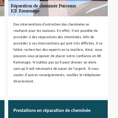
Des interventions d'entretien des cheminées se
réalisent pour les maisons. En effet, il est possible de
procéder à des réparations des cheminées. Afin de
procéder à ces interventions qui sont très difficiles, il va
falloir rechercher des experts en la matière. Ainsi, nous
pouvons vous proposer de placer votre confiance en KR
Ramonage. N'oubliez pas qu'il peut dresser un devis
sans qu'il soit nécessaire de payer de l'argent. Si vous
voulez d'autres renseignements, veuillez le téléphoner
directement.
Prestations en réparation de cheminée