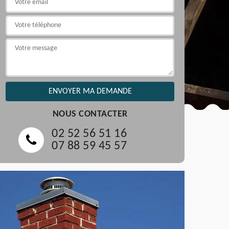
NOUS CONTACTER
02 52 56 51 16
07 88 59 45 57