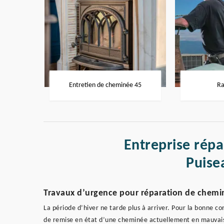
Entretien de cheminée 45
Ra
Entreprise rép
Puise
Travaux d’urgence pour réparation de chemi
La période d’hiver ne tarde plus à arriver. Pour la bonne con
de remise en état d’une cheminée actuellement en mauvais 