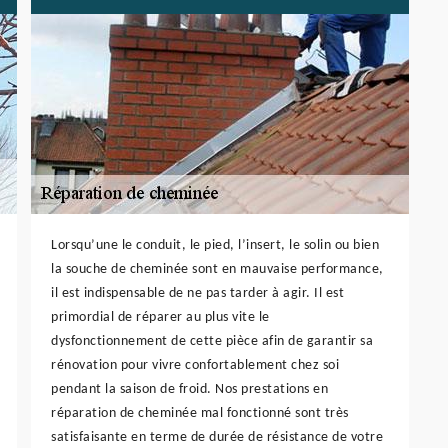
Lorsqu’une le conduit, le pied, l’insert, le solin ou bien
la souche de cheminée sont en mauvaise performance,
il est indispensable de ne pas tarder à agir. Il est
primordial de réparer au plus vite le
dysfonctionnement de cette pièce afin de garantir sa
rénovation pour vivre confortablement chez soi
pendant la saison de froid. Nos prestations en
réparation de cheminée mal fonctionné sont très
satisfaisante en terme de durée de résistance de votre