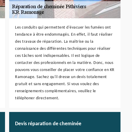
Les conduits qui permettent d'évacuer les fumées ont
tendance à être endommagés. En effet, il faut réaliser
des travaux de réparation. La maîtrise ou la
connaissance des différentes techniques pour réaliser
ces tâches sont indispensables. Il est logique de
contacter des professionnels en la matière. Donc, nous
pouvons vous conseiller de placer votre confiance en KR
Ramonage. Sachez qu'il dresse un devis totalement
gratuit et sans engagement. Si vous voulez des
renseignements complémentaires, veuillez le
téléphoner directement.
Devis réparation de cheminée