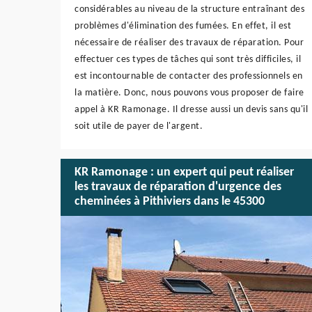
considérables au niveau de la structure entraînant des
problèmes d'élimination des fumées. En effet, il est
nécessaire de réaliser des travaux de réparation. Pour
effectuer ces types de tâches qui sont très difficiles, il
est incontournable de contacter des professionnels en
la matière. Donc, nous pouvons vous proposer de faire
appel à KR Ramonage. Il dresse aussi un devis sans qu'il
soit utile de payer de l'argent.
KR Ramonage : un expert qui peut réaliser
les travaux de réparation d'urgence des
cheminées à Pithiviers dans le 45300