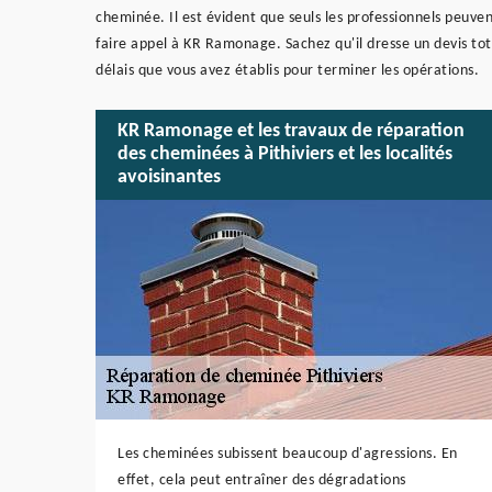
cheminée. Il est évident que seuls les professionnels peuve
faire appel à KR Ramonage. Sachez qu'il dresse un devis tot
délais que vous avez établis pour terminer les opérations.
KR Ramonage et les travaux de réparation
des cheminées à Pithiviers et les localités
avoisinantes
Les cheminées subissent beaucoup d'agressions. En
effet, cela peut entraîner des dégradations