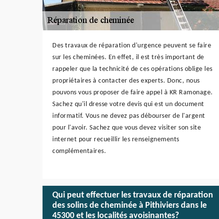
Des travaux de réparation d'urgence peuvent se faire
sur les cheminées. En effet, il est très important de
rappeler que la technicité de ces opérations oblige les
propriétaires à contacter des experts. Donc, nous
pouvons vous proposer de faire appel à KR Ramonage.
Sachez qu'il dresse votre devis qui est un document
informatif. Vous ne devez pas débourser de l'argent
pour l'avoir. Sachez que vous devez visiter son site
internet pour recueillir les renseignements
complémentaires.
Qui peut effectuer les travaux de réparation
des solins de cheminée à Pithiviers dans le
45300 et les localités avoisinantes?