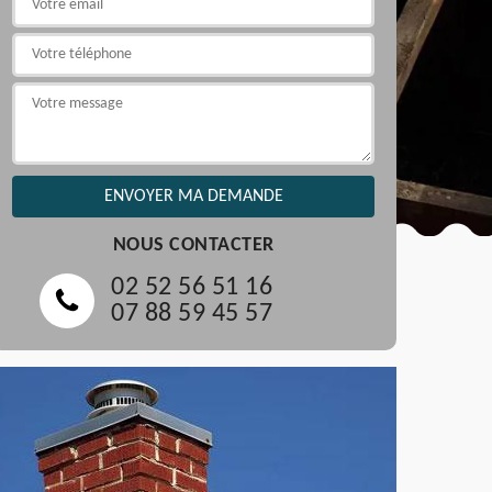
NOUS CONTACTER
02 52 56 51 16
07 88 59 45 57