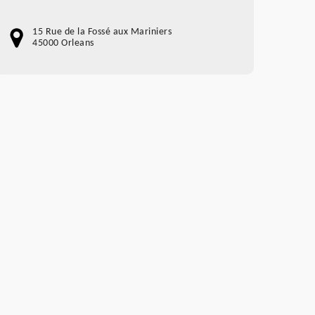
15 Rue de la Fossé aux Mariniers
45000 Orleans