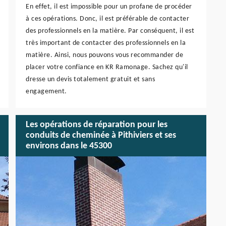
En effet, il est impossible pour un profane de procéder
à ces opérations. Donc, il est préférable de contacter
des professionnels en la matière. Par conséquent, il est
très important de contacter des professionnels en la
matière. Ainsi, nous pouvons vous recommander de
placer votre confiance en KR Ramonage. Sachez qu'il
dresse un devis totalement gratuit et sans
engagement.
Les opérations de réparation pour les
conduits de cheminée à Pithiviers et ses
environs dans le 45300