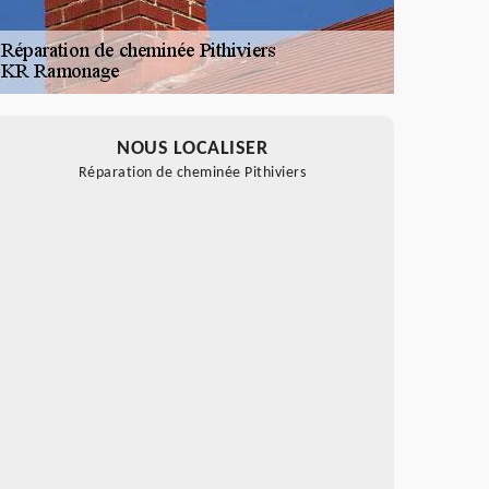
NOUS LOCALISER
Réparation de cheminée Pithiviers