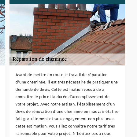
Avant de mettre en route le travail de réparation
d’une cheminée, il est très nécessaire de pratiquer une
demande de devis. Cette estimation vous aide à
connaitre le prix et la durée d’accomplissement de
votre projet. Avec notre artisan, l’établissement d’un
devis de rénovation d’une cheminée en mauvais état se
fait gratuitement et sans engagement non plus. Avec
cette estimation, vous allez connaitre notre tarif très
raisonnable pour votre projet. N’hésitez pas à nous