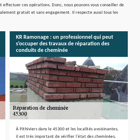
nt effectuer ces opérations. Donc, nous pouvons vous conseiller de
alement gratuit et sans engagement. Il respecte aussi tous les
KR Ramonage : un professionnel qui peut
s'occuper des travaux de réparation des
conduits de cheminée
À Pithiviers dans le 45300 et les localités avoisinantes,
il est très important de vérifier l'état des cheminées.