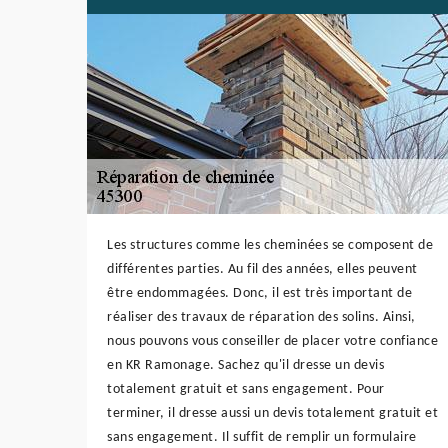
Les structures comme les cheminées se composent de
différentes parties. Au fil des années, elles peuvent
être endommagées. Donc, il est très important de
réaliser des travaux de réparation des solins. Ainsi,
nous pouvons vous conseiller de placer votre confiance
en KR Ramonage. Sachez qu'il dresse un devis
totalement gratuit et sans engagement. Pour
terminer, il dresse aussi un devis totalement gratuit et
sans engagement. Il suffit de remplir un formulaire