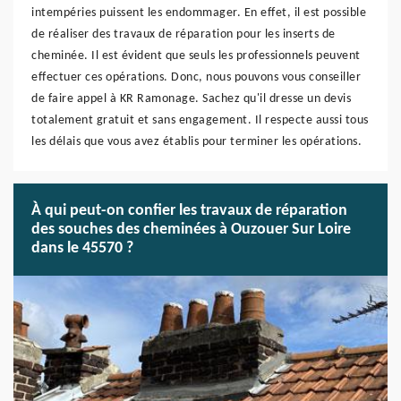
intempéries puissent les endommager. En effet, il est possible
de réaliser des travaux de réparation pour les inserts de
cheminée. Il est évident que seuls les professionnels peuvent
effectuer ces opérations. Donc, nous pouvons vous conseiller
de faire appel à KR Ramonage. Sachez qu'il dresse un devis
totalement gratuit et sans engagement. Il respecte aussi tous
les délais que vous avez établis pour terminer les opérations.
À qui peut-on confier les travaux de réparation
des souches des cheminées à Ouzouer Sur Loire
dans le 45570 ?