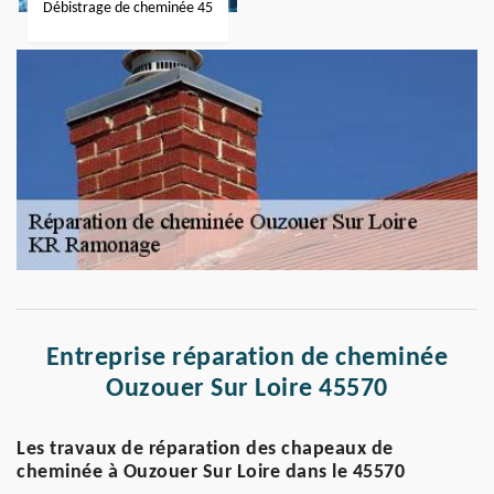
Débistrage de cheminée 45
Entreprise réparation de cheminée
Ouzouer Sur Loire 45570
Les travaux de réparation des chapeaux de
cheminée à Ouzouer Sur Loire dans le 45570