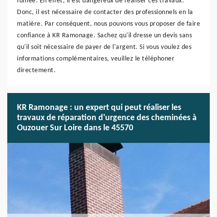
fumée. En effet, il est dangereux de réaliser ces travaux.
Donc, il est nécessaire de contacter des professionnels en la
matière. Par conséquent, nous pouvons vous proposer de faire
confiance à KR Ramonage. Sachez qu'il dresse un devis sans
qu'il soit nécessaire de payer de l'argent. Si vous voulez des
informations complémentaires, veuillez le téléphoner
directement.
KR Ramonage : un expert qui peut réaliser les
travaux de réparation d'urgence des cheminées à
Ouzouer Sur Loire dans le 45570