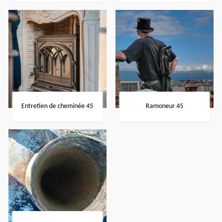
Entretien de cheminée 45
Ramoneur 45