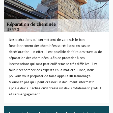
Des opérations qui permettent de garantir le bon
fonctionnement des cheminées se réalisent en cas de
détérioration. En effet, il est possible de faire des travaux de
réparation des cheminées. Afin de procéder à ces
interventions qui sont particulièrement très difficiles, il va
falloir rechercher des experts en la matière. Donc, nous
pouvons vous proposer de faire appel à KR Ramonage.
N'oubliez pas qu'il peut dresser un document informatif
appelé devis. Sachez qu'il dresse un devis totalement gratuit
et sans engagement.