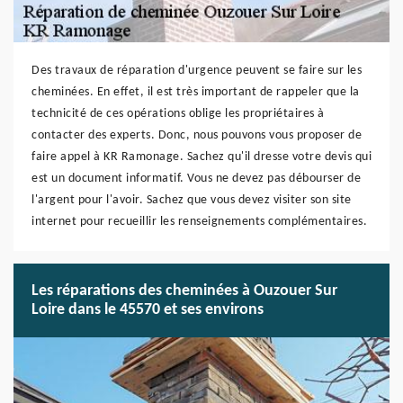
Des travaux de réparation d'urgence peuvent se faire sur les
cheminées. En effet, il est très important de rappeler que la
technicité de ces opérations oblige les propriétaires à
contacter des experts. Donc, nous pouvons vous proposer de
faire appel à KR Ramonage. Sachez qu'il dresse votre devis qui
est un document informatif. Vous ne devez pas débourser de
l'argent pour l'avoir. Sachez que vous devez visiter son site
internet pour recueillir les renseignements complémentaires.
Les réparations des cheminées à Ouzouer Sur
Loire dans le 45570 et ses environs