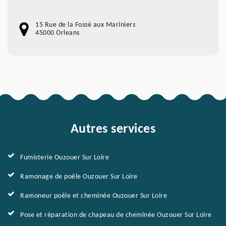
15 Rue de la Fossé aux Mariniers
45000 Orleans
Autres services
Fumisterie Ouzouer Sur Loire
Ramonage de poêle Ouzouer Sur Loire
Ramoneur poêle et cheminée Ouzouer Sur Loire
Pose et réparation de chapeau de cheminée Ouzouer Sur Loire