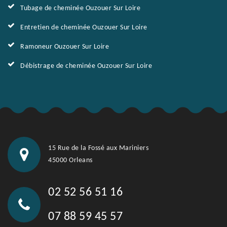
Tubage de cheminée Ouzouer Sur Loire
Entretien de cheminée Ouzouer Sur Loire
Ramoneur Ouzouer Sur Loire
Débistrage de cheminée Ouzouer Sur Loire
15 Rue de la Fossé aux Mariniers
45000 Orleans
02 52 56 51 16
07 88 59 45 57