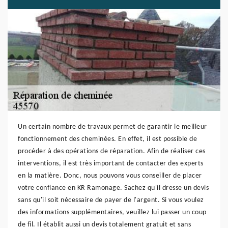
Un certain nombre de travaux permet de garantir le meilleur
fonctionnement des cheminées. En effet, il est possible de
procéder à des opérations de réparation. Afin de réaliser ces
interventions, il est très important de contacter des experts
en la matière. Donc, nous pouvons vous conseiller de placer
votre confiance en KR Ramonage. Sachez qu'il dresse un devis
sans qu'il soit nécessaire de payer de l'argent. Si vous voulez
des informations supplémentaires, veuillez lui passer un coup
de fil. Il établit aussi un devis totalement gratuit et sans