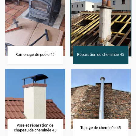
Ramonage de poêle 45
Réparation de cheminée 45
Pose et réparation de
Tubage de cheminée 45
chapeau de cheminée 45