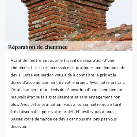
Avant de mettre en route le travail de réparation d’une
cheminée, il est très nécessaire de pratiquer une demande de
devis. Cette estimation vous aide à connaitre le prix et la
durée d’accomplissement de votre projet. Avec notre artisan,
l’établissement d’un devis de rénovation d’une cheminée en
mauvais état se fait gratuitement et sans engagement non
plus. Avec cette estimation, vous allez connaitre notre tarif
très raisonnable pour votre projet. N’hésitez pas à nous
passer votre demande de devis car nous n’allons pas vous
décevoir.