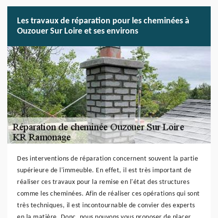
Les travaux de réparation pour les cheminées à
Ouzouer Sur Loire et ses environs
Des interventions de réparation concernent souvent la partie
supérieure de l'immeuble. En effet, il est très important de
réaliser ces travaux pour la remise en l'état des structures
comme les cheminées. Afin de réaliser ces opérations qui sont
très techniques, il est incontournable de convier des experts
en la matière. Donc, nous pouvons vous proposer de placer