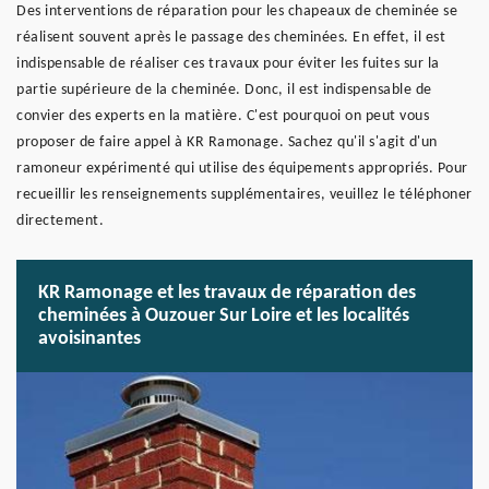
Des interventions de réparation pour les chapeaux de cheminée se
réalisent souvent après le passage des cheminées. En effet, il est
indispensable de réaliser ces travaux pour éviter les fuites sur la
partie supérieure de la cheminée. Donc, il est indispensable de
convier des experts en la matière. C'est pourquoi on peut vous
proposer de faire appel à KR Ramonage. Sachez qu'il s'agit d'un
ramoneur expérimenté qui utilise des équipements appropriés. Pour
recueillir les renseignements supplémentaires, veuillez le téléphoner
directement.
KR Ramonage et les travaux de réparation des
cheminées à Ouzouer Sur Loire et les localités
avoisinantes