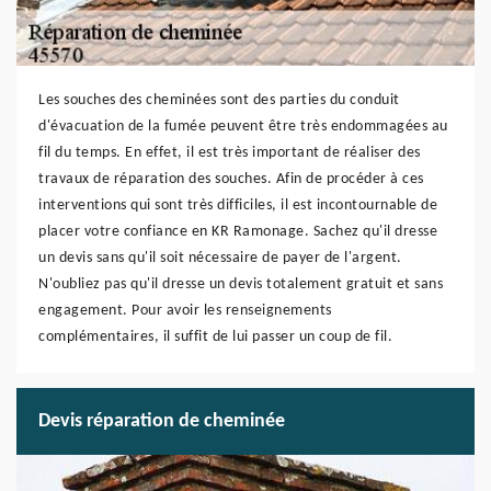
Les souches des cheminées sont des parties du conduit
d'évacuation de la fumée peuvent être très endommagées au
fil du temps. En effet, il est très important de réaliser des
travaux de réparation des souches. Afin de procéder à ces
interventions qui sont très difficiles, il est incontournable de
placer votre confiance en KR Ramonage. Sachez qu'il dresse
un devis sans qu'il soit nécessaire de payer de l'argent.
N'oubliez pas qu'il dresse un devis totalement gratuit et sans
engagement. Pour avoir les renseignements
complémentaires, il suffit de lui passer un coup de fil.
Devis réparation de cheminée