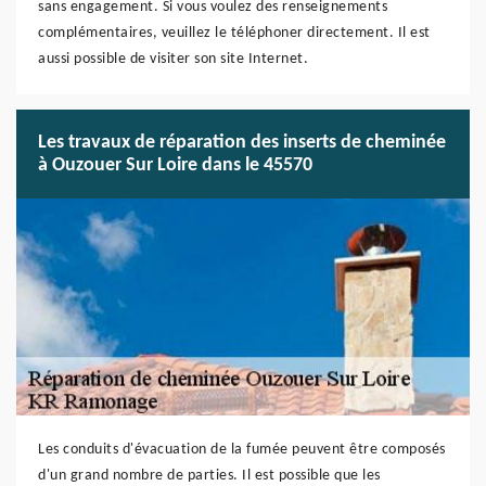
sans engagement. Si vous voulez des renseignements
complémentaires, veuillez le téléphoner directement. Il est
aussi possible de visiter son site Internet.
Les travaux de réparation des inserts de cheminée
à Ouzouer Sur Loire dans le 45570
Les conduits d'évacuation de la fumée peuvent être composés
d'un grand nombre de parties. Il est possible que les