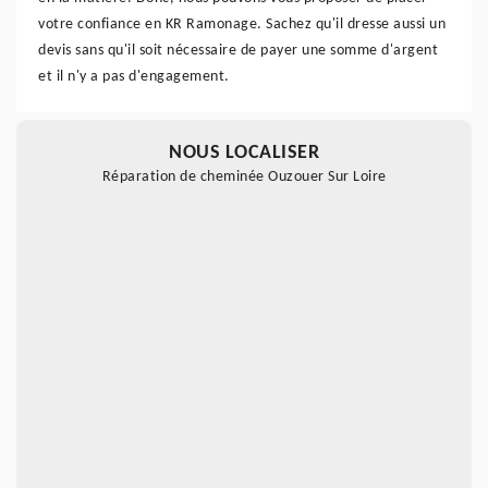
votre confiance en KR Ramonage. Sachez qu'il dresse aussi un
devis sans qu'il soit nécessaire de payer une somme d'argent
et il n'y a pas d'engagement.
NOUS LOCALISER
Réparation de cheminée Ouzouer Sur Loire