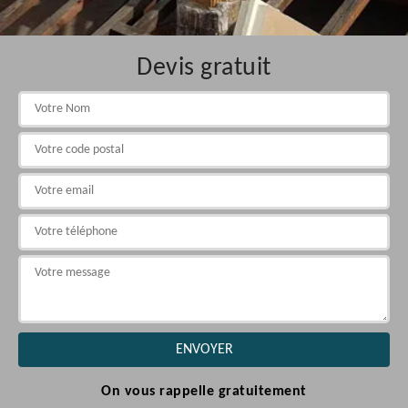
Devis gratuit
On vous rappelle gratuitement