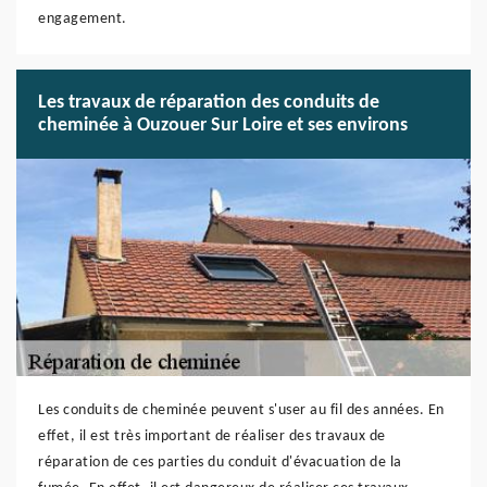
engagement.
Les travaux de réparation des conduits de
cheminée à Ouzouer Sur Loire et ses environs
Les conduits de cheminée peuvent s'user au fil des années. En
effet, il est très important de réaliser des travaux de
réparation de ces parties du conduit d'évacuation de la