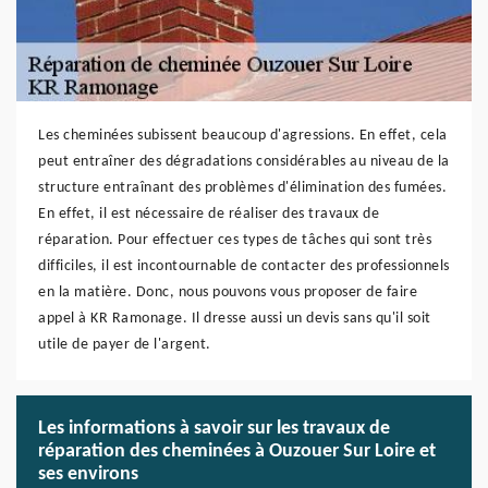
Les cheminées subissent beaucoup d'agressions. En effet, cela
peut entraîner des dégradations considérables au niveau de la
structure entraînant des problèmes d'élimination des fumées.
En effet, il est nécessaire de réaliser des travaux de
réparation. Pour effectuer ces types de tâches qui sont très
difficiles, il est incontournable de contacter des professionnels
en la matière. Donc, nous pouvons vous proposer de faire
appel à KR Ramonage. Il dresse aussi un devis sans qu'il soit
utile de payer de l'argent.
Les informations à savoir sur les travaux de
réparation des cheminées à Ouzouer Sur Loire et
ses environs