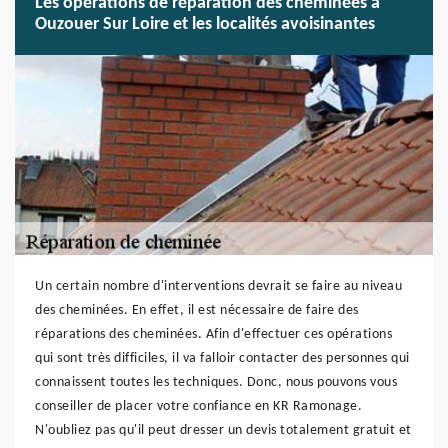
Les opérations de réparation des cheminées à
Ouzouer Sur Loire et les localités avoisinantes
Un certain nombre d'interventions devrait se faire au niveau
des cheminées. En effet, il est nécessaire de faire des
réparations des cheminées. Afin d'effectuer ces opérations
qui sont très difficiles, il va falloir contacter des personnes qui
connaissent toutes les techniques. Donc, nous pouvons vous
conseiller de placer votre confiance en KR Ramonage.
N'oubliez pas qu'il peut dresser un devis totalement gratuit et