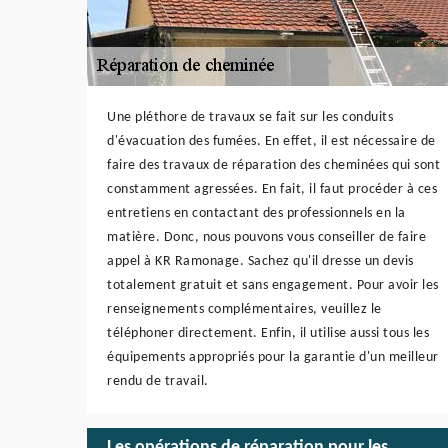
Une pléthore de travaux se fait sur les conduits
d'évacuation des fumées. En effet, il est nécessaire de
faire des travaux de réparation des cheminées qui sont
constamment agressées. En fait, il faut procéder à ces
entretiens en contactant des professionnels en la
matière. Donc, nous pouvons vous conseiller de faire
appel à KR Ramonage. Sachez qu'il dresse un devis
totalement gratuit et sans engagement. Pour avoir les
renseignements complémentaires, veuillez le
téléphoner directement. Enfin, il utilise aussi tous les
équipements appropriés pour la garantie d'un meilleur
rendu de travail.
Les opérations de réparation pour les