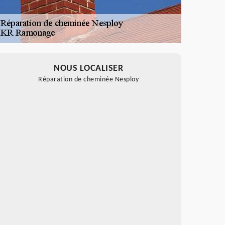
NOUS LOCALISER
Réparation de cheminée Nesploy