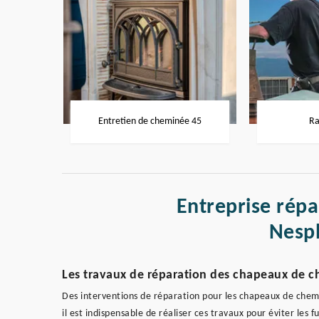
Entretien de cheminée 45
Ra
Entreprise rép
Nesp
Les travaux de réparation des chapeaux de c
Des interventions de réparation pour les chapeaux de chemi
il est indispensable de réaliser ces travaux pour éviter les f