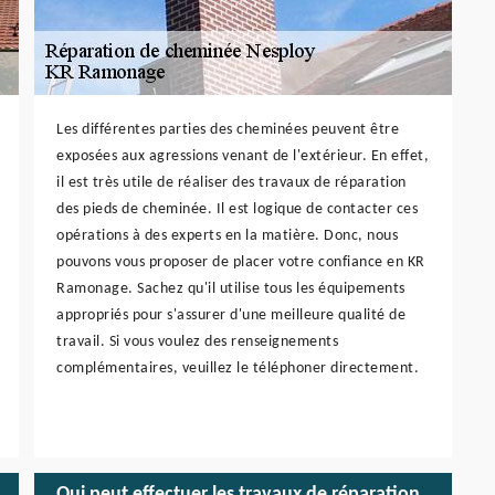
Les différentes parties des cheminées peuvent être
exposées aux agressions venant de l'extérieur. En effet,
il est très utile de réaliser des travaux de réparation
des pieds de cheminée. Il est logique de contacter ces
opérations à des experts en la matière. Donc, nous
pouvons vous proposer de placer votre confiance en KR
Ramonage. Sachez qu'il utilise tous les équipements
appropriés pour s'assurer d'une meilleure qualité de
travail. Si vous voulez des renseignements
complémentaires, veuillez le téléphoner directement.
Qui peut effectuer les travaux de réparation