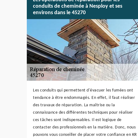
conduits de cheminée à Nesploy et ses
environs dans le 45270
Les conduits qui permettent d'évacuer les fumées ont
tendance à être endommagés. En effet, il faut réaliser
des travaux de réparation. La maîtrise ou la
connaissance des différentes techniques pour réaliser
ces tâches sont indispensables. Il est logique de
contacter des professionnels en la matière. Donc, nous
pouvons vous conseiller de placer votre confiance en KR