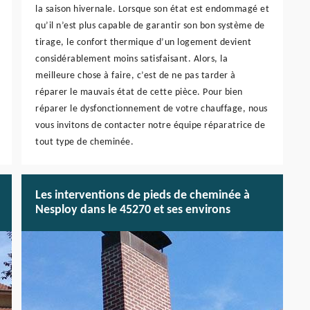
la saison hivernale. Lorsque son état est endommagé et
qu’il n’est plus capable de garantir son bon système de
tirage, le confort thermique d’un logement devient
considérablement moins satisfaisant. Alors, la
meilleure chose à faire, c’est de ne pas tarder à
réparer le mauvais état de cette pièce. Pour bien
réparer le dysfonctionnement de votre chauffage, nous
vous invitons de contacter notre équipe réparatrice de
tout type de cheminée.
Les interventions de pieds de cheminée à
Nesploy dans le 45270 et ses environs