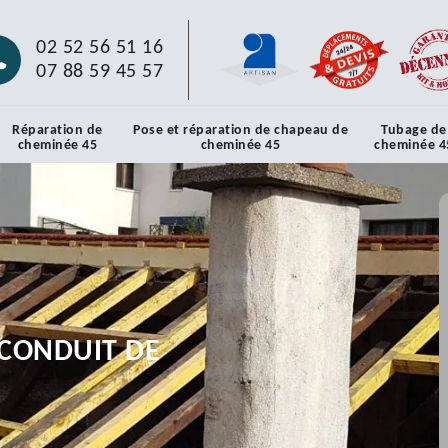
02 52 56 51 16
07 88 59 45 57
Réparation de
Pose et réparation de chapeau de
Tubage de
cheminée 45
cheminée 45
cheminée 4
CONDUIT DE