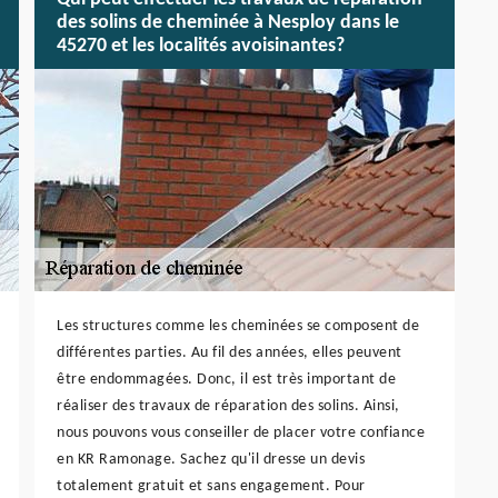
des solins de cheminée à Nesploy dans le
45270 et les localités avoisinantes?
Les structures comme les cheminées se composent de
différentes parties. Au fil des années, elles peuvent
être endommagées. Donc, il est très important de
réaliser des travaux de réparation des solins. Ainsi,
nous pouvons vous conseiller de placer votre confiance
en KR Ramonage. Sachez qu'il dresse un devis
totalement gratuit et sans engagement. Pour