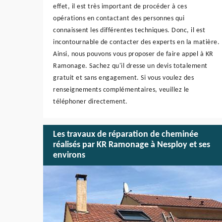
effet, il est très important de procéder à ces
opérations en contactant des personnes qui
connaissent les différentes techniques. Donc, il est
incontournable de contacter des experts en la matière.
Ainsi, nous pouvons vous proposer de faire appel à KR
Ramonage. Sachez qu'il dresse un devis totalement
gratuit et sans engagement. Si vous voulez des
renseignements complémentaires, veuillez le
téléphoner directement.
Les travaux de réparation de cheminée
réalisés par KR Ramonage à Nesploy et ses
environs