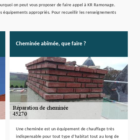
pourquoi on peut vous proposer de faire appel à KR Ramonage.
es équipements appropriés. Pour recueillir les renseignements
Cheminée abîmée, que faire ?
Une cheminée est un équipement de chauffage très
indispensable pour tout type d’habitat tout au long de