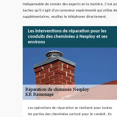
indispensable de convier des experts en la matière. C'est 
Sachez qu'il s'agit d'un ramoneur expérimenté qui utilise d
supplémentaires, veuillez le téléphoner directement.
Les interventions de réparation pour les
conduits des cheminées à Nesploy et ses
environs
Les opérations de réparation se réalisent pour toutes
les parties des cheminées surtout pour le conduit. En