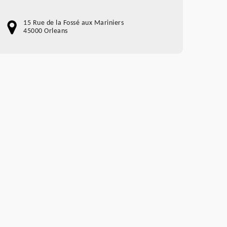
15 Rue de la Fossé aux Mariniers
45000 Orleans