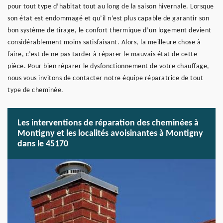
pour tout type d’habitat tout au long de la saison hivernale. Lorsque
son état est endommagé et qu’il n’est plus capable de garantir son
bon système de tirage, le confort thermique d’un logement devient
considérablement moins satisfaisant. Alors, la meilleure chose à
faire, c’est de ne pas tarder à réparer le mauvais état de cette
pièce. Pour bien réparer le dysfonctionnement de votre chauffage,
nous vous invitons de contacter notre équipe réparatrice de tout
type de cheminée.
Les interventions de réparation des cheminées à
Montigny et les localités avoisinantes à Montigny
dans le 45170