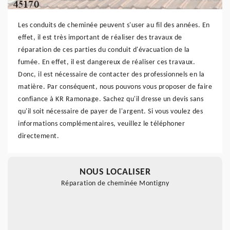
Les conduits de cheminée peuvent s'user au fil des années. En
effet, il est très important de réaliser des travaux de
réparation de ces parties du conduit d'évacuation de la
fumée. En effet, il est dangereux de réaliser ces travaux.
Donc, il est nécessaire de contacter des professionnels en la
matière. Par conséquent, nous pouvons vous proposer de faire
confiance à KR Ramonage. Sachez qu'il dresse un devis sans
qu'il soit nécessaire de payer de l'argent. Si vous voulez des
informations complémentaires, veuillez le téléphoner
directement.
NOUS LOCALISER
Réparation de cheminée Montigny