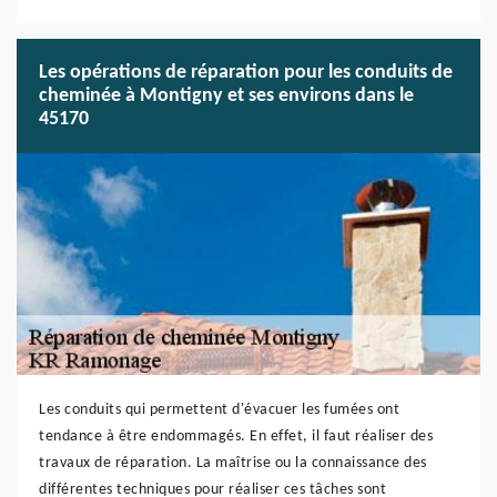
Les opérations de réparation pour les conduits de
cheminée à Montigny et ses environs dans le
45170
Les conduits qui permettent d'évacuer les fumées ont
tendance à être endommagés. En effet, il faut réaliser des
travaux de réparation. La maîtrise ou la connaissance des
différentes techniques pour réaliser ces tâches sont