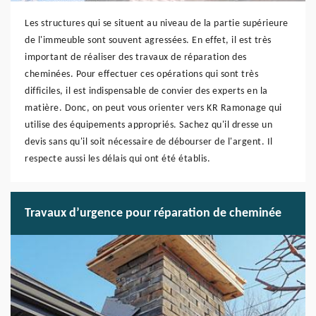
Les structures qui se situent au niveau de la partie supérieure
de l'immeuble sont souvent agressées. En effet, il est très
important de réaliser des travaux de réparation des
cheminées. Pour effectuer ces opérations qui sont très
difficiles, il est indispensable de convier des experts en la
matière. Donc, on peut vous orienter vers KR Ramonage qui
utilise des équipements appropriés. Sachez qu'il dresse un
devis sans qu'il soit nécessaire de débourser de l'argent. Il
respecte aussi les délais qui ont été établis.
Travaux d’urgence pour réparation de cheminée