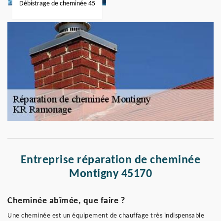
Débistrage de cheminée 45
Entreprise réparation de cheminée
Montigny 45170
Cheminée abîmée, que faire ?
Une cheminée est un équipement de chauffage très indispensable