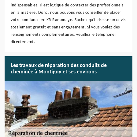
indispensables. Il est logique de contacter des professionnels
en la matière. Donc, nous pouvons vous conseiller de placer
votre confiance en KR Ramonage. Sachez qu'il dresse un devis
totalement gratuit et sans engagement. Si vous voulez des
renseignements complémentaires, veuillez le téléphoner
directement.
Les travaux de réparation des conduits de
cheminée à Montigny et ses environs