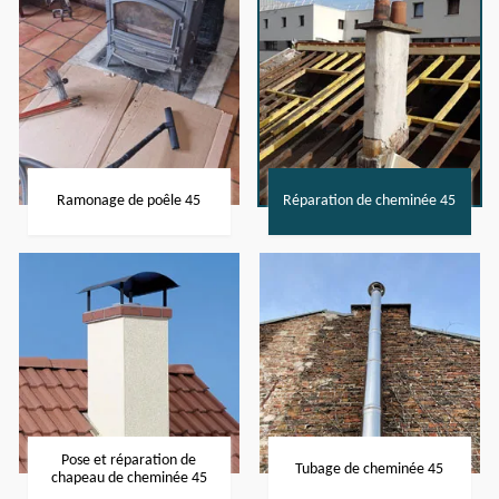
Ramonage de poêle 45
Réparation de cheminée 45
Pose et réparation de
Tubage de cheminée 45
chapeau de cheminée 45