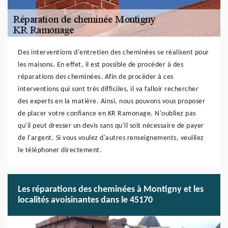
Des interventions d'entretien des cheminées se réalisent pour
les maisons. En effet, il est possible de procéder à des
réparations des cheminées. Afin de procéder à ces
interventions qui sont très difficiles, il va falloir rechercher
des experts en la matière. Ainsi, nous pouvons vous proposer
de placer votre confiance en KR Ramonage. N'oubliez pas
qu'il peut dresser un devis sans qu'il soit nécessaire de payer
de l'argent. Si vous voulez d'autres renseignements, veuillez
le téléphoner directement.
Les réparations des cheminées à Montigny et les
localités avoisinantes dans le 45170