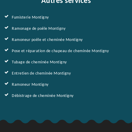
Autres services
Fumisterie Montigny
Ramonage de poêle Montigny
Ramoneur poêle et cheminée Montigny
Pose et réparation de chapeau de cheminée Montigny
Tubage de cheminée Montigny
Entretien de cheminée Montigny
Ramoneur Montigny
Débistrage de cheminée Montigny