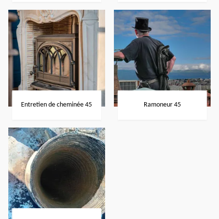
Entretien de cheminée 45
Ramoneur 45