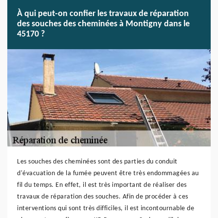
À qui peut-on confier les travaux de réparation
des souches des cheminées à Montigny dans le
45170 ?
Les souches des cheminées sont des parties du conduit
d'évacuation de la fumée peuvent être très endommagées au
fil du temps. En effet, il est très important de réaliser des
travaux de réparation des souches. Afin de procéder à ces
interventions qui sont très difficiles, il est incontournable de