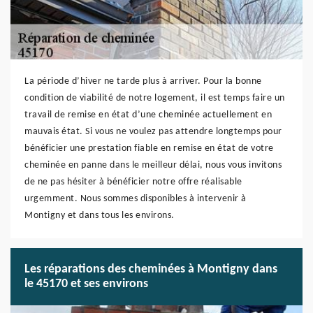
La période d’hiver ne tarde plus à arriver. Pour la bonne
condition de viabilité de notre logement, il est temps faire un
travail de remise en état d’une cheminée actuellement en
mauvais état. Si vous ne voulez pas attendre longtemps pour
bénéficier une prestation fiable en remise en état de votre
cheminée en panne dans le meilleur délai, nous vous invitons
de ne pas hésiter à bénéficier notre offre réalisable
urgemment. Nous sommes disponibles à intervenir à
Montigny et dans tous les environs.
Les réparations des cheminées à Montigny dans
le 45170 et ses environs