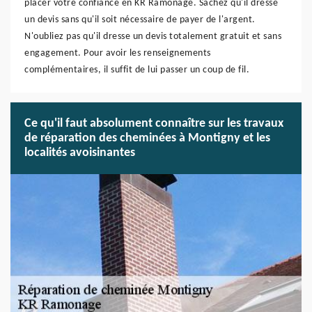
placer votre confiance en KR Ramonage. Sachez qu'il dresse
un devis sans qu'il soit nécessaire de payer de l'argent.
N'oubliez pas qu'il dresse un devis totalement gratuit et sans
engagement. Pour avoir les renseignements
complémentaires, il suffit de lui passer un coup de fil.
Ce qu'il faut absolument connaître sur les travaux
de réparation des cheminées à Montigny et les
localités avoisinantes