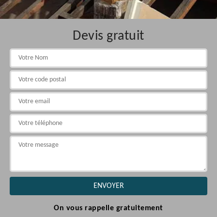
Devis gratuit
On vous rappelle gratuitement