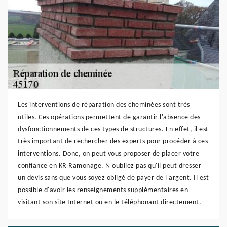
Les interventions de réparation des cheminées sont très
utiles. Ces opérations permettent de garantir l'absence des
dysfonctionnements de ces types de structures. En effet, il est
très important de rechercher des experts pour procéder à ces
interventions. Donc, on peut vous proposer de placer votre
confiance en KR Ramonage. N'oubliez pas qu'il peut dresser
un devis sans que vous soyez obligé de payer de l'argent. Il est
possible d'avoir les renseignements supplémentaires en
visitant son site Internet ou en le téléphonant directement.