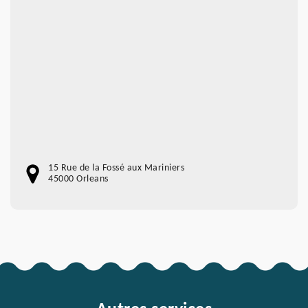
15 Rue de la Fossé aux Mariniers
45000 Orleans