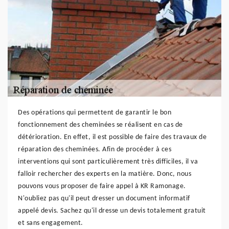
Des opérations qui permettent de garantir le bon
fonctionnement des cheminées se réalisent en cas de
détérioration. En effet, il est possible de faire des travaux de
réparation des cheminées. Afin de procéder à ces
interventions qui sont particulièrement très difficiles, il va
falloir rechercher des experts en la matière. Donc, nous
pouvons vous proposer de faire appel à KR Ramonage.
N'oubliez pas qu'il peut dresser un document informatif
appelé devis. Sachez qu'il dresse un devis totalement gratuit
et sans engagement.