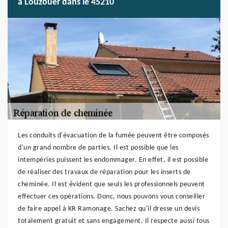
à Louzouer dans le 45210
Les conduits d'évacuation de la fumée peuvent être composés
d'un grand nombre de parties. Il est possible que les
intempéries puissent les endommager. En effet, il est possible
de réaliser des travaux de réparation pour les inserts de
cheminée. Il est évident que seuls les professionnels peuvent
effectuer ces opérations. Donc, nous pouvons vous conseiller
de faire appel à KR Ramonage. Sachez qu'il dresse un devis
totalement gratuit et sans engagement. Il respecte aussi tous