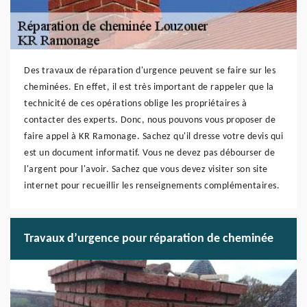
Des travaux de réparation d'urgence peuvent se faire sur les
cheminées. En effet, il est très important de rappeler que la
technicité de ces opérations oblige les propriétaires à
contacter des experts. Donc, nous pouvons vous proposer de
faire appel à KR Ramonage. Sachez qu'il dresse votre devis qui
est un document informatif. Vous ne devez pas débourser de
l'argent pour l'avoir. Sachez que vous devez visiter son site
internet pour recueillir les renseignements complémentaires.
Travaux d’urgence pour réparation de cheminée