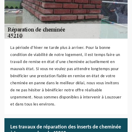
La période d’hiver ne tarde plus à arriver. Pour la bonne
condition de viabilité de notre logement, il est temps faire un
travail de remise en état d’une cheminée actuellement en
mauvais état. Si vous ne voulez pas attendre longtemps pour
bénéficier une prestation fiable en remise en état de votre
cheminée en panne dans le meilleur délai, nous vous invitons
de ne pas hésiter à bénéficier notre offre réalisable
urgemment. Nous sommes disponibles à intervenir à Louzouer
et dans tous les environs.
Les travaux de réparation des inserts de cheminée