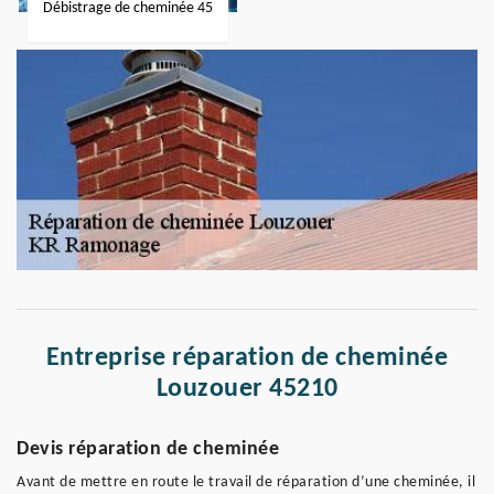
Débistrage de cheminée 45
Entreprise réparation de cheminée
Louzouer 45210
Devis réparation de cheminée
Avant de mettre en route le travail de réparation d’une cheminée, il