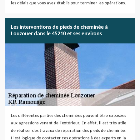
les délais que vous avez établis pour terminer les opérations.
Les interventions de pieds de cheminée à
Louzouer dans le 45210 et ses environs
Les différentes parties des cheminées peuvent être exposées
aux agressions venant de l'extérieur. En effet, il est très utile
de réaliser des travaux de réparation des pieds de cheminée.
Il est logique de contacter ces opérations à des experts en la