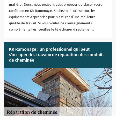
matière. Donc, nous pouvons vous proposer de placer votre
confiance en KR Ramonage. Sachez qu'il utilise tous les
équipements appropriés pour s'assurer d'une meilleure
qualité de travail. Si vous voulez des renseignements
complémentaires, veuillez le téléphoner directement.
KR Ramonage : un professionnel qui peut
s'occuper des travaux de réparation des conduits
de cheminée