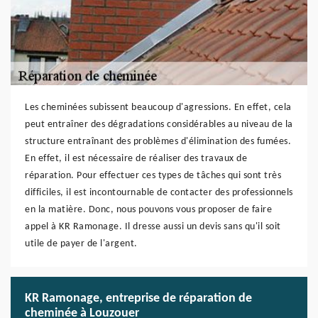
Les cheminées subissent beaucoup d'agressions. En effet, cela
peut entraîner des dégradations considérables au niveau de la
structure entraînant des problèmes d'élimination des fumées.
En effet, il est nécessaire de réaliser des travaux de
réparation. Pour effectuer ces types de tâches qui sont très
difficiles, il est incontournable de contacter des professionnels
en la matière. Donc, nous pouvons vous proposer de faire
appel à KR Ramonage. Il dresse aussi un devis sans qu'il soit
utile de payer de l'argent.
KR Ramonage, entreprise de réparation de
cheminée à Louzouer