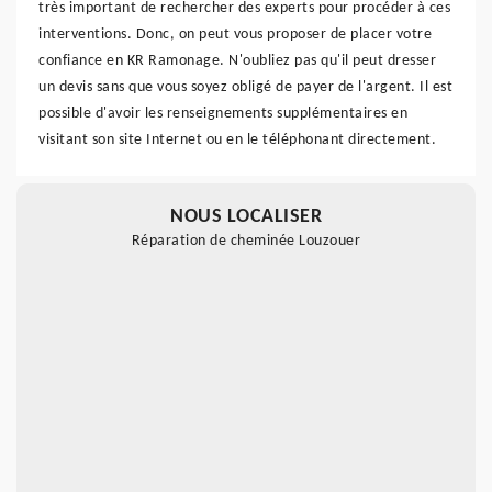
très important de rechercher des experts pour procéder à ces
interventions. Donc, on peut vous proposer de placer votre
confiance en KR Ramonage. N'oubliez pas qu'il peut dresser
un devis sans que vous soyez obligé de payer de l'argent. Il est
possible d'avoir les renseignements supplémentaires en
visitant son site Internet ou en le téléphonant directement.
NOUS LOCALISER
Réparation de cheminée Louzouer