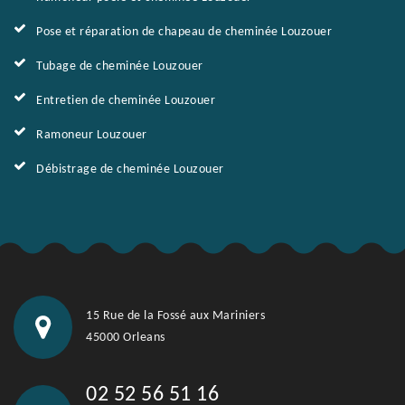
Pose et réparation de chapeau de cheminée Louzouer
Tubage de cheminée Louzouer
Entretien de cheminée Louzouer
Ramoneur Louzouer
Débistrage de cheminée Louzouer
15 Rue de la Fossé aux Mariniers
45000 Orleans
02 52 56 51 16