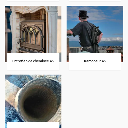
Entretien de cheminée 45
Ramoneur 45