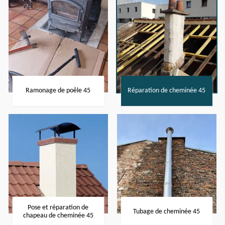
Ramonage de poêle 45
Réparation de cheminée 45
Pose et réparation de
Tubage de cheminée 45
chapeau de cheminée 45