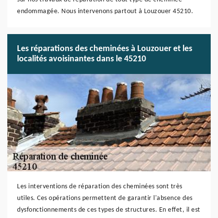
endommagée. Nous intervenons partout à Louzouer 45210.
Les réparations des cheminées à Louzouer et les
localités avoisinantes dans le 45210
Les interventions de réparation des cheminées sont très
utiles. Ces opérations permettent de garantir l'absence des
dysfonctionnements de ces types de structures. En effet, il est