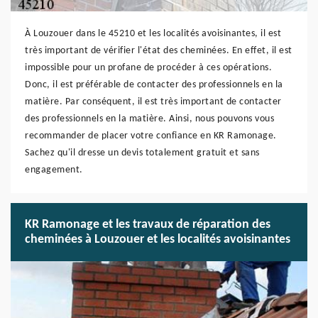
À Louzouer dans le 45210 et les localités avoisinantes, il est
très important de vérifier l'état des cheminées. En effet, il est
impossible pour un profane de procéder à ces opérations.
Donc, il est préférable de contacter des professionnels en la
matière. Par conséquent, il est très important de contacter
des professionnels en la matière. Ainsi, nous pouvons vous
recommander de placer votre confiance en KR Ramonage.
Sachez qu'il dresse un devis totalement gratuit et sans
engagement.
KR Ramonage et les travaux de réparation des
cheminées à Louzouer et les localités avoisinantes