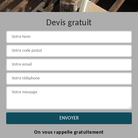
Devis gratuit
On vous rappelle gratuitement