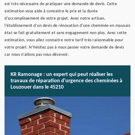
est très nécessaire de pratiquer une demande de devis. Cette
estimation vous aide à connaitre le prix et la durée
d’accomplissement de votre projet. Avec notre artisan,
l’établissement d’un devis de rénovation d’une cheminée en mauvais
état se fait gratuitement et sans engagement non plus. Avec cette
estimation, vous allez connaitre notre tarif très raisonnable pour
votre projet. N’hésitez pas à nous passer votre demande de devis
car nous n’allons pas vous décevoir.
KR Ramonage : un expert qui peut réaliser les
travaux de réparation d'urgence des cheminées à
Louzouer dans le 45210