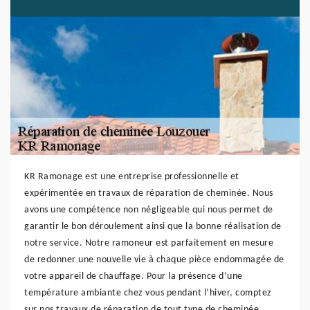
KR Ramonage est une entreprise professionnelle et
expérimentée en travaux de réparation de cheminée. Nous
avons une compétence non négligeable qui nous permet de
garantir le bon déroulement ainsi que la bonne réalisation de
notre service. Notre ramoneur est parfaitement en mesure
de redonner une nouvelle vie à chaque pièce endommagée de
votre appareil de chauffage. Pour la présence d’une
température ambiante chez vous pendant l’hiver, comptez
sur nos travaux de réparation de tout type de cheminée