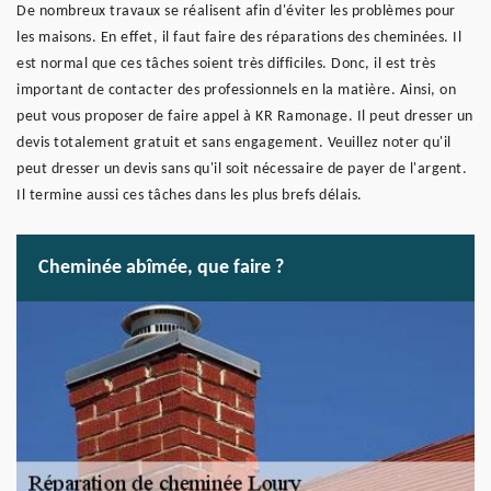
De nombreux travaux se réalisent afin d'éviter les problèmes pour
les maisons. En effet, il faut faire des réparations des cheminées. Il
est normal que ces tâches soient très difficiles. Donc, il est très
important de contacter des professionnels en la matière. Ainsi, on
peut vous proposer de faire appel à KR Ramonage. Il peut dresser un
devis totalement gratuit et sans engagement. Veuillez noter qu'il
peut dresser un devis sans qu'il soit nécessaire de payer de l'argent.
Il termine aussi ces tâches dans les plus brefs délais.
Cheminée abîmée, que faire ?