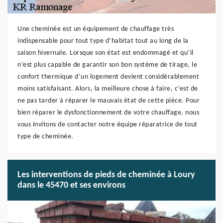
Une cheminée est un équipement de chauffage très
indispensable pour tout type d’habitat tout au long de la
saison hivernale. Lorsque son état est endommagé et qu’il
n’est plus capable de garantir son bon système de tirage, le
confort thermique d’un logement devient considérablement
moins satisfaisant. Alors, la meilleure chose à faire, c’est de
ne pas tarder à réparer le mauvais état de cette pièce. Pour
bien réparer le dysfonctionnement de votre chauffage, nous
vous invitons de contacter notre équipe réparatrice de tout
type de cheminée.
Les interventions de pieds de cheminée à Loury
dans le 45470 et ses environs