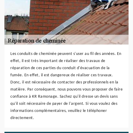
Les conduits de cheminée peuvent s'user au fil des années. En
effet, il est très important de réaliser des travaux de
réparation de ces parties du conduit d'évacuation de la
fumée. En effet, il est dangereux de réaliser ces travaux.
Donc, il est nécessaire de contacter des professionnels en la
matière. Par conséquent, nous pouvons vous proposer de faire
confiance à KR Ramonage. Sachez qu'il dresse un devis sans
qu'il soit nécessaire de payer de l'argent. Si vous voulez des
informations complémentaires, veuillez le téléphoner
directement.