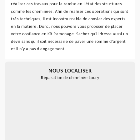
réaliser ces travaux pour la remise en l'état des structures
comme les cheminées. Afin de réaliser ces opérations qui sont
très techniques, il est incontournable de convier des experts
en la matière. Donc, nous pouvons vous proposer de placer
votre confiance en KR Ramonage. Sachez qu'il dresse aussi un
devis sans qu'il soit nécessaire de payer une somme d'argent
et il n'y a pas d'engagement.
NOUS LOCALISER
Réparation de cheminée Loury