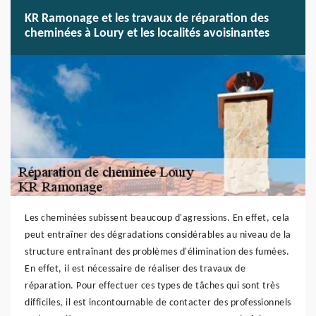
KR Ramonage et les travaux de réparation des
cheminées à Loury et les localités avoisinantes
Les cheminées subissent beaucoup d'agressions. En effet, cela
peut entraîner des dégradations considérables au niveau de la
structure entraînant des problèmes d'élimination des fumées.
En effet, il est nécessaire de réaliser des travaux de
réparation. Pour effectuer ces types de tâches qui sont très
difficiles, il est incontournable de contacter des professionnels