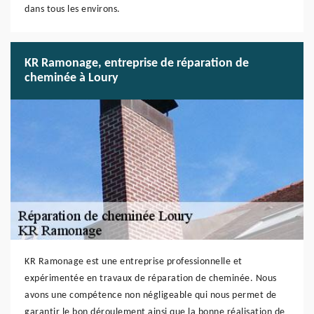
dans tous les environs.
KR Ramonage, entreprise de réparation de
cheminée à Loury
KR Ramonage est une entreprise professionnelle et
expérimentée en travaux de réparation de cheminée. Nous
avons une compétence non négligeable qui nous permet de
garantir le bon déroulement ainsi que la bonne réalisation de