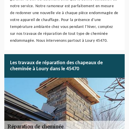
notre service. Notre ramoneur est parfaitement en mesure
de redonner une nouvelle vie à chaque pièce endommagée de
votre appareil de chauffage. Pour la présence d’une
température ambiante chez vous pendant l’hiver, comptez
sur nos travaux de réparation de tout type de cheminée
endommagée. Nous intervenons partout à Loury 45470.
Les travaux de réparation des chapeaux de
cheminée à Loury dans le 45470