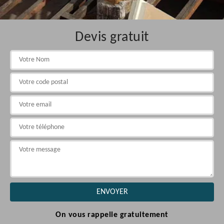
Devis gratuit
On vous rappelle gratuitement