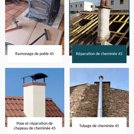
Ramonage de poêle 45
Réparation de cheminée 45
Pose et réparation de
Tubage de cheminée 45
chapeau de cheminée 45