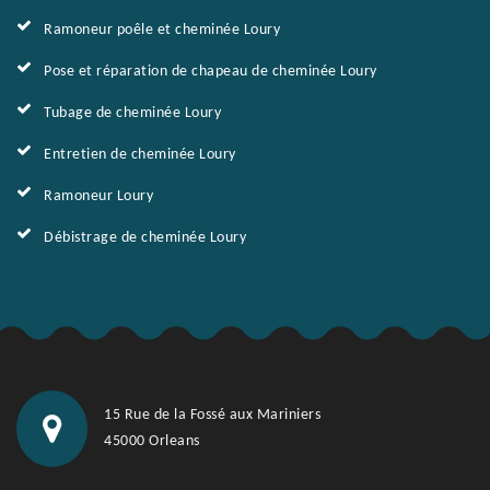
Ramoneur poêle et cheminée Loury
Pose et réparation de chapeau de cheminée Loury
Tubage de cheminée Loury
Entretien de cheminée Loury
Ramoneur Loury
Débistrage de cheminée Loury
15 Rue de la Fossé aux Mariniers
45000 Orleans