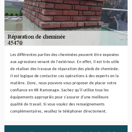
Les différentes parties des cheminées peuvent être exposées
aux agressions venant de l'extérieur. En effet, il est très utile
de réaliser des travaux de réparation des pieds de cheminée.
Il est logique de contacter ces opérations à des experts en la
matière. Donc, nous pouvons vous proposer de placer votre
confiance en KR Ramonage. Sachez qu'il utilise tous les
équipements appropriés pour s'assurer d'une meilleure
qualité de travail. Si vous voulez des renseignements
complémentaires, veuillez le téléphoner directement.