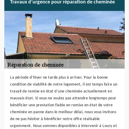
Travaux d’urgence pour réparation de cheminée
La période d’hiver ne tarde plus à arriver. Pour la bonne
condition de viabilité de notre logement, il est temps faire un
travail de remise en état d’une cheminée actuellement en
mauvais état. Si vous ne voulez pas attendre longtemps pour
bénéficier une prestation fiable en remise en état de votre
cheminée en panne dans le meilleur délai, nous vous invitons
de ne pas hésiter à bénéficier notre offre réalisable
urgemment. Nous sommes disponibles à intervenir à Loury et