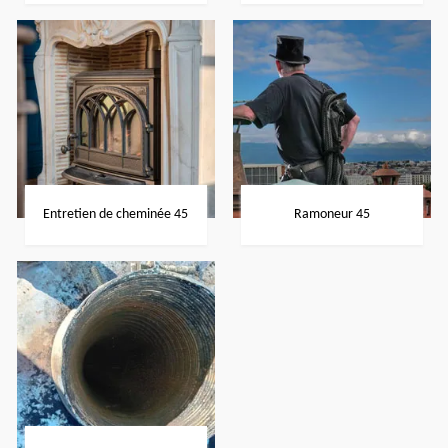
Entretien de cheminée 45
Ramoneur 45