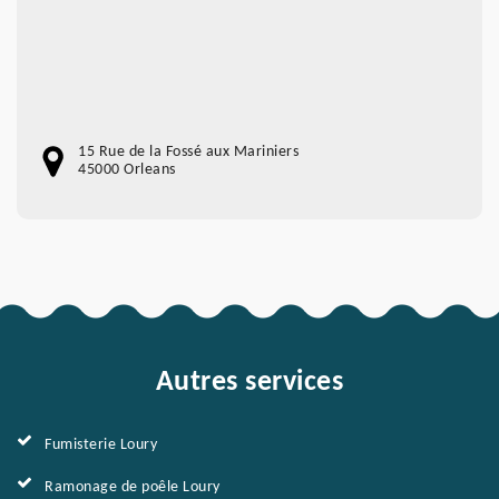
15 Rue de la Fossé aux Mariniers
45000 Orleans
Autres services
Fumisterie Loury
Ramonage de poêle Loury