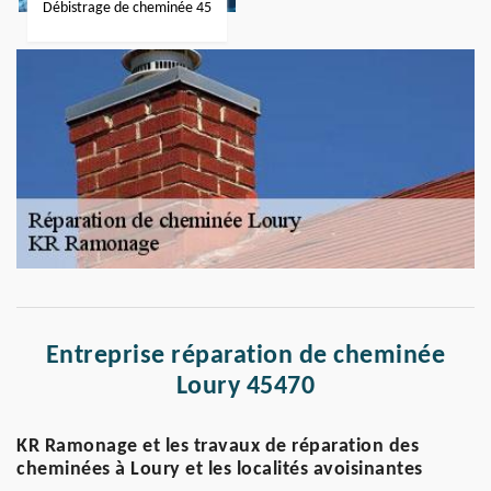
Débistrage de cheminée 45
Entreprise réparation de cheminée
Loury 45470
KR Ramonage et les travaux de réparation des
cheminées à Loury et les localités avoisinantes