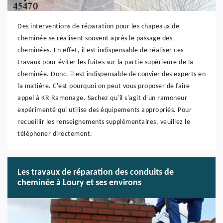
Des interventions de réparation pour les chapeaux de
cheminée se réalisent souvent après le passage des
cheminées. En effet, il est indispensable de réaliser ces
travaux pour éviter les fuites sur la partie supérieure de la
cheminée. Donc, il est indispensable de convier des experts en
la matière. C'est pourquoi on peut vous proposer de faire
appel à KR Ramonage. Sachez qu'il s'agit d'un ramoneur
expérimenté qui utilise des équipements appropriés. Pour
recueillir les renseignements supplémentaires, veuillez le
téléphoner directement.
Les travaux de réparation des conduits de
cheminée à Loury et ses environs