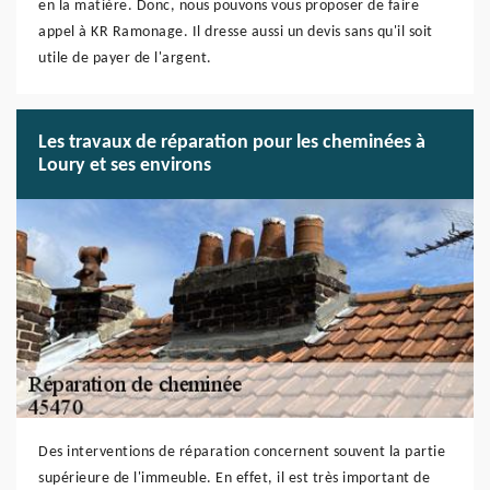
en la matière. Donc, nous pouvons vous proposer de faire
appel à KR Ramonage. Il dresse aussi un devis sans qu'il soit
utile de payer de l'argent.
Les travaux de réparation pour les cheminées à
Loury et ses environs
Des interventions de réparation concernent souvent la partie
supérieure de l'immeuble. En effet, il est très important de