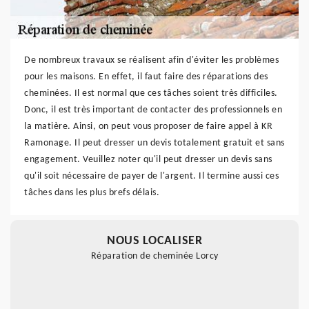
De nombreux travaux se réalisent afin d'éviter les problèmes
pour les maisons. En effet, il faut faire des réparations des
cheminées. Il est normal que ces tâches soient très difficiles.
Donc, il est très important de contacter des professionnels en
la matière. Ainsi, on peut vous proposer de faire appel à KR
Ramonage. Il peut dresser un devis totalement gratuit et sans
engagement. Veuillez noter qu'il peut dresser un devis sans
qu'il soit nécessaire de payer de l'argent. Il termine aussi ces
tâches dans les plus brefs délais.
NOUS LOCALISER
Réparation de cheminée Lorcy