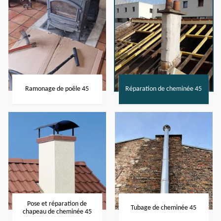
Ramonage de poêle 45
Réparation de cheminée 45
Pose et réparation de
Tubage de cheminée 45
chapeau de cheminée 45