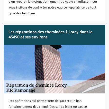
bien réparer le dysfonctionnement de votre chauffage, nous
vous invitons de contacter notre équipe réparatrice de tout
type de cheminée.
Les réparations des cheminées à Lorcy dans le
45490 et ses environs
Des opérations qui permettent de garantir le bon
fonctionnement des cheminées se réalisent en cas de