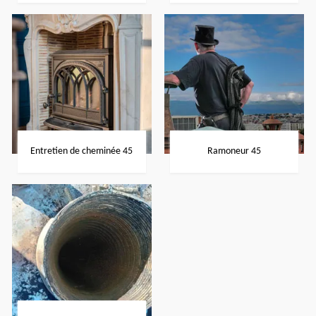
Entretien de cheminée 45
Ramoneur 45