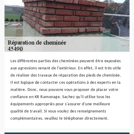
Les différentes parties des cheminées peuvent être exposées
aux agressions venant de l'extérieur. En effet, il est très utile
de réaliser des travaux de réparation des pieds de cheminée.
Il est logique de contacter ces opérations à des experts en la
matière. Donc, nous pouvons vous proposer de placer votre
confiance en KR Ramonage. Sachez qu'il utilise tous les
équipements appropriés pour s'assurer d'une meilleure
qualité de travail. Si vous voulez des renseignements
complémentaires, veuillez le téléphoner directement.