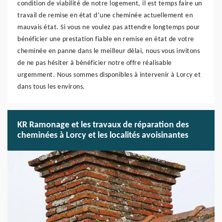
condition de viabilité de notre logement, il est temps faire un
travail de remise en état d’une cheminée actuellement en
mauvais état. Si vous ne voulez pas attendre longtemps pour
bénéficier une prestation fiable en remise en état de votre
cheminée en panne dans le meilleur délai, nous vous invitons
de ne pas hésiter à bénéficier notre offre réalisable
urgemment. Nous sommes disponibles à intervenir à Lorcy et
dans tous les environs.
KR Ramonage et les travaux de réparation des
cheminées à Lorcy et les localités avoisinantes