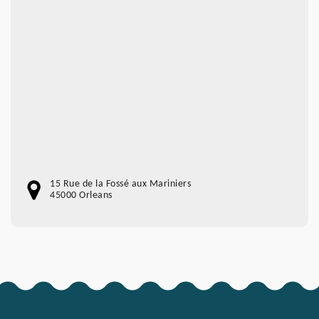
15 Rue de la Fossé aux Mariniers
45000 Orleans