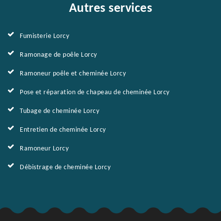
Autres services
Fumisterie Lorcy
Ramonage de poêle Lorcy
Ramoneur poêle et cheminée Lorcy
Pose et réparation de chapeau de cheminée Lorcy
Tubage de cheminée Lorcy
Entretien de cheminée Lorcy
Ramoneur Lorcy
Débistrage de cheminée Lorcy