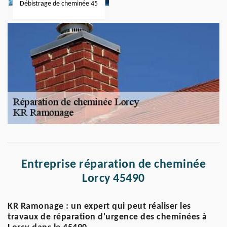
Débistrage de cheminée 45
Entreprise réparation de cheminée
Lorcy 45490
KR Ramonage : un expert qui peut réaliser les
travaux de réparation d'urgence des cheminées à