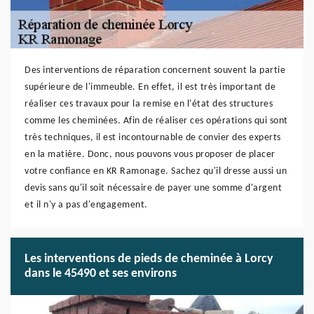
Des interventions de réparation concernent souvent la partie
supérieure de l'immeuble. En effet, il est très important de
réaliser ces travaux pour la remise en l'état des structures
comme les cheminées. Afin de réaliser ces opérations qui sont
très techniques, il est incontournable de convier des experts
en la matière. Donc, nous pouvons vous proposer de placer
votre confiance en KR Ramonage. Sachez qu'il dresse aussi un
devis sans qu'il soit nécessaire de payer une somme d'argent
et il n'y a pas d'engagement.
Les interventions de pieds de cheminée à Lorcy
dans le 45490 et ses environs