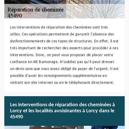
Les interventions de réparation des cheminées sont très
utiles. Ces opérations permettent de garantir l'absence des
dysfonctionnements de ces types de structures. En effet, il est
très important de rechercher des experts pour procéder à ces
interventions. Donc, on peut vous proposer de placer votre
confiance en KR Ramonage. N'oubliez pas qu'il peut dresser
un devis sans que vous soyez obligé de payer de l'argent. Il est
possible d'avoir les renseignements supplémentaires en
visitant son site Internet ou en le téléphonant directement.
Les interventions de réparation des cheminées à
Lorcy et les localités avoisinantes à Lorcy dans le
45490