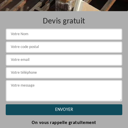
Devis gratuit
On vous rappelle gratuitement