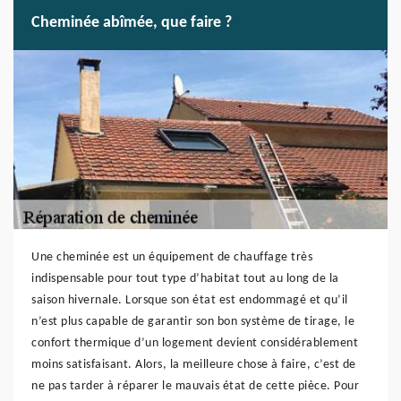
Cheminée abîmée, que faire ?
Une cheminée est un équipement de chauffage très
indispensable pour tout type d’habitat tout au long de la
saison hivernale. Lorsque son état est endommagé et qu’il
n’est plus capable de garantir son bon système de tirage, le
confort thermique d’un logement devient considérablement
moins satisfaisant. Alors, la meilleure chose à faire, c’est de
ne pas tarder à réparer le mauvais état de cette pièce. Pour