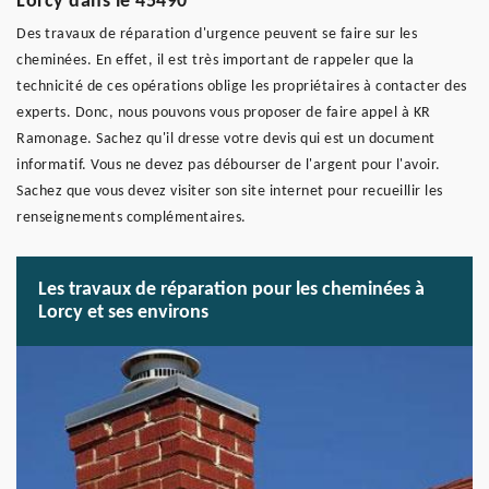
Lorcy dans le 45490
Des travaux de réparation d'urgence peuvent se faire sur les
cheminées. En effet, il est très important de rappeler que la
technicité de ces opérations oblige les propriétaires à contacter des
experts. Donc, nous pouvons vous proposer de faire appel à KR
Ramonage. Sachez qu'il dresse votre devis qui est un document
informatif. Vous ne devez pas débourser de l'argent pour l'avoir.
Sachez que vous devez visiter son site internet pour recueillir les
renseignements complémentaires.
Les travaux de réparation pour les cheminées à
Lorcy et ses environs