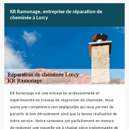
KR Ramonage, entreprise de réparation de
cheminée à Lorcy
KR Ramonage est une entreprise professionnelle et
expérimentée en travaux de réparation de cheminée. Nous
avons une compétence non négligeable qui nous permet de
garantir le bon déroulement ainsi que la bonne réalisation de
notre service. Notre ramoneur est parfaitement en mesure
de redonner une nouvelle vie à chaque pièce endommagée de