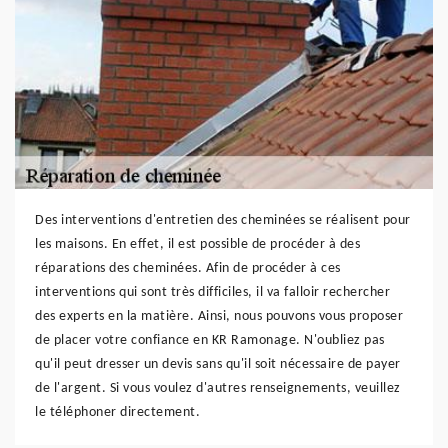
Des interventions d'entretien des cheminées se réalisent pour
les maisons. En effet, il est possible de procéder à des
réparations des cheminées. Afin de procéder à ces
interventions qui sont très difficiles, il va falloir rechercher
des experts en la matière. Ainsi, nous pouvons vous proposer
de placer votre confiance en KR Ramonage. N'oubliez pas
qu'il peut dresser un devis sans qu'il soit nécessaire de payer
de l'argent. Si vous voulez d'autres renseignements, veuillez
le téléphoner directement.