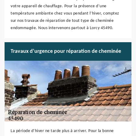
votre appareil de chauffage. Pour la présence d’une
température ambiante chez vous pendant l’hiver, comptez
sur nos travaux de réparation de tout type de cheminée
endommagée. Nous intervenons partout à Lorcy 45490.
Travaux d’urgence pour réparation de cheminée
La période d’hiver ne tarde plus à arriver. Pour la bonne