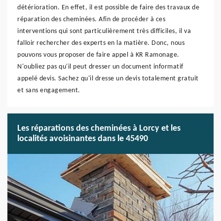
détérioration. En effet, il est possible de faire des travaux de
réparation des cheminées. Afin de procéder à ces
interventions qui sont particulièrement très difficiles, il va
falloir rechercher des experts en la matière. Donc, nous
pouvons vous proposer de faire appel à KR Ramonage.
N'oubliez pas qu'il peut dresser un document informatif
appelé devis. Sachez qu'il dresse un devis totalement gratuit
et sans engagement.
Les réparations des cheminées à Lorcy et les
localités avoisinantes dans le 45490