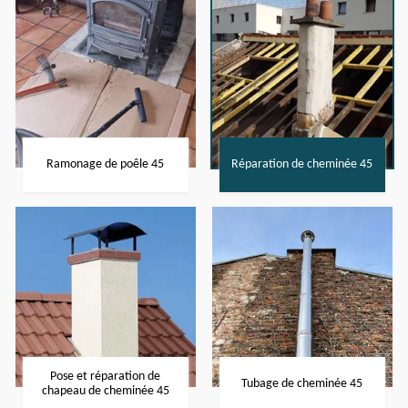
Ramonage de poêle 45
Réparation de cheminée 45
Pose et réparation de
Tubage de cheminée 45
chapeau de cheminée 45