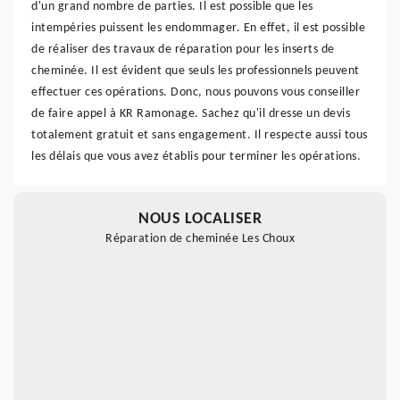
d'un grand nombre de parties. Il est possible que les
intempéries puissent les endommager. En effet, il est possible
de réaliser des travaux de réparation pour les inserts de
cheminée. Il est évident que seuls les professionnels peuvent
effectuer ces opérations. Donc, nous pouvons vous conseiller
de faire appel à KR Ramonage. Sachez qu'il dresse un devis
totalement gratuit et sans engagement. Il respecte aussi tous
les délais que vous avez établis pour terminer les opérations.
NOUS LOCALISER
Réparation de cheminée Les Choux