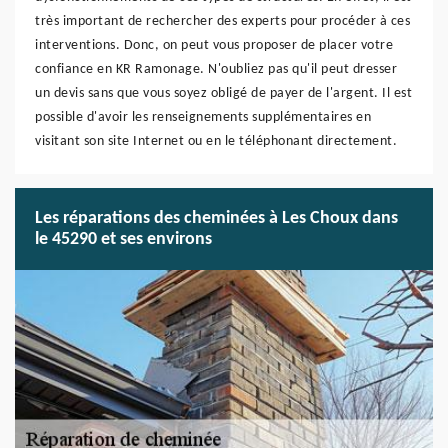
très important de rechercher des experts pour procéder à ces
interventions. Donc, on peut vous proposer de placer votre
confiance en KR Ramonage. N'oubliez pas qu'il peut dresser
un devis sans que vous soyez obligé de payer de l'argent. Il est
possible d'avoir les renseignements supplémentaires en
visitant son site Internet ou en le téléphonant directement.
Les réparations des cheminées à Les Choux dans
le 45290 et ses environs