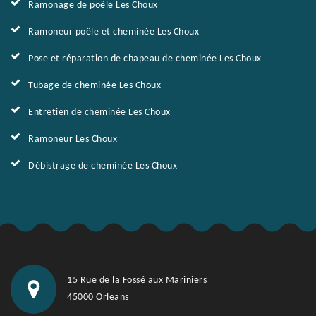
Ramonage de poêle Les Choux
Ramoneur poêle et cheminée Les Choux
Pose et réparation de chapeau de cheminée Les Choux
Tubage de cheminée Les Choux
Entretien de cheminée Les Choux
Ramoneur Les Choux
Débistrage de cheminée Les Choux
15 Rue de la Fossé aux Mariniers
45000 Orleans