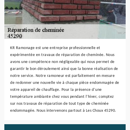
KR Ramonage est une entreprise professionnelle et
expérimentée en travaux de réparation de cheminée. Nous
avons une compétence non négligeable qui nous permet de
garantir le bon déroulement ainsi que la bonne réalisation de
notre service. Notre ramoneur est parfaitement en mesure
de redonner une nouvelle vie à chaque pièce endommagée de
votre appareil de chauffage. Pour la présence d’une
température ambiante chez vous pendant l’hiver, comptez
sur nos travaux de réparation de tout type de cheminée
endommagée. Nous intervenons partout à Les Choux 45290.