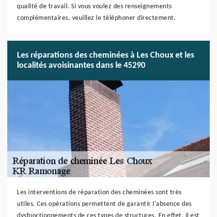
qualité de travail. Si vous voulez des renseignements
complémentaires, veuillez le téléphoner directement.
Les réparations des cheminées à Les Choux et les
localités avoisinantes dans le 45290
Les interventions de réparation des cheminées sont très
utiles. Ces opérations permettent de garantir l'absence des
dysfonctionnements de ces types de structures. En effet, il est