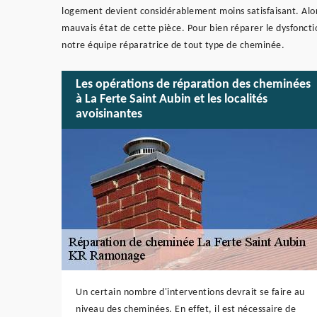
logement devient considérablement moins satisfaisant. Alors,
mauvais état de cette pièce. Pour bien réparer le dysfonct
notre équipe réparatrice de tout type de cheminée.
Les opérations de réparation des cheminées
à La Ferte Saint Aubin et les localités
avoisinantes
Un certain nombre d'interventions devrait se faire au
niveau des cheminées. En effet, il est nécessaire de