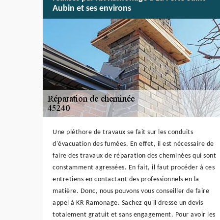
Aubin et ses environs
Une pléthore de travaux se fait sur les conduits
d'évacuation des fumées. En effet, il est nécessaire de
faire des travaux de réparation des cheminées qui sont
constamment agressées. En fait, il faut procéder à ces
entretiens en contactant des professionnels en la
matière. Donc, nous pouvons vous conseiller de faire
appel à KR Ramonage. Sachez qu'il dresse un devis
totalement gratuit et sans engagement. Pour avoir les