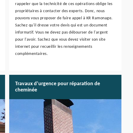
rappeler que la technicité de ces opérations oblige les
propriétaires à contacter des experts. Donc, nous
pouvons vous proposer de faire appel à KR Ramonage.
Sachez qu'il dresse votre devis qui est un document
informatif. Vous ne devez pas débourser de l'argent
pour l'avoir. Sachez que vous devez visiter son site
internet pour recueillir les renseignements
complémentaires.
Travaux d’urgence pour réparation de
cheminée