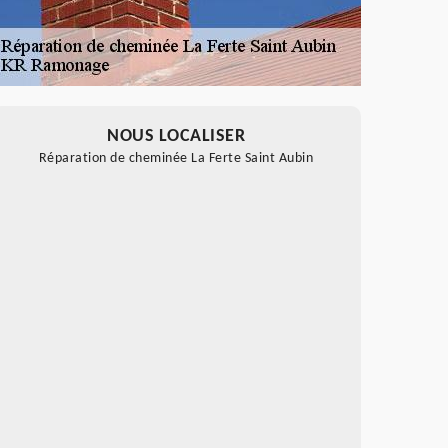
NOUS LOCALISER
Réparation de cheminée La Ferte Saint Aubin