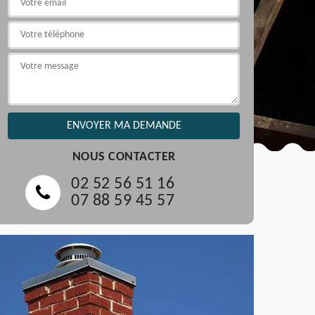
NOUS CONTACTER
02 52 56 51 16
07 88 59 45 57