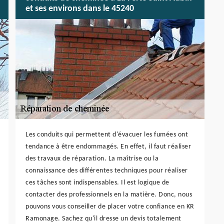
et ses environs dans le 45240
Les conduits qui permettent d'évacuer les fumées ont
tendance à être endommagés. En effet, il faut réaliser
des travaux de réparation. La maîtrise ou la
connaissance des différentes techniques pour réaliser
ces tâches sont indispensables. Il est logique de
contacter des professionnels en la matière. Donc, nous
pouvons vous conseiller de placer votre confiance en KR
Ramonage. Sachez qu'il dresse un devis totalement