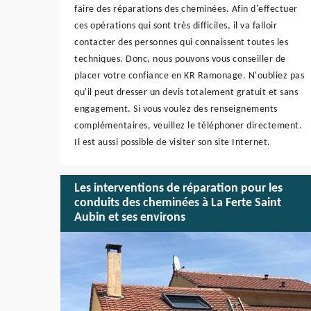
faire des réparations des cheminées. Afin d'effectuer
ces opérations qui sont très difficiles, il va falloir
contacter des personnes qui connaissent toutes les
techniques. Donc, nous pouvons vous conseiller de
placer votre confiance en KR Ramonage. N'oubliez pas
qu'il peut dresser un devis totalement gratuit et sans
engagement. Si vous voulez des renseignements
complémentaires, veuillez le téléphoner directement.
Il est aussi possible de visiter son site Internet.
Les interventions de réparation pour les
conduits des cheminées à La Ferte Saint
Aubin et ses environs