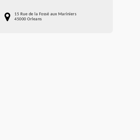
15 Rue de la Fossé aux Mariniers
45000 Orleans