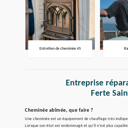
Entretien de cheminée 45
Ra
Entreprise répar
Ferte Sai
Cheminée abîmée, que faire ?
Une cheminée est un équipement de chauffage très indispens
Lorsque son état est endommagé et qu’il n’est plus capable