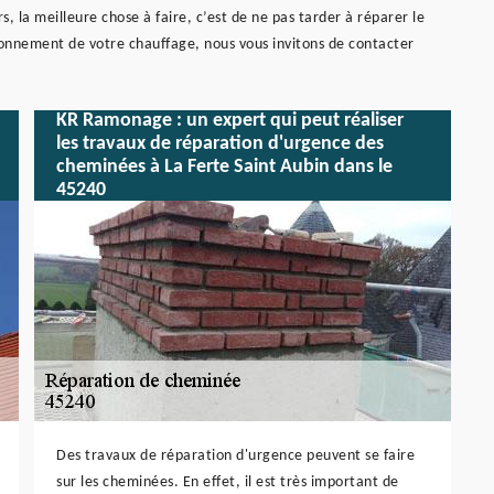
 la meilleure chose à faire, c’est de ne pas tarder à réparer le
ionnement de votre chauffage, nous vous invitons de contacter
KR Ramonage : un expert qui peut réaliser
les travaux de réparation d'urgence des
cheminées à La Ferte Saint Aubin dans le
45240
Des travaux de réparation d'urgence peuvent se faire
sur les cheminées. En effet, il est très important de