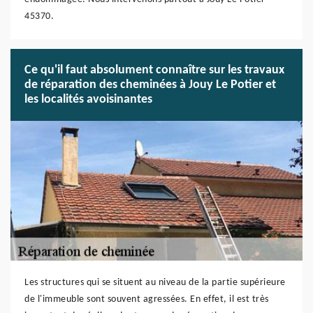
45370.
Ce qu'il faut absolument connaître sur les travaux
de réparation des cheminées à Jouy Le Potier et
les localités avoisinantes
Les structures qui se situent au niveau de la partie supérieure
de l'immeuble sont souvent agressées. En effet, il est très