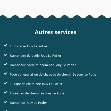
Autres services
Fumisterie Jouy Le Potier
Ramonage de poêle Jouy Le Potier
Ramoneur poêle et cheminée Jouy Le Potier
Pose et réparation de chapeau de cheminée Jouy Le Potier
Tubage de cheminée Jouy Le Potier
Entretien de cheminée Jouy Le Potier
Ramoneur Jouy Le Potier