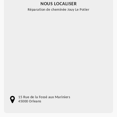
NOUS LOCALISER
Réparation de cheminée Jouy Le Potier
15 Rue de la Fossé aux Mariniers
45000 Orleans