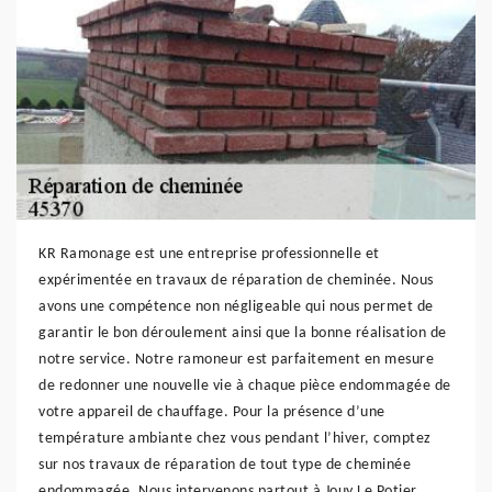
KR Ramonage est une entreprise professionnelle et
expérimentée en travaux de réparation de cheminée. Nous
avons une compétence non négligeable qui nous permet de
garantir le bon déroulement ainsi que la bonne réalisation de
notre service. Notre ramoneur est parfaitement en mesure
de redonner une nouvelle vie à chaque pièce endommagée de
votre appareil de chauffage. Pour la présence d’une
température ambiante chez vous pendant l’hiver, comptez
sur nos travaux de réparation de tout type de cheminée
endommagée. Nous intervenons partout à Jouy Le Potier