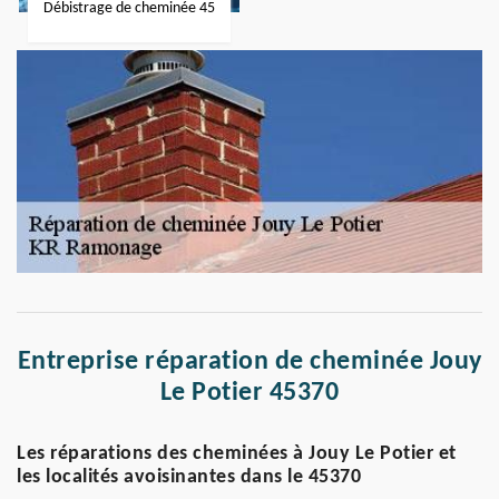
Débistrage de cheminée 45
Entreprise réparation de cheminée Jouy
Le Potier 45370
Les réparations des cheminées à Jouy Le Potier et
les localités avoisinantes dans le 45370