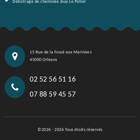
Débistrage de cheminée Jouy Le Potier
15 Rue de la Fossé aux Mariniers
45000 Orleans
02 52 56 51 16
07 88 59 45 57
©2026 - 2026 Tous droits réservés