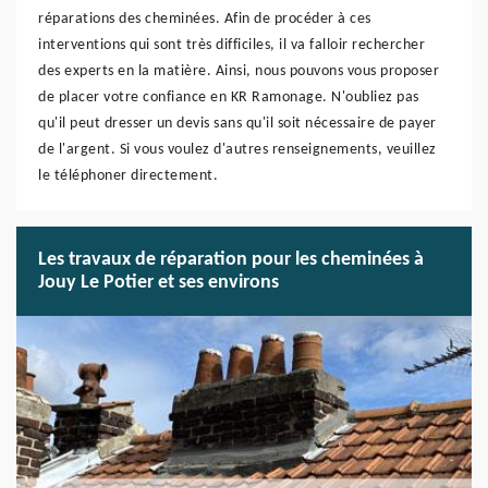
réparations des cheminées. Afin de procéder à ces
interventions qui sont très difficiles, il va falloir rechercher
des experts en la matière. Ainsi, nous pouvons vous proposer
de placer votre confiance en KR Ramonage. N'oubliez pas
qu'il peut dresser un devis sans qu'il soit nécessaire de payer
de l'argent. Si vous voulez d'autres renseignements, veuillez
le téléphoner directement.
Les travaux de réparation pour les cheminées à
Jouy Le Potier et ses environs