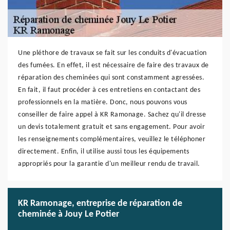
Une pléthore de travaux se fait sur les conduits d'évacuation
des fumées. En effet, il est nécessaire de faire des travaux de
réparation des cheminées qui sont constamment agressées.
En fait, il faut procéder à ces entretiens en contactant des
professionnels en la matière. Donc, nous pouvons vous
conseiller de faire appel à KR Ramonage. Sachez qu'il dresse
un devis totalement gratuit et sans engagement. Pour avoir
les renseignements complémentaires, veuillez le téléphoner
directement. Enfin, il utilise aussi tous les équipements
appropriés pour la garantie d'un meilleur rendu de travail.
KR Ramonage, entreprise de réparation de
cheminée à Jouy Le Potier