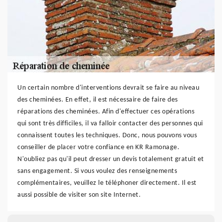
Un certain nombre d'interventions devrait se faire au niveau
des cheminées. En effet, il est nécessaire de faire des
réparations des cheminées. Afin d'effectuer ces opérations
qui sont très difficiles, il va falloir contacter des personnes qui
connaissent toutes les techniques. Donc, nous pouvons vous
conseiller de placer votre confiance en KR Ramonage.
N'oubliez pas qu'il peut dresser un devis totalement gratuit et
sans engagement. Si vous voulez des renseignements
complémentaires, veuillez le téléphoner directement. Il est
aussi possible de visiter son site Internet.