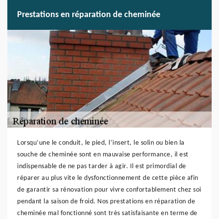
Prestations en réparation de cheminée
Lorsqu’une le conduit, le pied, l’insert, le solin ou bien la
souche de cheminée sont en mauvaise performance, il est
indispensable de ne pas tarder à agir. Il est primordial de
réparer au plus vite le dysfonctionnement de cette pièce afin
de garantir sa rénovation pour vivre confortablement chez soi
pendant la saison de froid. Nos prestations en réparation de
cheminée mal fonctionné sont très satisfaisante en terme de