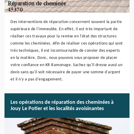
Des interventions de réparation concernent souvent la partie
supérieure de l'immeuble. En effet, il est très important de
réaliser ces travaux pour la remise en l'état des structures
comme les cheminées. Afin de réaliser ces opérations qui sont
très techniques, il est incontournable de convier des experts
en la matière. Donc, nous pouvons vous proposer de placer
votre confiance en KR Ramonage. Sachez qu'il dresse aussi un
devis sans qu'il soit nécessaire de payer une somme d'argent
et il n'y a pas d'engagement.
Les opérations de réparation des cheminées à
Jouy Le Potier et les localités avoisinantes