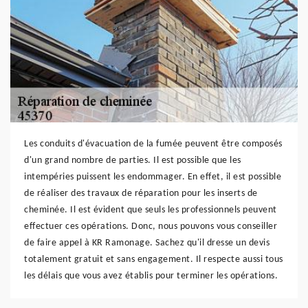
Les conduits d'évacuation de la fumée peuvent être composés
d'un grand nombre de parties. Il est possible que les
intempéries puissent les endommager. En effet, il est possible
de réaliser des travaux de réparation pour les inserts de
cheminée. Il est évident que seuls les professionnels peuvent
effectuer ces opérations. Donc, nous pouvons vous conseiller
de faire appel à KR Ramonage. Sachez qu'il dresse un devis
totalement gratuit et sans engagement. Il respecte aussi tous
les délais que vous avez établis pour terminer les opérations.