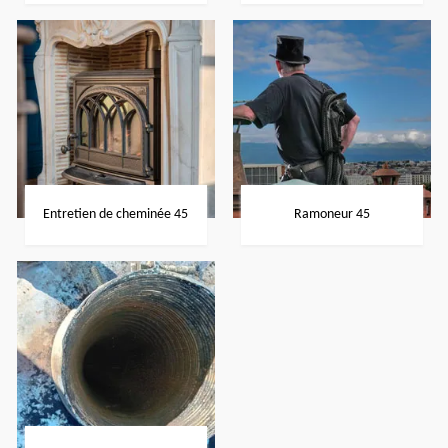
Entretien de cheminée 45
Ramoneur 45