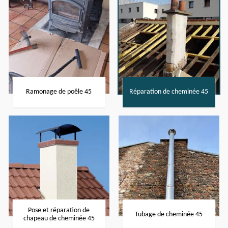
Ramonage de poêle 45
Réparation de cheminée 45
Pose et réparation de
Tubage de cheminée 45
chapeau de cheminée 45