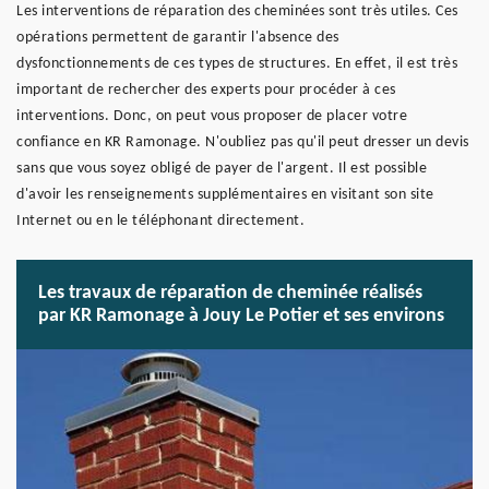
Les interventions de réparation des cheminées sont très utiles. Ces
opérations permettent de garantir l'absence des
dysfonctionnements de ces types de structures. En effet, il est très
important de rechercher des experts pour procéder à ces
interventions. Donc, on peut vous proposer de placer votre
confiance en KR Ramonage. N'oubliez pas qu'il peut dresser un devis
sans que vous soyez obligé de payer de l'argent. Il est possible
d'avoir les renseignements supplémentaires en visitant son site
Internet ou en le téléphonant directement.
Les travaux de réparation de cheminée réalisés
par KR Ramonage à Jouy Le Potier et ses environs