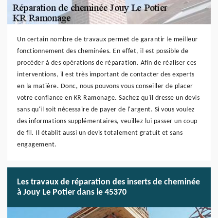
Un certain nombre de travaux permet de garantir le meilleur
fonctionnement des cheminées. En effet, il est possible de
procéder à des opérations de réparation. Afin de réaliser ces
interventions, il est très important de contacter des experts
en la matière. Donc, nous pouvons vous conseiller de placer
votre confiance en KR Ramonage. Sachez qu'il dresse un devis
sans qu'il soit nécessaire de payer de l'argent. Si vous voulez
des informations supplémentaires, veuillez lui passer un coup
de fil. Il établit aussi un devis totalement gratuit et sans
engagement.
Les travaux de réparation des inserts de cheminée
à Jouy Le Potier dans le 45370