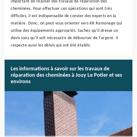
important de réaliser des travaux de réparation des
cheminées. Pour effectuer ces opérations qui sont très
difficiles, il est indispensable de convier des experts en la
matière. Donc, on peut vous orienter vers KR Ramonage qui
utilise des équipements appropriés. Sachez qu'il dresse un
devis sans qu'il soit nécessaire de débourser de l'argent. Il
respecte aussi les délais qui ont été établis.
Les informations à savoir sur les travaux de
réparation des cheminées à Jouy Le Potier et ses
environs