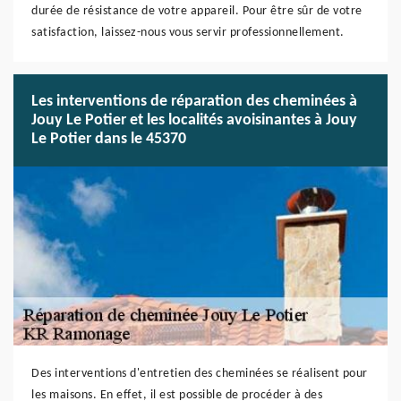
durée de résistance de votre appareil. Pour être sûr de votre
satisfaction, laissez-nous vous servir professionnellement.
Les interventions de réparation des cheminées à
Jouy Le Potier et les localités avoisinantes à Jouy
Le Potier dans le 45370
Des interventions d'entretien des cheminées se réalisent pour
les maisons. En effet, il est possible de procéder à des