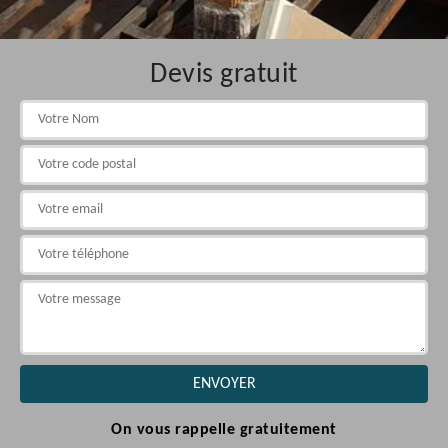
Devis gratuit
On vous rappelle gratuitement