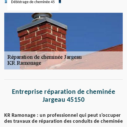
Débistrage de cheminée 45
Entreprise réparation de cheminée
Jargeau 45150
KR Ramonage : un professionnel qui peut s'occuper
des travaux de réparation des conduits de cheminée