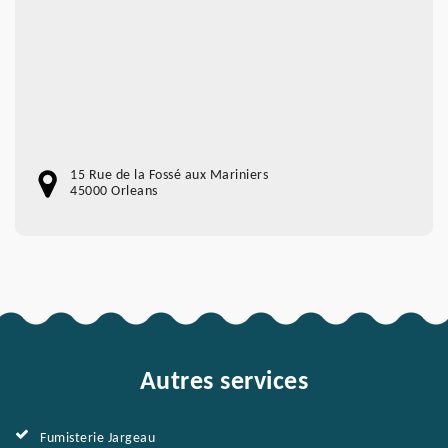
15 Rue de la Fossé aux Mariniers
45000 Orleans
Autres services
Fumisterie Jargeau