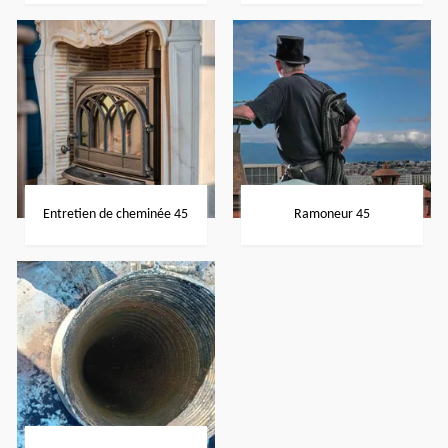
Entretien de cheminée 45
Ramoneur 45