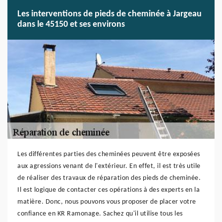
Les interventions de pieds de cheminée à Jargeau
dans le 45150 et ses environs
Les différentes parties des cheminées peuvent être exposées
aux agressions venant de l'extérieur. En effet, il est très utile
de réaliser des travaux de réparation des pieds de cheminée.
Il est logique de contacter ces opérations à des experts en la
matière. Donc, nous pouvons vous proposer de placer votre
confiance en KR Ramonage. Sachez qu'il utilise tous les