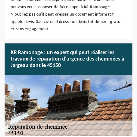
pouvons vous proposer de faire appel à KR Ramonage.
N'oubliez pas qu'il peut dresser un document informatif
appelé devis. Sachez qu'il dresse un devis totalement gratuit
et sans engagement.
KR Ramonage : un expert qui peut réaliser les
travaux de réparation d'urgence des cheminées à
Jargeau dans le 45150