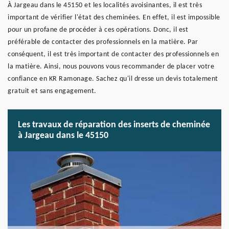
À Jargeau dans le 45150 et les localités avoisinantes, il est très
important de vérifier l'état des cheminées. En effet, il est impossible
pour un profane de procéder à ces opérations. Donc, il est
préférable de contacter des professionnels en la matière. Par
conséquent, il est très important de contacter des professionnels en
la matière. Ainsi, nous pouvons vous recommander de placer votre
confiance en KR Ramonage. Sachez qu'il dresse un devis totalement
gratuit et sans engagement.
Les travaux de réparation des inserts de cheminée
à Jargeau dans le 45150