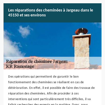
Les réparations des cheminées à Jargeau dans le
45150 et ses environs
Des opérations qui permettent de garantir le bon
fonctionnement des cheminées se réalisent en cas de
détérioration. En effet, il est possible de faire des travaux de
réparation des cheminées. Afin de procéder à ces
interventions qui sont particulièrement très difficiles, il va
falloir rechercher des experts en la matière. Donc, nous