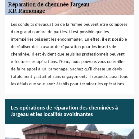
Les conduits d'évacuation de la fumée peuvent être composés
d'un grand nombre de parties. Il est possible que les
intempéries puissent les endommager. En effet, il est possible
de réaliser des travaux de réparation pour les inserts de
cheminée. Il est évident que seuls les professionnels peuvent
effectuer ces opérations. Donc, nous pouvons vous conseiller
de faire appel à KR Ramonage. Sachez qu'il dresse un devis
totalement gratuit et sans engagement. Il respecte aussi tous
les délais que vous avez établis pour terminer les opérations.
Les opérations de réparation des cheminées à
Jargeau et les localités avoisinantes