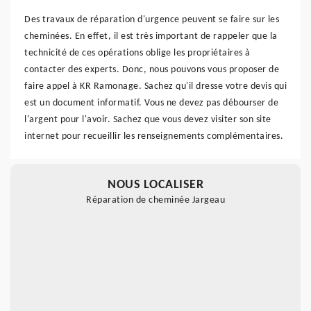
Des travaux de réparation d'urgence peuvent se faire sur les
cheminées. En effet, il est très important de rappeler que la
technicité de ces opérations oblige les propriétaires à
contacter des experts. Donc, nous pouvons vous proposer de
faire appel à KR Ramonage. Sachez qu'il dresse votre devis qui
est un document informatif. Vous ne devez pas débourser de
l'argent pour l'avoir. Sachez que vous devez visiter son site
internet pour recueillir les renseignements complémentaires.
NOUS LOCALISER
Réparation de cheminée Jargeau