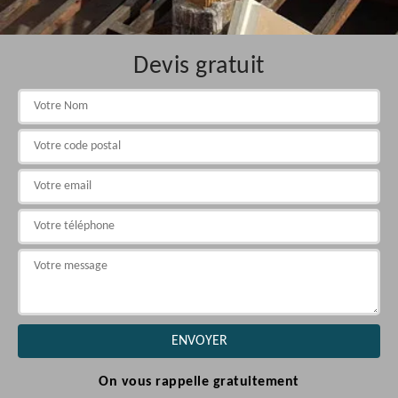
Devis gratuit
On vous rappelle gratuitement