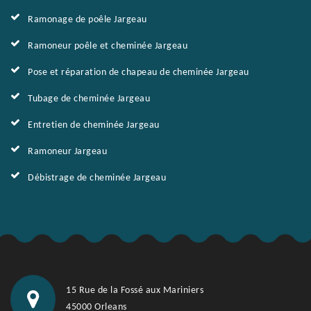
Ramonage de poêle Jargeau
Ramoneur poêle et cheminée Jargeau
Pose et réparation de chapeau de cheminée Jargeau
Tubage de cheminée Jargeau
Entretien de cheminée Jargeau
Ramoneur Jargeau
Débistrage de cheminée Jargeau
15 Rue de la Fossé aux Mariniers
45000 Orleans