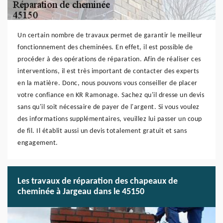
Un certain nombre de travaux permet de garantir le meilleur
fonctionnement des cheminées. En effet, il est possible de
procéder à des opérations de réparation. Afin de réaliser ces
interventions, il est très important de contacter des experts
en la matière. Donc, nous pouvons vous conseiller de placer
votre confiance en KR Ramonage. Sachez qu'il dresse un devis
sans qu'il soit nécessaire de payer de l'argent. Si vous voulez
des informations supplémentaires, veuillez lui passer un coup
de fil. Il établit aussi un devis totalement gratuit et sans
engagement.
Les travaux de réparation des chapeaux de
cheminée à Jargeau dans le 45150