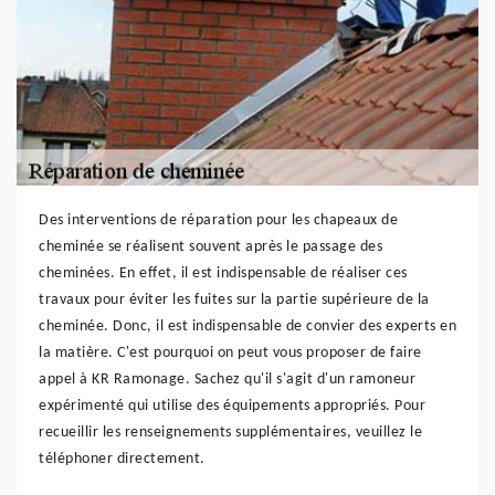
Des interventions de réparation pour les chapeaux de
cheminée se réalisent souvent après le passage des
cheminées. En effet, il est indispensable de réaliser ces
travaux pour éviter les fuites sur la partie supérieure de la
cheminée. Donc, il est indispensable de convier des experts en
la matière. C'est pourquoi on peut vous proposer de faire
appel à KR Ramonage. Sachez qu'il s'agit d'un ramoneur
expérimenté qui utilise des équipements appropriés. Pour
recueillir les renseignements supplémentaires, veuillez le
téléphoner directement.