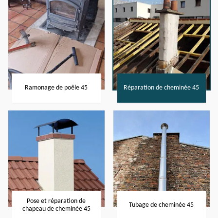
Ramonage de poêle 45
Réparation de cheminée 45
Pose et réparation de
Tubage de cheminée 45
chapeau de cheminée 45