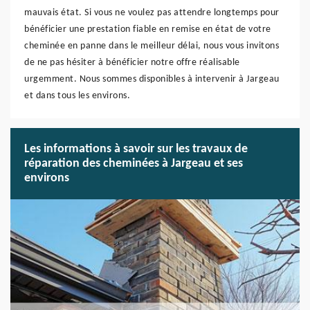
mauvais état. Si vous ne voulez pas attendre longtemps pour
bénéficier une prestation fiable en remise en état de votre
cheminée en panne dans le meilleur délai, nous vous invitons
de ne pas hésiter à bénéficier notre offre réalisable
urgemment. Nous sommes disponibles à intervenir à Jargeau
et dans tous les environs.
Les informations à savoir sur les travaux de
réparation des cheminées à Jargeau et ses
environs