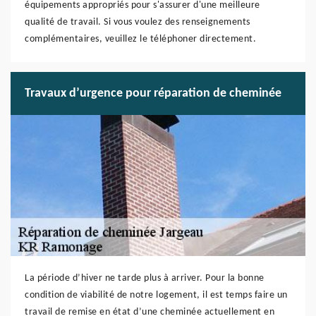
équipements appropriés pour s'assurer d'une meilleure
qualité de travail. Si vous voulez des renseignements
complémentaires, veuillez le téléphoner directement.
Travaux d’urgence pour réparation de cheminée
La période d’hiver ne tarde plus à arriver. Pour la bonne
condition de viabilité de notre logement, il est temps faire un
travail de remise en état d’une cheminée actuellement en