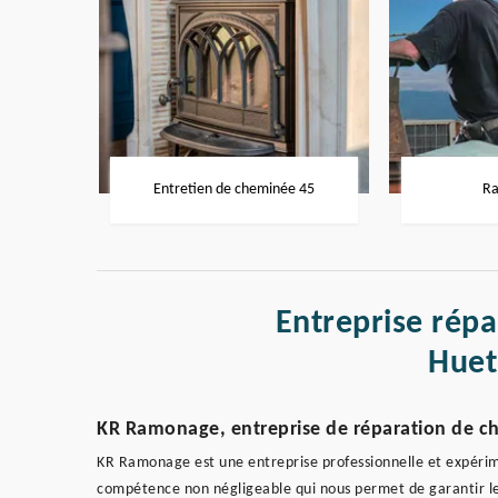
Entretien de cheminée 45
Ra
Entreprise rép
Huet
KR Ramonage, entreprise de réparation de c
KR Ramonage est une entreprise professionnelle et expéri
compétence non négligeable qui nous permet de garantir le 