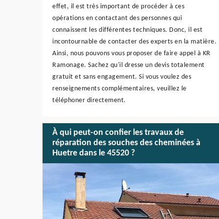
effet, il est très important de procéder à ces
opérations en contactant des personnes qui
connaissent les différentes techniques. Donc, il est
incontournable de contacter des experts en la matière.
Ainsi, nous pouvons vous proposer de faire appel à KR
Ramonage. Sachez qu'il dresse un devis totalement
gratuit et sans engagement. Si vous voulez des
renseignements complémentaires, veuillez le
téléphoner directement.
À qui peut-on confier les travaux de
réparation des souches des cheminées à
Huetre dans le 45520 ?