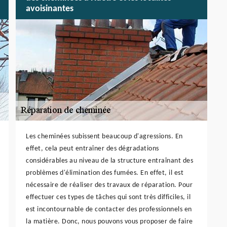
avoisinantes
Les cheminées subissent beaucoup d'agressions. En
effet, cela peut entraîner des dégradations
considérables au niveau de la structure entraînant des
problèmes d'élimination des fumées. En effet, il est
nécessaire de réaliser des travaux de réparation. Pour
effectuer ces types de tâches qui sont très difficiles, il
est incontournable de contacter des professionnels en
la matière. Donc, nous pouvons vous proposer de faire