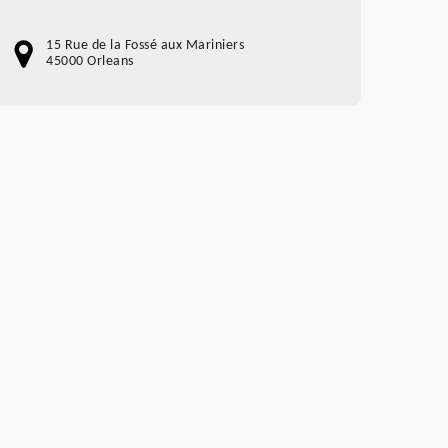
15 Rue de la Fossé aux Mariniers
45000 Orleans