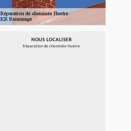
NOUS LOCALISER
Réparation de cheminée Huetre