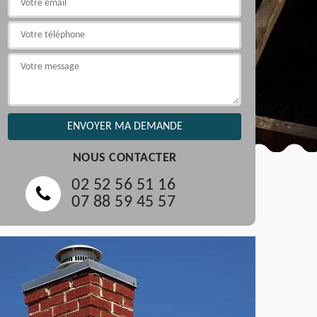
NOUS CONTACTER
02 52 56 51 16
07 88 59 45 57