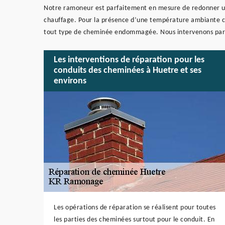
Notre ramoneur est parfaitement en mesure de redonner u
chauffage. Pour la présence d’une température ambiante ch
tout type de cheminée endommagée. Nous intervenons par
Les interventions de réparation pour les
conduits des cheminées à Huetre et ses
environs
Les opérations de réparation se réalisent pour toutes
les parties des cheminées surtout pour le conduit. En