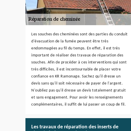
Les souches des cheminées sont des parties du conduit
d'évacuation de la fumée peuvent être très
endommagées au fil du temps. En effet, il est très
important de réaliser des travaux de réparation des
souches. Afin de procéder à ces interventions qui sont
très difficiles, il est incontournable de placer votre
confiance en KR Ramonage. Sachez qu'il dresse un
devis sans qu'il soit nécessaire de payer de l'argent.
N'oubliez pas qu'il dresse un devis totalement gratuit
et sans engagement. Pour avoir les renseignements
complémentaires, il suffit de lui passer un coup de fil.
Les travaux de réparation des inserts de