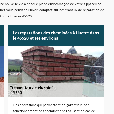
ne nouvelle vie à chaque pièce endommagée de votre appareil de
ez vous pendant l’hiver, comptez sur nos travaux de réparation de
tout à Huetre 45520.
Les réparations des cheminées à Huetre dans
le 45520 et ses environs
Des opérations qui permettent de garantir le bon
fonctionnement des cheminées se réalisent en cas de