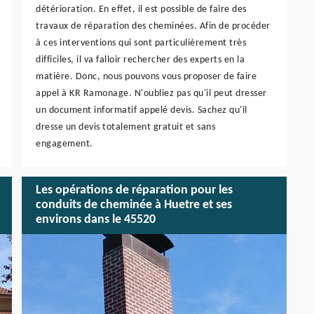
détérioration. En effet, il est possible de faire des
travaux de réparation des cheminées. Afin de procéder
à ces interventions qui sont particulièrement très
difficiles, il va falloir rechercher des experts en la
matière. Donc, nous pouvons vous proposer de faire
appel à KR Ramonage. N'oubliez pas qu'il peut dresser
un document informatif appelé devis. Sachez qu'il
dresse un devis totalement gratuit et sans
engagement.
Les opérations de réparation pour les
conduits de cheminée à Huetre et ses
environs dans le 45520