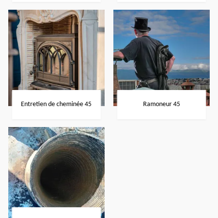
Entretien de cheminée 45
Ramoneur 45