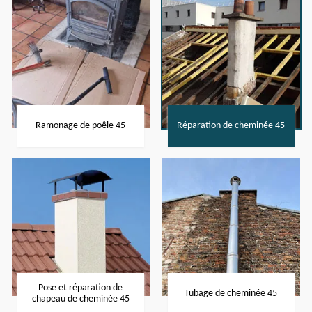
Ramonage de poêle 45
Réparation de cheminée 45
Pose et réparation de
Tubage de cheminée 45
chapeau de cheminée 45