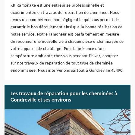
KR Ramonage est une entreprise professionnelle et
expérimentée en travaux de réparation de cheminée. Nous
avons une compétence non négligeable qui nous permet de
garantir le bon déroulement ainsi que la bonne réalisation de
notre service. Notre ramoneur est parfaitement en mesure
de redonner une nouvelle vie à chaque pièce endommagée de
votre appareil de chauffage. Pour la présence d’une
température ambiante chez vous pendant l’hiver, comptez
sur nos travaux de réparation de tout type de cheminée
endommagée. Nous intervenons partout à Gondreville 45490.
Les travaux de réparation pour les cheminées à
Gondreville et ses environs