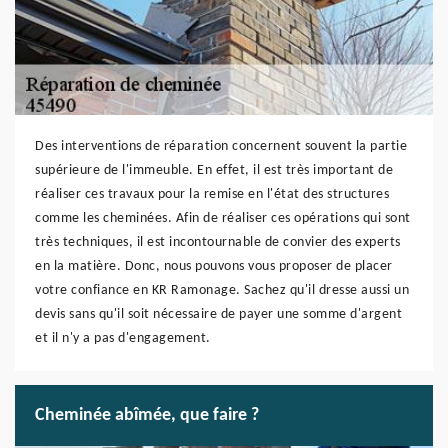
Des interventions de réparation concernent souvent la partie
supérieure de l'immeuble. En effet, il est très important de
réaliser ces travaux pour la remise en l'état des structures
comme les cheminées. Afin de réaliser ces opérations qui sont
très techniques, il est incontournable de convier des experts
en la matière. Donc, nous pouvons vous proposer de placer
votre confiance en KR Ramonage. Sachez qu'il dresse aussi un
devis sans qu'il soit nécessaire de payer une somme d'argent
et il n'y a pas d'engagement.
Cheminée abîmée, que faire ?