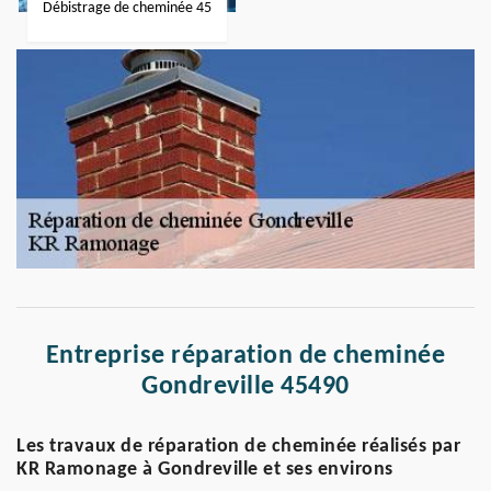
Débistrage de cheminée 45
Entreprise réparation de cheminée
Gondreville 45490
Les travaux de réparation de cheminée réalisés par
KR Ramonage à Gondreville et ses environs