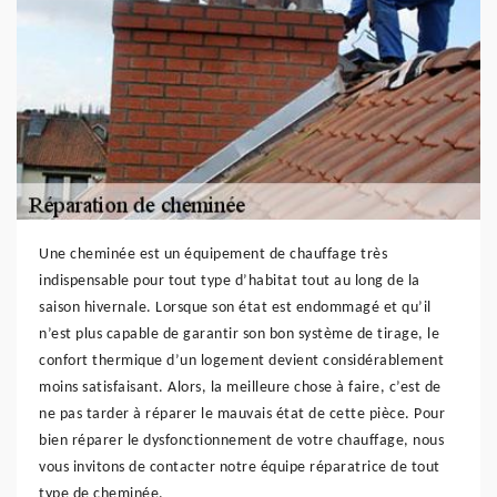
Une cheminée est un équipement de chauffage très
indispensable pour tout type d’habitat tout au long de la
saison hivernale. Lorsque son état est endommagé et qu’il
n’est plus capable de garantir son bon système de tirage, le
confort thermique d’un logement devient considérablement
moins satisfaisant. Alors, la meilleure chose à faire, c’est de
ne pas tarder à réparer le mauvais état de cette pièce. Pour
bien réparer le dysfonctionnement de votre chauffage, nous
vous invitons de contacter notre équipe réparatrice de tout
type de cheminée.