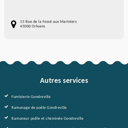
15 Rue de la Fossé aux Mariniers
45000 Orleans
Autres services
Fumisterie Gondreville
Ramonage de poêle Gondreville
Ramoneur poêle et cheminée Gondreville