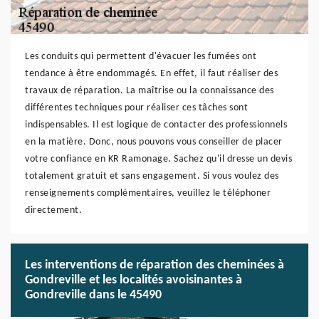
Les conduits qui permettent d'évacuer les fumées ont
tendance à être endommagés. En effet, il faut réaliser des
travaux de réparation. La maîtrise ou la connaissance des
différentes techniques pour réaliser ces tâches sont
indispensables. Il est logique de contacter des professionnels
en la matière. Donc, nous pouvons vous conseiller de placer
votre confiance en KR Ramonage. Sachez qu'il dresse un devis
totalement gratuit et sans engagement. Si vous voulez des
renseignements complémentaires, veuillez le téléphoner
directement.
Les interventions de réparation des cheminées à
Gondreville et les localités avoisinantes à
Gondreville dans le 45490