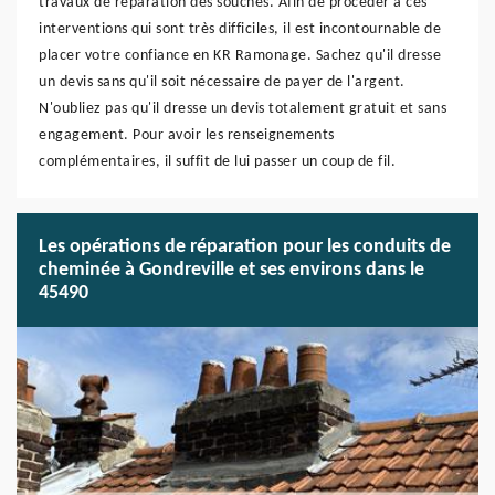
travaux de réparation des souches. Afin de procéder à ces
interventions qui sont très difficiles, il est incontournable de
placer votre confiance en KR Ramonage. Sachez qu'il dresse
un devis sans qu'il soit nécessaire de payer de l'argent.
N'oubliez pas qu'il dresse un devis totalement gratuit et sans
engagement. Pour avoir les renseignements
complémentaires, il suffit de lui passer un coup de fil.
Les opérations de réparation pour les conduits de
cheminée à Gondreville et ses environs dans le
45490