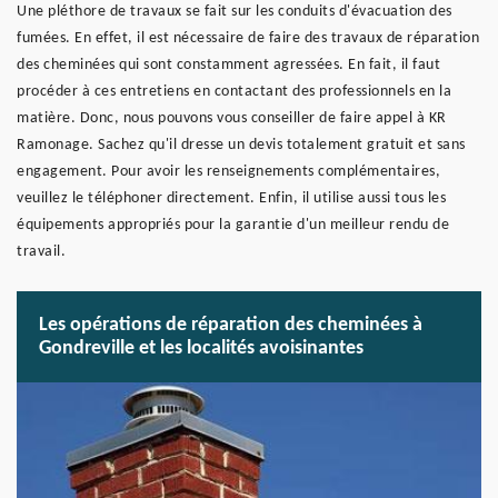
Une pléthore de travaux se fait sur les conduits d'évacuation des
fumées. En effet, il est nécessaire de faire des travaux de réparation
des cheminées qui sont constamment agressées. En fait, il faut
procéder à ces entretiens en contactant des professionnels en la
matière. Donc, nous pouvons vous conseiller de faire appel à KR
Ramonage. Sachez qu'il dresse un devis totalement gratuit et sans
engagement. Pour avoir les renseignements complémentaires,
veuillez le téléphoner directement. Enfin, il utilise aussi tous les
équipements appropriés pour la garantie d'un meilleur rendu de
travail.
Les opérations de réparation des cheminées à
Gondreville et les localités avoisinantes