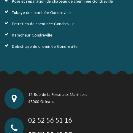
Pose et réparation de chapeau de cheminée Gondreville
Tubage de cheminée Gondreville
Entretien de cheminée Gondreville
Ramoneur Gondreville
Débistrage de cheminée Gondreville
15 Rue de la Fossé aux Mariniers
45000 Orleans
02 52 56 51 16