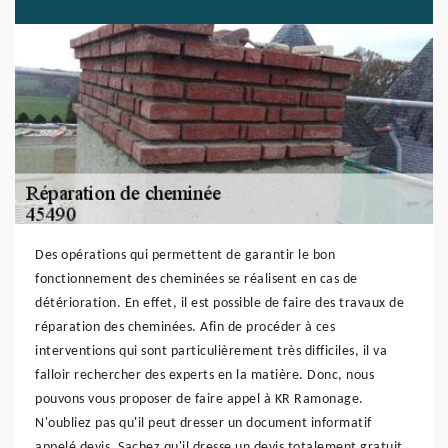
Des opérations qui permettent de garantir le bon
fonctionnement des cheminées se réalisent en cas de
détérioration. En effet, il est possible de faire des travaux de
réparation des cheminées. Afin de procéder à ces
interventions qui sont particulièrement très difficiles, il va
falloir rechercher des experts en la matière. Donc, nous
pouvons vous proposer de faire appel à KR Ramonage.
N'oubliez pas qu'il peut dresser un document informatif
appelé devis. Sachez qu'il dresse un devis totalement gratuit