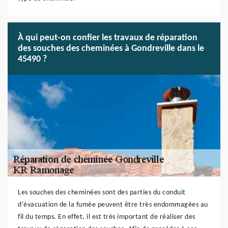
À qui peut-on confier les travaux de réparation
des souches des cheminées à Gondreville dans le
45490 ?
Les souches des cheminées sont des parties du conduit
d'évacuation de la fumée peuvent être très endommagées au
fil du temps. En effet, il est très important de réaliser des