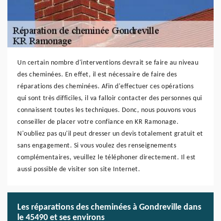
Un certain nombre d'interventions devrait se faire au niveau
des cheminées. En effet, il est nécessaire de faire des
réparations des cheminées. Afin d'effectuer ces opérations
qui sont très difficiles, il va falloir contacter des personnes qui
connaissent toutes les techniques. Donc, nous pouvons vous
conseiller de placer votre confiance en KR Ramonage.
N'oubliez pas qu'il peut dresser un devis totalement gratuit et
sans engagement. Si vous voulez des renseignements
complémentaires, veuillez le téléphoner directement. Il est
aussi possible de visiter son site Internet.
Les réparations des cheminées à Gondreville dans
le 45490 et ses environs