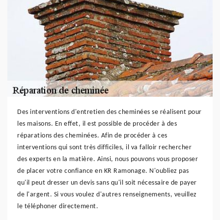
Des interventions d'entretien des cheminées se réalisent pour
les maisons. En effet, il est possible de procéder à des
réparations des cheminées. Afin de procéder à ces
interventions qui sont très difficiles, il va falloir rechercher
des experts en la matière. Ainsi, nous pouvons vous proposer
de placer votre confiance en KR Ramonage. N'oubliez pas
qu'il peut dresser un devis sans qu'il soit nécessaire de payer
de l'argent. Si vous voulez d'autres renseignements, veuillez
le téléphoner directement.