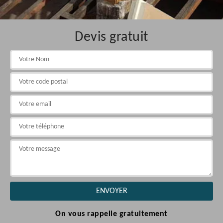
Devis gratuit
On vous rappelle gratuitement