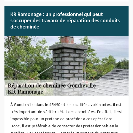
KR Ramonage : un professionnel qui peut
s'occuper des travaux de réparation des conduits
de cheminée
À Gondreville dans le 45490 et les localités avoisinantes, il est
très important de vérifier l'état des cheminées. En effet, il est
impossible pour un profane de procéder à ces opérations.
Donc, il est préférable de contacter des professionnels en la