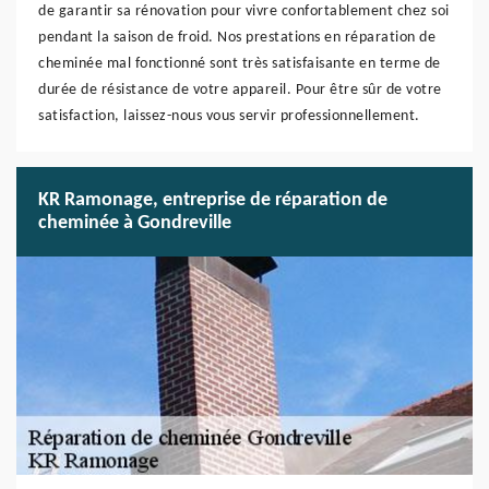
de garantir sa rénovation pour vivre confortablement chez soi
pendant la saison de froid. Nos prestations en réparation de
cheminée mal fonctionné sont très satisfaisante en terme de
durée de résistance de votre appareil. Pour être sûr de votre
satisfaction, laissez-nous vous servir professionnellement.
KR Ramonage, entreprise de réparation de
cheminée à Gondreville