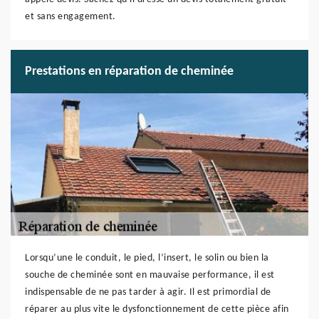
et sans engagement.
Prestations en réparation de cheminée
Lorsqu’une le conduit, le pied, l’insert, le solin ou bien la
souche de cheminée sont en mauvaise performance, il est
indispensable de ne pas tarder à agir. Il est primordial de
réparer au plus vite le dysfonctionnement de cette pièce afin