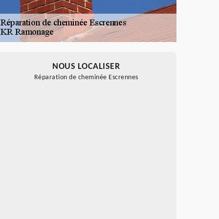
NOUS LOCALISER
Réparation de cheminée Escrennes