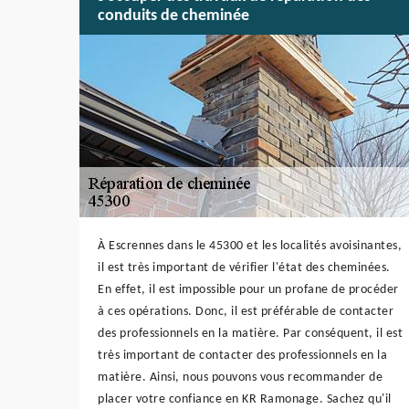
conduits de cheminée
À Escrennes dans le 45300 et les localités avoisinantes,
il est très important de vérifier l'état des cheminées.
En effet, il est impossible pour un profane de procéder
à ces opérations. Donc, il est préférable de contacter
des professionnels en la matière. Par conséquent, il est
très important de contacter des professionnels en la
matière. Ainsi, nous pouvons vous recommander de
placer votre confiance en KR Ramonage. Sachez qu'il