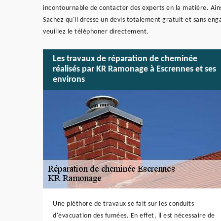
incontournable de contacter des experts en la matière. Ai
Sachez qu'il dresse un devis totalement gratuit et sans e
veuillez le téléphoner directement.
Les travaux de réparation de cheminée
réalisés par KR Ramonage à Escrennes et ses
environs
Une pléthore de travaux se fait sur les conduits
d'évacuation des fumées. En effet, il est nécessaire de