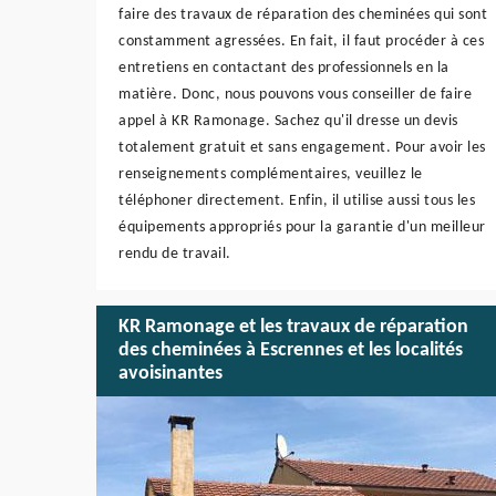
faire des travaux de réparation des cheminées qui sont
constamment agressées. En fait, il faut procéder à ces
entretiens en contactant des professionnels en la
matière. Donc, nous pouvons vous conseiller de faire
appel à KR Ramonage. Sachez qu'il dresse un devis
totalement gratuit et sans engagement. Pour avoir les
renseignements complémentaires, veuillez le
téléphoner directement. Enfin, il utilise aussi tous les
équipements appropriés pour la garantie d'un meilleur
rendu de travail.
KR Ramonage et les travaux de réparation
des cheminées à Escrennes et les localités
avoisinantes