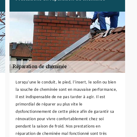
Lorsqu’une le conduit, le pied, l’insert, le solin ou bien
la souche de cheminée sont en mauvaise performance,
il est indispensable de ne pas tarder à agir. Il est
primordial de réparer au plus vite le
dysfonctionnement de cette pièce afin de garantir sa
rénovation pour vivre confortablement chez soi
pendant la saison de froid. Nos prestations en
réparation de cheminée mal fonctionné sont très