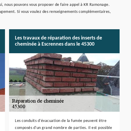
nsi, nous pouvons vous proposer de faire appel à KR Ramonage.
ngagement. Si vous voulez des renseignements complémentaires,
Les travaux de réparation des inserts de
cheminée à Escrennes dans le 45300
Les conduits d'évacuation de la fumée peuvent être
composés d'un grand nombre de parties. Il est possible