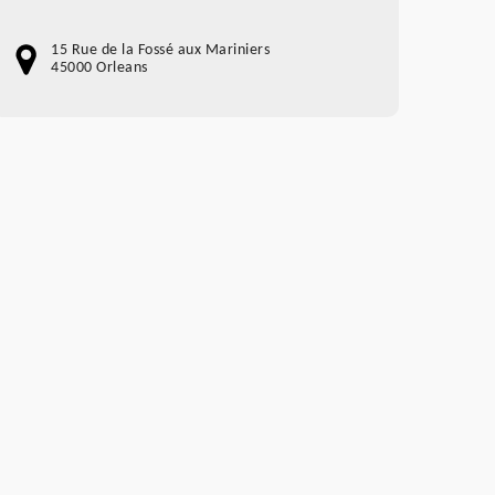
15 Rue de la Fossé aux Mariniers
45000 Orleans