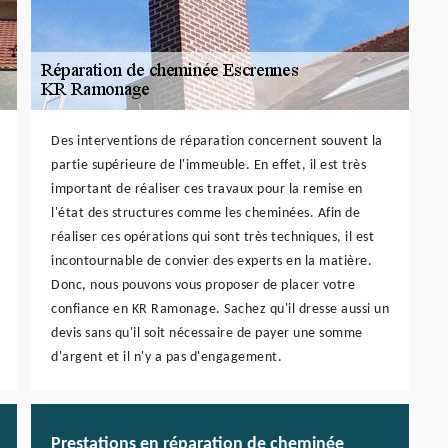
Des interventions de réparation concernent souvent la
partie supérieure de l'immeuble. En effet, il est très
important de réaliser ces travaux pour la remise en
l'état des structures comme les cheminées. Afin de
réaliser ces opérations qui sont très techniques, il est
incontournable de convier des experts en la matière.
Donc, nous pouvons vous proposer de placer votre
confiance en KR Ramonage. Sachez qu'il dresse aussi un
devis sans qu'il soit nécessaire de payer une somme
d'argent et il n'y a pas d'engagement.
Prestations en réparation de cheminée