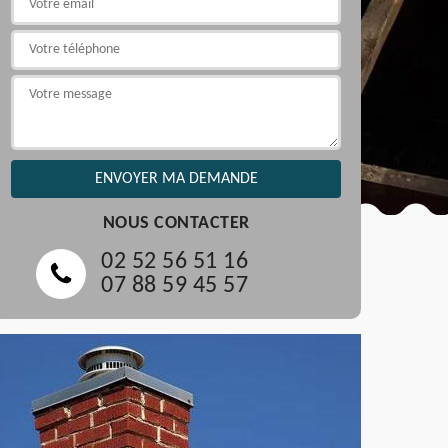
NOUS CONTACTER
02 52 56 51 16
07 88 59 45 57