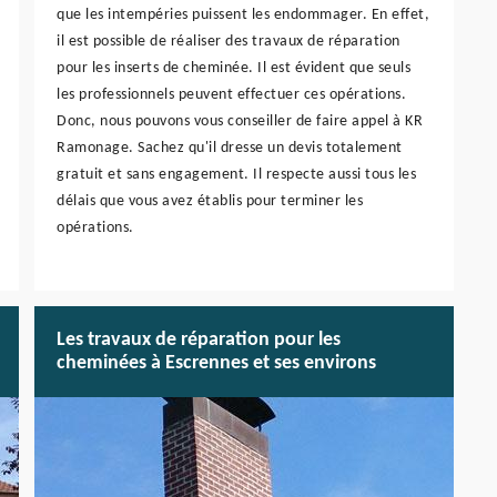
que les intempéries puissent les endommager. En effet,
il est possible de réaliser des travaux de réparation
pour les inserts de cheminée. Il est évident que seuls
les professionnels peuvent effectuer ces opérations.
Donc, nous pouvons vous conseiller de faire appel à KR
Ramonage. Sachez qu'il dresse un devis totalement
gratuit et sans engagement. Il respecte aussi tous les
délais que vous avez établis pour terminer les
opérations.
Les travaux de réparation pour les
cheminées à Escrennes et ses environs