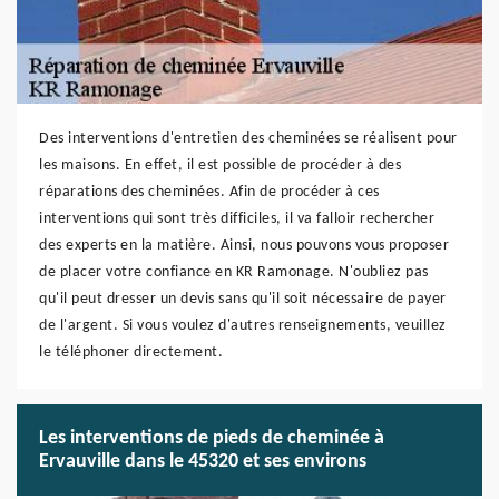
Des interventions d'entretien des cheminées se réalisent pour
les maisons. En effet, il est possible de procéder à des
réparations des cheminées. Afin de procéder à ces
interventions qui sont très difficiles, il va falloir rechercher
des experts en la matière. Ainsi, nous pouvons vous proposer
de placer votre confiance en KR Ramonage. N'oubliez pas
qu'il peut dresser un devis sans qu'il soit nécessaire de payer
de l'argent. Si vous voulez d'autres renseignements, veuillez
le téléphoner directement.
Les interventions de pieds de cheminée à
Ervauville dans le 45320 et ses environs