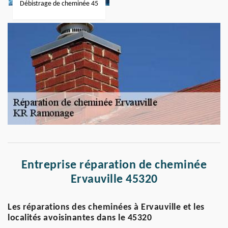
Débistrage de cheminée 45
Entreprise réparation de cheminée
Ervauville 45320
Les réparations des cheminées à Ervauville et les
localités avoisinantes dans le 45320