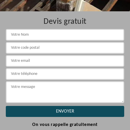
Devis gratuit
On vous rappelle gratuitement