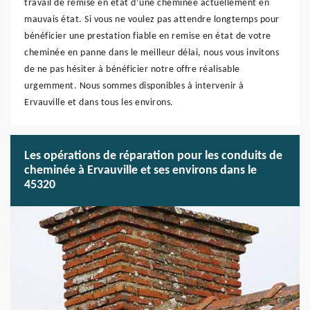
travail de remise en état d’une cheminée actuellement en
mauvais état. Si vous ne voulez pas attendre longtemps pour
bénéficier une prestation fiable en remise en état de votre
cheminée en panne dans le meilleur délai, nous vous invitons
de ne pas hésiter à bénéficier notre offre réalisable
urgemment. Nous sommes disponibles à intervenir à
Ervauville et dans tous les environs.
Les opérations de réparation pour les conduits de
cheminée à Ervauville et ses environs dans le
45320