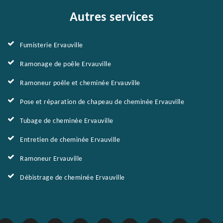
Autres services
Fumisterie Ervauville
Ramonage de poêle Ervauville
Ramoneur poêle et cheminée Ervauville
Pose et réparation de chapeau de cheminée Ervauville
Tubage de cheminée Ervauville
Entretien de cheminée Ervauville
Ramoneur Ervauville
Débistrage de cheminée Ervauville