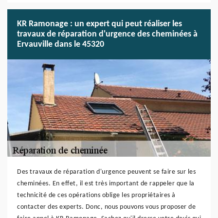
KR Ramonage : un expert qui peut réaliser les
travaux de réparation d'urgence des cheminées à
Ervauville dans le 45320
Des travaux de réparation d'urgence peuvent se faire sur les
cheminées. En effet, il est très important de rappeler que la
technicité de ces opérations oblige les propriétaires à
contacter des experts. Donc, nous pouvons vous proposer de