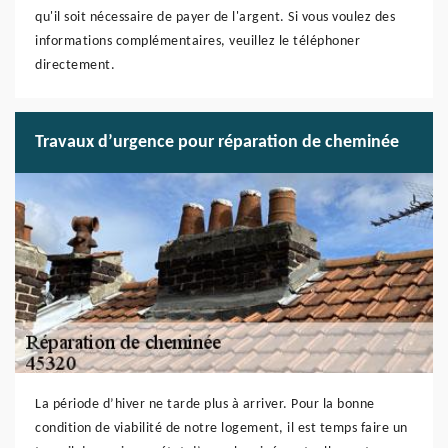
qu'il soit nécessaire de payer de l'argent. Si vous voulez des
informations complémentaires, veuillez le téléphoner
directement.
Travaux d’urgence pour réparation de cheminée
La période d’hiver ne tarde plus à arriver. Pour la bonne
condition de viabilité de notre logement, il est temps faire un