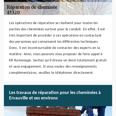
Les opérations de réparation se réalisent pour toutes les
parties des cheminées surtout pour le conduit. En effet, il est
très important de procéder à ces opérations en contactant
des personnes qui connaissent les différentes techniques.
Donc, il est incontournable de contacter des experts en la
matière. Ainsi, nous pouvons vous proposer de faire appel à
KR Ramonage. Sachez qu'il dresse un devis totalement gratuit
et sans engagement. Si vous voulez des renseignements
complémentaires, veuillez le téléphoner directement.
Les travaux de réparation pour les cheminées à
Ervauville et ses environs