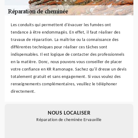
Les conduits qui permettent d'évacuer les fumées ont
tendance à être endommagés. En effet, il faut réaliser des
travaux de réparation. La maîtrise ou la connaissance des
différentes techniques pour réaliser ces tâches sont
indispensables. Il est logique de contacter des professionnels
en la matière. Donc, nous pouvons vous conseiller de placer
votre confiance en KR Ramonage. Sachez qu'il dresse un devis
totalement gratuit et sans engagement. Si vous voulez des
renseignements complémentaires, veuillez le téléphoner
directement.
NOUS LOCALISER
Réparation de cheminée Ervauville