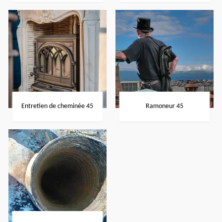
Entretien de cheminée 45
Ramoneur 45