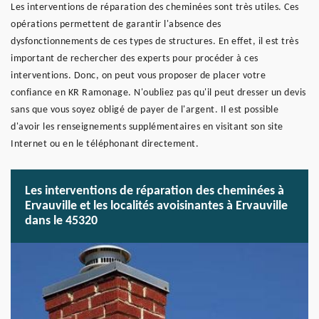
Les interventions de réparation des cheminées sont très utiles. Ces
opérations permettent de garantir l'absence des
dysfonctionnements de ces types de structures. En effet, il est très
important de rechercher des experts pour procéder à ces
interventions. Donc, on peut vous proposer de placer votre
confiance en KR Ramonage. N'oubliez pas qu'il peut dresser un devis
sans que vous soyez obligé de payer de l'argent. Il est possible
d'avoir les renseignements supplémentaires en visitant son site
Internet ou en le téléphonant directement.
Les interventions de réparation des cheminées à
Ervauville et les localités avoisinantes à Ervauville
dans le 45320