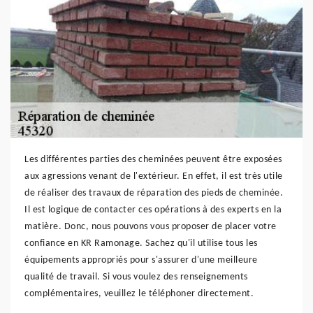
Les différentes parties des cheminées peuvent être exposées
aux agressions venant de l'extérieur. En effet, il est très utile
de réaliser des travaux de réparation des pieds de cheminée.
Il est logique de contacter ces opérations à des experts en la
matière. Donc, nous pouvons vous proposer de placer votre
confiance en KR Ramonage. Sachez qu'il utilise tous les
équipements appropriés pour s'assurer d'une meilleure
qualité de travail. Si vous voulez des renseignements
complémentaires, veuillez le téléphoner directement.