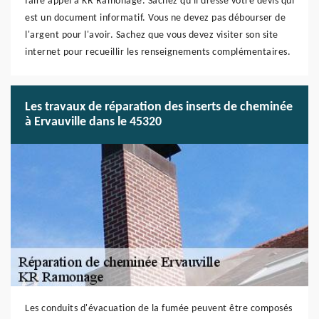
faire appel à KR Ramonage. Sachez qu'il dresse votre devis qui
est un document informatif. Vous ne devez pas débourser de
l'argent pour l'avoir. Sachez que vous devez visiter son site
internet pour recueillir les renseignements complémentaires.
Les travaux de réparation des inserts de cheminée
à Ervauville dans le 45320
Les conduits d'évacuation de la fumée peuvent être composés