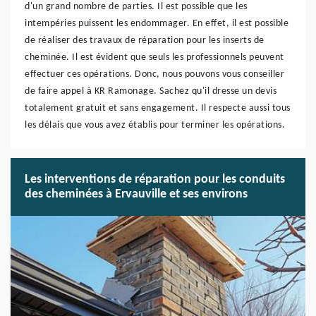
d'un grand nombre de parties. Il est possible que les
intempéries puissent les endommager. En effet, il est possible
de réaliser des travaux de réparation pour les inserts de
cheminée. Il est évident que seuls les professionnels peuvent
effectuer ces opérations. Donc, nous pouvons vous conseiller
de faire appel à KR Ramonage. Sachez qu'il dresse un devis
totalement gratuit et sans engagement. Il respecte aussi tous
les délais que vous avez établis pour terminer les opérations.
Les interventions de réparation pour les conduits
des cheminées à Ervauville et ses environs