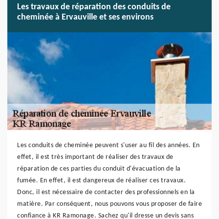
Les travaux de réparation des conduits de
cheminée à Ervauville et ses environs
Les conduits de cheminée peuvent s'user au fil des années. En
effet, il est très important de réaliser des travaux de
réparation de ces parties du conduit d'évacuation de la
fumée. En effet, il est dangereux de réaliser ces travaux.
Donc, il est nécessaire de contacter des professionnels en la
matière. Par conséquent, nous pouvons vous proposer de faire
confiance à KR Ramonage. Sachez qu'il dresse un devis sans