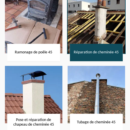
Ramonage de poêle 45
Réparation de cheminée 45
Pose et réparation de
Tubage de cheminée 45
chapeau de cheminée 45