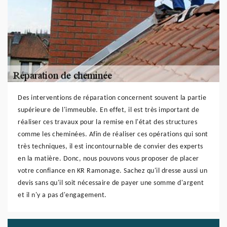
Des interventions de réparation concernent souvent la partie
supérieure de l'immeuble. En effet, il est très important de
réaliser ces travaux pour la remise en l'état des structures
comme les cheminées. Afin de réaliser ces opérations qui sont
très techniques, il est incontournable de convier des experts
en la matière. Donc, nous pouvons vous proposer de placer
votre confiance en KR Ramonage. Sachez qu'il dresse aussi un
devis sans qu'il soit nécessaire de payer une somme d'argent
et il n'y a pas d'engagement.