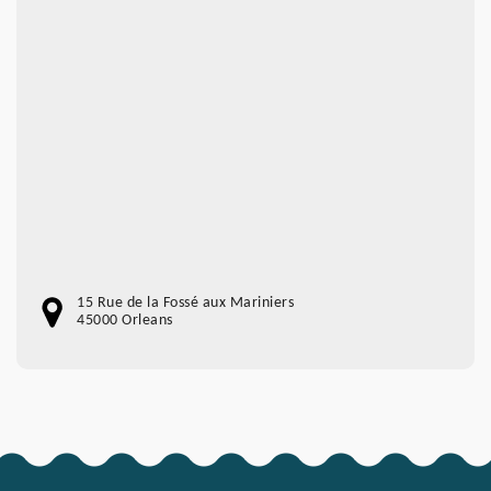
15 Rue de la Fossé aux Mariniers
45000 Orleans