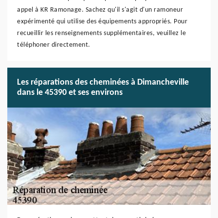
appel à KR Ramonage. Sachez qu'il s'agit d'un ramoneur
expérimenté qui utilise des équipements appropriés. Pour
recueillir les renseignements supplémentaires, veuillez le
téléphoner directement.
Les réparations des cheminées à Dimancheville
dans le 45390 et ses environs