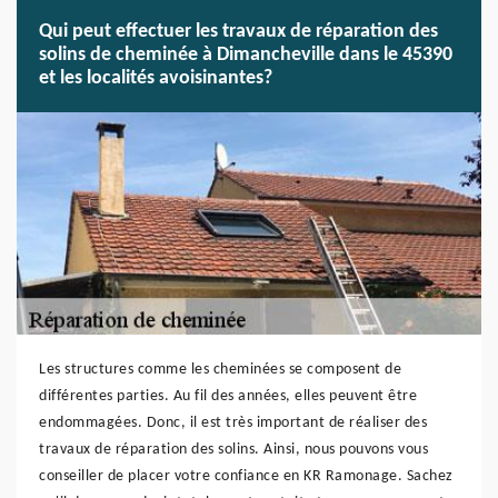
Qui peut effectuer les travaux de réparation des
solins de cheminée à Dimancheville dans le 45390
et les localités avoisinantes?
Les structures comme les cheminées se composent de
différentes parties. Au fil des années, elles peuvent être
endommagées. Donc, il est très important de réaliser des
travaux de réparation des solins. Ainsi, nous pouvons vous
conseiller de placer votre confiance en KR Ramonage. Sachez