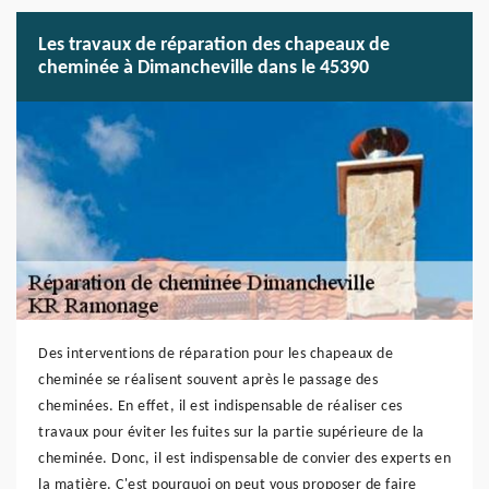
Les travaux de réparation des chapeaux de
cheminée à Dimancheville dans le 45390
Des interventions de réparation pour les chapeaux de
cheminée se réalisent souvent après le passage des
cheminées. En effet, il est indispensable de réaliser ces
travaux pour éviter les fuites sur la partie supérieure de la
cheminée. Donc, il est indispensable de convier des experts en
la matière. C'est pourquoi on peut vous proposer de faire