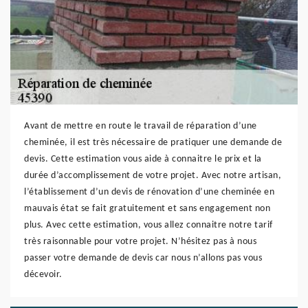
Avant de mettre en route le travail de réparation d’une
cheminée, il est très nécessaire de pratiquer une demande de
devis. Cette estimation vous aide à connaitre le prix et la
durée d’accomplissement de votre projet. Avec notre artisan,
l’établissement d’un devis de rénovation d’une cheminée en
mauvais état se fait gratuitement et sans engagement non
plus. Avec cette estimation, vous allez connaitre notre tarif
très raisonnable pour votre projet. N’hésitez pas à nous
passer votre demande de devis car nous n’allons pas vous
décevoir.