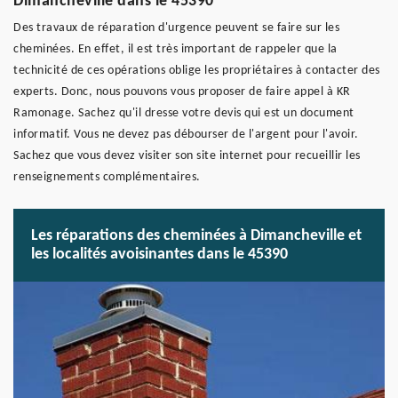
Dimancheville dans le 45390
Des travaux de réparation d'urgence peuvent se faire sur les
cheminées. En effet, il est très important de rappeler que la
technicité de ces opérations oblige les propriétaires à contacter des
experts. Donc, nous pouvons vous proposer de faire appel à KR
Ramonage. Sachez qu'il dresse votre devis qui est un document
informatif. Vous ne devez pas débourser de l'argent pour l'avoir.
Sachez que vous devez visiter son site internet pour recueillir les
renseignements complémentaires.
Les réparations des cheminées à Dimancheville et
les localités avoisinantes dans le 45390