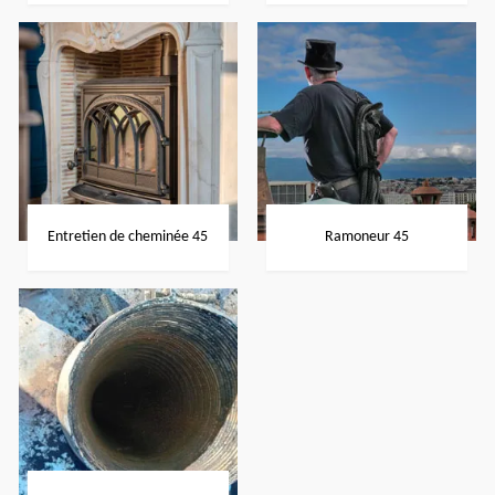
Entretien de cheminée 45
Ramoneur 45