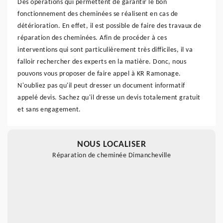
Des opérations qui permettent de garantir le bon
fonctionnement des cheminées se réalisent en cas de
détérioration. En effet, il est possible de faire des travaux de
réparation des cheminées. Afin de procéder à ces
interventions qui sont particulièrement très difficiles, il va
falloir rechercher des experts en la matière. Donc, nous
pouvons vous proposer de faire appel à KR Ramonage.
N'oubliez pas qu'il peut dresser un document informatif
appelé devis. Sachez qu'il dresse un devis totalement gratuit
et sans engagement.
NOUS LOCALISER
Réparation de cheminée Dimancheville