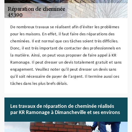
De nombreux travaux se réalisent afin d'éviter les problèmes
pour les maisons. En effet, il faut faire des réparations des
cheminées. Il est normal que ces tâches soient très difficiles.
Donc, il est très important de contacter des professionnels en
la matière. Ainsi, on peut vous proposer de faire appel à KR
Ramonage. Il peut dresser un devis totalement gratuit et sans
engagement. Veuillez noter qu'il peut dresser un devis sans
qu'il soit nécessaire de payer de l'argent. Il termine aussi ces
tâches dans les plus brefs délais.
Les travaux de réparation de cheminée réalisés
par KR Ramonage à Dimancheville et ses environs