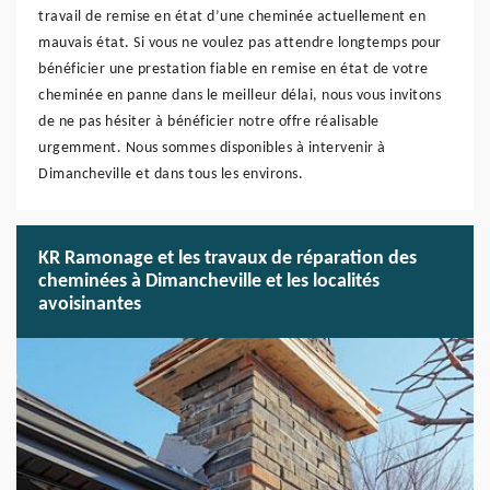
travail de remise en état d’une cheminée actuellement en
mauvais état. Si vous ne voulez pas attendre longtemps pour
bénéficier une prestation fiable en remise en état de votre
cheminée en panne dans le meilleur délai, nous vous invitons
de ne pas hésiter à bénéficier notre offre réalisable
urgemment. Nous sommes disponibles à intervenir à
Dimancheville et dans tous les environs.
KR Ramonage et les travaux de réparation des
cheminées à Dimancheville et les localités
avoisinantes