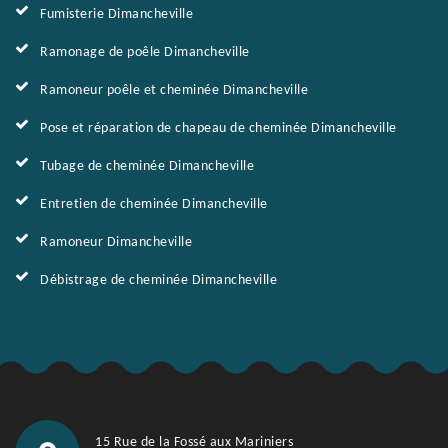
Fumisterie Dimancheville
Ramonage de poêle Dimancheville
Ramoneur poêle et cheminée Dimancheville
Pose et réparation de chapeau de cheminée Dimancheville
Tubage de cheminée Dimancheville
Entretien de cheminée Dimancheville
Ramoneur Dimancheville
Débistrage de cheminée Dimancheville
15 Rue de la Fossé aux Mariniers