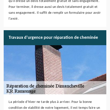
qu'il dresse un devis totalement gratuit et sans engagement.
Pour terminer, il dresse aussi un devis totalement gratuit et
sans engagement. Il suffit de remplir un formulaire pour avoir
l'avoir.
Travaux d’urgence pour réparation de cheminée
La période d’hiver ne tarde plus à arriver. Pour la bonne
condition de viabilité de notre logement, il est temps faire un