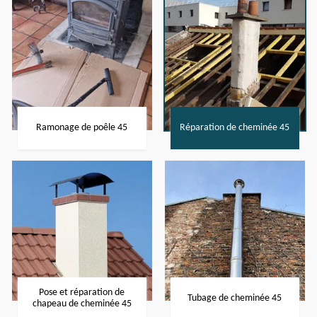
Ramonage de poêle 45
Réparation de cheminée 45
Pose et réparation de
Tubage de cheminée 45
chapeau de cheminée 45