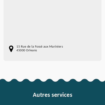
15 Rue de la Fossé aux Mariniers
45000 Orleans
Autres services