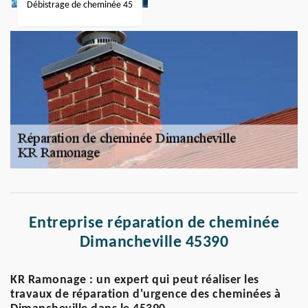
Débistrage de cheminée 45
Entreprise réparation de cheminée
Dimancheville 45390
KR Ramonage : un expert qui peut réaliser les
travaux de réparation d'urgence des cheminées à