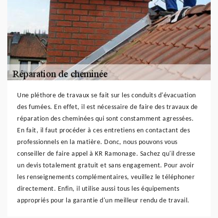
Une pléthore de travaux se fait sur les conduits d'évacuation
des fumées. En effet, il est nécessaire de faire des travaux de
réparation des cheminées qui sont constamment agressées.
En fait, il faut procéder à ces entretiens en contactant des
professionnels en la matière. Donc, nous pouvons vous
conseiller de faire appel à KR Ramonage. Sachez qu'il dresse
un devis totalement gratuit et sans engagement. Pour avoir
les renseignements complémentaires, veuillez le téléphoner
directement. Enfin, il utilise aussi tous les équipements
appropriés pour la garantie d'un meilleur rendu de travail.