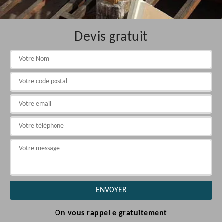
Devis gratuit
On vous rappelle gratuitement