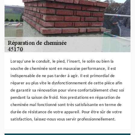
Lorsqu’une le conduit, le pied, l’insert, le solin ou bien la
souche de cheminée sont en mauvaise performance, il est
indispensable de ne pas tarder à agir. Il est primordial de
réparer au plus vite le dysfonctionnement de cette pièce afin
de garantir sa rénovation pour vivre confortablement chez soi
pendant la saison de froid. Nos prestations en réparation de
cheminée mal fonctionné sont très satisfaisante en terme de
durée de résistance de votre appareil. Pour être sûr de votre
satisfaction, laissez-nous vous servir professionnellement.