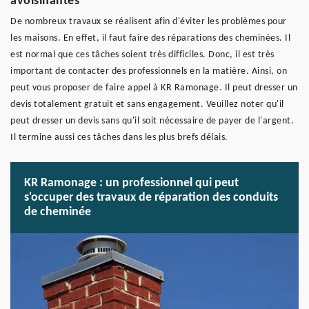
avoisinantes
De nombreux travaux se réalisent afin d'éviter les problèmes pour
les maisons. En effet, il faut faire des réparations des cheminées. Il
est normal que ces tâches soient très difficiles. Donc, il est très
important de contacter des professionnels en la matière. Ainsi, on
peut vous proposer de faire appel à KR Ramonage. Il peut dresser un
devis totalement gratuit et sans engagement. Veuillez noter qu'il
peut dresser un devis sans qu'il soit nécessaire de payer de l'argent.
Il termine aussi ces tâches dans les plus brefs délais.
KR Ramonage : un professionnel qui peut
s'occuper des travaux de réparation des conduits
de cheminée