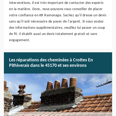
interventions, il est très important de contacter des experts
en la matière. Donc, nous pouvons vous conseiller de placer
votre confiance en KR Ramonage. Sachez qu'il dresse un devis
sans qu'il soit nécessaire de payer de l'argent. Si vous voulez
des informations supplémentaires, veuillez lui passer un coup
de fil. Il établit aussi un devis totalement gratuit et sans
engagement.
Les réparations des cheminées à Crottes En
Pithiverais dans le 45170 et ses environs