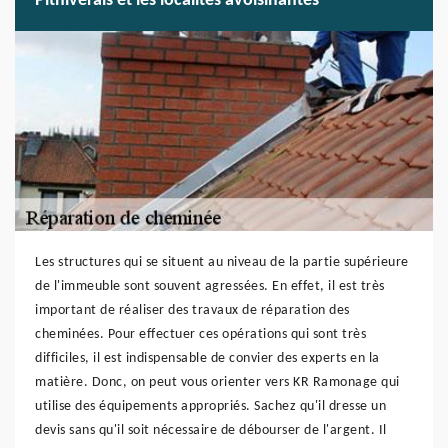
Pithiverais et les localités avoisinantes
Les structures qui se situent au niveau de la partie supérieure
de l'immeuble sont souvent agressées. En effet, il est très
important de réaliser des travaux de réparation des
cheminées. Pour effectuer ces opérations qui sont très
difficiles, il est indispensable de convier des experts en la
matière. Donc, on peut vous orienter vers KR Ramonage qui
utilise des équipements appropriés. Sachez qu'il dresse un
devis sans qu'il soit nécessaire de débourser de l'argent. Il