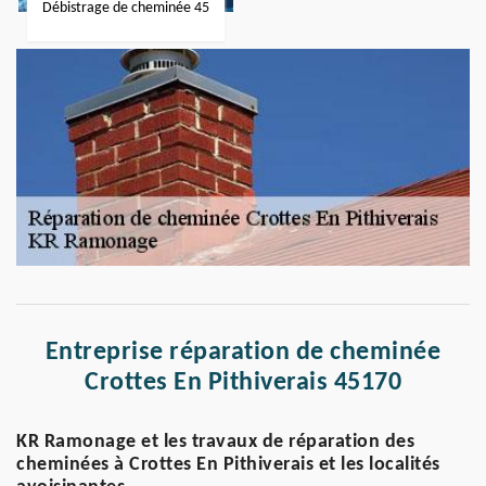
Débistrage de cheminée 45
Entreprise réparation de cheminée
Crottes En Pithiverais 45170
KR Ramonage et les travaux de réparation des
cheminées à Crottes En Pithiverais et les localités