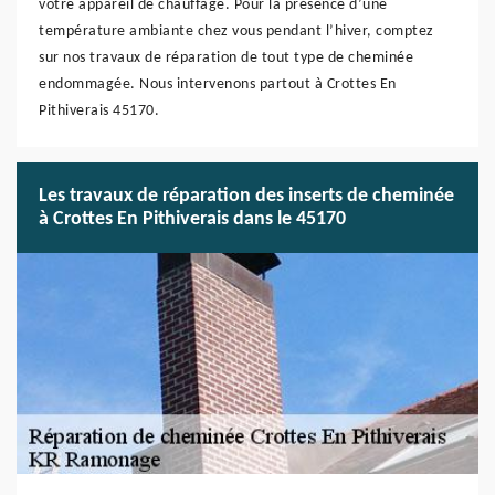
votre appareil de chauffage. Pour la présence d’une
température ambiante chez vous pendant l’hiver, comptez
sur nos travaux de réparation de tout type de cheminée
endommagée. Nous intervenons partout à Crottes En
Pithiverais 45170.
Les travaux de réparation des inserts de cheminée
à Crottes En Pithiverais dans le 45170