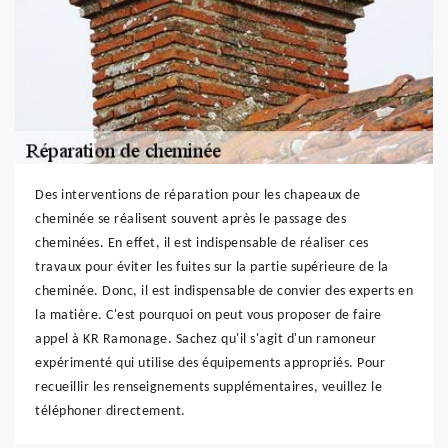
Des interventions de réparation pour les chapeaux de
cheminée se réalisent souvent après le passage des
cheminées. En effet, il est indispensable de réaliser ces
travaux pour éviter les fuites sur la partie supérieure de la
cheminée. Donc, il est indispensable de convier des experts en
la matière. C'est pourquoi on peut vous proposer de faire
appel à KR Ramonage. Sachez qu'il s'agit d'un ramoneur
expérimenté qui utilise des équipements appropriés. Pour
recueillir les renseignements supplémentaires, veuillez le
téléphoner directement.