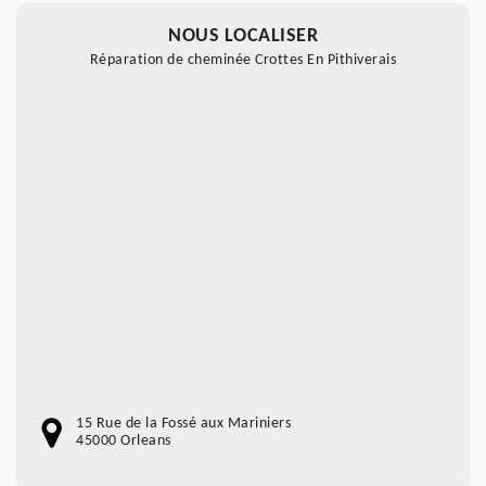
NOUS LOCALISER
Réparation de cheminée Crottes En Pithiverais
15 Rue de la Fossé aux Mariniers
45000 Orleans