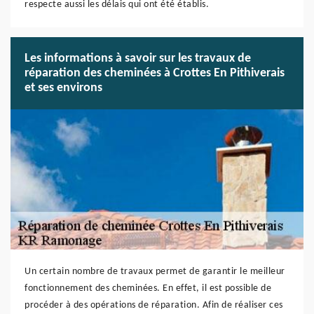
respecte aussi les délais qui ont été établis.
Les informations à savoir sur les travaux de
réparation des cheminées à Crottes En Pithiverais
et ses environs
Un certain nombre de travaux permet de garantir le meilleur
fonctionnement des cheminées. En effet, il est possible de
procéder à des opérations de réparation. Afin de réaliser ces