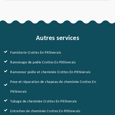
Autres services
Fumisterie Crottes En Pithiverais
Ramonage de poêle Crottes En Pithiverais
Ramoneur poêle et cheminée Crottes En Pithiverais
Pose et réparation de chapeau de cheminée Crottes En
Pithiverais
Tubage de cheminée Crottes En Pithiverais
Entretien de cheminée Crottes En Pithiverais