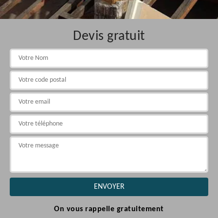
Devis gratuit
On vous rappelle gratuitement