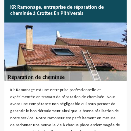
KR Ramonage, entreprise de réparation de
cheminée à Crottes En Pithiverais
KR Ramonage est une entreprise professionnelle et
expérimentée en travaux de réparation de cheminée. Nous
avons une compétence non négligeable qui nous permet de
garantir le bon déroulement ainsi que la bonne réalisation de
notre service. Notre ramoneur est parfaitement en mesure
de redonner une nouvelle vie à chaque pièce endommagée de