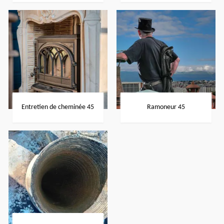
Entretien de cheminée 45
Ramoneur 45