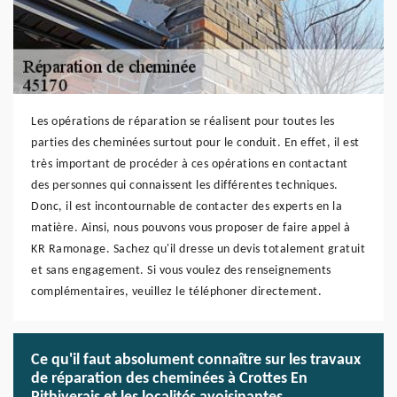
Les opérations de réparation se réalisent pour toutes les
parties des cheminées surtout pour le conduit. En effet, il est
très important de procéder à ces opérations en contactant
des personnes qui connaissent les différentes techniques.
Donc, il est incontournable de contacter des experts en la
matière. Ainsi, nous pouvons vous proposer de faire appel à
KR Ramonage. Sachez qu'il dresse un devis totalement gratuit
et sans engagement. Si vous voulez des renseignements
complémentaires, veuillez le téléphoner directement.
Ce qu'il faut absolument connaître sur les travaux
de réparation des cheminées à Crottes En