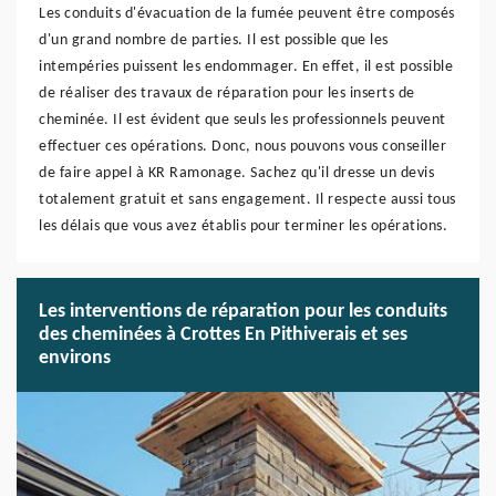
Les conduits d'évacuation de la fumée peuvent être composés
d'un grand nombre de parties. Il est possible que les
intempéries puissent les endommager. En effet, il est possible
de réaliser des travaux de réparation pour les inserts de
cheminée. Il est évident que seuls les professionnels peuvent
effectuer ces opérations. Donc, nous pouvons vous conseiller
de faire appel à KR Ramonage. Sachez qu'il dresse un devis
totalement gratuit et sans engagement. Il respecte aussi tous
les délais que vous avez établis pour terminer les opérations.
Les interventions de réparation pour les conduits
des cheminées à Crottes En Pithiverais et ses
environs