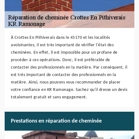
À Crottes En Pithiverais dans le 45170 et les localités
avoisinantes, il est très important de vérifier l'état des
cheminées. En effet, il est impossible pour un profane de
procéder à ces opérations. Donc, il est préférable de
contacter des professionnels en la matière. Par conséquent, il
est très important de contacter des professionnels en la
matière. Ainsi, nous pouvons vous recommander de placer
votre confiance en KR Ramonage. Sachez qu'il dresse un devis
totalement gratuit et sans engagement.
Prestations en réparation de cheminée