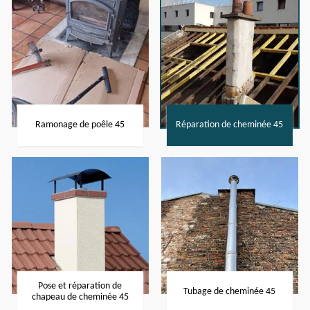
Ramonage de poêle 45
Réparation de cheminée 45
Pose et réparation de
Tubage de cheminée 45
chapeau de cheminée 45