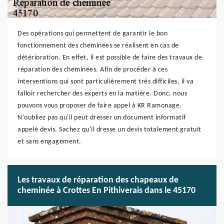
Des opérations qui permettent de garantir le bon
fonctionnement des cheminées se réalisent en cas de
détérioration. En effet, il est possible de faire des travaux de
réparation des cheminées. Afin de procéder à ces
interventions qui sont particulièrement très difficiles, il va
falloir rechercher des experts en la matière. Donc, nous
pouvons vous proposer de faire appel à KR Ramonage.
N'oubliez pas qu'il peut dresser un document informatif
appelé devis. Sachez qu'il dresse un devis totalement gratuit
et sans engagement.
Les travaux de réparation des chapeaux de
cheminée à Crottes En Pithiverais dans le 45170