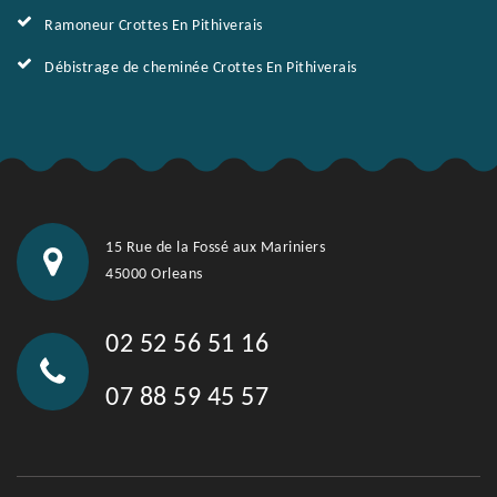
Ramoneur Crottes En Pithiverais
Débistrage de cheminée Crottes En Pithiverais
15 Rue de la Fossé aux Mariniers
45000 Orleans
02 52 56 51 16
07 88 59 45 57