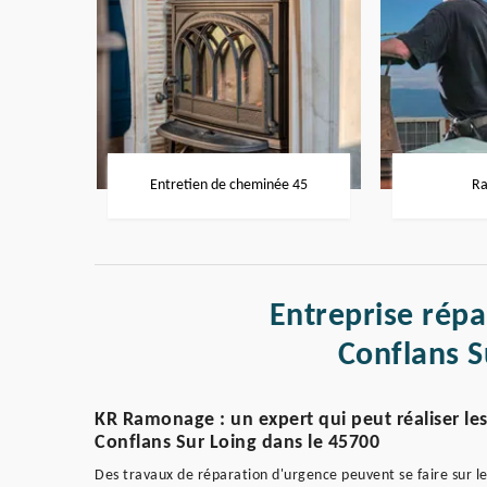
Entretien de cheminée 45
Ra
Entreprise rép
Conflans S
KR Ramonage : un expert qui peut réaliser le
Conflans Sur Loing dans le 45700
Des travaux de réparation d'urgence peuvent se faire sur le