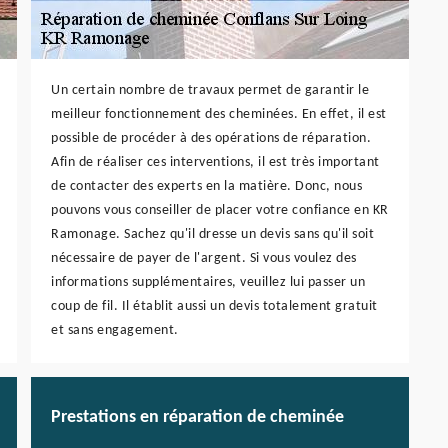
Un certain nombre de travaux permet de garantir le
meilleur fonctionnement des cheminées. En effet, il est
possible de procéder à des opérations de réparation.
Afin de réaliser ces interventions, il est très important
de contacter des experts en la matière. Donc, nous
pouvons vous conseiller de placer votre confiance en KR
Ramonage. Sachez qu'il dresse un devis sans qu'il soit
nécessaire de payer de l'argent. Si vous voulez des
informations supplémentaires, veuillez lui passer un
coup de fil. Il établit aussi un devis totalement gratuit
et sans engagement.
Prestations en réparation de cheminée