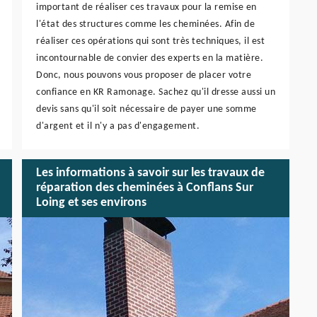
important de réaliser ces travaux pour la remise en
l'état des structures comme les cheminées. Afin de
réaliser ces opérations qui sont très techniques, il est
incontournable de convier des experts en la matière.
Donc, nous pouvons vous proposer de placer votre
confiance en KR Ramonage. Sachez qu'il dresse aussi un
devis sans qu'il soit nécessaire de payer une somme
d'argent et il n'y a pas d'engagement.
Les informations à savoir sur les travaux de
réparation des cheminées à Conflans Sur
Loing et ses environs