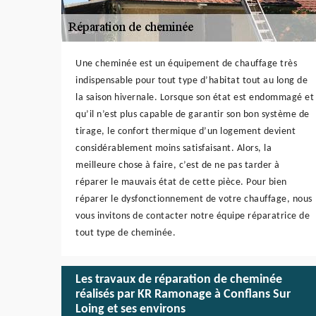
Une cheminée est un équipement de chauffage très
indispensable pour tout type d’habitat tout au long de
la saison hivernale. Lorsque son état est endommagé et
qu’il n’est plus capable de garantir son bon système de
tirage, le confort thermique d’un logement devient
considérablement moins satisfaisant. Alors, la
meilleure chose à faire, c’est de ne pas tarder à
réparer le mauvais état de cette pièce. Pour bien
réparer le dysfonctionnement de votre chauffage, nous
vous invitons de contacter notre équipe réparatrice de
tout type de cheminée.
Les travaux de réparation de cheminée
réalisés par KR Ramonage à Conflans Sur
Loing et ses environs