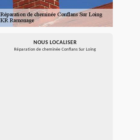
NOUS LOCALISER
Réparation de cheminée Conflans Sur Loing