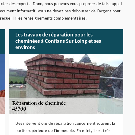
tacter des experts. Donc, nous pouvons vous proposer de faire appel
document informatif. Vous ne devez pas débourser de l'argent pour
r recueillir les renseignements complémentaires.
Les travaux de réparation pour les
cheminées à Conflans Sur Loing et ses
environs
Des interventions de réparation concernent souvent la
partie supérieure de l'immeuble. En effet, il est très