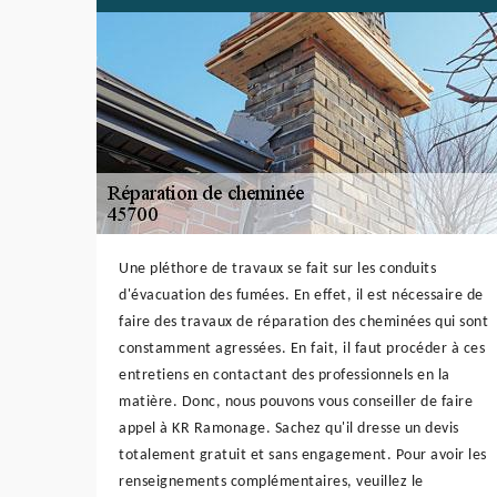
Une pléthore de travaux se fait sur les conduits
d'évacuation des fumées. En effet, il est nécessaire de
faire des travaux de réparation des cheminées qui sont
constamment agressées. En fait, il faut procéder à ces
entretiens en contactant des professionnels en la
matière. Donc, nous pouvons vous conseiller de faire
appel à KR Ramonage. Sachez qu'il dresse un devis
totalement gratuit et sans engagement. Pour avoir les
renseignements complémentaires, veuillez le