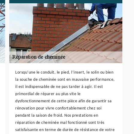
Lorsqu’une le conduit, le pied, l’insert, le solin ou bien
la souche de cheminée sont en mauvaise performance,
il est indispensable de ne pas tarder à agir. Il est
primordial de réparer au plus vite le
dysfonctionnement de cette pièce afin de garantir sa
rénovation pour vivre confortablement chez soi
pendant la saison de froid. Nos prestations en
réparation de cheminée mal fonctionné sont très
satisfaisante en terme de durée de résistance de votre