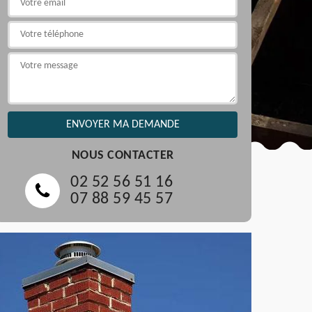
NOUS CONTACTER
02 52 56 51 16
07 88 59 45 57