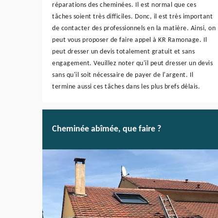
réparations des cheminées. Il est normal que ces
tâches soient très difficiles. Donc, il est très important
de contacter des professionnels en la matière. Ainsi, on
peut vous proposer de faire appel à KR Ramonage. Il
peut dresser un devis totalement gratuit et sans
engagement. Veuillez noter qu'il peut dresser un devis
sans qu'il soit nécessaire de payer de l'argent. Il
termine aussi ces tâches dans les plus brefs délais.
Cheminée abîmée, que faire ?