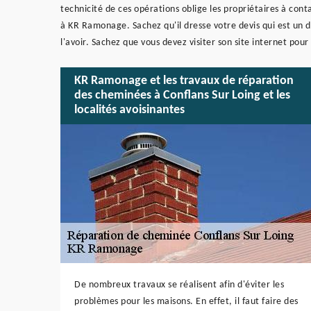
technicité de ces opérations oblige les propriétaires à con
à KR Ramonage. Sachez qu'il dresse votre devis qui est un 
l'avoir. Sachez que vous devez visiter son site internet pou
KR Ramonage et les travaux de réparation
des cheminées à Conflans Sur Loing et les
localités avoisinantes
De nombreux travaux se réalisent afin d'éviter les
problèmes pour les maisons. En effet, il faut faire des