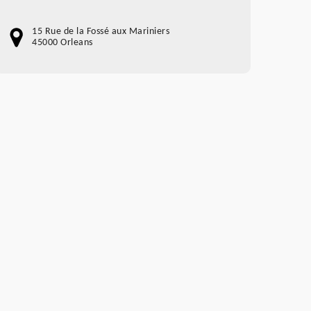
15 Rue de la Fossé aux Mariniers
45000 Orleans