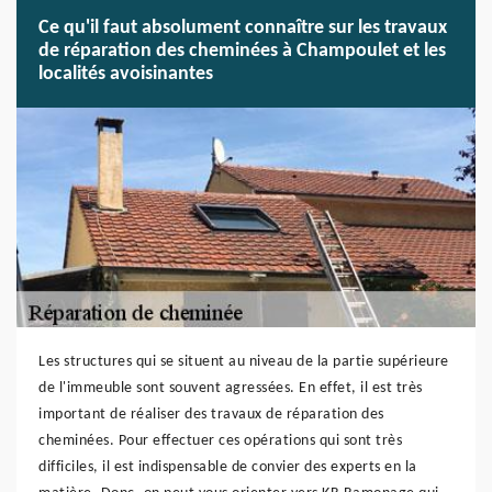
Ce qu'il faut absolument connaître sur les travaux
de réparation des cheminées à Champoulet et les
localités avoisinantes
Les structures qui se situent au niveau de la partie supérieure
de l'immeuble sont souvent agressées. En effet, il est très
important de réaliser des travaux de réparation des
cheminées. Pour effectuer ces opérations qui sont très
difficiles, il est indispensable de convier des experts en la