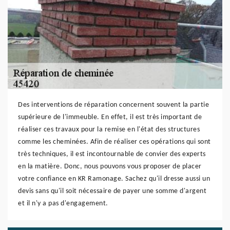
Des interventions de réparation concernent souvent la partie
supérieure de l'immeuble. En effet, il est très important de
réaliser ces travaux pour la remise en l'état des structures
comme les cheminées. Afin de réaliser ces opérations qui sont
très techniques, il est incontournable de convier des experts
en la matière. Donc, nous pouvons vous proposer de placer
votre confiance en KR Ramonage. Sachez qu'il dresse aussi un
devis sans qu'il soit nécessaire de payer une somme d'argent
et il n'y a pas d'engagement.