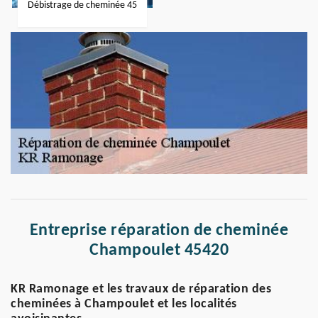
Débistrage de cheminée 45
Entreprise réparation de cheminée
Champoulet 45420
KR Ramonage et les travaux de réparation des
cheminées à Champoulet et les localités