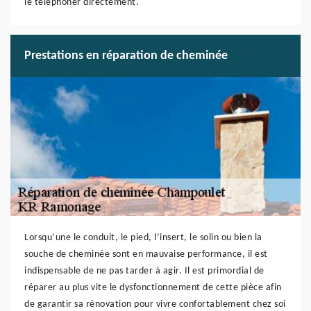
le téléphoner directement.
Prestations en réparation de cheminée
Lorsqu’une le conduit, le pied, l’insert, le solin ou bien la
souche de cheminée sont en mauvaise performance, il est
indispensable de ne pas tarder à agir. Il est primordial de
réparer au plus vite le dysfonctionnement de cette pièce afin
de garantir sa rénovation pour vivre confortablement chez soi