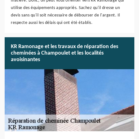
matière. Donc, on peut vous orienter vers KR Ramonage qui
utilise des équipements appropriés. Sachez qu'il dresse un
devis sans qu'il soit nécessaire de débourser de l'argent. Il
respecte aussi les délais qui ont été établis.
KR Ramonage et les travaux de réparation des
cheminées à Champoulet et les localités
avoisinantes