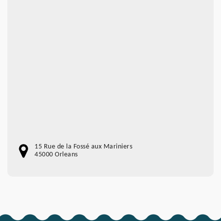
15 Rue de la Fossé aux Mariniers
45000 Orleans