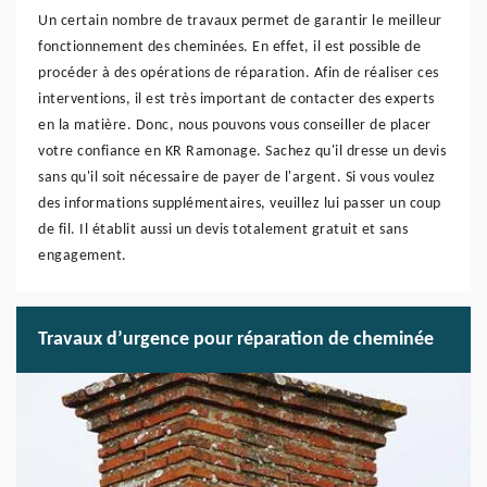
Un certain nombre de travaux permet de garantir le meilleur
fonctionnement des cheminées. En effet, il est possible de
procéder à des opérations de réparation. Afin de réaliser ces
interventions, il est très important de contacter des experts
en la matière. Donc, nous pouvons vous conseiller de placer
votre confiance en KR Ramonage. Sachez qu'il dresse un devis
sans qu'il soit nécessaire de payer de l'argent. Si vous voulez
des informations supplémentaires, veuillez lui passer un coup
de fil. Il établit aussi un devis totalement gratuit et sans
engagement.
Travaux d’urgence pour réparation de cheminée