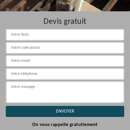
Devis gratuit
On vous rappelle gratuitement