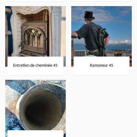
Entretien de cheminée 45
Ramoneur 45