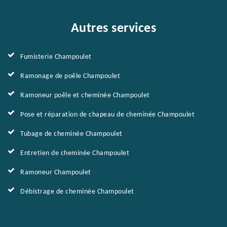
Autres services
Fumisterie Champoulet
Ramonage de poêle Champoulet
Ramoneur poêle et cheminée Champoulet
Pose et réparation de chapeau de cheminée Champoulet
Tubage de cheminée Champoulet
Entretien de cheminée Champoulet
Ramoneur Champoulet
Débistrage de cheminée Champoulet