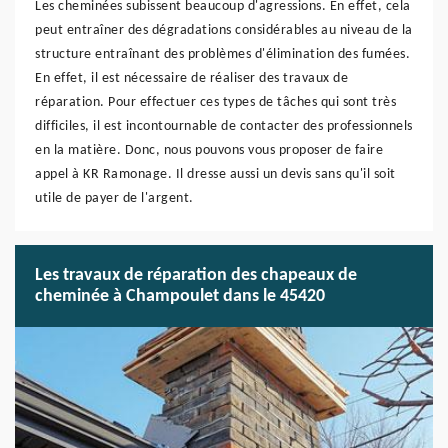
Les cheminées subissent beaucoup d'agressions. En effet, cela
peut entraîner des dégradations considérables au niveau de la
structure entraînant des problèmes d'élimination des fumées.
En effet, il est nécessaire de réaliser des travaux de
réparation. Pour effectuer ces types de tâches qui sont très
difficiles, il est incontournable de contacter des professionnels
en la matière. Donc, nous pouvons vous proposer de faire
appel à KR Ramonage. Il dresse aussi un devis sans qu'il soit
utile de payer de l'argent.
Les travaux de réparation des chapeaux de
cheminée à Champoulet dans le 45420