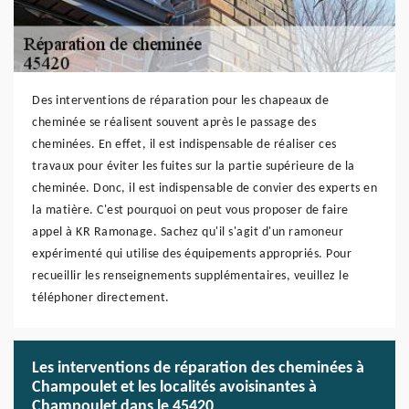
Des interventions de réparation pour les chapeaux de
cheminée se réalisent souvent après le passage des
cheminées. En effet, il est indispensable de réaliser ces
travaux pour éviter les fuites sur la partie supérieure de la
cheminée. Donc, il est indispensable de convier des experts en
la matière. C'est pourquoi on peut vous proposer de faire
appel à KR Ramonage. Sachez qu'il s'agit d'un ramoneur
expérimenté qui utilise des équipements appropriés. Pour
recueillir les renseignements supplémentaires, veuillez le
téléphoner directement.
Les interventions de réparation des cheminées à
Champoulet et les localités avoisinantes à
Champoulet dans le 45420