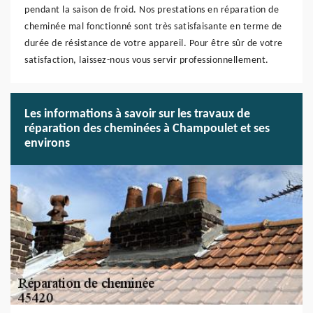
pendant la saison de froid. Nos prestations en réparation de
cheminée mal fonctionné sont très satisfaisante en terme de
durée de résistance de votre appareil. Pour être sûr de votre
satisfaction, laissez-nous vous servir professionnellement.
Les informations à savoir sur les travaux de
réparation des cheminées à Champoulet et ses
environs