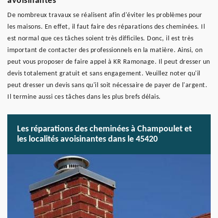
avoisinantes
De nombreux travaux se réalisent afin d'éviter les problèmes pour
les maisons. En effet, il faut faire des réparations des cheminées. Il
est normal que ces tâches soient très difficiles. Donc, il est très
important de contacter des professionnels en la matière. Ainsi, on
peut vous proposer de faire appel à KR Ramonage. Il peut dresser un
devis totalement gratuit et sans engagement. Veuillez noter qu'il
peut dresser un devis sans qu'il soit nécessaire de payer de l'argent.
Il termine aussi ces tâches dans les plus brefs délais.
Les réparations des cheminées à Champoulet et
les localités avoisinantes dans le 45420