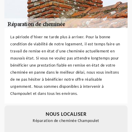
La période d’hiver ne tarde plus à arriver. Pour la bonne
condition de viabilité de notre logement, il est temps faire un
travail de remise en état d’une cheminée actuellement en
mauvais état. Si vous ne voulez pas attendre longtemps pour
bénéficier une prestation fiable en remise en état de votre
cheminée en panne dans le meilleur délai, nous vous invitons
de ne pas hésiter à bénéficier notre offre réalisable
urgemment. Nous sommes disponibles à intervenir à
Champoulet et dans tous les environs.
NOUS LOCALISER
Réparation de cheminée Champoulet