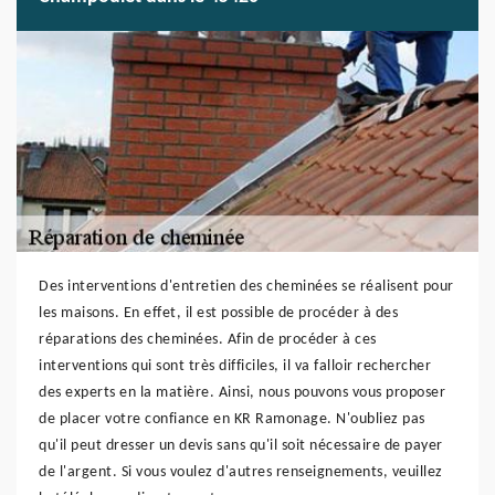
Des interventions d'entretien des cheminées se réalisent pour
les maisons. En effet, il est possible de procéder à des
réparations des cheminées. Afin de procéder à ces
interventions qui sont très difficiles, il va falloir rechercher
des experts en la matière. Ainsi, nous pouvons vous proposer
de placer votre confiance en KR Ramonage. N'oubliez pas
qu'il peut dresser un devis sans qu'il soit nécessaire de payer
de l'argent. Si vous voulez d'autres renseignements, veuillez