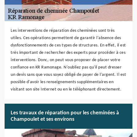
Les interventions de réparation des cheminées sont très
utiles. Ces opérations permettent de garantir l'absence des
dysfonctionnements de ces types de structures. En effet, il est
très important de rechercher des experts pour procéder à ces
interventions. Donc, on peut vous proposer de placer votre
confiance en KR Ramonage. N'oubliez pas qu'il peut dresser
un devis sans que vous soyez obligé de payer de l'argent. Il est
possible d'avoir les renseignements supplémentaires en
visitant son site Internet ou en le téléphonant directement.
Les travaux de réparation pour les cheminées à
Champoulet et ses environs