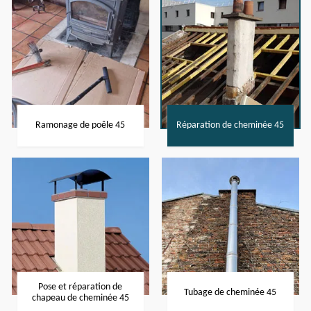
Ramonage de poêle 45
Réparation de cheminée 45
Pose et réparation de
Tubage de cheminée 45
chapeau de cheminée 45