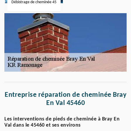
Débistrage de cheminée 45
Entreprise réparation de cheminée Bray
En Val 45460
Les interventions de pieds de cheminée à Bray En
Val dans le 45460 et ses environs