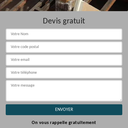
Devis gratuit
On vous rappelle gratuitement