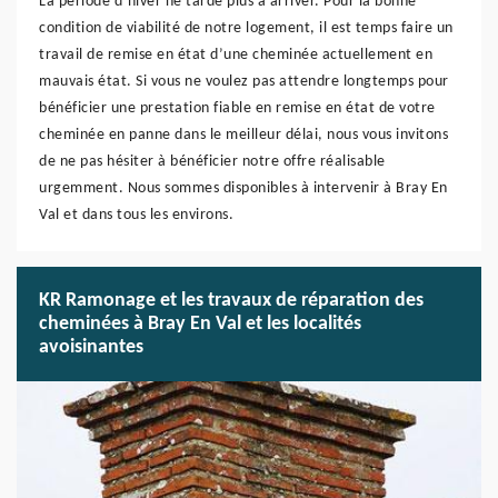
La période d’hiver ne tarde plus à arriver. Pour la bonne
condition de viabilité de notre logement, il est temps faire un
travail de remise en état d’une cheminée actuellement en
mauvais état. Si vous ne voulez pas attendre longtemps pour
bénéficier une prestation fiable en remise en état de votre
cheminée en panne dans le meilleur délai, nous vous invitons
de ne pas hésiter à bénéficier notre offre réalisable
urgemment. Nous sommes disponibles à intervenir à Bray En
Val et dans tous les environs.
KR Ramonage et les travaux de réparation des
cheminées à Bray En Val et les localités
avoisinantes