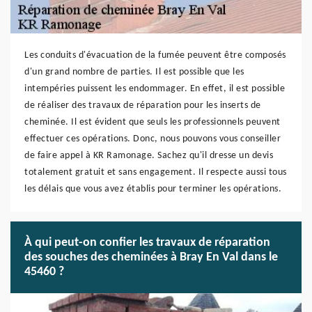
Les conduits d'évacuation de la fumée peuvent être composés
d'un grand nombre de parties. Il est possible que les
intempéries puissent les endommager. En effet, il est possible
de réaliser des travaux de réparation pour les inserts de
cheminée. Il est évident que seuls les professionnels peuvent
effectuer ces opérations. Donc, nous pouvons vous conseiller
de faire appel à KR Ramonage. Sachez qu'il dresse un devis
totalement gratuit et sans engagement. Il respecte aussi tous
les délais que vous avez établis pour terminer les opérations.
À qui peut-on confier les travaux de réparation
des souches des cheminées à Bray En Val dans le
45460 ?