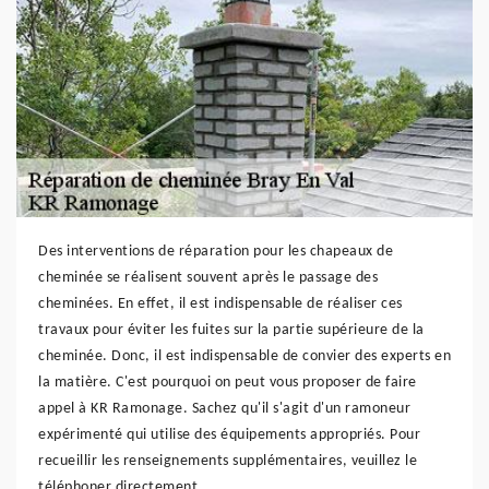
Des interventions de réparation pour les chapeaux de
cheminée se réalisent souvent après le passage des
cheminées. En effet, il est indispensable de réaliser ces
travaux pour éviter les fuites sur la partie supérieure de la
cheminée. Donc, il est indispensable de convier des experts en
la matière. C'est pourquoi on peut vous proposer de faire
appel à KR Ramonage. Sachez qu'il s'agit d'un ramoneur
expérimenté qui utilise des équipements appropriés. Pour
recueillir les renseignements supplémentaires, veuillez le
téléphoner directement.