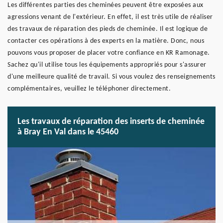
Les différentes parties des cheminées peuvent être exposées aux
agressions venant de l'extérieur. En effet, il est très utile de réaliser
des travaux de réparation des pieds de cheminée. Il est logique de
contacter ces opérations à des experts en la matière. Donc, nous
pouvons vous proposer de placer votre confiance en KR Ramonage.
Sachez qu'il utilise tous les équipements appropriés pour s'assurer
d'une meilleure qualité de travail. Si vous voulez des renseignements
complémentaires, veuillez le téléphoner directement.
Les travaux de réparation des inserts de cheminée
à Bray En Val dans le 45460