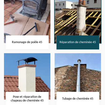
Ramonage de poêle 45
Réparation de cheminée 45
Pose et réparation de
Tubage de cheminée 45
chapeau de cheminée 45