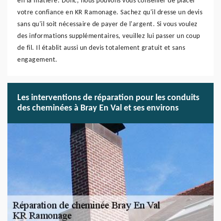
en la matière. Donc, nous pouvons vous conseiller de placer
votre confiance en KR Ramonage. Sachez qu'il dresse un devis
sans qu'il soit nécessaire de payer de l'argent. Si vous voulez
des informations supplémentaires, veuillez lui passer un coup
de fil. Il établit aussi un devis totalement gratuit et sans
engagement.
Les interventions de réparation pour les conduits
des cheminées à Bray En Val et ses environs