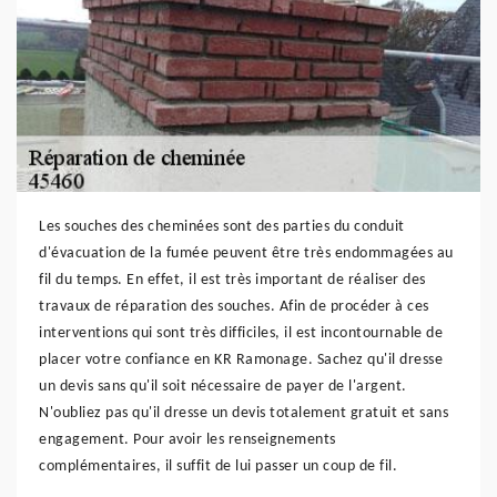
Les souches des cheminées sont des parties du conduit
d'évacuation de la fumée peuvent être très endommagées au
fil du temps. En effet, il est très important de réaliser des
travaux de réparation des souches. Afin de procéder à ces
interventions qui sont très difficiles, il est incontournable de
placer votre confiance en KR Ramonage. Sachez qu'il dresse
un devis sans qu'il soit nécessaire de payer de l'argent.
N'oubliez pas qu'il dresse un devis totalement gratuit et sans
engagement. Pour avoir les renseignements
complémentaires, il suffit de lui passer un coup de fil.