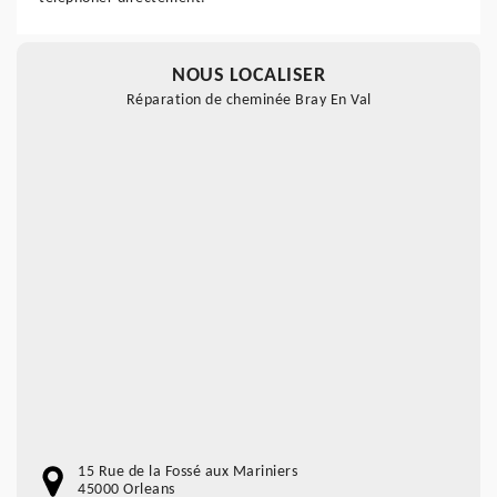
NOUS LOCALISER
Réparation de cheminée Bray En Val
15 Rue de la Fossé aux Mariniers
45000 Orleans