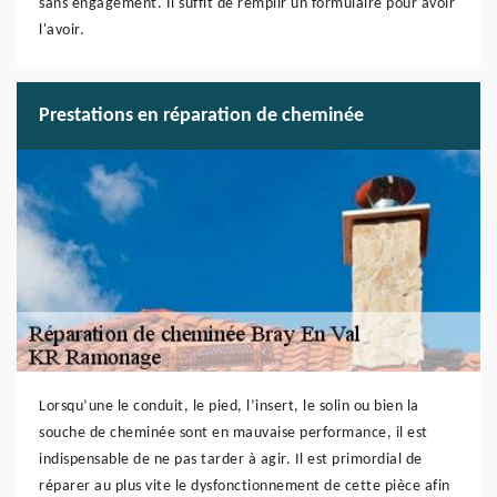
sans engagement. Il suffit de remplir un formulaire pour avoir
l'avoir.
Prestations en réparation de cheminée
Lorsqu’une le conduit, le pied, l’insert, le solin ou bien la
souche de cheminée sont en mauvaise performance, il est
indispensable de ne pas tarder à agir. Il est primordial de
réparer au plus vite le dysfonctionnement de cette pièce afin