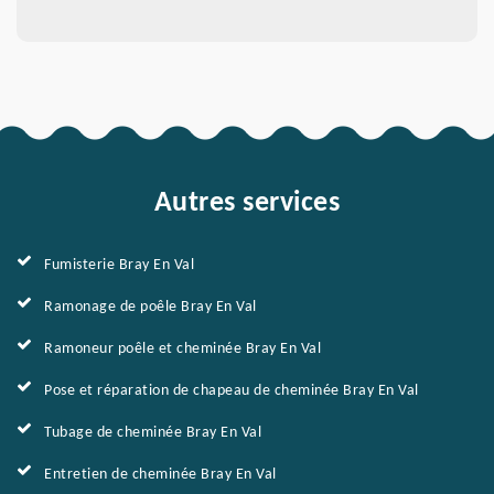
Autres services
Fumisterie Bray En Val
Ramonage de poêle Bray En Val
Ramoneur poêle et cheminée Bray En Val
Pose et réparation de chapeau de cheminée Bray En Val
Tubage de cheminée Bray En Val
Entretien de cheminée Bray En Val