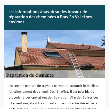
Les informations à savoir sur les travaux de
réparation des cheminées à Bray En Val et ses
environs
Un certain nombre de travaux permet de garantir le meilleur
fonctionnement des cheminées. En effet, il est possible de
procéder à des opérations de réparation. Afin de réaliser ces
interventions, il est très important de contacter des experts