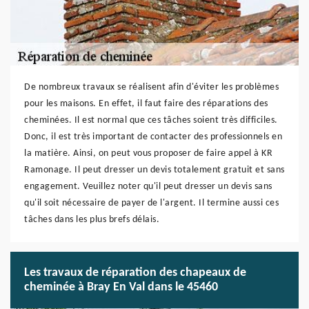
De nombreux travaux se réalisent afin d'éviter les problèmes
pour les maisons. En effet, il faut faire des réparations des
cheminées. Il est normal que ces tâches soient très difficiles.
Donc, il est très important de contacter des professionnels en
la matière. Ainsi, on peut vous proposer de faire appel à KR
Ramonage. Il peut dresser un devis totalement gratuit et sans
engagement. Veuillez noter qu'il peut dresser un devis sans
qu'il soit nécessaire de payer de l'argent. Il termine aussi ces
tâches dans les plus brefs délais.
Les travaux de réparation des chapeaux de
cheminée à Bray En Val dans le 45460