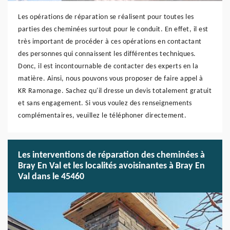
Les opérations de réparation se réalisent pour toutes les
parties des cheminées surtout pour le conduit. En effet, il est
très important de procéder à ces opérations en contactant
des personnes qui connaissent les différentes techniques.
Donc, il est incontournable de contacter des experts en la
matière. Ainsi, nous pouvons vous proposer de faire appel à
KR Ramonage. Sachez qu'il dresse un devis totalement gratuit
et sans engagement. Si vous voulez des renseignements
complémentaires, veuillez le téléphoner directement.
Les interventions de réparation des cheminées à
Bray En Val et les localités avoisinantes à Bray En
Val dans le 45460