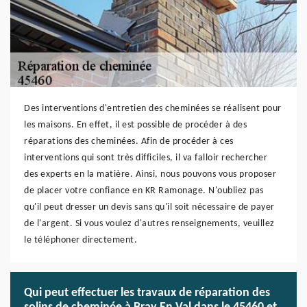
Des interventions d'entretien des cheminées se réalisent pour
les maisons. En effet, il est possible de procéder à des
réparations des cheminées. Afin de procéder à ces
interventions qui sont très difficiles, il va falloir rechercher
des experts en la matière. Ainsi, nous pouvons vous proposer
de placer votre confiance en KR Ramonage. N'oubliez pas
qu'il peut dresser un devis sans qu'il soit nécessaire de payer
de l'argent. Si vous voulez d'autres renseignements, veuillez
le téléphoner directement.
Qui peut effectuer les travaux de réparation des