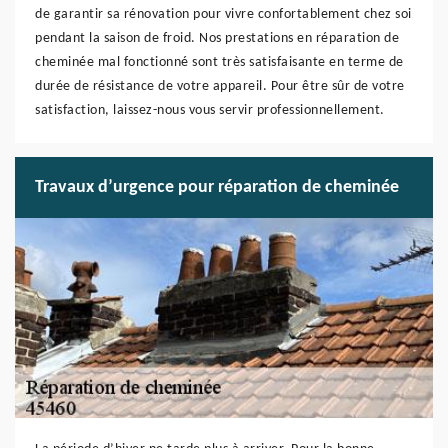
de garantir sa rénovation pour vivre confortablement chez soi
pendant la saison de froid. Nos prestations en réparation de
cheminée mal fonctionné sont très satisfaisante en terme de
durée de résistance de votre appareil. Pour être sûr de votre
satisfaction, laissez-nous vous servir professionnellement.
Travaux d’urgence pour réparation de cheminée