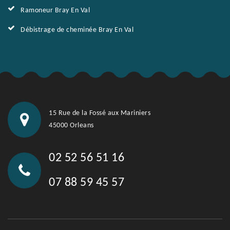
Ramoneur Bray En Val
Débistrage de cheminée Bray En Val
15 Rue de la Fossé aux Mariniers
45000 Orleans
02 52 56 51 16
07 88 59 45 57