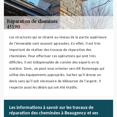
Les structures qui se situent au niveau de la partie supérieure
de l'immeuble sont souvent agressées. En effet, il est très
important de réaliser des travaux de réparation des
cheminées. Pour effectuer ces opérations qui sont très
difficiles, il est indispensable de convier des experts en la
matière. Donc, on peut vous orienter vers KR Ramonage qui
utilise des équipements appropriés. Sachez qu'il dresse un
devis sans qu'il soit nécessaire de débourser de l'argent. Il
respecte aussi les délais qui ont été établis.
Les informations à savoir sur les travaux de
réparation des cheminées à Beaugency et ses