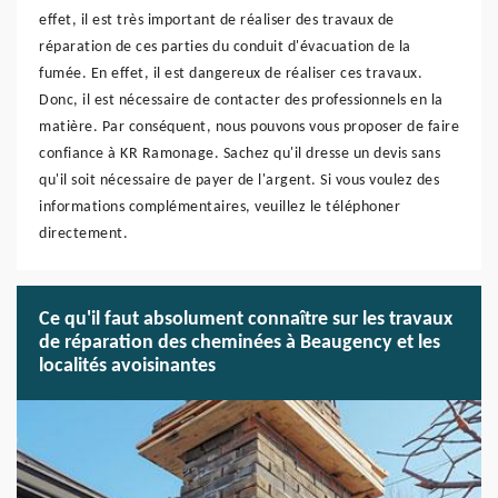
effet, il est très important de réaliser des travaux de
réparation de ces parties du conduit d'évacuation de la
fumée. En effet, il est dangereux de réaliser ces travaux.
Donc, il est nécessaire de contacter des professionnels en la
matière. Par conséquent, nous pouvons vous proposer de faire
confiance à KR Ramonage. Sachez qu'il dresse un devis sans
qu'il soit nécessaire de payer de l'argent. Si vous voulez des
informations complémentaires, veuillez le téléphoner
directement.
Ce qu'il faut absolument connaître sur les travaux
de réparation des cheminées à Beaugency et les
localités avoisinantes