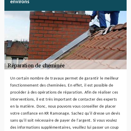
environs
Un certain nombre de travaux permet de garantir le meilleur
fonctionnement des cheminées. En effet, il est possible de
procéder à des opérations de réparation. Afin de réaliser ces
interventions, il est très important de contacter des experts
en la matière. Donc, nous pouvons vous conseiller de placer
votre confiance en KR Ramonage. Sachez qu'il dresse un devis
sans qu'il soit nécessaire de payer de l'argent. Si vous voulez
des informations supplémentaires, veuillez lui passer un coup