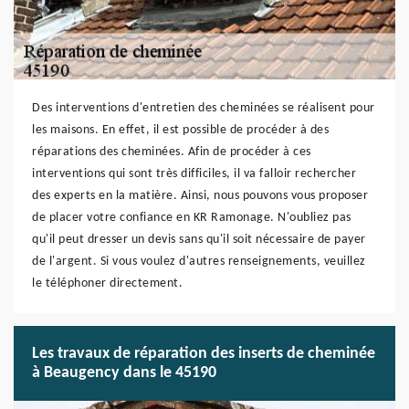
Des interventions d'entretien des cheminées se réalisent pour
les maisons. En effet, il est possible de procéder à des
réparations des cheminées. Afin de procéder à ces
interventions qui sont très difficiles, il va falloir rechercher
des experts en la matière. Ainsi, nous pouvons vous proposer
de placer votre confiance en KR Ramonage. N'oubliez pas
qu'il peut dresser un devis sans qu'il soit nécessaire de payer
de l'argent. Si vous voulez d'autres renseignements, veuillez
le téléphoner directement.
Les travaux de réparation des inserts de cheminée
à Beaugency dans le 45190