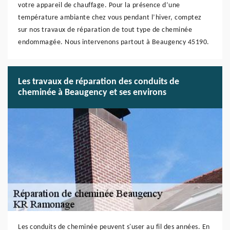
votre appareil de chauffage. Pour la présence d’une
température ambiante chez vous pendant l’hiver, comptez
sur nos travaux de réparation de tout type de cheminée
endommagée. Nous intervenons partout à Beaugency 45190.
Les travaux de réparation des conduits de
cheminée à Beaugency et ses environs
Les conduits de cheminée peuvent s'user au fil des années. En