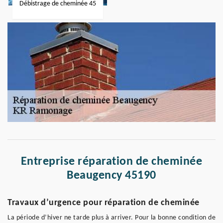
Débistrage de cheminée 45
Entreprise réparation de cheminée
Beaugency 45190
Travaux d’urgence pour réparation de cheminée
La période d’hiver ne tarde plus à arriver. Pour la bonne condition de