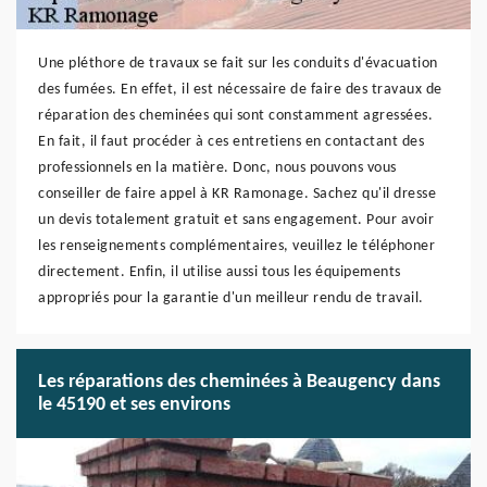
Une pléthore de travaux se fait sur les conduits d'évacuation
des fumées. En effet, il est nécessaire de faire des travaux de
réparation des cheminées qui sont constamment agressées.
En fait, il faut procéder à ces entretiens en contactant des
professionnels en la matière. Donc, nous pouvons vous
conseiller de faire appel à KR Ramonage. Sachez qu'il dresse
un devis totalement gratuit et sans engagement. Pour avoir
les renseignements complémentaires, veuillez le téléphoner
directement. Enfin, il utilise aussi tous les équipements
appropriés pour la garantie d'un meilleur rendu de travail.
Les réparations des cheminées à Beaugency dans
le 45190 et ses environs