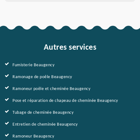
Autres services
Fumisterie Beaugency
Ramonage de poêle Beaugency
Ramoneur poêle et cheminée Beaugency
Pose et réparation de chapeau de cheminée Beaugency
Tubage de cheminée Beaugency
Entretien de cheminée Beaugency
Ramoneur Beaugency