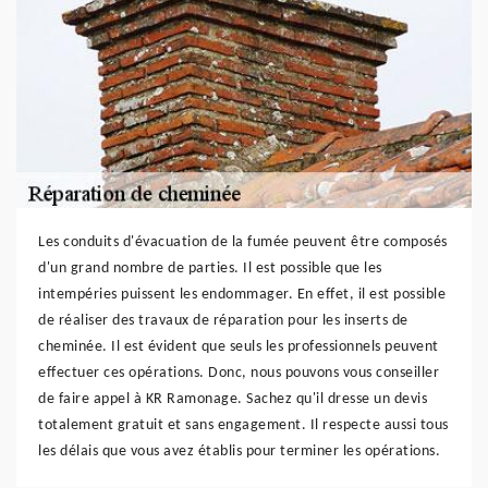
Les conduits d'évacuation de la fumée peuvent être composés
d'un grand nombre de parties. Il est possible que les
intempéries puissent les endommager. En effet, il est possible
de réaliser des travaux de réparation pour les inserts de
cheminée. Il est évident que seuls les professionnels peuvent
effectuer ces opérations. Donc, nous pouvons vous conseiller
de faire appel à KR Ramonage. Sachez qu'il dresse un devis
totalement gratuit et sans engagement. Il respecte aussi tous
les délais que vous avez établis pour terminer les opérations.