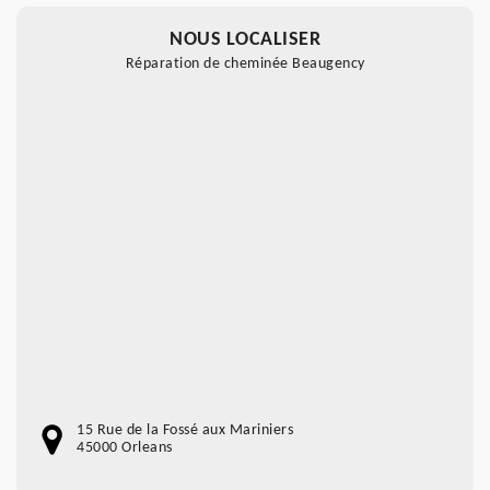
NOUS LOCALISER
Réparation de cheminée Beaugency
15 Rue de la Fossé aux Mariniers
45000 Orleans