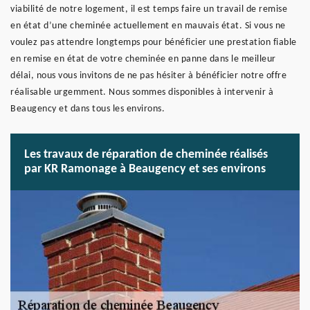
viabilité de notre logement, il est temps faire un travail de remise
en état d’une cheminée actuellement en mauvais état. Si vous ne
voulez pas attendre longtemps pour bénéficier une prestation fiable
en remise en état de votre cheminée en panne dans le meilleur
délai, nous vous invitons de ne pas hésiter à bénéficier notre offre
réalisable urgemment. Nous sommes disponibles à intervenir à
Beaugency et dans tous les environs.
Les travaux de réparation de cheminée réalisés
par KR Ramonage à Beaugency et ses environs