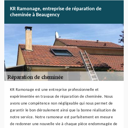
KR Ramonage, entreprise de réparation de
cheminée à Beaugency
KR Ramonage est une entreprise professionnelle et
expérimentée en travaux de réparation de cheminée. Nous
avons une compétence non négligeable qui nous permet de
garantir le bon déroulement ainsi que la bonne réalisation de
notre service. Notre ramoneur est parfaitement en mesure
de redonner une nouvelle vie à chaque pièce endommagée de