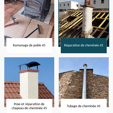
Ramonage de poêle 45
Réparation de cheminée 45
Pose et réparation de
Tubage de cheminée 45
chapeau de cheminée 45