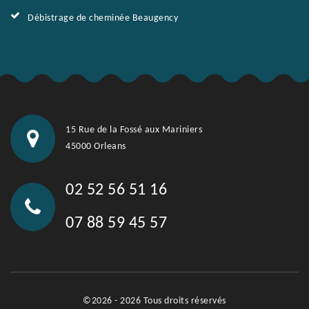
Débistrage de cheminée Beaugency
15 Rue de la Fossé aux Mariniers
45000 Orleans
02 52 56 51 16
07 88 59 45 57
©2026 - 2026 Tous droits réservés