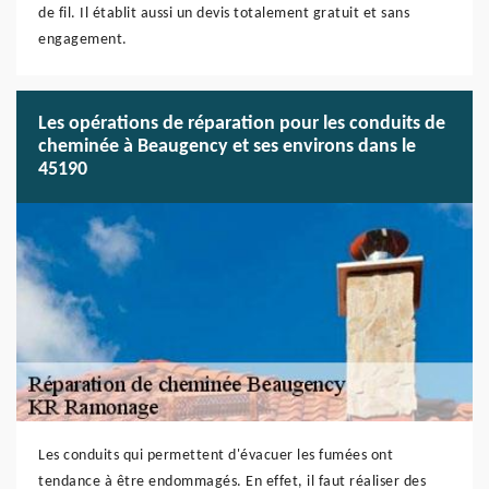
de fil. Il établit aussi un devis totalement gratuit et sans
engagement.
Les opérations de réparation pour les conduits de
cheminée à Beaugency et ses environs dans le
45190
Les conduits qui permettent d'évacuer les fumées ont
tendance à être endommagés. En effet, il faut réaliser des