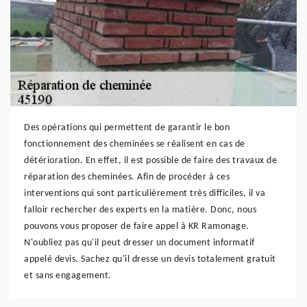
Des opérations qui permettent de garantir le bon
fonctionnement des cheminées se réalisent en cas de
détérioration. En effet, il est possible de faire des travaux de
réparation des cheminées. Afin de procéder à ces
interventions qui sont particulièrement très difficiles, il va
falloir rechercher des experts en la matière. Donc, nous
pouvons vous proposer de faire appel à KR Ramonage.
N'oubliez pas qu'il peut dresser un document informatif
appelé devis. Sachez qu'il dresse un devis totalement gratuit
et sans engagement.