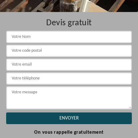
Devis gratuit
On vous rappelle gratuitement