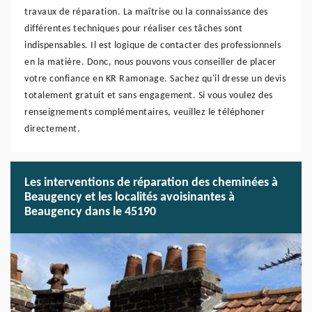
travaux de réparation. La maîtrise ou la connaissance des
différentes techniques pour réaliser ces tâches sont
indispensables. Il est logique de contacter des professionnels
en la matière. Donc, nous pouvons vous conseiller de placer
votre confiance en KR Ramonage. Sachez qu'il dresse un devis
totalement gratuit et sans engagement. Si vous voulez des
renseignements complémentaires, veuillez le téléphoner
directement.
Les interventions de réparation des cheminées à
Beaugency et les localités avoisinantes à
Beaugency dans le 45190