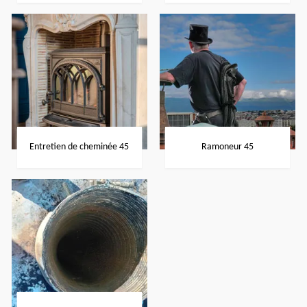
Entretien de cheminée 45
Ramoneur 45