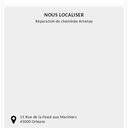
NOUS LOCALISER
Réparation de cheminée Artenay
15 Rue de la Fossé aux Mariniers
45000 Orleans