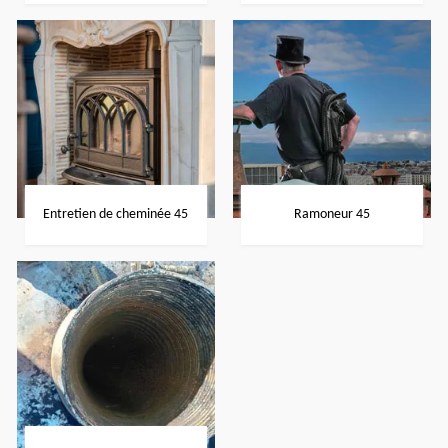
Entretien de cheminée 45
Ramoneur 45