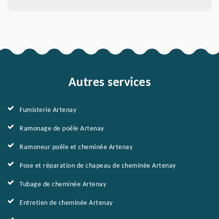
Autres services
Fumisterie Artenay
Ramonage de poêle Artenay
Ramoneur poêle et cheminée Artenay
Pose et réparation de chapeau de cheminée Artenay
Tubage de cheminée Artenay
Entretien de cheminée Artenay