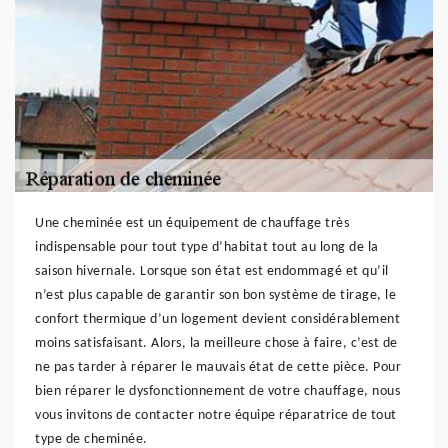
Une cheminée est un équipement de chauffage très
indispensable pour tout type d’habitat tout au long de la
saison hivernale. Lorsque son état est endommagé et qu’il
n’est plus capable de garantir son bon système de tirage, le
confort thermique d’un logement devient considérablement
moins satisfaisant. Alors, la meilleure chose à faire, c’est de
ne pas tarder à réparer le mauvais état de cette pièce. Pour
bien réparer le dysfonctionnement de votre chauffage, nous
vous invitons de contacter notre équipe réparatrice de tout
type de cheminée.