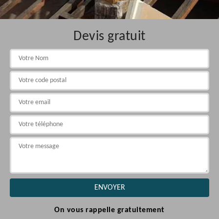
Devis gratuit
On vous rappelle gratuitement