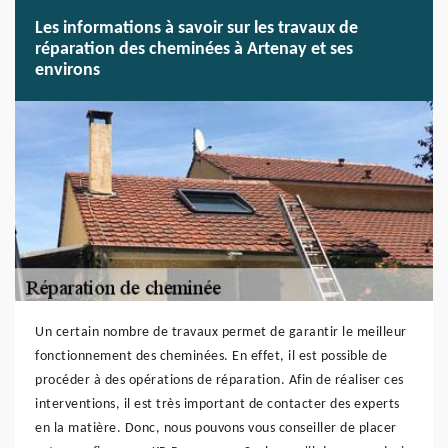
Les informations à savoir sur les travaux de
réparation des cheminées à Artenay et ses
environs
Un certain nombre de travaux permet de garantir le meilleur
fonctionnement des cheminées. En effet, il est possible de
procéder à des opérations de réparation. Afin de réaliser ces
interventions, il est très important de contacter des experts
en la matière. Donc, nous pouvons vous conseiller de placer