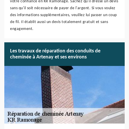
votre confiance en KR Ramonage. Sachez qu'il dresse un devis
sans qu'il soit nécessaire de payer de l'argent. Si vous voulez
des informations supplémentaires, veuillez lui passer un coup
de fil. Il établit aussi un devis totalement gratuit et sans
engagement.
Les travaux de réparation des conduits de
cheminée à Artenay et ses environs