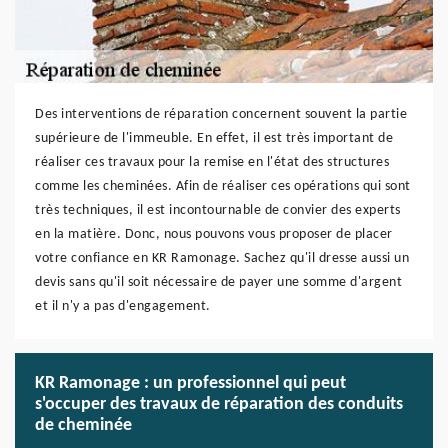
Des interventions de réparation concernent souvent la partie
supérieure de l'immeuble. En effet, il est très important de
réaliser ces travaux pour la remise en l'état des structures
comme les cheminées. Afin de réaliser ces opérations qui sont
très techniques, il est incontournable de convier des experts
en la matière. Donc, nous pouvons vous proposer de placer
votre confiance en KR Ramonage. Sachez qu'il dresse aussi un
devis sans qu'il soit nécessaire de payer une somme d'argent
et il n'y a pas d'engagement.
KR Ramonage : un professionnel qui peut
s'occuper des travaux de réparation des conduits
de cheminée