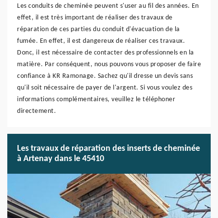
Les conduits de cheminée peuvent s'user au fil des années. En
effet, il est très important de réaliser des travaux de
réparation de ces parties du conduit d'évacuation de la
fumée. En effet, il est dangereux de réaliser ces travaux.
Donc, il est nécessaire de contacter des professionnels en la
matière. Par conséquent, nous pouvons vous proposer de faire
confiance à KR Ramonage. Sachez qu'il dresse un devis sans
qu'il soit nécessaire de payer de l'argent. Si vous voulez des
informations complémentaires, veuillez le téléphoner
directement.
Les travaux de réparation des inserts de cheminée
à Artenay dans le 45410