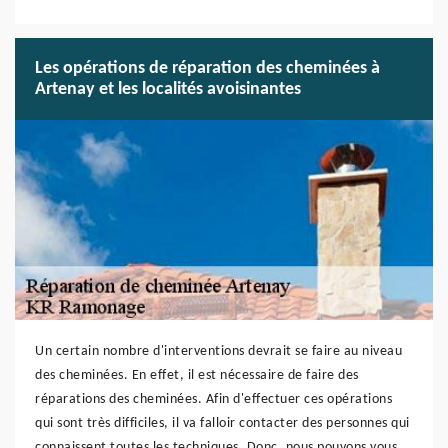
Les opérations de réparation des cheminées à
Artenay et les localités avoisinantes
Un certain nombre d'interventions devrait se faire au niveau
des cheminées. En effet, il est nécessaire de faire des
réparations des cheminées. Afin d'effectuer ces opérations
qui sont très difficiles, il va falloir contacter des personnes qui
connaissent toutes les techniques. Donc, nous pouvons vous