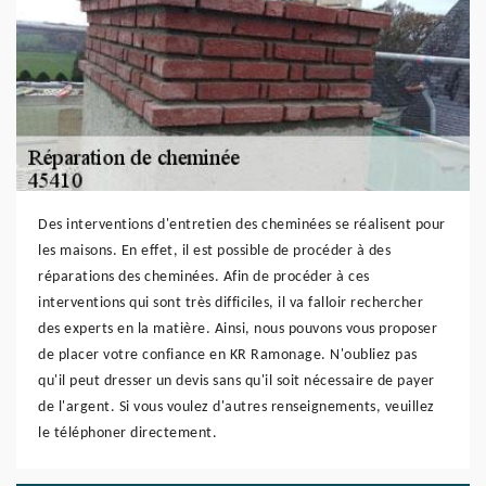
Des interventions d'entretien des cheminées se réalisent pour
les maisons. En effet, il est possible de procéder à des
réparations des cheminées. Afin de procéder à ces
interventions qui sont très difficiles, il va falloir rechercher
des experts en la matière. Ainsi, nous pouvons vous proposer
de placer votre confiance en KR Ramonage. N'oubliez pas
qu'il peut dresser un devis sans qu'il soit nécessaire de payer
de l'argent. Si vous voulez d'autres renseignements, veuillez
le téléphoner directement.