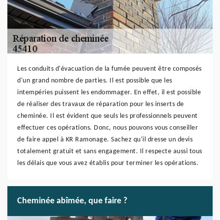
Les conduits d'évacuation de la fumée peuvent être composés
d'un grand nombre de parties. Il est possible que les
intempéries puissent les endommager. En effet, il est possible
de réaliser des travaux de réparation pour les inserts de
cheminée. Il est évident que seuls les professionnels peuvent
effectuer ces opérations. Donc, nous pouvons vous conseiller
de faire appel à KR Ramonage. Sachez qu'il dresse un devis
totalement gratuit et sans engagement. Il respecte aussi tous
les délais que vous avez établis pour terminer les opérations.
Cheminée abîmée, que faire ?