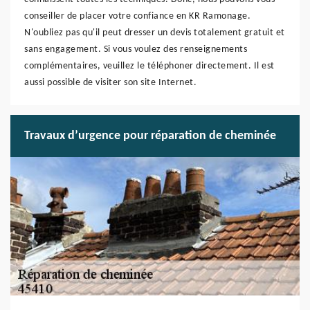
conseiller de placer votre confiance en KR Ramonage.
N'oubliez pas qu'il peut dresser un devis totalement gratuit et
sans engagement. Si vous voulez des renseignements
complémentaires, veuillez le téléphoner directement. Il est
aussi possible de visiter son site Internet.
Travaux d’urgence pour réparation de cheminée