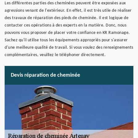
Les différentes parties des cheminées peuvent être exposées aux
agressions venant de l'extérieur. En effet, il est très utile de réaliser
des travaux de réparation des pieds de cheminée. Il est logique de
contacter ces opérations à des experts en la matière. Donc, nous
pouvons vous proposer de placer votre confiance en KR Ramonage.
Sachez qu'il utilise tous les équipements appropriés pour s'assurer
d'une meilleure qualité de travail. Si vous voulez des renseignements
complémentaires, veuillez le téléphoner directement.
Devis réparation de cheminée