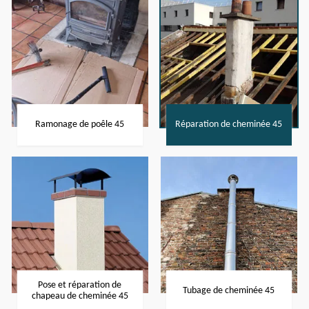
Ramonage de poêle 45
Réparation de cheminée 45
Pose et réparation de
Tubage de cheminée 45
chapeau de cheminée 45