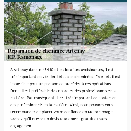
À Artenay dans le 45410 et les localités avoisinantes, il est
très important de vérifier l'état des cheminées. En effet, il est
impossible pour un profane de procéder à ces opérations.
Donc, il est préférable de contacter des professionnels en la
matière. Par conséquent, il est très important de contacter
des professionnels en la matière. Ainsi, nous pouvons vous
recommander de placer votre confiance en KR Ramonage.
Sachez qu'il dresse un devis totalement gratuit et sans
engagement.