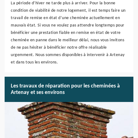
La période d’hiver ne tarde plus à arriver. Pour la bonne
condition de viabilité de notre logement, il est temps faire un
travail de remise en état d’une cheminée actuellement en
mauvais état. Si vous ne voulez pas attendre longtemps pour
bénéficier une prestation fiable en remise en état de votre
cheminée en panne dans le meilleur délai, nous vous invitons
de ne pas hésiter à bénéficier notre offre réalisable
urgemment. Nous sommes disponibles à intervenir à Artenay
et dans tous les environs.
Les travaux de réparation pour les cheminées à
Artenay et ses environs