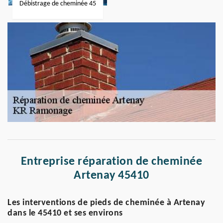
Débistrage de cheminée 45
Entreprise réparation de cheminée
Artenay 45410
Les interventions de pieds de cheminée à Artenay
dans le 45410 et ses environs