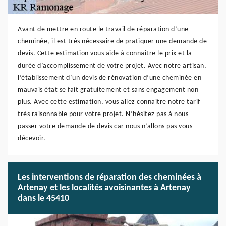
Avant de mettre en route le travail de réparation d’une
cheminée, il est très nécessaire de pratiquer une demande de
devis. Cette estimation vous aide à connaitre le prix et la
durée d’accomplissement de votre projet. Avec notre artisan,
l’établissement d’un devis de rénovation d’une cheminée en
mauvais état se fait gratuitement et sans engagement non
plus. Avec cette estimation, vous allez connaitre notre tarif
très raisonnable pour votre projet. N’hésitez pas à nous
passer votre demande de devis car nous n’allons pas vous
décevoir.
Les interventions de réparation des cheminées à
Artenay et les localités avoisinantes à Artenay
dans le 45410