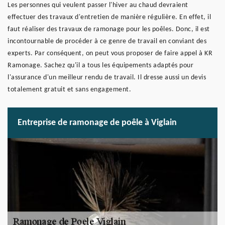
Les personnes qui veulent passer l'hiver au chaud devraient
effectuer des travaux d'entretien de manière régulière. En effet, il
faut réaliser des travaux de ramonage pour les poêles. Donc, il est
incontournable de procéder à ce genre de travail en conviant des
experts. Par conséquent, on peut vous proposer de faire appel à KR
Ramonage. Sachez qu'il a tous les équipements adaptés pour
l'assurance d'un meilleur rendu de travail. Il dresse aussi un devis
totalement gratuit et sans engagement.
Entreprise de ramonage de poêle à Viglain