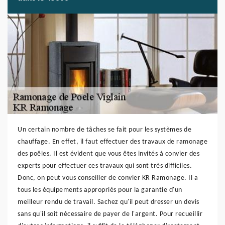
Un certain nombre de tâches se fait pour les systèmes de
chauffage. En effet, il faut effectuer des travaux de ramonage
des poêles. Il est évident que vous êtes invités à convier des
experts pour effectuer ces travaux qui sont très difficiles.
Donc, on peut vous conseiller de convier KR Ramonage. Il a
tous les équipements appropriés pour la garantie d'un
meilleur rendu de travail. Sachez qu'il peut dresser un devis
sans qu'il soit nécessaire de payer de l'argent. Pour recueillir