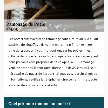
Les nombreux travaux de ramonage sont à faire au niveau du
système de chauffage dans une maison. En fait, il est très
utile de procéder à ces interventions sur les poêles. Il est
difficile de procéder à ces types d'opérations. Par conséquent,
nous pouvons vous proposer de faire appel à KR Ramonage.
Veuillez noter qu'il peut aussi dresser un devis sans qu'il soit
nécessaire de payer de l'argent. Si vous avez besoin d'autres
informations, veuillez le téléphoner directement. Il respecte
aussi les délais qui ont été établis.
Quel prix pour ramoner un poêle ?