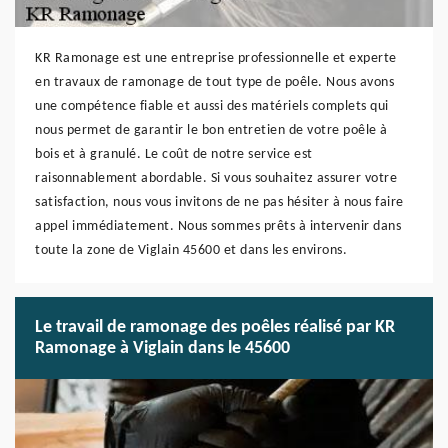
KR Ramonage est une entreprise professionnelle et experte
en travaux de ramonage de tout type de poêle. Nous avons
une compétence fiable et aussi des matériels complets qui
nous permet de garantir le bon entretien de votre poêle à
bois et à granulé. Le coût de notre service est
raisonnablement abordable. Si vous souhaitez assurer votre
satisfaction, nous vous invitons de ne pas hésiter à nous faire
appel immédiatement. Nous sommes prêts à intervenir dans
toute la zone de Viglain 45600 et dans les environs.
Le travail de ramonage des poêles réalisé par KR
Ramonage à Viglain dans le 45600