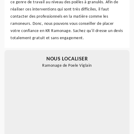
ce genre de travail au niveau des poêles à granulés. Afin de
réaliser ces interventions qui sont très difficiles, il faut
contacter des professionnels en la matière comme les
ramoneurs. Donc, nous pouvons vous conseiller de placer
votre confiance en KR Ramonage. Sachez qu'il dresse un devis
totalement gratuit et sans engagement.
NOUS LOCALISER
Ramonage de Poele Viglain