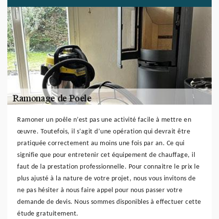
Ramoner un poêle n’est pas une activité facile à mettre en
œuvre. Toutefois, il s’agit d’une opération qui devrait être
pratiquée correctement au moins une fois par an. Ce qui
signifie que pour entretenir cet équipement de chauffage, il
faut de la prestation professionnelle. Pour connaitre le prix le
plus ajusté à la nature de votre projet, nous vous invitons de
ne pas hésiter à nous faire appel pour nous passer votre
demande de devis. Nous sommes disponibles à effectuer cette
étude gratuitement.