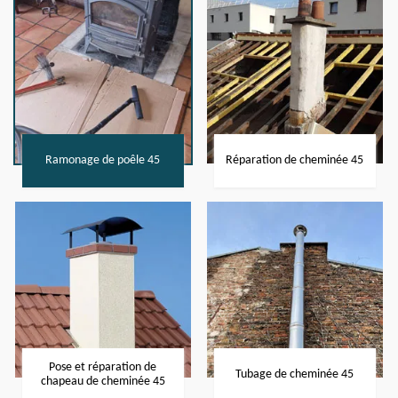
Ramonage de poêle 45
Réparation de cheminée 45
Pose et réparation de
Tubage de cheminée 45
chapeau de cheminée 45