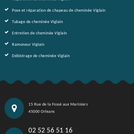
Pose et réparation de chapeau de cheminée Viglain
Tubage de cheminée Viglain
Entretien de cheminée Viglain
Ramoneur Viglain
Débistrage de cheminée Viglain
15 Rue de la Fossé aux Mariniers
45000 Orleans
02 52 56 51 16