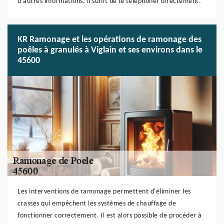
d'autres informations, il suffit de le téléphoner directement.
KR Ramonage et les opérations de ramonage des
poêles à granulés à Viglain et ses environs dans le
45600
Les interventions de ramonage permettent d'éliminer les
crasses qui empêchent les systèmes de chauffage de
fonctionner correctement. Il est alors possible de procéder à