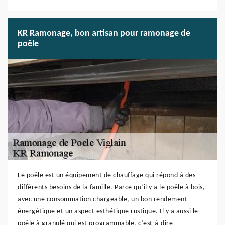
KR Ramonage, bon artisan pour ramonage de
poêle
Le poêle est un équipement de chauffage qui répond à des
différents besoins de la famille. Parce qu’il y a le poêle à bois,
avec une consommation chargeable, un bon rendement
énergétique et un aspect esthétique rustique. Il y a aussi le
poêle à granulé qui est programmable, c’est-à-dire