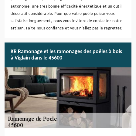
autonome, une très bonne efficacité énergétique et un outil
décoratif considérable. Pour que votre poêle puisse vous
satisfaire longuement, nous vous invitons de contacter notre
artisan. Faite-nous confiance et vous n’allez pas le regretter.
KR Ramonage et les ramonages des poêles à bois
à Viglain dans le 45600