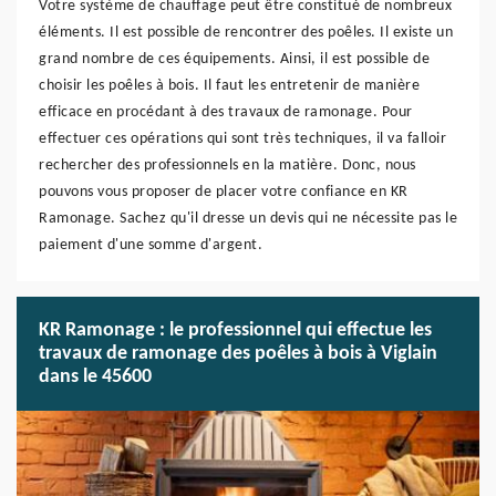
Votre système de chauffage peut être constitué de nombreux
éléments. Il est possible de rencontrer des poêles. Il existe un
grand nombre de ces équipements. Ainsi, il est possible de
choisir les poêles à bois. Il faut les entretenir de manière
efficace en procédant à des travaux de ramonage. Pour
effectuer ces opérations qui sont très techniques, il va falloir
rechercher des professionnels en la matière. Donc, nous
pouvons vous proposer de placer votre confiance en KR
Ramonage. Sachez qu'il dresse un devis qui ne nécessite pas le
paiement d'une somme d'argent.
KR Ramonage : le professionnel qui effectue les
travaux de ramonage des poêles à bois à Viglain
dans le 45600