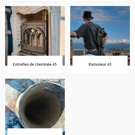
Entretien de cheminée 45
Ramoneur 45