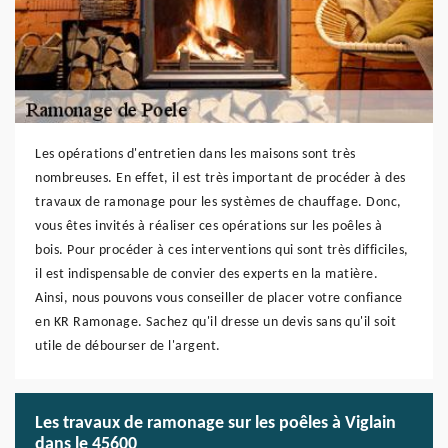
Les opérations d'entretien dans les maisons sont très
nombreuses. En effet, il est très important de procéder à des
travaux de ramonage pour les systèmes de chauffage. Donc,
vous êtes invités à réaliser ces opérations sur les poêles à
bois. Pour procéder à ces interventions qui sont très difficiles,
il est indispensable de convier des experts en la matière.
Ainsi, nous pouvons vous conseiller de placer votre confiance
en KR Ramonage. Sachez qu'il dresse un devis sans qu'il soit
utile de débourser de l'argent.
Les travaux de ramonage sur les poêles à Viglain
dans le 45600