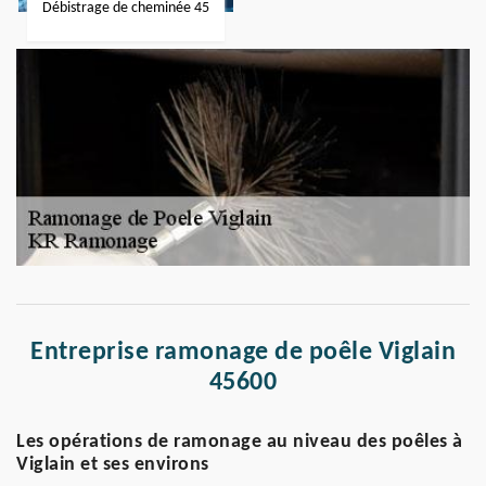
Débistrage de cheminée 45
Entreprise ramonage de poêle Viglain
45600
Les opérations de ramonage au niveau des poêles à
Viglain et ses environs