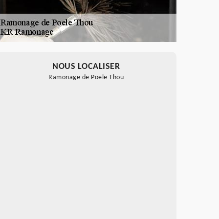
NOUS LOCALISER
Ramonage de Poele Thou