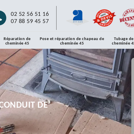
02 52 56 51 16
07 88 59 45 57
Réparation de
Pose et réparation de chapeau de
Tubage de
cheminée 45
cheminée 45
cheminée 4
CONDUIT DE