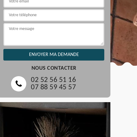
NOUS CONTACTER
02 52 56 51 16
07 88 59 45 57