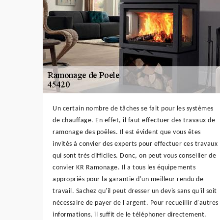
Un certain nombre de tâches se fait pour les systèmes
de chauffage. En effet, il faut effectuer des travaux de
ramonage des poêles. Il est évident que vous êtes
invités à convier des experts pour effectuer ces travaux
qui sont très difficiles. Donc, on peut vous conseiller de
convier KR Ramonage. Il a tous les équipements
appropriés pour la garantie d'un meilleur rendu de
travail. Sachez qu'il peut dresser un devis sans qu'il soit
nécessaire de payer de l'argent. Pour recueillir d'autres
informations, il suffit de le téléphoner directement.