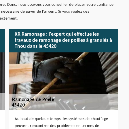
atière. Donc, nous pouvons vous conseiller de placer votre confiance
 nécessaire de payer de l'argent. Si vous voulez des
rectement.
KR Ramonage : l'expert qui effectue les
travaux de ramonage des poêles à granulés à
Thou dans le 45420
Au bout de quelque temps, les systèmes de chauffage
peuvent rencontrer des problèmes en termes de