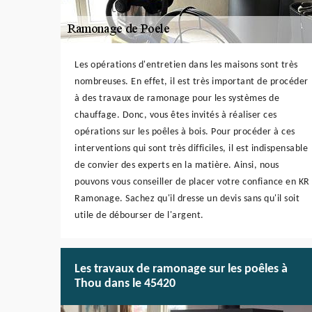
Les opérations d'entretien dans les maisons sont très
nombreuses. En effet, il est très important de procéder
à des travaux de ramonage pour les systèmes de
chauffage. Donc, vous êtes invités à réaliser ces
opérations sur les poêles à bois. Pour procéder à ces
interventions qui sont très difficiles, il est indispensable
de convier des experts en la matière. Ainsi, nous
pouvons vous conseiller de placer votre confiance en KR
Ramonage. Sachez qu'il dresse un devis sans qu'il soit
utile de débourser de l'argent.
Les travaux de ramonage sur les poêles à
Thou dans le 45420