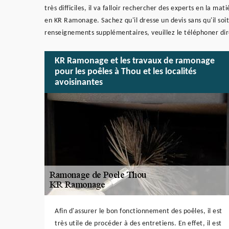
très difficiles, il va falloir rechercher des experts en la m
en KR Ramonage. Sachez qu'il dresse un devis sans qu'il soit
renseignements supplémentaires, veuillez le téléphoner di
KR Ramonage et les travaux de ramonage
pour les poêles à Thou et les localités
avoisinantes
Afin d'assurer le bon fonctionnement des poêles, il est
très utile de procéder à des entretiens. En effet, il est