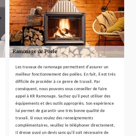
Les travaux de ramonage permettent d'assurer un
meilleur fonctionnement des poêles. En fait, il est très
difficile de procéder à ce genre de travail. Par
conséquent, nous pouvons vous conseiller de faire
appel à KR Ramonage. Sachez qu'il peut utiliser des
équipements et des outils appropriés. Son expérience
lui permet de garantir une très bonne qualité de
travail. Si vous voulez des renseignements
complémentaires, veuillez le téléphoner directement.
Il dresse aussi un devis sans qu'il soit nécessaire de