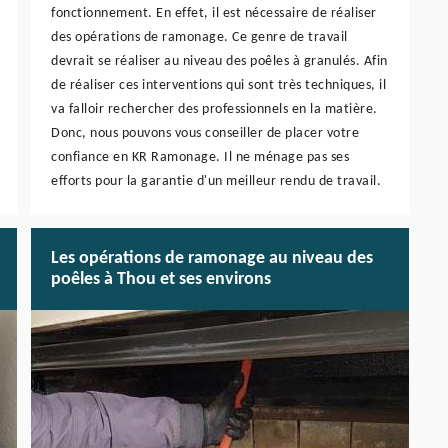
fonctionnement. En effet, il est nécessaire de réaliser
des opérations de ramonage. Ce genre de travail
devrait se réaliser au niveau des poêles à granulés. Afin
de réaliser ces interventions qui sont très techniques, il
va falloir rechercher des professionnels en la matière.
Donc, nous pouvons vous conseiller de placer votre
confiance en KR Ramonage. Il ne ménage pas ses
efforts pour la garantie d'un meilleur rendu de travail.
Les opérations de ramonage au niveau des
poêles à Thou et ses environs