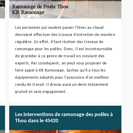
Les personnes qui veulent passer l'hiver au chaud
devraient effectuer des travaux d'entretien de manière
régulière. En effet, il faut réaliser des travaux de
ramonage pour les poêles. Donc, il est incontournable
de procéder à ce genre de travail en conviant des
experts. Par conséquent, on peut vous proposer de
faire appel à KR Ramonage. Sachez qu'il a tous les
équipements adaptés pour l'assurance d'un meilleur
rendu de travail. Il dresse aussi un devis totalement
gratuit et sans engagement.
Les interventions de ramonage des poêles à
Thou dans le 45420