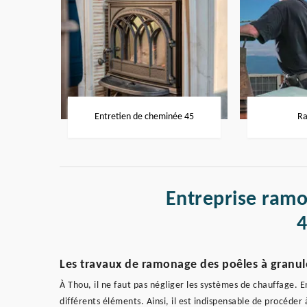
Entretien de cheminée 45
Ra
Entreprise ram
Les travaux de ramonage des poêles à granul
À Thou, il ne faut pas négliger les systèmes de chauffage. En
différents éléments. Ainsi, il est indispensable de procéder 