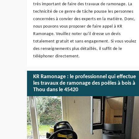
très important de faire des travaux de ramonage. La
technicité de ce genre de tâche pousse les personnes
concernées à convier des experts en la matière. Donc,
nous pouvons vous proposer de faire appel à KR
Ramonage. Veuillez noter qu'il dresse un devis
totalement gratuit et sans engagement. Si vous voulez
des renseignements plus détaillés, il suffit de le
téléphoner directement.
KR Ramonage : le professionnel qui effectue
les travaux de ramonage des poêles à bois à
Thou dans le 45420