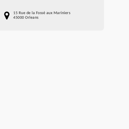
15 Rue de la Fossé aux Mariniers
45000 Orleans