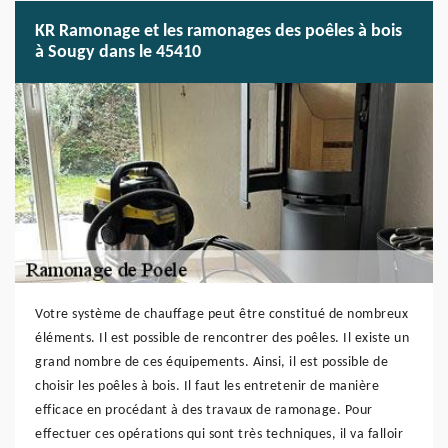
KR Ramonage et les ramonages des poêles à bois
à Sougy dans le 45410
Votre système de chauffage peut être constitué de nombreux
éléments. Il est possible de rencontrer des poêles. Il existe un
grand nombre de ces équipements. Ainsi, il est possible de
choisir les poêles à bois. Il faut les entretenir de manière
efficace en procédant à des travaux de ramonage. Pour
effectuer ces opérations qui sont très techniques, il va falloir