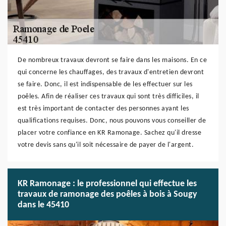
De nombreux travaux devront se faire dans les maisons. En ce
qui concerne les chauffages, des travaux d'entretien devront
se faire. Donc, il est indispensable de les effectuer sur les
poêles. Afin de réaliser ces travaux qui sont très difficiles, il
est très important de contacter des personnes ayant les
qualifications requises. Donc, nous pouvons vous conseiller de
placer votre confiance en KR Ramonage. Sachez qu'il dresse
votre devis sans qu'il soit nécessaire de payer de l'argent.
KR Ramonage : le professionnel qui effectue les
travaux de ramonage des poêles à bois à Sougy
dans le 45410