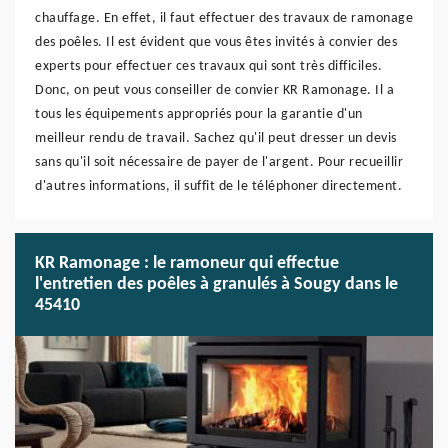
chauffage. En effet, il faut effectuer des travaux de ramonage
des poêles. Il est évident que vous êtes invités à convier des
experts pour effectuer ces travaux qui sont très difficiles.
Donc, on peut vous conseiller de convier KR Ramonage. Il a
tous les équipements appropriés pour la garantie d'un
meilleur rendu de travail. Sachez qu'il peut dresser un devis
sans qu'il soit nécessaire de payer de l'argent. Pour recueillir
d'autres informations, il suffit de le téléphoner directement.
KR Ramonage : le ramoneur qui effectue
l'entretien des poêles à granulés à Sougy dans le
45410