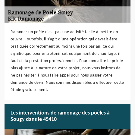
Ramoner un poêle n’est pas une activité facile à mettre en
œuvre. Toutefois, il s’agit d’une opération qui devrait être
pratiquée correctement au moins une fois par an. Ce qui
signifie que pour entretenir cet équipement de chauffage, il
faut de la prestation professionnelle. Pour connaitre le prix le
plus ajusté à la nature de votre projet, nous vous invitons de
ne pas hésiter à nous faire appel pour nous passer votre
demande de devis. Nous sommes disponibles à effectuer cette
étude gratuitement.
Les interventions de ramonage des poêles à
Sougy dans le 45410