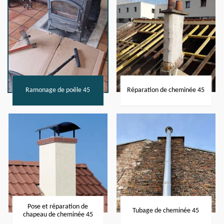
Ramonage de poêle 45
Réparation de cheminée 45
Pose et réparation de
Tubage de cheminée 45
chapeau de cheminée 45