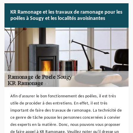
KR Ramonage et les travaux de ramonage pour les
poêles à Sougy et les localités avoisinantes
Afin d'assurer le bon fonctionnement des poêles, il est très
utile de procéder à des entretiens. En effet, il est très
important de faire des travaux de ramonage. La technicité de
ce genre de tâche pousse les personnes concernées à convier
des experts en la matière. Donc, nous pouvons vous proposer
de faire appel à KR Ramonage. Veuillez noter qu'il dresse un