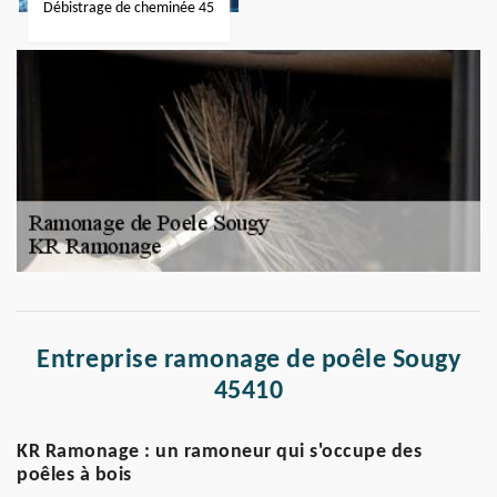
Débistrage de cheminée 45
Entreprise ramonage de poêle Sougy
45410
KR Ramonage : un ramoneur qui s'occupe des
poêles à bois