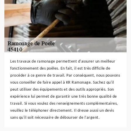
Les travaux de ramonage permettent d'assurer un meilleur
fonctionnement des poêles. En fait, il est très difficile de
procéder à ce genre de travail. Par conséquent, nous pouvons
vous conseiller de faire appel à KR Ramonage. Sachez qu'il
peut utiliser des équipements et des outils appropriés. Son
expérience lui permet de garantir une très bonne qualité de
travail. Si vous voulez des renseignements complémentaires,
veuillez le téléphoner directement. Il dresse aussi un devis
sans qu'il soit nécessaire de débourser de l'argent.