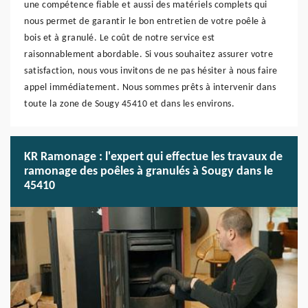
une compétence fiable et aussi des matériels complets qui
nous permet de garantir le bon entretien de votre poêle à
bois et à granulé. Le coût de notre service est
raisonnablement abordable. Si vous souhaitez assurer votre
satisfaction, nous vous invitons de ne pas hésiter à nous faire
appel immédiatement. Nous sommes prêts à intervenir dans
toute la zone de Sougy 45410 et dans les environs.
KR Ramonage : l'expert qui effectue les travaux de
ramonage des poêles à granulés à Sougy dans le
45410