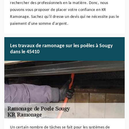
rechercher des professionnels en la matière. Donc, nous
pouvons vous proposer de placer votre confiance en KR
Ramonage. Sachez qu'il dresse un devis qui ne nécessite pas le
paiement d'une somme d'argent.
Les travaux de ramonage sur les poêles à Sougy
dans le 45410
Un certain nombre de tâches se fait pour les systèmes de