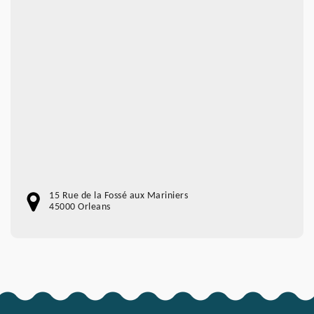
15 Rue de la Fossé aux Mariniers
45000 Orleans