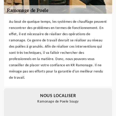
Au bout de quelque temps, les systèmes de chauffage peuvent
rencontrer des problèmes en termes de fonctionnement. En
effet, il est nécessaire de réaliser des opérations de
ramonage. Ce genre de travail devrait se réaliser au niveau
des poêles à granulés. Afin de réaliser ces interventions qui
sont très techniques, il va falloir rechercher des
professionnels en la matière. Donc, nous pouvons vous
conseiller de placer votre confiance en KR Ramonage. Il ne
ménage pas ses efforts pour la garantie d'un meilleur rendu
de travail.
NOUS LOCALISER
Ramonage de Poele Sougy