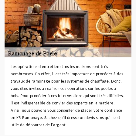
Les opérations d'entretien dans les maisons sont très
nombreuses. En effet, il est très important de procéder à des
travaux de ramonage pour les systèmes de chauffage. Donc,
vous êtes invités à réaliser ces opérations sur les poêles à
bois. Pour procéder à ces interventions qui sont très difficiles,
il est indispensable de convier des experts en la matière.
Ainsi, nous pouvons vous conseiller de placer votre confiance
en KR Ramonage. Sachez qu'il dresse un devis sans qu'il soit
utile de débourser de l'argent.