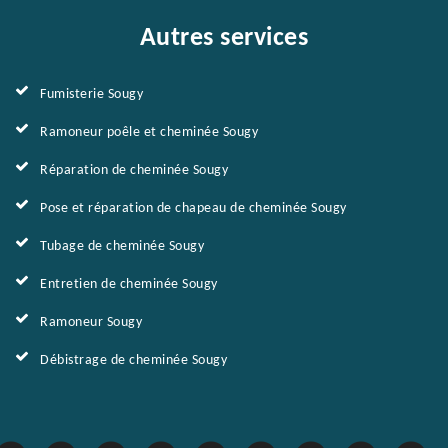
Autres services
Fumisterie Sougy
Ramoneur poêle et cheminée Sougy
Réparation de cheminée Sougy
Pose et réparation de chapeau de cheminée Sougy
Tubage de cheminée Sougy
Entretien de cheminée Sougy
Ramoneur Sougy
Débistrage de cheminée Sougy