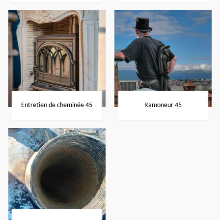
Entretien de cheminée 45
Ramoneur 45