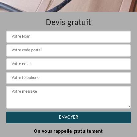
Devis gratuit
On vous rappelle gratuitement