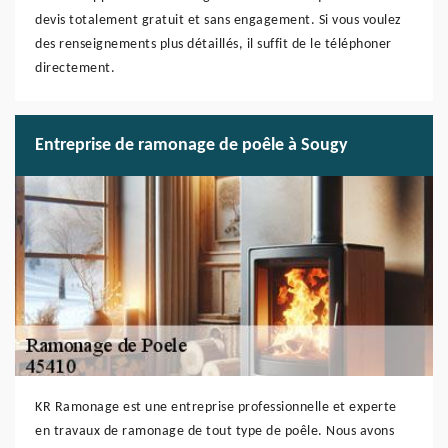
devis totalement gratuit et sans engagement. Si vous voulez
des renseignements plus détaillés, il suffit de le téléphoner
directement.
Entreprise de ramonage de poêle à Sougy
KR Ramonage est une entreprise professionnelle et experte
en travaux de ramonage de tout type de poêle. Nous avons