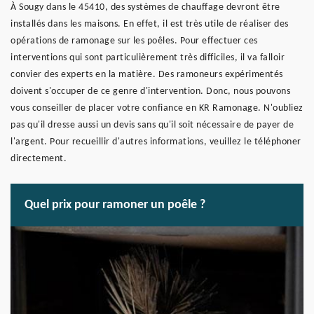
À Sougy dans le 45410, des systèmes de chauffage devront être
installés dans les maisons. En effet, il est très utile de réaliser des
opérations de ramonage sur les poêles. Pour effectuer ces
interventions qui sont particulièrement très difficiles, il va falloir
convier des experts en la matière. Des ramoneurs expérimentés
doivent s'occuper de ce genre d'intervention. Donc, nous pouvons
vous conseiller de placer votre confiance en KR Ramonage. N'oubliez
pas qu'il dresse aussi un devis sans qu'il soit nécessaire de payer de
l'argent. Pour recueillir d'autres informations, veuillez le téléphoner
directement.
Quel prix pour ramoner un poêle ?