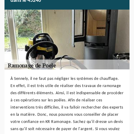
dans le 45240
À Sennely, il ne faut pas négliger les systèmes de chauffage.
En effet, il est très utile de réaliser des travaux de ramonage
des différents éléments. Ainsi, il est indispensable de procéder
à ces opérations sur les poêles. Afin de réaliser ces
interventions très difficiles, il va falloir rechercher des experts
en la matière. Donc, nous pouvons vous conseiller de placer
votre confiance en KR Ramonage. Sachez qu'il dresse un devis
sans qu'il soit nécessaire de payer de l'argent. Si vous voulez