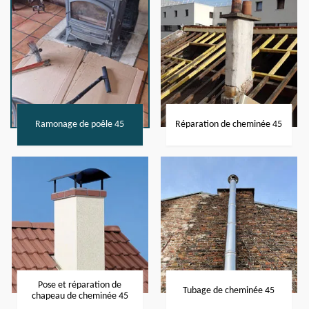
Ramonage de poêle 45
Réparation de cheminée 45
Pose et réparation de
Tubage de cheminée 45
chapeau de cheminée 45