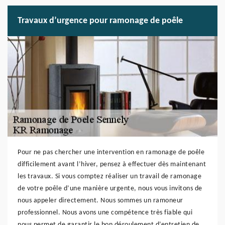
Travaux d’urgence pour ramonage de poêle
Pour ne pas chercher une intervention en ramonage de poêle
difficilement avant l’hiver, pensez à effectuer dès maintenant
les travaux. Si vous comptez réaliser un travail de ramonage
de votre poêle d’une manière urgente, nous vous invitons de
nous appeler directement. Nous sommes un ramoneur
professionnel. Nous avons une compétence très fiable qui
nous permet de garantir le bon déroulement d’entretien de