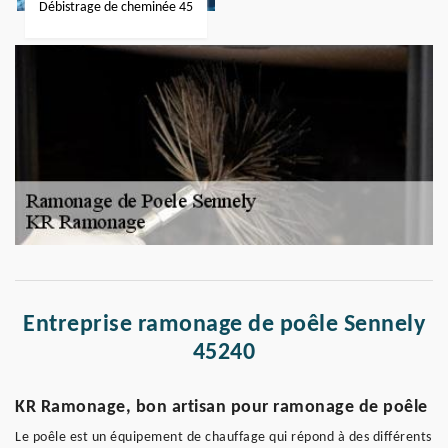
Débistrage de cheminée 45
Entreprise ramonage de poêle Sennely
45240
KR Ramonage, bon artisan pour ramonage de poêle
Le poêle est un équipement de chauffage qui répond à des différents