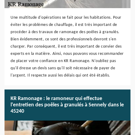
Une multitude d'opérations se fait pour les habitations. Pour
éviter les problèmes de chauffage, il est très important de
procéder à des travaux de ramonage des poêles à granulés.
Bien évidemment, ce sont des professionnels devront s'en
charger. Par conséquent, il est très important de convier des
experts en la matière. Ainsi, nous pouvons vous recommander
de placer votre confiance en KR Ramonage. N'oubliez pas
qu'il dresse un devis sans qu'il soit nécessaire de payer de
l'argent. Il respecte aussi les délais qui ont été établis.
KR Ramonage : le ramoneur qui effectue
l'entretien des poêles à granulés à Sennely dans le
45240