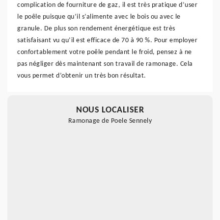
complication de fourniture de gaz, il est très pratique d’user
le poêle puisque qu’il s’alimente avec le bois ou avec le
granule. De plus son rendement énergétique est très
satisfaisant vu qu’il est efficace de 70 à 90 %. Pour employer
confortablement votre poêle pendant le froid, pensez à ne
pas négliger dès maintenant son travail de ramonage. Cela
vous permet d’obtenir un très bon résultat.
NOUS LOCALISER
Ramonage de Poele Sennely