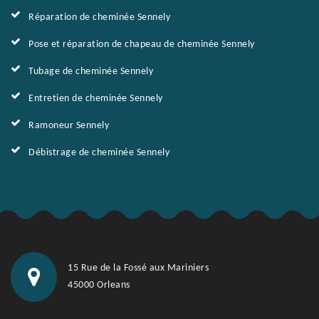
Réparation de cheminée Sennely
Pose et réparation de chapeau de cheminée Sennely
Tubage de cheminée Sennely
Entretien de cheminée Sennely
Ramoneur Sennely
Débistrage de cheminée Sennely
15 Rue de la Fossé aux Mariniers
45000 Orleans