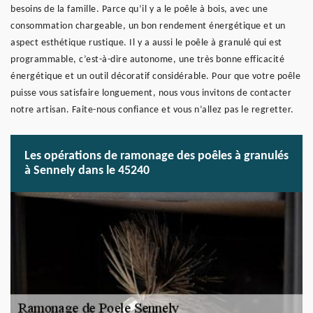
besoins de la famille. Parce qu’il y a le poêle à bois, avec une
consommation chargeable, un bon rendement énergétique et un
aspect esthétique rustique. Il y a aussi le poêle à granulé qui est
programmable, c’est-à-dire autonome, une très bonne efficacité
énergétique et un outil décoratif considérable. Pour que votre poêle
puisse vous satisfaire longuement, nous vous invitons de contacter
notre artisan. Faite-nous confiance et vous n’allez pas le regretter.
Les opérations de ramonage des poêles à granulés
à Sennely dans le 45240