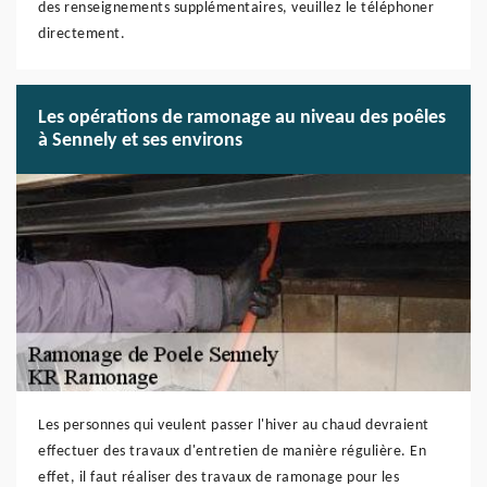
des renseignements supplémentaires, veuillez le téléphoner
directement.
Les opérations de ramonage au niveau des poêles
à Sennely et ses environs
Les personnes qui veulent passer l'hiver au chaud devraient
effectuer des travaux d'entretien de manière régulière. En
effet, il faut réaliser des travaux de ramonage pour les