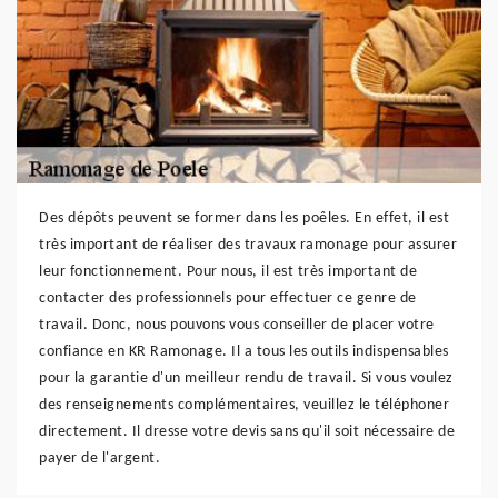
Des dépôts peuvent se former dans les poêles. En effet, il est
très important de réaliser des travaux ramonage pour assurer
leur fonctionnement. Pour nous, il est très important de
contacter des professionnels pour effectuer ce genre de
travail. Donc, nous pouvons vous conseiller de placer votre
confiance en KR Ramonage. Il a tous les outils indispensables
pour la garantie d'un meilleur rendu de travail. Si vous voulez
des renseignements complémentaires, veuillez le téléphoner
directement. Il dresse votre devis sans qu'il soit nécessaire de
payer de l'argent.