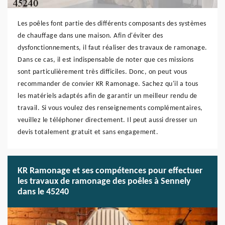
Les poêles font partie des différents composants des systèmes
de chauffage dans une maison. Afin d'éviter des
dysfonctionnements, il faut réaliser des travaux de ramonage.
Dans ce cas, il est indispensable de noter que ces missions
sont particulièrement très difficiles. Donc, on peut vous
recommander de convier KR Ramonage. Sachez qu'il a tous
les matériels adaptés afin de garantir un meilleur rendu de
travail. Si vous voulez des renseignements complémentaires,
veuillez le téléphoner directement. Il peut aussi dresser un
devis totalement gratuit et sans engagement.
KR Ramonage et ses compétences pour effectuer
les travaux de ramonage des poêles à Sennely
dans le 45240