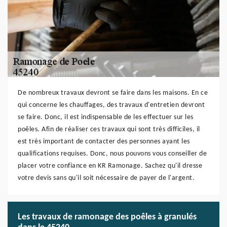
De nombreux travaux devront se faire dans les maisons. En ce
qui concerne les chauffages, des travaux d'entretien devront
se faire. Donc, il est indispensable de les effectuer sur les
poêles. Afin de réaliser ces travaux qui sont très difficiles, il
est très important de contacter des personnes ayant les
qualifications requises. Donc, nous pouvons vous conseiller de
placer votre confiance en KR Ramonage. Sachez qu'il dresse
votre devis sans qu'il soit nécessaire de payer de l'argent.
Les travaux de ramonage des poêles à granulés