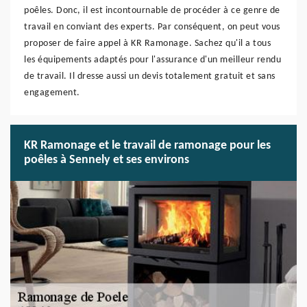
poêles. Donc, il est incontournable de procéder à ce genre de
travail en conviant des experts. Par conséquent, on peut vous
proposer de faire appel à KR Ramonage. Sachez qu'il a tous
les équipements adaptés pour l'assurance d'un meilleur rendu
de travail. Il dresse aussi un devis totalement gratuit et sans
engagement.
KR Ramonage et le travail de ramonage pour les
poêles à Sennely et ses environs