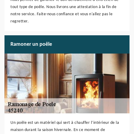
tout type de poêle. Nous livrons une attestation à la fin de
notre service. Faite-nous confiance et vous n’allez pas le
regretter.
Ramoner un poêle
Un poêle est un matériel qui sert à chauffer l’intérieur de la
maison durant la saison hivernale. En ce moment de