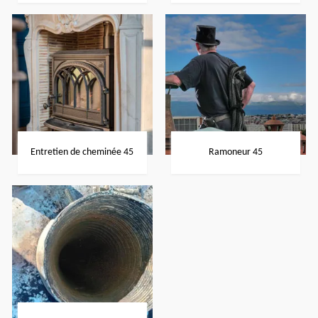
Entretien de cheminée 45
Ramoneur 45