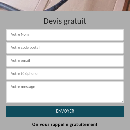
Devis gratuit
On vous rappelle gratuitement