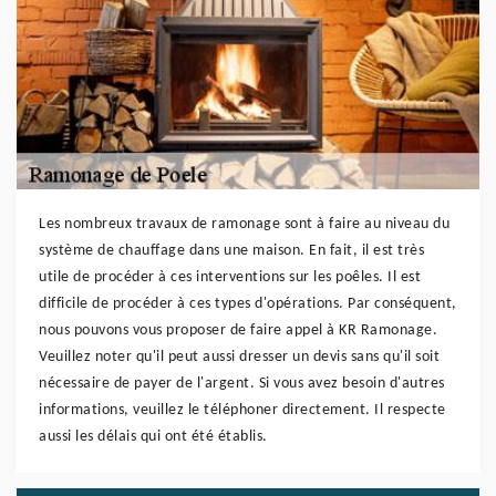
Les nombreux travaux de ramonage sont à faire au niveau du
système de chauffage dans une maison. En fait, il est très
utile de procéder à ces interventions sur les poêles. Il est
difficile de procéder à ces types d'opérations. Par conséquent,
nous pouvons vous proposer de faire appel à KR Ramonage.
Veuillez noter qu'il peut aussi dresser un devis sans qu'il soit
nécessaire de payer de l'argent. Si vous avez besoin d'autres
informations, veuillez le téléphoner directement. Il respecte
aussi les délais qui ont été établis.