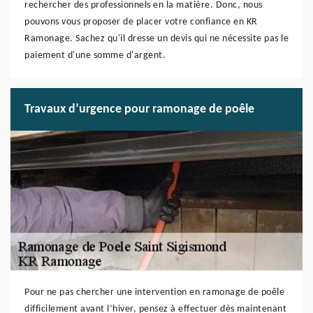
rechercher des professionnels en la matière. Donc, nous
pouvons vous proposer de placer votre confiance en KR
Ramonage. Sachez qu'il dresse un devis qui ne nécessite pas le
paiement d'une somme d'argent.
Travaux d’urgence pour ramonage de poêle
Pour ne pas chercher une intervention en ramonage de poêle
difficilement avant l’hiver, pensez à effectuer dès maintenant