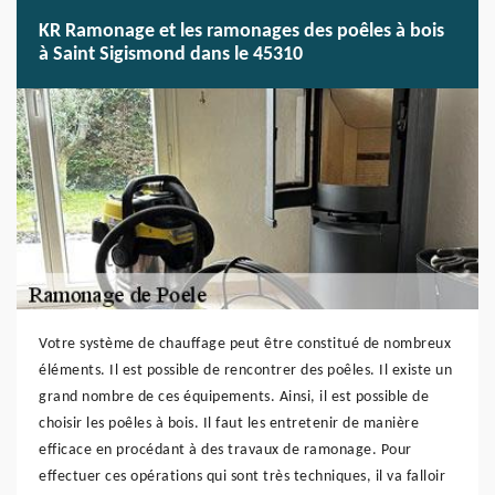
KR Ramonage et les ramonages des poêles à bois
à Saint Sigismond dans le 45310
Votre système de chauffage peut être constitué de nombreux
éléments. Il est possible de rencontrer des poêles. Il existe un
grand nombre de ces équipements. Ainsi, il est possible de
choisir les poêles à bois. Il faut les entretenir de manière
efficace en procédant à des travaux de ramonage. Pour
effectuer ces opérations qui sont très techniques, il va falloir