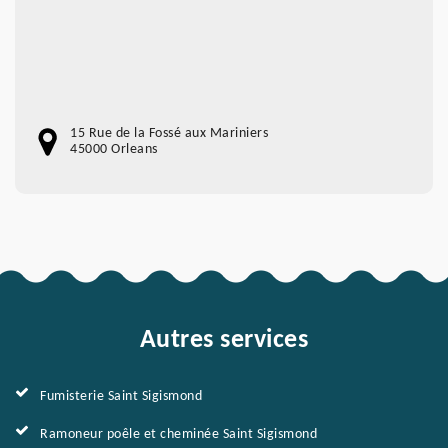
15 Rue de la Fossé aux Mariniers
45000 Orleans
Autres services
Fumisterie Saint Sigismond
Ramoneur poêle et cheminée Saint Sigismond