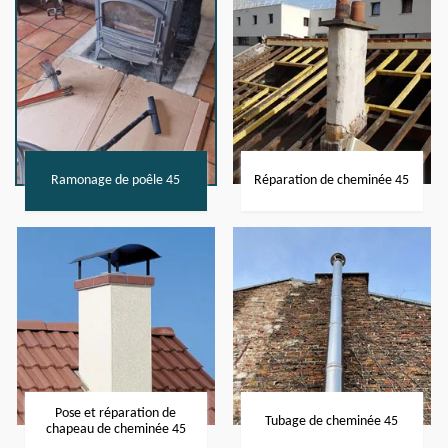
Ramonage de poêle 45
Réparation de cheminée 45
Pose et réparation de
Tubage de cheminée 45
chapeau de cheminée 45