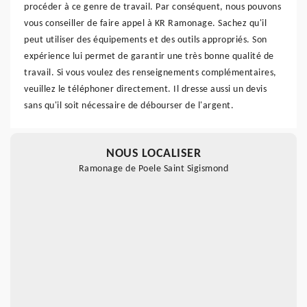
procéder à ce genre de travail. Par conséquent, nous pouvons
vous conseiller de faire appel à KR Ramonage. Sachez qu'il
peut utiliser des équipements et des outils appropriés. Son
expérience lui permet de garantir une très bonne qualité de
travail. Si vous voulez des renseignements complémentaires,
veuillez le téléphoner directement. Il dresse aussi un devis
sans qu'il soit nécessaire de débourser de l'argent.
NOUS LOCALISER
Ramonage de Poele Saint Sigismond