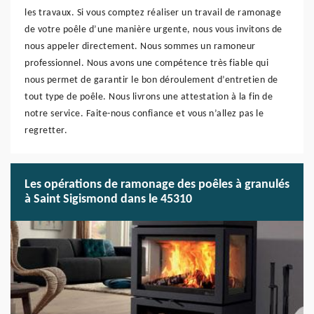
les travaux. Si vous comptez réaliser un travail de ramonage
de votre poêle d’une manière urgente, nous vous invitons de
nous appeler directement. Nous sommes un ramoneur
professionnel. Nous avons une compétence très fiable qui
nous permet de garantir le bon déroulement d’entretien de
tout type de poêle. Nous livrons une attestation à la fin de
notre service. Faite-nous confiance et vous n’allez pas le
regretter.
Les opérations de ramonage des poêles à granulés
à Saint Sigismond dans le 45310