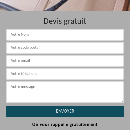
Devis gratuit
On vous rappelle gratuitement