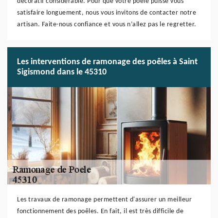
décoratif considérable. Pour que votre poêle puisse vous
satisfaire longuement, nous vous invitons de contacter notre
artisan. Faite-nous confiance et vous n’allez pas le regretter.
Les interventions de ramonage des poêles à Saint
Sigismond dans le 45310
Les travaux de ramonage permettent d'assurer un meilleur
fonctionnement des poêles. En fait, il est très difficile de