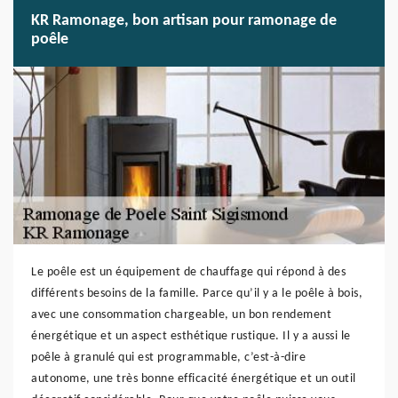
KR Ramonage, bon artisan pour ramonage de
poêle
Le poêle est un équipement de chauffage qui répond à des
différents besoins de la famille. Parce qu’il y a le poêle à bois,
avec une consommation chargeable, un bon rendement
énergétique et un aspect esthétique rustique. Il y a aussi le
poêle à granulé qui est programmable, c’est-à-dire
autonome, une très bonne efficacité énergétique et un outil