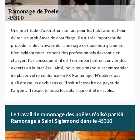
Une multitude d'opérations se fait pour les habitations. Pour
éviter les problèmes de chauffage, il est très important de
procéder à des travaux de ramonage des poêles à granulés.
Bien évidemment, ce sont des professionnels devront s'en
charger. Par conséquent, il est très important de convier des
experts en la matière. Ainsi, nous pouvons vous recommander
de placer votre confiance en KR Ramonage. N'oubliez pas
qu'il dresse un devis sans qu'il soit nécessaire de payer de
l'argent. Il respecte aussi les délais qui ont été établis.
Le travail de ramonage des poêles réalisé par KR
Ramonage à Saint Sigismond dans le 45310