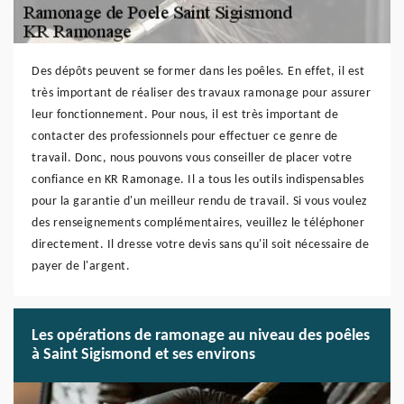
Des dépôts peuvent se former dans les poêles. En effet, il est
très important de réaliser des travaux ramonage pour assurer
leur fonctionnement. Pour nous, il est très important de
contacter des professionnels pour effectuer ce genre de
travail. Donc, nous pouvons vous conseiller de placer votre
confiance en KR Ramonage. Il a tous les outils indispensables
pour la garantie d'un meilleur rendu de travail. Si vous voulez
des renseignements complémentaires, veuillez le téléphoner
directement. Il dresse votre devis sans qu'il soit nécessaire de
payer de l'argent.
Les opérations de ramonage au niveau des poêles
à Saint Sigismond et ses environs