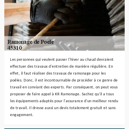
Les personnes qui veulent passer l'hiver au chaud devraient
effectuer des travaux d'entretien de manière régulière. En
effet, il faut réaliser des travaux de ramonage pour les
poêles. Donc, il est incontournable de procéder à ce genre de
travail en conviant des experts. Par conséquent, on peut vous
proposer de faire appel à KR Ramonage. Sachez qu'il a tous
les équipements adaptés pour l'assurance d'un meilleur rendu
de travail. Il dresse aussi un devis totalement gratuit et sans
engagement.