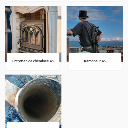
Entretien de cheminée 45
Ramoneur 45