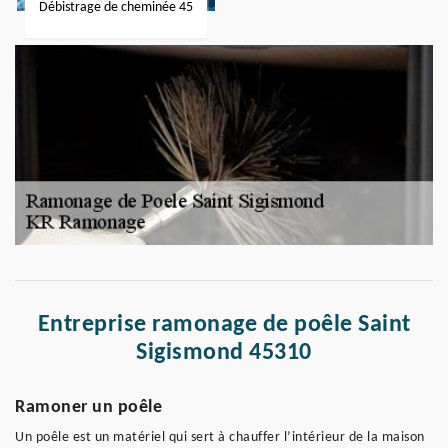
Débistrage de cheminée 45
Entreprise ramonage de poêle Saint
Sigismond 45310
Ramoner un poêle
Un poêle est un matériel qui sert à chauffer l’intérieur de la maison