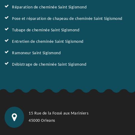
Réparation de cheminée Saint Sigismond
Pose et réparation de chapeau de cheminée Saint Sigismond
Tubage de cheminée Saint Sigismond
Entretien de cheminée Saint Sigismond
Ramoneur Saint Sigismond
Débistrage de cheminée Saint Sigismond
15 Rue de la Fossé aux Mariniers
45000 Orleans