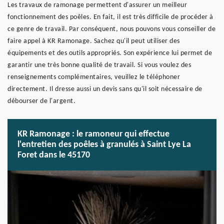
Les travaux de ramonage permettent d'assurer un meilleur
fonctionnement des poêles. En fait, il est très difficile de procéder à
ce genre de travail. Par conséquent, nous pouvons vous conseiller de
faire appel à KR Ramonage. Sachez qu'il peut utiliser des
équipements et des outils appropriés. Son expérience lui permet de
garantir une très bonne qualité de travail. Si vous voulez des
renseignements complémentaires, veuillez le téléphoner
directement. Il dresse aussi un devis sans qu'il soit nécessaire de
débourser de l'argent.
KR Ramonage : le ramoneur qui effectue
l'entretien des poêles à granulés à Saint Lye La
Foret dans le 45170