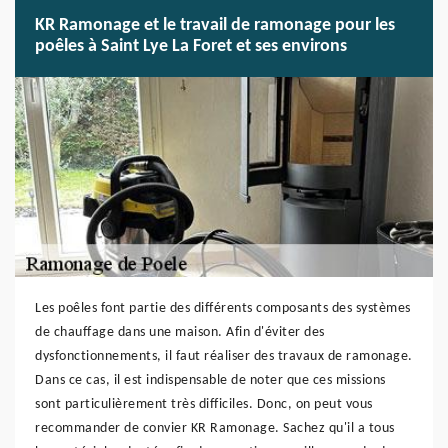
KR Ramonage et le travail de ramonage pour les
poêles à Saint Lye La Foret et ses environs
Les poêles font partie des différents composants des systèmes
de chauffage dans une maison. Afin d'éviter des
dysfonctionnements, il faut réaliser des travaux de ramonage.
Dans ce cas, il est indispensable de noter que ces missions
sont particulièrement très difficiles. Donc, on peut vous
recommander de convier KR Ramonage. Sachez qu'il a tous