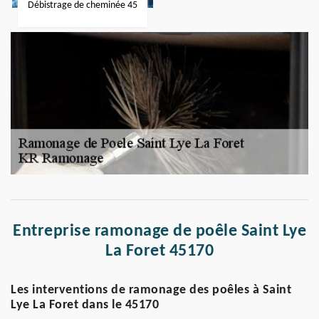
Débistrage de cheminée 45
Entreprise ramonage de poêle Saint Lye
La Foret 45170
Les interventions de ramonage des poêles à Saint
Lye La Foret dans le 45170