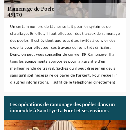
Un certain nombre de tâches se fait pour les systèmes de
chauffage. En effet, il faut effectuer des travaux de ramonage
des poêles. Il est évident que vous êtes invités à convier des
experts pour effectuer ces travaux qui sont très difficiles.
Donc, on peut vous conseiller de convier KR Ramonage. Il a
tous les équipements appropriés pour la garantie d'un
meilleur rendu de travail. Sachez qu'il peut dresser un devis
sans qu'il soit nécessaire de payer de l'argent. Pour recueillir
d'autres informations, il suffit de le téléphoner directement.
Les opérations de ramonage des poêles dans un
immeuble à Saint Lye La Foret et ses environs