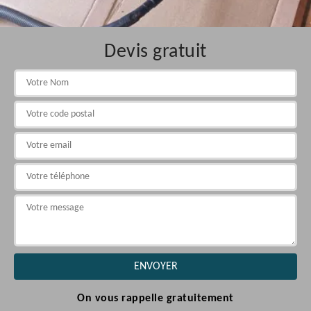
Devis gratuit
On vous rappelle gratuitement