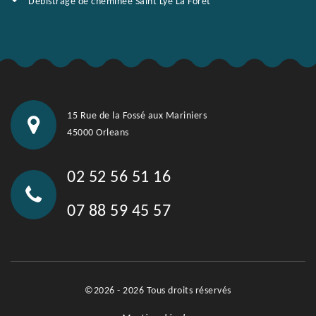
Débistrage de cheminée Saint Lye La Foret
15 Rue de la Fossé aux Mariniers
45000 Orleans
02 52 56 51 16
07 88 59 45 57
©2026 - 2026 Tous droits réservés