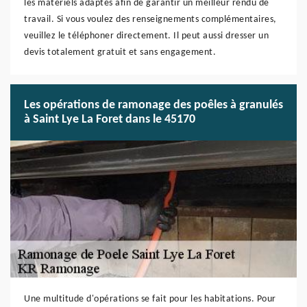
les matériels adaptés afin de garantir un meilleur rendu de
travail. Si vous voulez des renseignements complémentaires,
veuillez le téléphoner directement. Il peut aussi dresser un
devis totalement gratuit et sans engagement.
Les opérations de ramonage des poêles à granulés
à Saint Lye La Foret dans le 45170
Une multitude d'opérations se fait pour les habitations. Pour