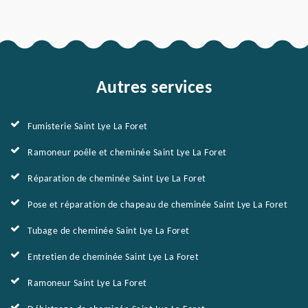
Autres services
Fumisterie Saint Lye La Foret
Ramoneur poêle et cheminée Saint Lye La Foret
Réparation de cheminée Saint Lye La Foret
Pose et réparation de chapeau de cheminée Saint Lye La Foret
Tubage de cheminée Saint Lye La Foret
Entretien de cheminée Saint Lye La Foret
Ramoneur Saint Lye La Foret