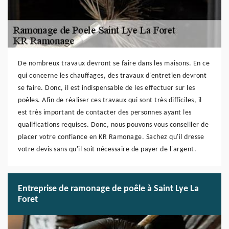
De nombreux travaux devront se faire dans les maisons. En ce
qui concerne les chauffages, des travaux d'entretien devront
se faire. Donc, il est indispensable de les effectuer sur les
poêles. Afin de réaliser ces travaux qui sont très difficiles, il
est très important de contacter des personnes ayant les
qualifications requises. Donc, nous pouvons vous conseiller de
placer votre confiance en KR Ramonage. Sachez qu'il dresse
votre devis sans qu'il soit nécessaire de payer de l'argent.
Entreprise de ramonage de poêle à Saint Lye La
Foret