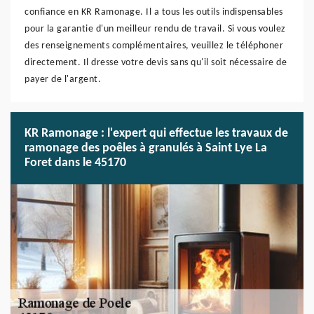
confiance en KR Ramonage. Il a tous les outils indispensables
pour la garantie d'un meilleur rendu de travail. Si vous voulez
des renseignements complémentaires, veuillez le téléphoner
directement. Il dresse votre devis sans qu'il soit nécessaire de
payer de l'argent.
KR Ramonage : l'expert qui effectue les travaux de
ramonage des poêles à granulés à Saint Lye La
Foret dans le 45170