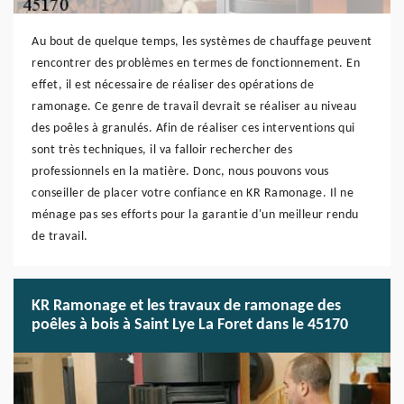
Au bout de quelque temps, les systèmes de chauffage peuvent
rencontrer des problèmes en termes de fonctionnement. En
effet, il est nécessaire de réaliser des opérations de
ramonage. Ce genre de travail devrait se réaliser au niveau
des poêles à granulés. Afin de réaliser ces interventions qui
sont très techniques, il va falloir rechercher des
professionnels en la matière. Donc, nous pouvons vous
conseiller de placer votre confiance en KR Ramonage. Il ne
ménage pas ses efforts pour la garantie d'un meilleur rendu
de travail.
KR Ramonage et les travaux de ramonage des
poêles à bois à Saint Lye La Foret dans le 45170