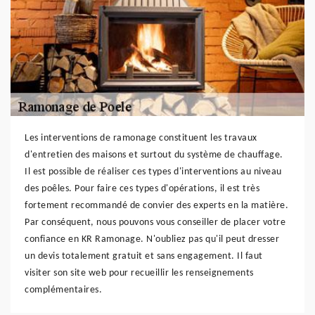
Les interventions de ramonage constituent les travaux
d'entretien des maisons et surtout du système de chauffage.
Il est possible de réaliser ces types d'interventions au niveau
des poêles. Pour faire ces types d'opérations, il est très
fortement recommandé de convier des experts en la matière.
Par conséquent, nous pouvons vous conseiller de placer votre
confiance en KR Ramonage. N'oubliez pas qu'il peut dresser
un devis totalement gratuit et sans engagement. Il faut
visiter son site web pour recueillir les renseignements
complémentaires.