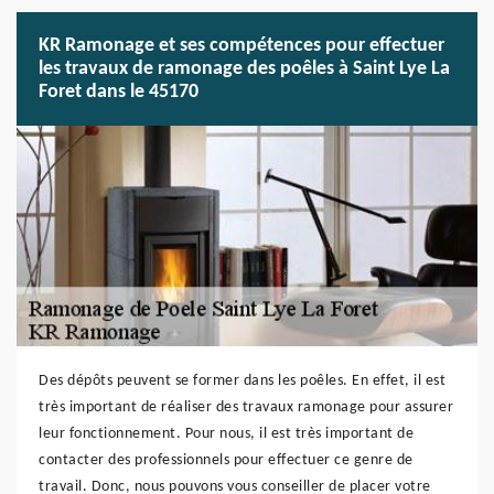
KR Ramonage et ses compétences pour effectuer
les travaux de ramonage des poêles à Saint Lye La
Foret dans le 45170
Des dépôts peuvent se former dans les poêles. En effet, il est
très important de réaliser des travaux ramonage pour assurer
leur fonctionnement. Pour nous, il est très important de
contacter des professionnels pour effectuer ce genre de
travail. Donc, nous pouvons vous conseiller de placer votre