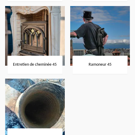
Entretien de cheminée 45
Ramoneur 45