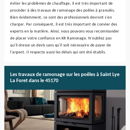
éviter les problèmes de chauffage, il est très important de
procéder à des travaux de ramonage des poêles à granulés.
Bien évidemment, ce sont des professionnels devront s'en
charger. Par conséquent, il est très important de convier des
experts en la matière. Ainsi, nous pouvons vous recommander
de placer votre confiance en KR Ramonage. N'oubliez pas
qu'il dresse un devis sans qu'il soit nécessaire de payer de
l'argent. Il respecte aussi les délais qui ont été établis.
Les travaux de ramonage sur les poêles à Saint Lye
La Foret dans le 45170