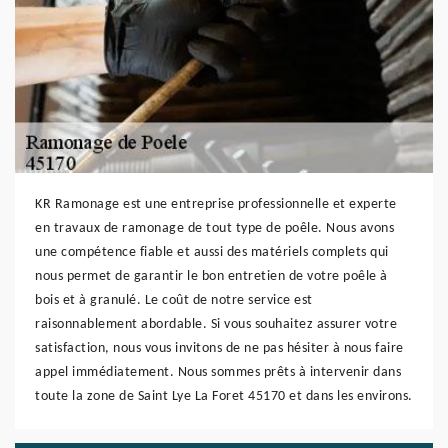
KR Ramonage est une entreprise professionnelle et experte
en travaux de ramonage de tout type de poêle. Nous avons
une compétence fiable et aussi des matériels complets qui
nous permet de garantir le bon entretien de votre poêle à
bois et à granulé. Le coût de notre service est
raisonnablement abordable. Si vous souhaitez assurer votre
satisfaction, nous vous invitons de ne pas hésiter à nous faire
appel immédiatement. Nous sommes prêts à intervenir dans
toute la zone de Saint Lye La Foret 45170 et dans les environs.