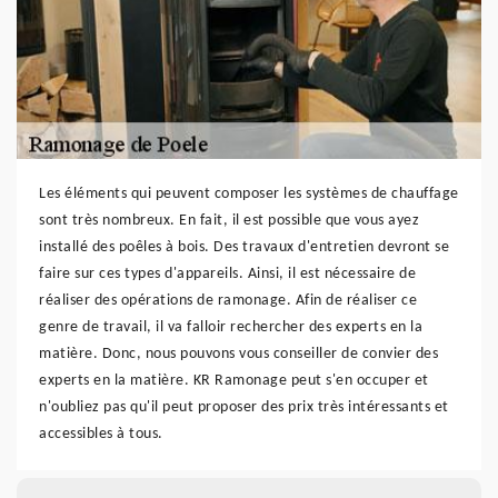
Les éléments qui peuvent composer les systèmes de chauffage
sont très nombreux. En fait, il est possible que vous ayez
installé des poêles à bois. Des travaux d'entretien devront se
faire sur ces types d'appareils. Ainsi, il est nécessaire de
réaliser des opérations de ramonage. Afin de réaliser ce
genre de travail, il va falloir rechercher des experts en la
matière. Donc, nous pouvons vous conseiller de convier des
experts en la matière. KR Ramonage peut s'en occuper et
n'oubliez pas qu'il peut proposer des prix très intéressants et
accessibles à tous.