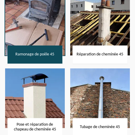
Ramonage de poêle 45
Réparation de cheminée 45
Pose et réparation de
Tubage de cheminée 45
chapeau de cheminée 45