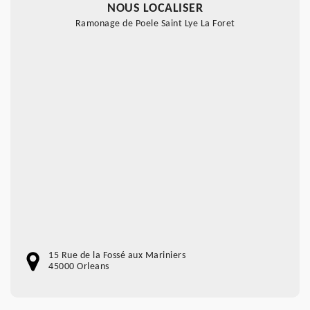
NOUS LOCALISER
Ramonage de Poele Saint Lye La Foret
15 Rue de la Fossé aux Mariniers
45000 Orleans