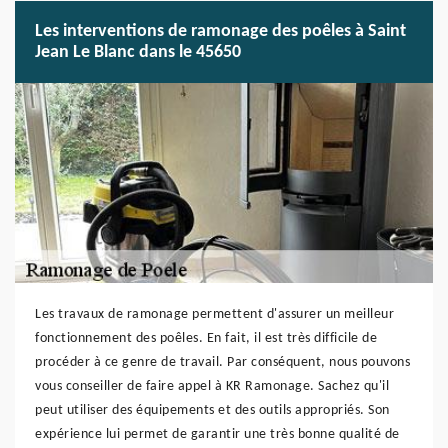
Les interventions de ramonage des poêles à Saint
Jean Le Blanc dans le 45650
Les travaux de ramonage permettent d'assurer un meilleur
fonctionnement des poêles. En fait, il est très difficile de
procéder à ce genre de travail. Par conséquent, nous pouvons
vous conseiller de faire appel à KR Ramonage. Sachez qu'il
peut utiliser des équipements et des outils appropriés. Son
expérience lui permet de garantir une très bonne qualité de