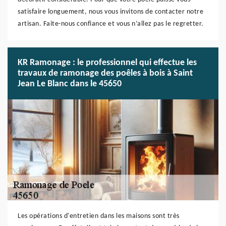
satisfaire longuement, nous vous invitons de contacter notre
artisan. Faite-nous confiance et vous n’allez pas le regretter.
KR Ramonage : le professionnel qui effectue les
travaux de ramonage des poêles à bois à Saint
Jean Le Blanc dans le 45650
Les opérations d'entretien dans les maisons sont très