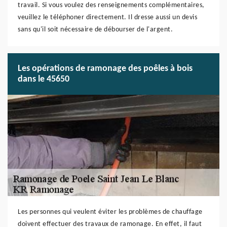
travail. Si vous voulez des renseignements complémentaires,
veuillez le téléphoner directement. Il dresse aussi un devis
sans qu'il soit nécessaire de débourser de l'argent.
Les opérations de ramonage des poêles à bois
dans le 45650
Les personnes qui veulent éviter les problèmes de chauffage
doivent effectuer des travaux de ramonage. En effet, il faut