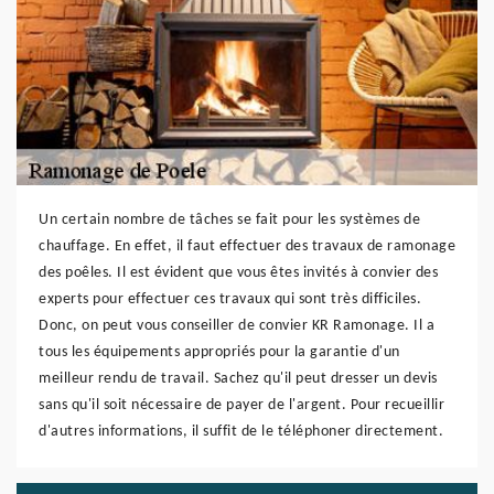
Un certain nombre de tâches se fait pour les systèmes de
chauffage. En effet, il faut effectuer des travaux de ramonage
des poêles. Il est évident que vous êtes invités à convier des
experts pour effectuer ces travaux qui sont très difficiles.
Donc, on peut vous conseiller de convier KR Ramonage. Il a
tous les équipements appropriés pour la garantie d'un
meilleur rendu de travail. Sachez qu'il peut dresser un devis
sans qu'il soit nécessaire de payer de l'argent. Pour recueillir
d'autres informations, il suffit de le téléphoner directement.