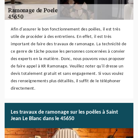
Afin d'assurer le bon fonctionnement des poêles, il est très
utile de procéder à des entretiens. En effet, il est très
important de faire des travaux de ramonage. La technicité de
ce genre de tâche pousse les personnes concernées à convier
des experts en la matière. Donc, nous pouvons vous proposer
de faire appel à KR Ramonage. Veuillez noter qu'il dresse un
devis totalement gratuit et sans engagement. Si vous voulez
des renseignements plus détaillés, il suffit de le téléphoner
directement.
Les travaux de ramonage sur les poêles à Saint
Jean Le Blanc dans le 45650