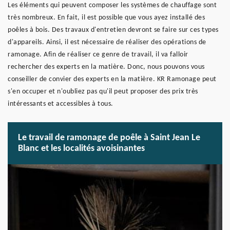
Les éléments qui peuvent composer les systèmes de chauffage sont
très nombreux. En fait, il est possible que vous ayez installé des
poêles à bois. Des travaux d'entretien devront se faire sur ces types
d'appareils. Ainsi, il est nécessaire de réaliser des opérations de
ramonage. Afin de réaliser ce genre de travail, il va falloir
rechercher des experts en la matière. Donc, nous pouvons vous
conseiller de convier des experts en la matière. KR Ramonage peut
s'en occuper et n'oubliez pas qu'il peut proposer des prix très
intéressants et accessibles à tous.
Le travail de ramonage de poêle à Saint Jean Le
Blanc et les localités avoisinantes