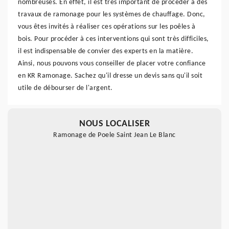
nombreuses. En effet, il est très important de procéder à des
travaux de ramonage pour les systèmes de chauffage. Donc,
vous êtes invités à réaliser ces opérations sur les poêles à
bois. Pour procéder à ces interventions qui sont très difficiles,
il est indispensable de convier des experts en la matière.
Ainsi, nous pouvons vous conseiller de placer votre confiance
en KR Ramonage. Sachez qu'il dresse un devis sans qu'il soit
utile de débourser de l'argent.
NOUS LOCALISER
Ramonage de Poele Saint Jean Le Blanc