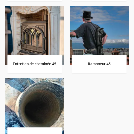
Entretien de cheminée 45
Ramoneur 45