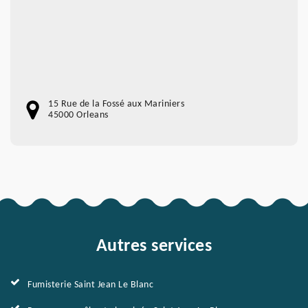
15 Rue de la Fossé aux Mariniers
45000 Orleans
Autres services
Fumisterie Saint Jean Le Blanc