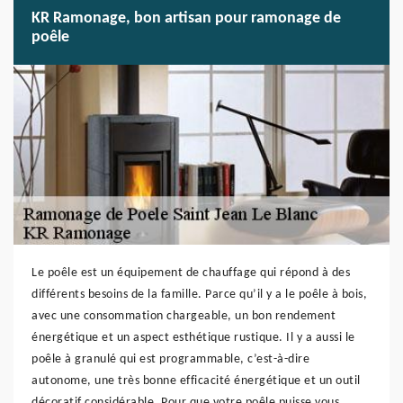
KR Ramonage, bon artisan pour ramonage de
poêle
Le poêle est un équipement de chauffage qui répond à des
différents besoins de la famille. Parce qu’il y a le poêle à bois,
avec une consommation chargeable, un bon rendement
énergétique et un aspect esthétique rustique. Il y a aussi le
poêle à granulé qui est programmable, c’est-à-dire
autonome, une très bonne efficacité énergétique et un outil
décoratif considérable. Pour que votre poêle puisse vous