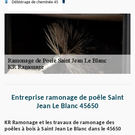
Débistrage de cheminée 45
Entreprise ramonage de poêle Saint
Jean Le Blanc 45650
KR Ramonage et les travaux de ramonage des
poêles à bois à Saint Jean Le Blanc dans le 45650