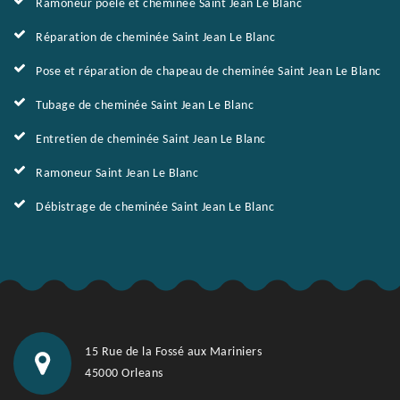
Ramoneur poêle et cheminée Saint Jean Le Blanc
Réparation de cheminée Saint Jean Le Blanc
Pose et réparation de chapeau de cheminée Saint Jean Le Blanc
Tubage de cheminée Saint Jean Le Blanc
Entretien de cheminée Saint Jean Le Blanc
Ramoneur Saint Jean Le Blanc
Débistrage de cheminée Saint Jean Le Blanc
15 Rue de la Fossé aux Mariniers
45000 Orleans