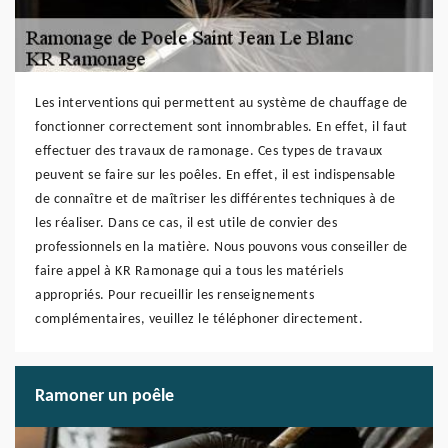
Les interventions qui permettent au système de chauffage de
fonctionner correctement sont innombrables. En effet, il faut
effectuer des travaux de ramonage. Ces types de travaux
peuvent se faire sur les poêles. En effet, il est indispensable
de connaître et de maîtriser les différentes techniques à de
les réaliser. Dans ce cas, il est utile de convier des
professionnels en la matière. Nous pouvons vous conseiller de
faire appel à KR Ramonage qui a tous les matériels
appropriés. Pour recueillir les renseignements
complémentaires, veuillez le téléphoner directement.
Ramoner un poêle