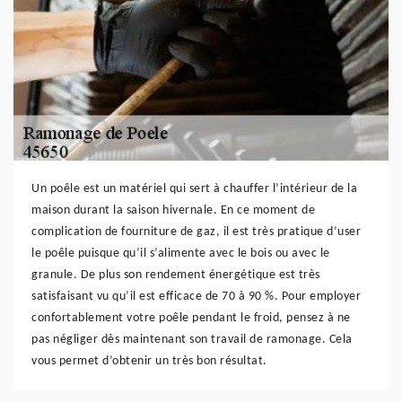
Un poêle est un matériel qui sert à chauffer l’intérieur de la
maison durant la saison hivernale. En ce moment de
complication de fourniture de gaz, il est très pratique d’user
le poêle puisque qu’il s’alimente avec le bois ou avec le
granule. De plus son rendement énergétique est très
satisfaisant vu qu’il est efficace de 70 à 90 %. Pour employer
confortablement votre poêle pendant le froid, pensez à ne
pas négliger dès maintenant son travail de ramonage. Cela
vous permet d’obtenir un très bon résultat.