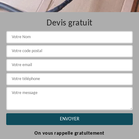
Devis gratuit
On vous rappelle gratuitement