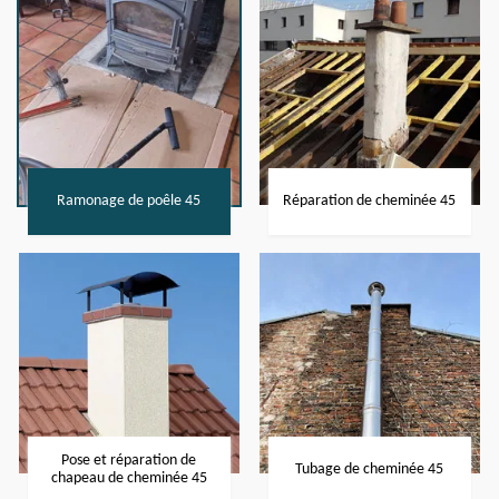
Ramonage de poêle 45
Réparation de cheminée 45
Pose et réparation de
Tubage de cheminée 45
chapeau de cheminée 45