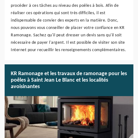
procéder à ces tâches au niveau des poêles à bois. Afin de
réaliser ces opérations qui sont très difficiles, il est
indispensable de convier des experts en la matière. Donc,
nous pouvons vous conseiller de placer votre confiance en KR
Ramonage. Sachez qu'il peut dresser un devis sans qu'il soit
nécessaire de payer l'argent. Il est possible de visiter son site
Internet pour recueillir les renseignements complémentaires.
KR Ramonage et les travaux de ramonage pour les
poêles à Saint Jean Le Blanc et les localités
avoisinantes