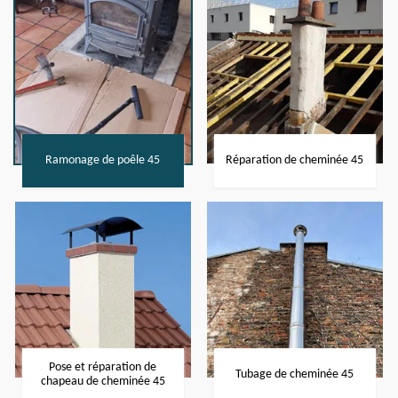
Ramonage de poêle 45
Réparation de cheminée 45
Pose et réparation de
Tubage de cheminée 45
chapeau de cheminée 45