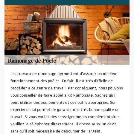
Les travaux de ramonage permettent d'assurer un meilleur
fonctionnement des poêles. En fait, il est très difficile de
procéder à ce genre de travail. Par conséquent, nous pouvons
vous conseiller de faire appel à KR Ramonage. Sachez qu'il
peut utiliser des équipements et des outils appropriés. Son
expérience lui permet de garantir une très bonne qualité de
travail. Si vous voulez des renseignements complémentaires,
veuillez le téléphoner directement. Il dresse aussi un devis
sans qu'il soit nécessaire de débourser de l'argent.