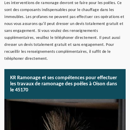
Les interventions de ramonage devront se faire pour les poêles. Ce
sont des composants indispensables pour le chauffage dans les
immeubles. Les profanes ne peuvent pas effectuer ces opérations et
nous vous assurons qu'il peut dresser un devis totalement gratuit et
sans engagement. Si vous voulez des renseignements
supplémentaires, veuillez le téléphoner directement. Il peut aussi
dresser un devis totalement gratuit et sans engagement. Pour
recueillir les renseignements complémentaires, il suffit de le
téléphoner directement.
KR Ramonage et ses compétences pour effectuer
les travaux de ramonage des poêles à Oison dans
le 45170