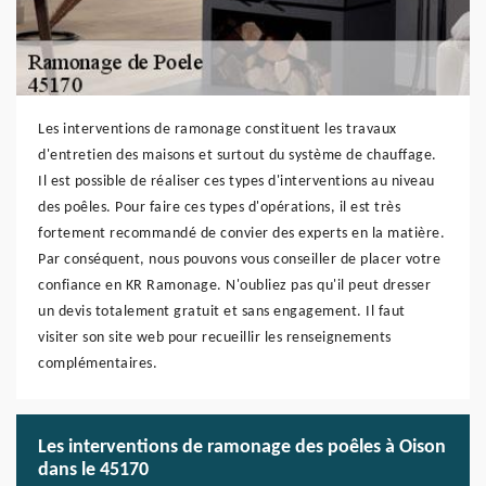
Les interventions de ramonage constituent les travaux
d'entretien des maisons et surtout du système de chauffage.
Il est possible de réaliser ces types d'interventions au niveau
des poêles. Pour faire ces types d'opérations, il est très
fortement recommandé de convier des experts en la matière.
Par conséquent, nous pouvons vous conseiller de placer votre
confiance en KR Ramonage. N'oubliez pas qu'il peut dresser
un devis totalement gratuit et sans engagement. Il faut
visiter son site web pour recueillir les renseignements
complémentaires.
Les interventions de ramonage des poêles à Oison
dans le 45170