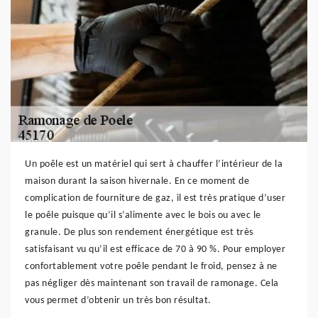
Un poêle est un matériel qui sert à chauffer l’intérieur de la
maison durant la saison hivernale. En ce moment de
complication de fourniture de gaz, il est très pratique d’user
le poêle puisque qu’il s’alimente avec le bois ou avec le
granule. De plus son rendement énergétique est très
satisfaisant vu qu’il est efficace de 70 à 90 %. Pour employer
confortablement votre poêle pendant le froid, pensez à ne
pas négliger dès maintenant son travail de ramonage. Cela
vous permet d’obtenir un très bon résultat.