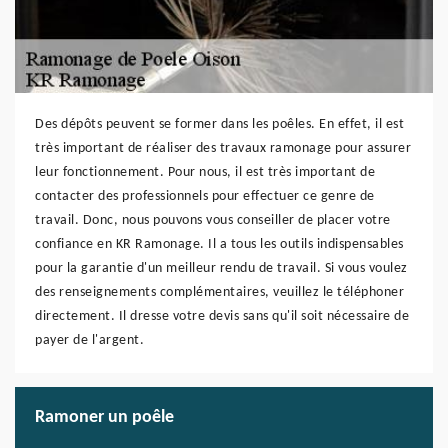
Des dépôts peuvent se former dans les poêles. En effet, il est
très important de réaliser des travaux ramonage pour assurer
leur fonctionnement. Pour nous, il est très important de
contacter des professionnels pour effectuer ce genre de
travail. Donc, nous pouvons vous conseiller de placer votre
confiance en KR Ramonage. Il a tous les outils indispensables
pour la garantie d'un meilleur rendu de travail. Si vous voulez
des renseignements complémentaires, veuillez le téléphoner
directement. Il dresse votre devis sans qu'il soit nécessaire de
payer de l'argent.
Ramoner un poêle