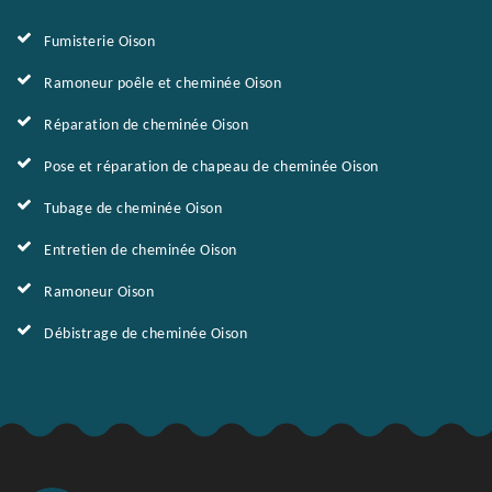
Fumisterie Oison
Ramoneur poêle et cheminée Oison
Réparation de cheminée Oison
Pose et réparation de chapeau de cheminée Oison
Tubage de cheminée Oison
Entretien de cheminée Oison
Ramoneur Oison
Débistrage de cheminée Oison