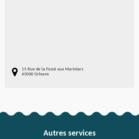
15 Rue de la Fossé aux Mariniers
45000 Orleans
Autres services