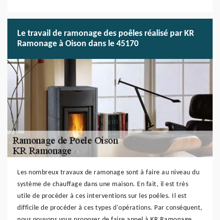
Le travail de ramonage des poêles réalisé par KR
Ramonage à Oison dans le 45170
Les nombreux travaux de ramonage sont à faire au niveau du
système de chauffage dans une maison. En fait, il est très
utile de procéder à ces interventions sur les poêles. Il est
difficile de procéder à ces types d'opérations. Par conséquent,
nous pouvons vous proposer de faire appel à KR Ramonage.