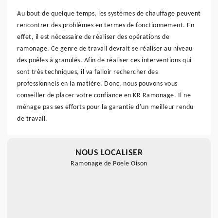
Au bout de quelque temps, les systèmes de chauffage peuvent
rencontrer des problèmes en termes de fonctionnement. En
effet, il est nécessaire de réaliser des opérations de
ramonage. Ce genre de travail devrait se réaliser au niveau
des poêles à granulés. Afin de réaliser ces interventions qui
sont très techniques, il va falloir rechercher des
professionnels en la matière. Donc, nous pouvons vous
conseiller de placer votre confiance en KR Ramonage. Il ne
ménage pas ses efforts pour la garantie d'un meilleur rendu
de travail.
NOUS LOCALISER
Ramonage de Poele Oison