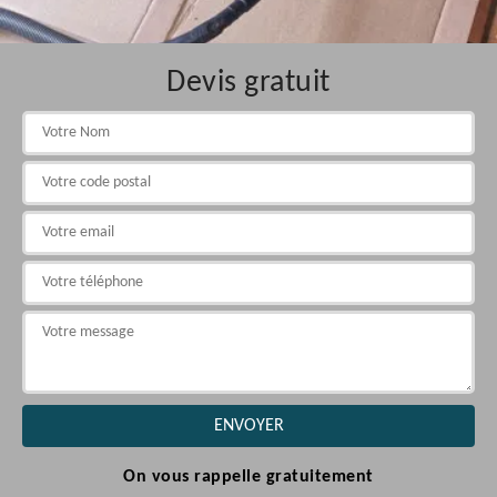
Devis gratuit
On vous rappelle gratuitement