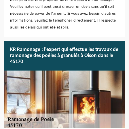
Veuillez noter qu'il peut aussi dresser un devis sans qu'il soit
nécessaire de payer de l'argent. Si vous avez besoin d'autres
informations, veuillez le téléphoner directement. Il respecte
aussi les délais qui ont été établis.
KR Ramonage : l'expert qui effectue les travaux de
ramonage des poêles à granulés à Oison dans le
45170