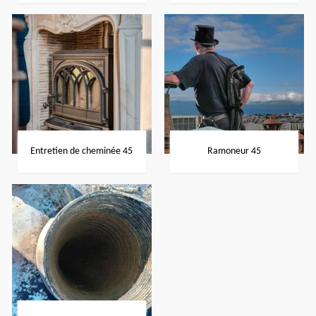
Entretien de cheminée 45
Ramoneur 45