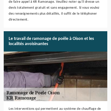
de faire appel à KR Ramonage. Veuillez noter qu'il dresse un
devis totalement gratuit et sans engagement. Si vous voulez
des renseignements plus détaillés, il suffit de le téléphoner
directement.
Le travail de ramonage de poêle à Oison et les
localités avoisinantes
Les interventions qui permettent au système de chauffage de