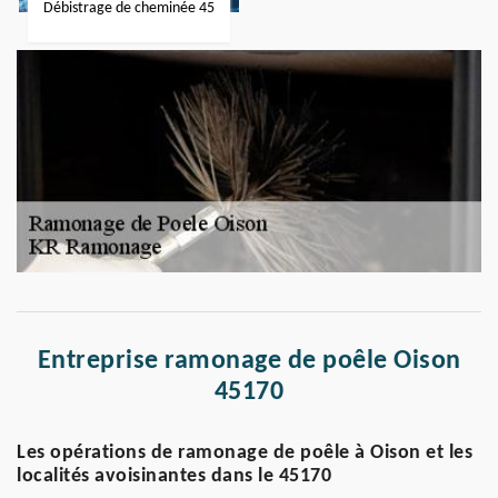
Débistrage de cheminée 45
Entreprise ramonage de poêle Oison
45170
Les opérations de ramonage de poêle à Oison et les
localités avoisinantes dans le 45170