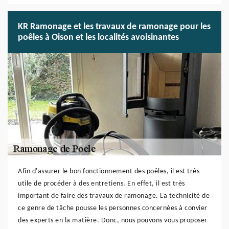
KR Ramonage et les travaux de ramonage pour les
poêles à Oison et les localités avoisinantes
Afin d'assurer le bon fonctionnement des poêles, il est très
utile de procéder à des entretiens. En effet, il est très
important de faire des travaux de ramonage. La technicité de
ce genre de tâche pousse les personnes concernées à convier
des experts en la matière. Donc, nous pouvons vous proposer