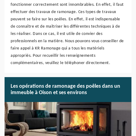
fonctionner correctement sont innombrables. En effet, il faut
effectuer des travaux de ramonage. Ces types de travaux
peuvent se faire sur les poêles. En effet, il est indispensable
de connaître et de maîtriser les différentes techniques à de
les réaliser. Dans ce cas, il est utile de convier des
professionnels en la matière. Nous pouvons vous conseiller de
faire appel à KR Ramonage qui a tous les matériels
appropriés. Pour recueillir les renseignements
complémentaires, veuillez le téléphoner directement.
Les opérations de ramonage des poêles dans un
immeuble à Oison et ses environs