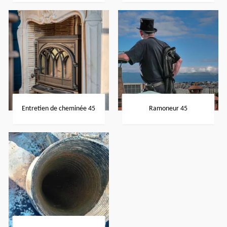
Entretien de cheminée 45
Ramoneur 45