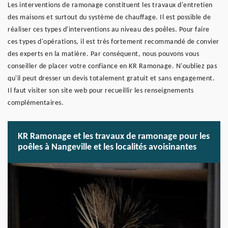
Les interventions de ramonage constituent les travaux d'entretien
des maisons et surtout du système de chauffage. Il est possible de
réaliser ces types d'interventions au niveau des poêles. Pour faire
ces types d'opérations, il est très fortement recommandé de convier
des experts en la matière. Par conséquent, nous pouvons vous
conseiller de placer votre confiance en KR Ramonage. N'oubliez pas
qu'il peut dresser un devis totalement gratuit et sans engagement.
Il faut visiter son site web pour recueillir les renseignements
complémentaires.
KR Ramonage et les travaux de ramonage pour les
poêles à Nangeville et les localités avoisinantes