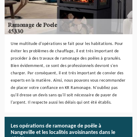
Une multitude d'opérations se fait pour les habitations. Pour
éviter les problèmes de chauffage, il est très important de
procéder à des travaux de ramonage des poêles à granulés.
Bien évidemment, ce sont des professionnels devront s'en
charger. Par conséquent, il est très important de convier des
experts en la matière. Ainsi, nous pouvons vous recommander
de placer votre confiance en KR Ramonage. N'oubliez pas
qu'il dresse un devis sans qu'il soit nécessaire de payer de
l'argent. Il respecte aussi les délais qui ont été établis.
Les opérations de ramonage de poêle à
Nangeville et les localités avoisinantes dans le