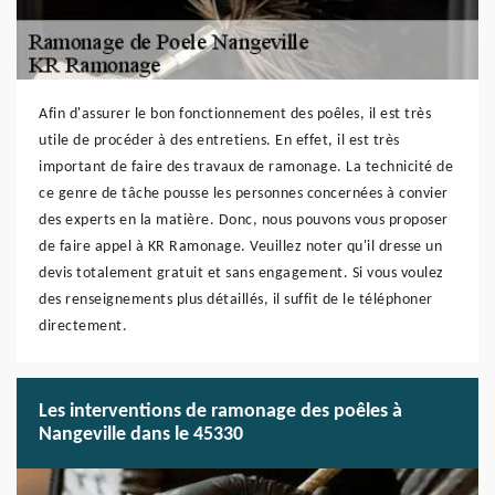
Afin d'assurer le bon fonctionnement des poêles, il est très
utile de procéder à des entretiens. En effet, il est très
important de faire des travaux de ramonage. La technicité de
ce genre de tâche pousse les personnes concernées à convier
des experts en la matière. Donc, nous pouvons vous proposer
de faire appel à KR Ramonage. Veuillez noter qu'il dresse un
devis totalement gratuit et sans engagement. Si vous voulez
des renseignements plus détaillés, il suffit de le téléphoner
directement.
Les interventions de ramonage des poêles à
Nangeville dans le 45330