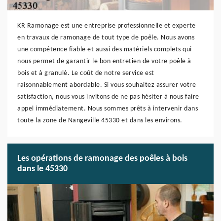
KR Ramonage est une entreprise professionnelle et experte
en travaux de ramonage de tout type de poêle. Nous avons
une compétence fiable et aussi des matériels complets qui
nous permet de garantir le bon entretien de votre poêle à
bois et à granulé. Le coût de notre service est
raisonnablement abordable. Si vous souhaitez assurer votre
satisfaction, nous vous invitons de ne pas hésiter à nous faire
appel immédiatement. Nous sommes prêts à intervenir dans
toute la zone de Nangeville 45330 et dans les environs.
Les opérations de ramonage des poêles à bois
dans le 45330