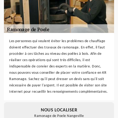
Les personnes qui veulent éviter les problèmes de chauffage
doivent effectuer des travaux de ramonage. En effet, il faut
procéder à ces tâches au niveau des poêles à bois. Afin de
réaliser ces opérations qui sont très difficiles, il est
indispensable de convier des experts en la matière. Donc,
nous pouvons vous conseiller de placer votre confiance en KR
Ramonage. Sachez qu'il peut dresser un devis sans qu'il soit
nécessaire de payer l'argent. Il est possible de visiter son site
Internet pour recueillir les renseignements complémentaires.
NOUS LOCALISER
Ramonage de Poele Nangeville