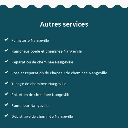
Autres services
Fumisterie Nangeville
Ramoneur poêle et cheminée Nangeville
Réparation de cheminée Nangeville
Pose et réparation de chapeau de cheminée Nangeville
Tubage de cheminée Nangeville
Entretien de cheminée Nangeville
Ramoneur Nangeville
Débistrage de cheminée Nangeville