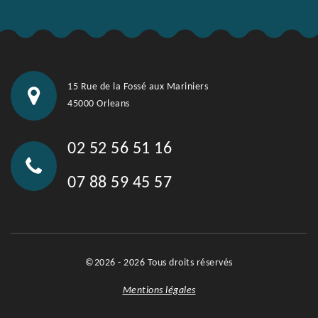
15 Rue de la Fossé aux Mariniers
45000 Orleans
02 52 56 51 16
07 88 59 45 57
©2026 - 2026 Tous droits réservés
Mentions légales