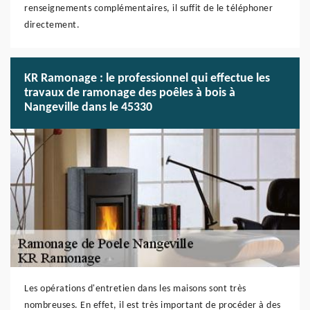
renseignements complémentaires, il suffit de le téléphoner
directement.
KR Ramonage : le professionnel qui effectue les
travaux de ramonage des poêles à bois à
Nangeville dans le 45330
Les opérations d'entretien dans les maisons sont très
nombreuses. En effet, il est très important de procéder à des