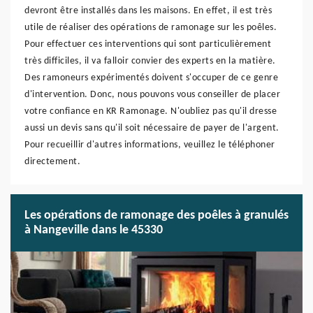
devront être installés dans les maisons. En effet, il est très
utile de réaliser des opérations de ramonage sur les poêles.
Pour effectuer ces interventions qui sont particulièrement
très difficiles, il va falloir convier des experts en la matière.
Des ramoneurs expérimentés doivent s'occuper de ce genre
d'intervention. Donc, nous pouvons vous conseiller de placer
votre confiance en KR Ramonage. N'oubliez pas qu'il dresse
aussi un devis sans qu'il soit nécessaire de payer de l'argent.
Pour recueillir d'autres informations, veuillez le téléphoner
directement.
Les opérations de ramonage des poêles à granulés
à Nangeville dans le 45330