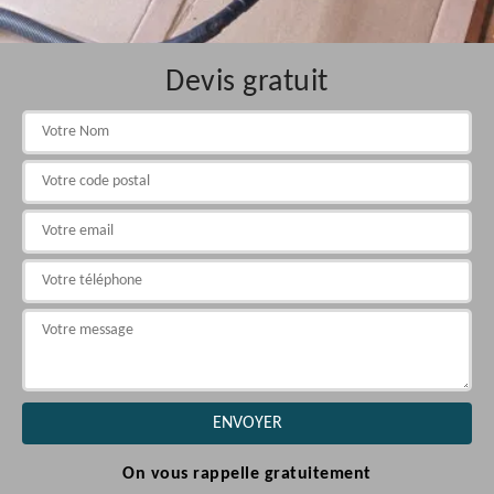
Devis gratuit
On vous rappelle gratuitement