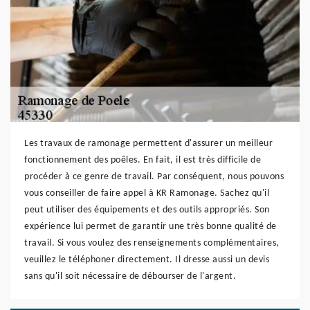
Les travaux de ramonage permettent d'assurer un meilleur
fonctionnement des poêles. En fait, il est très difficile de
procéder à ce genre de travail. Par conséquent, nous pouvons
vous conseiller de faire appel à KR Ramonage. Sachez qu'il
peut utiliser des équipements et des outils appropriés. Son
expérience lui permet de garantir une très bonne qualité de
travail. Si vous voulez des renseignements complémentaires,
veuillez le téléphoner directement. Il dresse aussi un devis
sans qu'il soit nécessaire de débourser de l'argent.