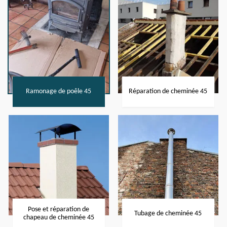
Ramonage de poêle 45
Réparation de cheminée 45
Pose et réparation de
Tubage de cheminée 45
chapeau de cheminée 45