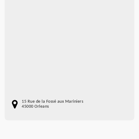
15 Rue de la Fossé aux Mariniers
45000 Orleans