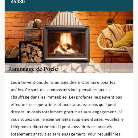
45330
Les interventions de ramonage devront se faire pour les
poêles. Ce sont des composants indispensables pour le
chauffage dans les immeubles. Les profanes ne peuvent pas
effectuer ces opérations et nous vous assurons qu'il peut
dresser un devis totalement gratuit et sans engagement. Si
vous voulez des renseignements supplémentaires, veuillez le
téléphoner directement. Il peut aussi dresser un devis
totalement gratuit et sans engagement. Pour recueillir les