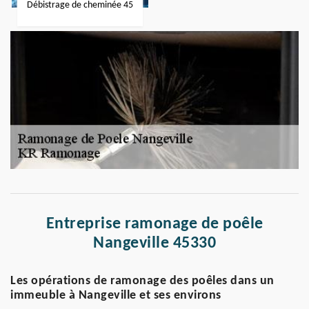
Débistrage de cheminée 45
Entreprise ramonage de poêle
Nangeville 45330
Les opérations de ramonage des poêles dans un
immeuble à Nangeville et ses environs