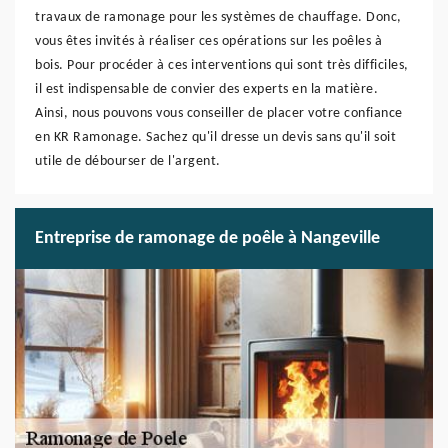
travaux de ramonage pour les systèmes de chauffage. Donc,
vous êtes invités à réaliser ces opérations sur les poêles à
bois. Pour procéder à ces interventions qui sont très difficiles,
il est indispensable de convier des experts en la matière.
Ainsi, nous pouvons vous conseiller de placer votre confiance
en KR Ramonage. Sachez qu'il dresse un devis sans qu'il soit
utile de débourser de l'argent.
Entreprise de ramonage de poêle à Nangeville