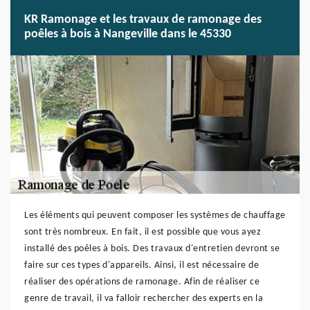
KR Ramonage et les travaux de ramonage des
poêles à bois à Nangeville dans le 45330
Les éléments qui peuvent composer les systèmes de chauffage
sont très nombreux. En fait, il est possible que vous ayez
installé des poêles à bois. Des travaux d'entretien devront se
faire sur ces types d'appareils. Ainsi, il est nécessaire de
réaliser des opérations de ramonage. Afin de réaliser ce
genre de travail, il va falloir rechercher des experts en la