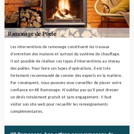
Les interventions de ramonage constituent les travaux
d'entretien des maisons et surtout du système de chauffage.
Il est possible de réaliser ces types d'interventions au niveau
des poêles. Pour faire ces types d'opérations, il est très
fortement recommandé de convier des experts en la matière.
Par conséquent, nous pouvons vous conseiller de placer votre
confiance en KR Ramonage. N'oubliez pas qu'il peut dresser
un devis totalement gratuit et sans engagement. Il faut
visiter son site web pour recueillir les renseignements
complémentaires.