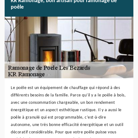
KR Ramonage, bon artisan pour ramonage de
poêle
Le poêle est un équipement de chauffage qui répond à des
différents besoins de la famille. Parce qu’il y a le poêle à bois,
avec une consommation chargeable, un bon rendement
énergétique et un aspect esthétique rustique. Il y a aussi le
poêle à granulé qui est programmable, c’est-à-dire
autonome, une très bonne efficacité énergétique et un outil
décoratif considérable. Pour que votre poêle puisse vous