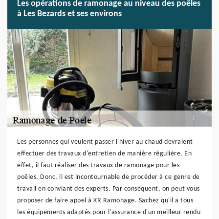
Les opérations de ramonage au niveau des poêles
à Les Bezards et ses environs
Les personnes qui veulent passer l'hiver au chaud devraient
effectuer des travaux d'entretien de manière régulière. En
effet, il faut réaliser des travaux de ramonage pour les
poêles. Donc, il est incontournable de procéder à ce genre de
travail en conviant des experts. Par conséquent, on peut vous
proposer de faire appel à KR Ramonage. Sachez qu'il a tous
les équipements adaptés pour l'assurance d'un meilleur rendu