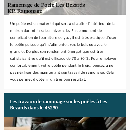
Un poêle est un matériel qui sert à chauffer l’intérieur de la
maison durant la saison hivernale. En ce moment de
complication de fourniture de gaz, il est très pratique d’user
le poêle puisque qu’il s’alimente avec le bois ou avec le
granule. De plus son rendement énergétique est très
satisfaisant vu qu’il est efficace de 70 à 90 %. Pour employer
confortablement votre poêle pendant le froid, pensez à ne
pas négliger dès maintenant son travail de ramonage. Cela
vous permet d’obtenir un très bon résultat.
Les travaux de ramonage sur les poêles à Les
Bezards dans le 45290