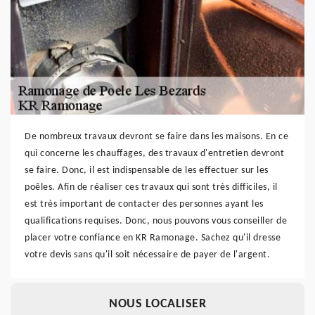
De nombreux travaux devront se faire dans les maisons. En ce
qui concerne les chauffages, des travaux d'entretien devront
se faire. Donc, il est indispensable de les effectuer sur les
poêles. Afin de réaliser ces travaux qui sont très difficiles, il
est très important de contacter des personnes ayant les
qualifications requises. Donc, nous pouvons vous conseiller de
placer votre confiance en KR Ramonage. Sachez qu'il dresse
votre devis sans qu'il soit nécessaire de payer de l'argent.
NOUS LOCALISER