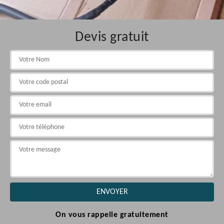
Devis gratuit
On vous rappelle gratuitement