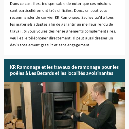
Dans ce cas, il est indispensable de noter que ces missions
sont particulièrement très difficiles. Donc, on peut vous
recommander de convier KR Ramonage. Sachez qu'il a tous
les matériels adaptés afin de garantir un meilleur rendu de
travail. Si vous voulez des renseignements complémentaires,
veuillez le téléphoner directement. Il peut aussi dresser un
devis totalement gratuit et sans engagement.
KR Ramonage et les travaux de ramonage pour les
poêles à Les Bezards et les localités avoisinantes