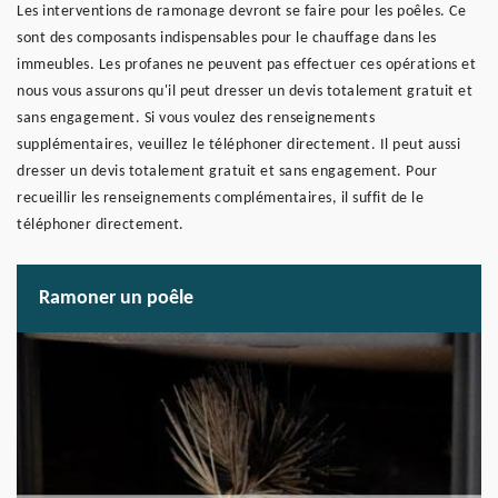
Les interventions de ramonage devront se faire pour les poêles. Ce
sont des composants indispensables pour le chauffage dans les
immeubles. Les profanes ne peuvent pas effectuer ces opérations et
nous vous assurons qu'il peut dresser un devis totalement gratuit et
sans engagement. Si vous voulez des renseignements
supplémentaires, veuillez le téléphoner directement. Il peut aussi
dresser un devis totalement gratuit et sans engagement. Pour
recueillir les renseignements complémentaires, il suffit de le
téléphoner directement.
Ramoner un poêle