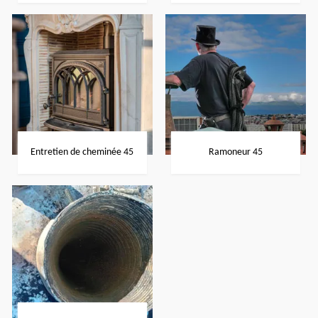
Entretien de cheminée 45
Ramoneur 45