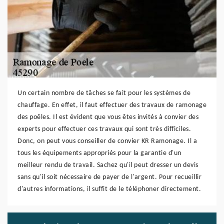
Un certain nombre de tâches se fait pour les systèmes de
chauffage. En effet, il faut effectuer des travaux de ramonage
des poêles. Il est évident que vous êtes invités à convier des
experts pour effectuer ces travaux qui sont très difficiles.
Donc, on peut vous conseiller de convier KR Ramonage. Il a
tous les équipements appropriés pour la garantie d'un
meilleur rendu de travail. Sachez qu'il peut dresser un devis
sans qu'il soit nécessaire de payer de l'argent. Pour recueillir
d'autres informations, il suffit de le téléphoner directement.