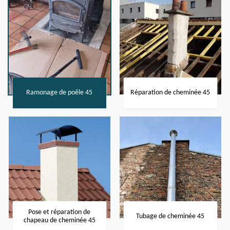
Ramonage de poêle 45
Réparation de cheminée 45
Pose et réparation de
Tubage de cheminée 45
chapeau de cheminée 45