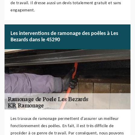
de travail. Il dresse aussi un devis totalement gratuit et sans
engagement.
Les interventions de ramonage des poêles à Les
Bezards dans le 45290
Les travaux de ramonage permettent d'assurer un meilleur
fonctionnement des poêles. En fait, il est très difficile de
procéder à ce genre de travail. Par conséquent, nous pouvons