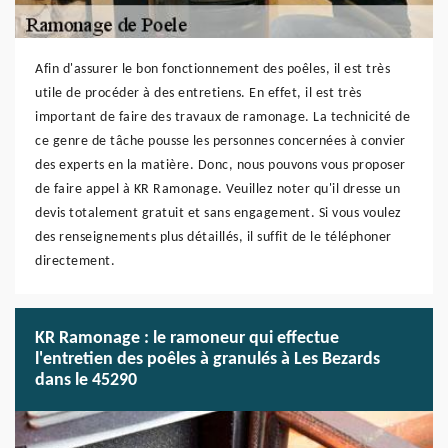
Afin d'assurer le bon fonctionnement des poêles, il est très
utile de procéder à des entretiens. En effet, il est très
important de faire des travaux de ramonage. La technicité de
ce genre de tâche pousse les personnes concernées à convier
des experts en la matière. Donc, nous pouvons vous proposer
de faire appel à KR Ramonage. Veuillez noter qu'il dresse un
devis totalement gratuit et sans engagement. Si vous voulez
des renseignements plus détaillés, il suffit de le téléphoner
directement.
KR Ramonage : le ramoneur qui effectue
l'entretien des poêles à granulés à Les Bezards
dans le 45290