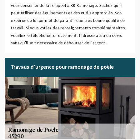
vous conseiller de faire appel à KR Ramonage. Sachez qu'il
peut utiliser des équipements et des outils appropriés. Son
expérience lui permet de garantir une très bonne qualité de
travail. Si vous voulez des renseignements complémentaires,
veuillez le téléphoner directement. Il dresse aussi un devis
sans qu'il soit nécessaire de débourser de l'argent.
Travaux d’urgence pour ramonage de poêle