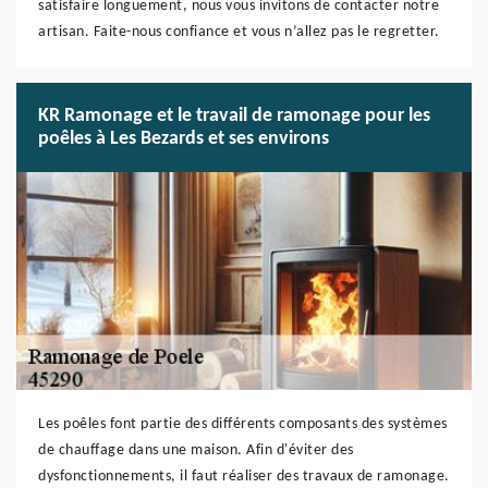
satisfaire longuement, nous vous invitons de contacter notre
artisan. Faite-nous confiance et vous n’allez pas le regretter.
KR Ramonage et le travail de ramonage pour les
poêles à Les Bezards et ses environs
Les poêles font partie des différents composants des systèmes
de chauffage dans une maison. Afin d'éviter des
dysfonctionnements, il faut réaliser des travaux de ramonage.