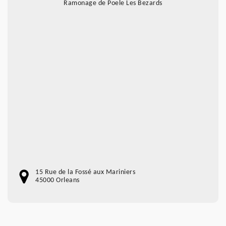
Ramonage de Poele Les Bezards
15 Rue de la Fossé aux Mariniers
45000 Orleans