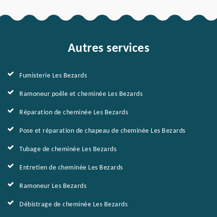
Autres services
Fumisterie Les Bezards
Ramoneur poêle et cheminée Les Bezards
Réparation de cheminée Les Bezards
Pose et réparation de chapeau de cheminée Les Bezards
Tubage de cheminée Les Bezards
Entretien de cheminée Les Bezards
Ramoneur Les Bezards
Débistrage de cheminée Les Bezards