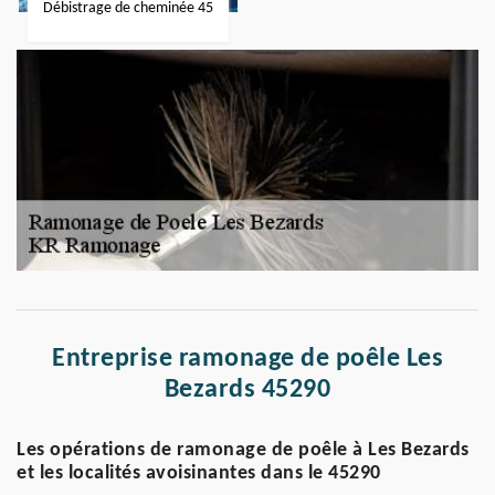
Débistrage de cheminée 45
Entreprise ramonage de poêle Les
Bezards 45290
Les opérations de ramonage de poêle à Les Bezards
et les localités avoisinantes dans le 45290