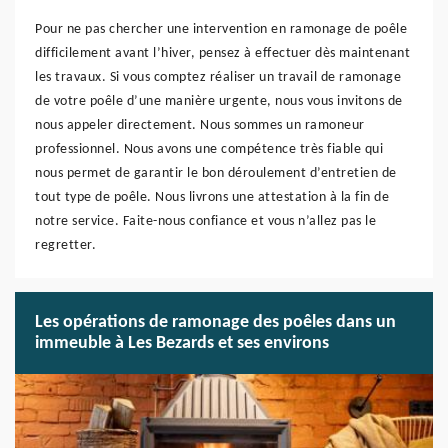
Pour ne pas chercher une intervention en ramonage de poêle
difficilement avant l’hiver, pensez à effectuer dès maintenant
les travaux. Si vous comptez réaliser un travail de ramonage
de votre poêle d’une manière urgente, nous vous invitons de
nous appeler directement. Nous sommes un ramoneur
professionnel. Nous avons une compétence très fiable qui
nous permet de garantir le bon déroulement d’entretien de
tout type de poêle. Nous livrons une attestation à la fin de
notre service. Faite-nous confiance et vous n’allez pas le
regretter.
Les opérations de ramonage des poêles dans un
immeuble à Les Bezards et ses environs