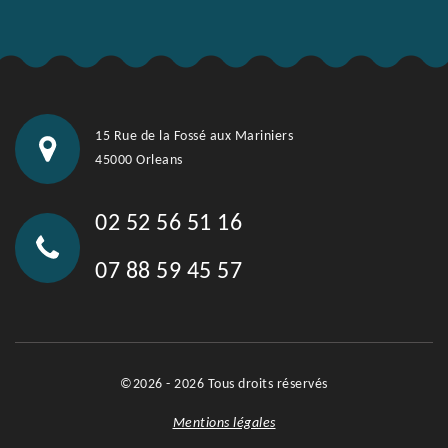
15 Rue de la Fossé aux Mariniers
45000 Orleans
02 52 56 51 16
07 88 59 45 57
©2026 - 2026 Tous droits réservés
Mentions légales