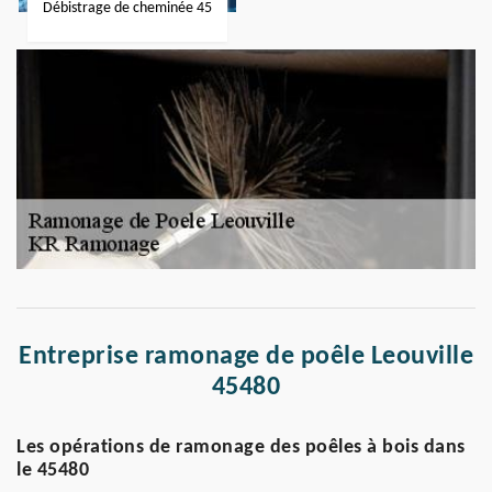
Débistrage de cheminée 45
Entreprise ramonage de poêle Leouville
45480
Les opérations de ramonage des poêles à bois dans
le 45480