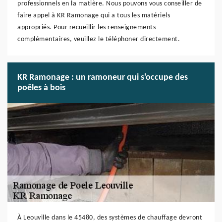
professionnels en la matière. Nous pouvons vous conseiller de
faire appel à KR Ramonage qui a tous les matériels
appropriés. Pour recueillir les renseignements
complémentaires, veuillez le téléphoner directement.
KR Ramonage : un ramoneur qui s'occupe des
poêles à bois
À Leouville dans le 45480, des systèmes de chauffage devront