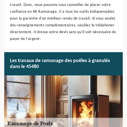
travail. Donc, nous pouvons vous conseiller de placer votre
confiance en KR Ramonage. Il a tous les outils indispensables
pour la garantie d'un meilleur rendu de travail. Si vous voulez
des renseignements complémentaires, veuillez le téléphoner
directement. Il dresse votre devis sans qu'il soit nécessaire de
payer de l'argent.
Les travaux de ramonage des poêles à granulés
dans le 45480