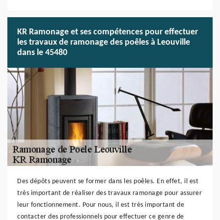
KR Ramonage et ses compétences pour effectuer
les travaux de ramonage des poêles à Leouville
dans le 45480
Des dépôts peuvent se former dans les poêles. En effet, il est
très important de réaliser des travaux ramonage pour assurer
leur fonctionnement. Pour nous, il est très important de
contacter des professionnels pour effectuer ce genre de