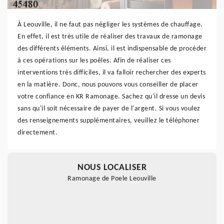
À Leouville, il ne faut pas négliger les systèmes de chauffage.
En effet, il est très utile de réaliser des travaux de ramonage
des différents éléments. Ainsi, il est indispensable de procéder
à ces opérations sur les poêles. Afin de réaliser ces
interventions très difficiles, il va falloir rechercher des experts
en la matière. Donc, nous pouvons vous conseiller de placer
votre confiance en KR Ramonage. Sachez qu'il dresse un devis
sans qu'il soit nécessaire de payer de l'argent. Si vous voulez
des renseignements supplémentaires, veuillez le téléphoner
directement.
NOUS LOCALISER
Ramonage de Poele Leouville