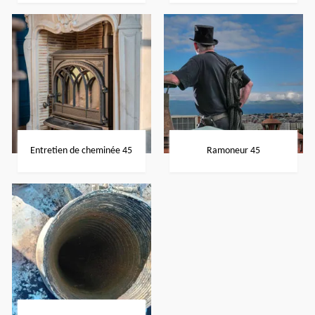
Entretien de cheminée 45
Ramoneur 45