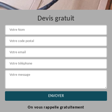
Devis gratuit
On vous rappelle gratuitement