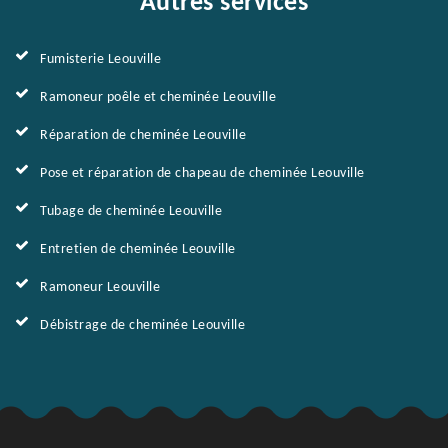
Autres services
Fumisterie Leouville
Ramoneur poêle et cheminée Leouville
Réparation de cheminée Leouville
Pose et réparation de chapeau de cheminée Leouville
Tubage de cheminée Leouville
Entretien de cheminée Leouville
Ramoneur Leouville
Débistrage de cheminée Leouville