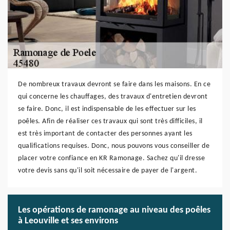
De nombreux travaux devront se faire dans les maisons. En ce
qui concerne les chauffages, des travaux d'entretien devront
se faire. Donc, il est indispensable de les effectuer sur les
poêles. Afin de réaliser ces travaux qui sont très difficiles, il
est très important de contacter des personnes ayant les
qualifications requises. Donc, nous pouvons vous conseiller de
placer votre confiance en KR Ramonage. Sachez qu'il dresse
votre devis sans qu'il soit nécessaire de payer de l'argent.
Les opérations de ramonage au niveau des poêles
à Leouville et ses environs