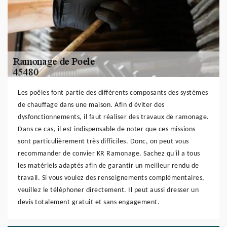
Les poêles font partie des différents composants des systèmes
de chauffage dans une maison. Afin d'éviter des
dysfonctionnements, il faut réaliser des travaux de ramonage.
Dans ce cas, il est indispensable de noter que ces missions
sont particulièrement très difficiles. Donc, on peut vous
recommander de convier KR Ramonage. Sachez qu'il a tous
les matériels adaptés afin de garantir un meilleur rendu de
travail. Si vous voulez des renseignements complémentaires,
veuillez le téléphoner directement. Il peut aussi dresser un
devis totalement gratuit et sans engagement.