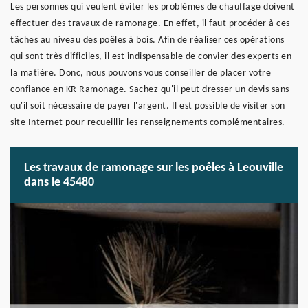
Les personnes qui veulent éviter les problèmes de chauffage doivent
effectuer des travaux de ramonage. En effet, il faut procéder à ces
tâches au niveau des poêles à bois. Afin de réaliser ces opérations
qui sont très difficiles, il est indispensable de convier des experts en
la matière. Donc, nous pouvons vous conseiller de placer votre
confiance en KR Ramonage. Sachez qu'il peut dresser un devis sans
qu'il soit nécessaire de payer l'argent. Il est possible de visiter son
site Internet pour recueillir les renseignements complémentaires.
Les travaux de ramonage sur les poêles à Leouville
dans le 45480