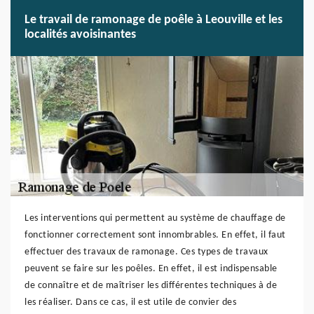
Le travail de ramonage de poêle à Leouville et les
localités avoisinantes
Les interventions qui permettent au système de chauffage de
fonctionner correctement sont innombrables. En effet, il faut
effectuer des travaux de ramonage. Ces types de travaux
peuvent se faire sur les poêles. En effet, il est indispensable
de connaître et de maîtriser les différentes techniques à de
les réaliser. Dans ce cas, il est utile de convier des