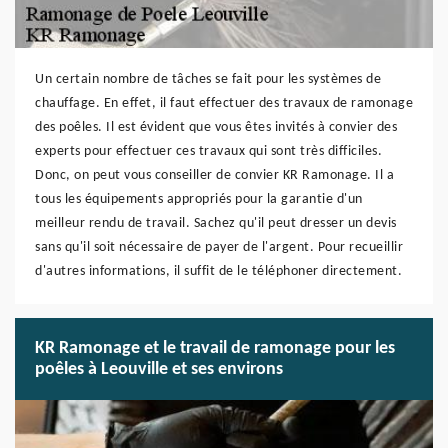
Un certain nombre de tâches se fait pour les systèmes de
chauffage. En effet, il faut effectuer des travaux de ramonage
des poêles. Il est évident que vous êtes invités à convier des
experts pour effectuer ces travaux qui sont très difficiles.
Donc, on peut vous conseiller de convier KR Ramonage. Il a
tous les équipements appropriés pour la garantie d'un
meilleur rendu de travail. Sachez qu'il peut dresser un devis
sans qu'il soit nécessaire de payer de l'argent. Pour recueillir
d'autres informations, il suffit de le téléphoner directement.
KR Ramonage et le travail de ramonage pour les
poêles à Leouville et ses environs