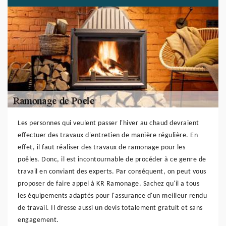
Les personnes qui veulent passer l'hiver au chaud devraient
effectuer des travaux d'entretien de manière régulière. En
effet, il faut réaliser des travaux de ramonage pour les
poêles. Donc, il est incontournable de procéder à ce genre de
travail en conviant des experts. Par conséquent, on peut vous
proposer de faire appel à KR Ramonage. Sachez qu'il a tous
les équipements adaptés pour l'assurance d'un meilleur rendu
de travail. Il dresse aussi un devis totalement gratuit et sans
engagement.