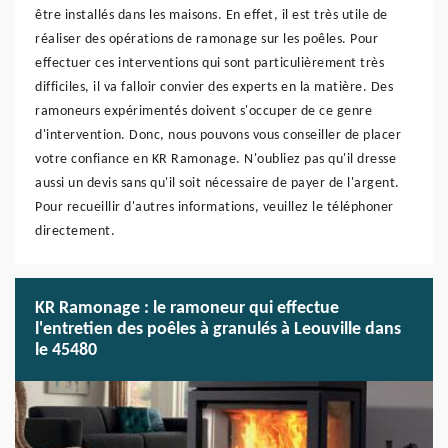
être installés dans les maisons. En effet, il est très utile de
réaliser des opérations de ramonage sur les poêles. Pour
effectuer ces interventions qui sont particulièrement très
difficiles, il va falloir convier des experts en la matière. Des
ramoneurs expérimentés doivent s'occuper de ce genre
d'intervention. Donc, nous pouvons vous conseiller de placer
votre confiance en KR Ramonage. N'oubliez pas qu'il dresse
aussi un devis sans qu'il soit nécessaire de payer de l'argent.
Pour recueillir d'autres informations, veuillez le téléphoner
directement.
KR Ramonage : le ramoneur qui effectue
l'entretien des poêles à granulés à Leouville dans
le 45480