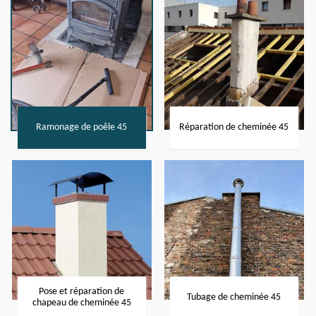
Ramonage de poêle 45
Réparation de cheminée 45
Pose et réparation de
Tubage de cheminée 45
chapeau de cheminée 45