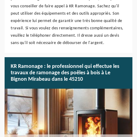
vous conseiller de faire appel à KR Ramonage. Sachez qu'il
peut utiliser des équipements et des outils appropriés. Son
expérience lui permet de garantir une très bonne qualité de
travail. Si vous voulez des renseignements complémentaires,
veuillez le téléphoner directement. Il dresse aussi un devis
sans qu'il soit nécessaire de débourser de l'argent.
KR Ramonage : le professionnel qui effectue les
travaux de ramonage des poêles à bois à Le
Bignon Mirabeau dans le 45210