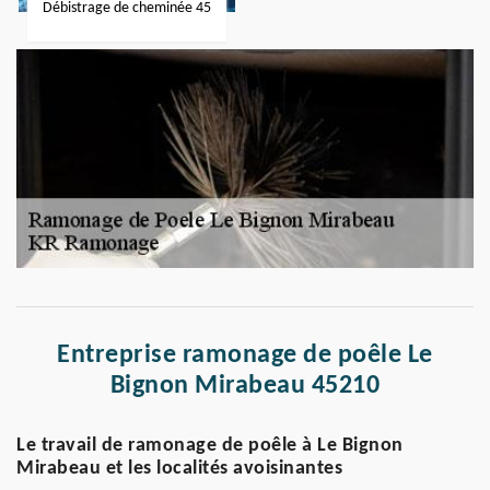
Débistrage de cheminée 45
Entreprise ramonage de poêle Le
Bignon Mirabeau 45210
Le travail de ramonage de poêle à Le Bignon
Mirabeau et les localités avoisinantes