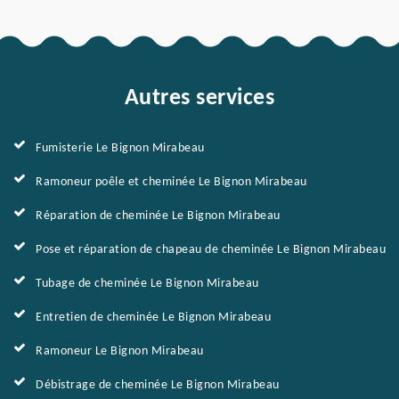
Autres services
Fumisterie Le Bignon Mirabeau
Ramoneur poêle et cheminée Le Bignon Mirabeau
Réparation de cheminée Le Bignon Mirabeau
Pose et réparation de chapeau de cheminée Le Bignon Mirabeau
Tubage de cheminée Le Bignon Mirabeau
Entretien de cheminée Le Bignon Mirabeau
Ramoneur Le Bignon Mirabeau
Débistrage de cheminée Le Bignon Mirabeau