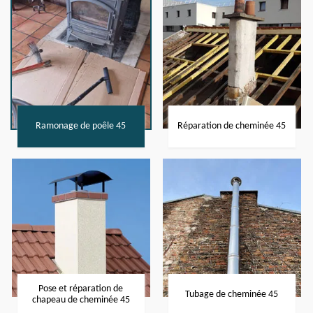
Ramonage de poêle 45
Réparation de cheminée 45
Pose et réparation de
Tubage de cheminée 45
chapeau de cheminée 45