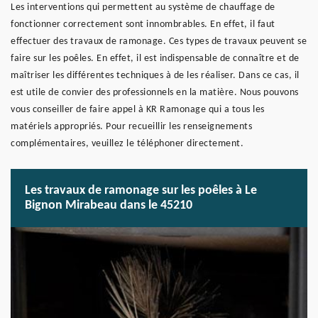
Les interventions qui permettent au système de chauffage de
fonctionner correctement sont innombrables. En effet, il faut
effectuer des travaux de ramonage. Ces types de travaux peuvent se
faire sur les poêles. En effet, il est indispensable de connaître et de
maîtriser les différentes techniques à de les réaliser. Dans ce cas, il
est utile de convier des professionnels en la matière. Nous pouvons
vous conseiller de faire appel à KR Ramonage qui a tous les
matériels appropriés. Pour recueillir les renseignements
complémentaires, veuillez le téléphoner directement.
Les travaux de ramonage sur les poêles à Le
Bignon Mirabeau dans le 45210