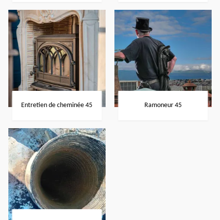
Entretien de cheminée 45
Ramoneur 45