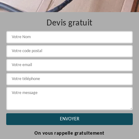
Devis gratuit
On vous rappelle gratuitement