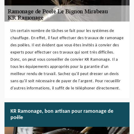
Un certain nombre de tâches se fait pour les systèmes de
chauffage. En effet, il faut effectuer des travaux de ramonage
des poêles. Il est évident que vous êtes invités à convier des
experts pour effectuer ces travaux qui sont très difficiles.
Donc, on peut vous conseiller de convier KR Ramonage. Il a
tous les équipements appropriés pour la garantie d'un
meilleur rendu de travail. Sachez qu'il peut dresser un devis
sans qu'il soit nécessaire de payer de l'argent. Pour recueillir
d'autres informations, il suffit de le téléphoner directement.
KR Ramonage, bon artisan pour ramonage de
poêle