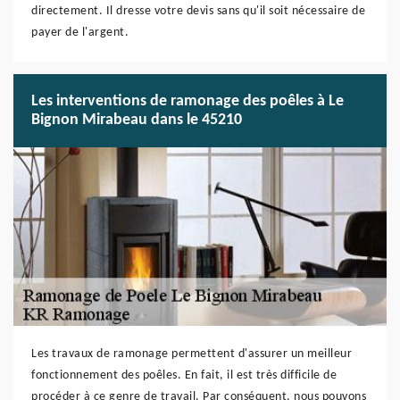
directement. Il dresse votre devis sans qu'il soit nécessaire de
payer de l'argent.
Les interventions de ramonage des poêles à Le
Bignon Mirabeau dans le 45210
Les travaux de ramonage permettent d'assurer un meilleur
fonctionnement des poêles. En fait, il est très difficile de
procéder à ce genre de travail. Par conséquent, nous pouvons