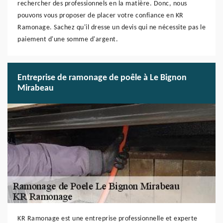
rechercher des professionnels en la matière. Donc, nous
pouvons vous proposer de placer votre confiance en KR
Ramonage. Sachez qu'il dresse un devis qui ne nécessite pas le
paiement d'une somme d'argent.
Entreprise de ramonage de poêle à Le Bignon
Mirabeau
KR Ramonage est une entreprise professionnelle et experte