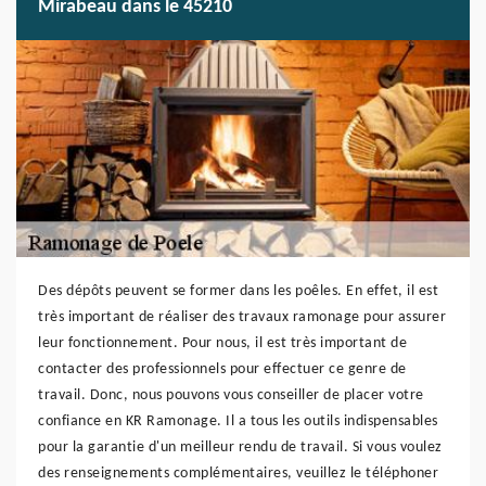
Mirabeau dans le 45210
Des dépôts peuvent se former dans les poêles. En effet, il est
très important de réaliser des travaux ramonage pour assurer
leur fonctionnement. Pour nous, il est très important de
contacter des professionnels pour effectuer ce genre de
travail. Donc, nous pouvons vous conseiller de placer votre
confiance en KR Ramonage. Il a tous les outils indispensables
pour la garantie d'un meilleur rendu de travail. Si vous voulez
des renseignements complémentaires, veuillez le téléphoner