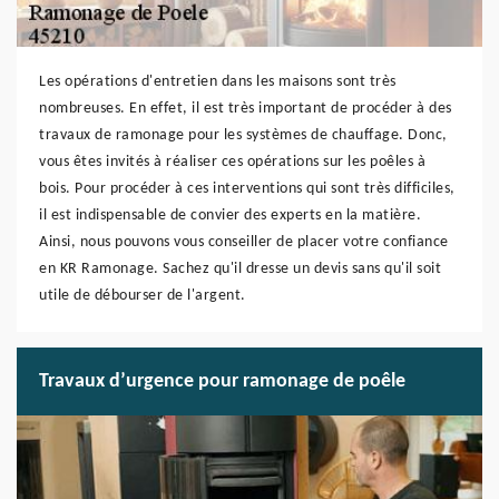
Les opérations d'entretien dans les maisons sont très
nombreuses. En effet, il est très important de procéder à des
travaux de ramonage pour les systèmes de chauffage. Donc,
vous êtes invités à réaliser ces opérations sur les poêles à
bois. Pour procéder à ces interventions qui sont très difficiles,
il est indispensable de convier des experts en la matière.
Ainsi, nous pouvons vous conseiller de placer votre confiance
en KR Ramonage. Sachez qu'il dresse un devis sans qu'il soit
utile de débourser de l'argent.
Travaux d’urgence pour ramonage de poêle