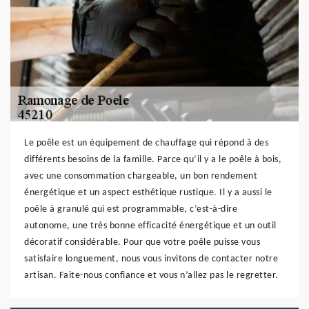
Le poêle est un équipement de chauffage qui répond à des
différents besoins de la famille. Parce qu’il y a le poêle à bois,
avec une consommation chargeable, un bon rendement
énergétique et un aspect esthétique rustique. Il y a aussi le
poêle à granulé qui est programmable, c’est-à-dire
autonome, une très bonne efficacité énergétique et un outil
décoratif considérable. Pour que votre poêle puisse vous
satisfaire longuement, nous vous invitons de contacter notre
artisan. Faite-nous confiance et vous n’allez pas le regretter.