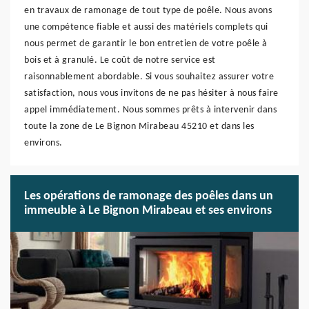
en travaux de ramonage de tout type de poêle. Nous avons
une compétence fiable et aussi des matériels complets qui
nous permet de garantir le bon entretien de votre poêle à
bois et à granulé. Le coût de notre service est
raisonnablement abordable. Si vous souhaitez assurer votre
satisfaction, nous vous invitons de ne pas hésiter à nous faire
appel immédiatement. Nous sommes prêts à intervenir dans
toute la zone de Le Bignon Mirabeau 45210 et dans les
environs.
Les opérations de ramonage des poêles dans un
immeuble à Le Bignon Mirabeau et ses environs