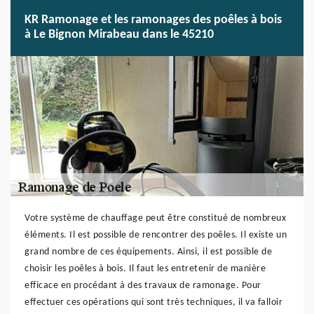
KR Ramonage et les ramonages des poêles à bois
à Le Bignon Mirabeau dans le 45210
Votre système de chauffage peut être constitué de nombreux
éléments. Il est possible de rencontrer des poêles. Il existe un
grand nombre de ces équipements. Ainsi, il est possible de
choisir les poêles à bois. Il faut les entretenir de manière
efficace en procédant à des travaux de ramonage. Pour
effectuer ces opérations qui sont très techniques, il va falloir