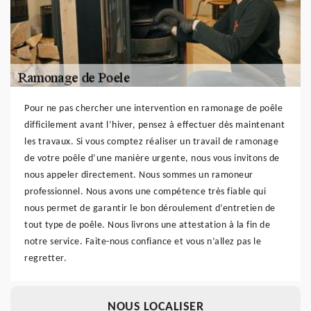
Pour ne pas chercher une intervention en ramonage de poêle
difficilement avant l’hiver, pensez à effectuer dès maintenant
les travaux. Si vous comptez réaliser un travail de ramonage
de votre poêle d’une manière urgente, nous vous invitons de
nous appeler directement. Nous sommes un ramoneur
professionnel. Nous avons une compétence très fiable qui
nous permet de garantir le bon déroulement d’entretien de
tout type de poêle. Nous livrons une attestation à la fin de
notre service. Faite-nous confiance et vous n’allez pas le
regretter.
NOUS LOCALISER