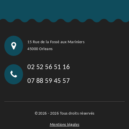
15 Rue de la Fossé aux Mariniers
45000 Orleans
02 52 56 51 16
07 88 59 45 57
©2026 - 2026 Tous droits réservés
Mentions légales