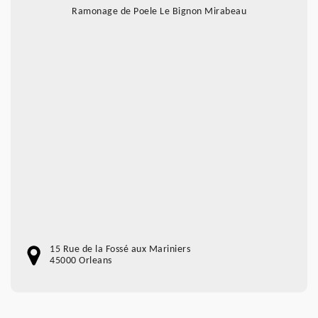
Ramonage de Poele Le Bignon Mirabeau
15 Rue de la Fossé aux Mariniers
45000 Orleans