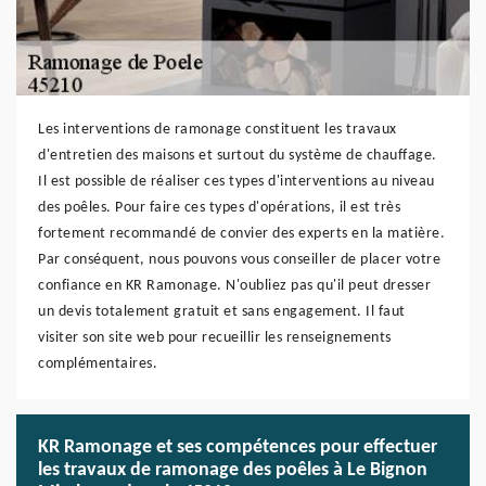
Les interventions de ramonage constituent les travaux
d'entretien des maisons et surtout du système de chauffage.
Il est possible de réaliser ces types d'interventions au niveau
des poêles. Pour faire ces types d'opérations, il est très
fortement recommandé de convier des experts en la matière.
Par conséquent, nous pouvons vous conseiller de placer votre
confiance en KR Ramonage. N'oubliez pas qu'il peut dresser
un devis totalement gratuit et sans engagement. Il faut
visiter son site web pour recueillir les renseignements
complémentaires.
KR Ramonage et ses compétences pour effectuer
les travaux de ramonage des poêles à Le Bignon