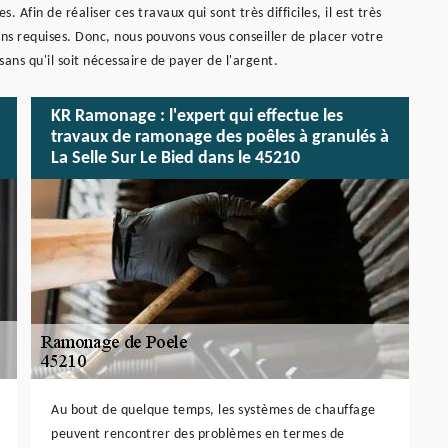
s. Afin de réaliser ces travaux qui sont très difficiles, il est très
ns requises. Donc, nous pouvons vous conseiller de placer votre
ans qu'il soit nécessaire de payer de l'argent.
KR Ramonage : l'expert qui effectue les
travaux de ramonage des poêles à granulés à
La Selle Sur Le Bied dans le 45210
Au bout de quelque temps, les systèmes de chauffage
peuvent rencontrer des problèmes en termes de