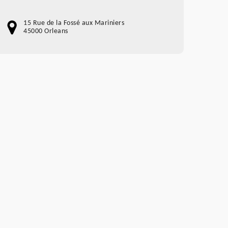
15 Rue de la Fossé aux Mariniers
45000 Orleans