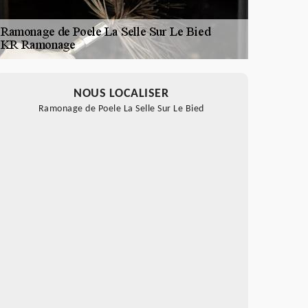
NOUS LOCALISER
Ramonage de Poele La Selle Sur Le Bied