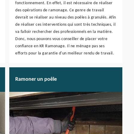
fonctionnement. En effet, il est nécessaire de réaliser
des opérations de ramonage. Ce genre de travail
devrait se réaliser au niveau des poêles à granulés. Afin
de réaliser ces interventions qui sont très techniques, il
va falloir rechercher des professionnels en la matière.
Donc, nous pouvons vous conseiller de placer votre
confiance en KR Ramonage. Il ne ménage pas ses
efforts pour la garantie d'un meilleur rendu de travail.
Ramoner un poêle