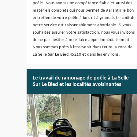
poêle. Nous avons une compétence fiable et aussi des
matériels complets qui nous permet de garantir le bon
entretien de votre poêle à bois et à granulé. Le coût de
notre service est raisonnablement abordable. Si vous
souhaitez assurer votre satisfaction, nous vous invitons
de ne pas hésiter à nous faire appel immédiatement.
Nous sommes prêts à intervenir dans toute la zone de
La Selle Sur Le Bied 45210 et dans les environs.
Le travail de ramonage de poêle à La Selle
Sur Le Bied et les localités avoisinantes