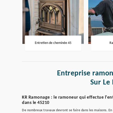
Entretien de cheminée 45
Ra
Entreprise ramon
Sur Le
KR Ramonage : le ramoneur qui effectue l'entr
dans le 45210
De nombreux travaux devront se faire dans les maisons. En 