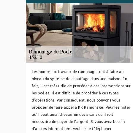
Les nombreux travaux de ramonage sont à faire au
niveau du système de chauffage dans une maison. En
fait, il est très utile de procéder à ces interventions sur
les poêles. Il est difficile de procéder à ces types
d'opérations. Par conséquent, nous pouvons vous
proposer de faire appel à KR Ramonage. Veuillez noter
qu'il peut aussi dresser un devis sans qu'il soit
nécessaire de payer de l'argent. Si vous avez besoin
d'autres informations, veuillez le téléphoner