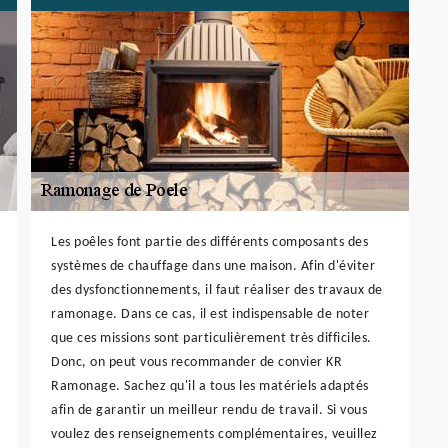
Les poêles font partie des différents composants des
systèmes de chauffage dans une maison. Afin d'éviter
des dysfonctionnements, il faut réaliser des travaux de
ramonage. Dans ce cas, il est indispensable de noter
que ces missions sont particulièrement très difficiles.
Donc, on peut vous recommander de convier KR
Ramonage. Sachez qu'il a tous les matériels adaptés
afin de garantir un meilleur rendu de travail. Si vous
voulez des renseignements complémentaires, veuillez