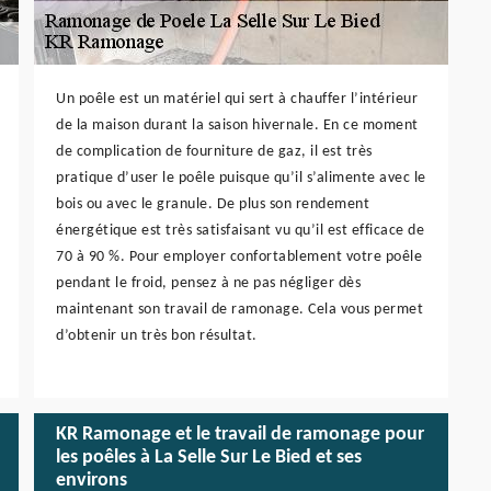
Un poêle est un matériel qui sert à chauffer l’intérieur
de la maison durant la saison hivernale. En ce moment
de complication de fourniture de gaz, il est très
pratique d’user le poêle puisque qu’il s’alimente avec le
bois ou avec le granule. De plus son rendement
énergétique est très satisfaisant vu qu’il est efficace de
70 à 90 %. Pour employer confortablement votre poêle
pendant le froid, pensez à ne pas négliger dès
maintenant son travail de ramonage. Cela vous permet
d’obtenir un très bon résultat.
KR Ramonage et le travail de ramonage pour
les poêles à La Selle Sur Le Bied et ses
environs