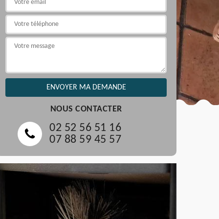
NOUS CONTACTER
02 52 56 51 16
07 88 59 45 57