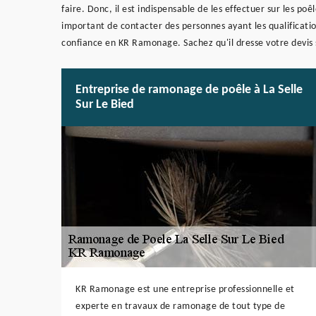
faire. Donc, il est indispensable de les effectuer sur les poêle
important de contacter des personnes ayant les qualificatio
confiance en KR Ramonage. Sachez qu'il dresse votre devis s
Entreprise de ramonage de poêle à La Selle
Sur Le Bied
KR Ramonage est une entreprise professionnelle et
experte en travaux de ramonage de tout type de