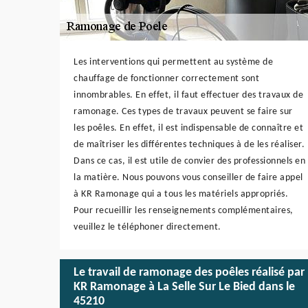
Les interventions qui permettent au système de
chauffage de fonctionner correctement sont
innombrables. En effet, il faut effectuer des travaux de
ramonage. Ces types de travaux peuvent se faire sur
les poêles. En effet, il est indispensable de connaître et
de maîtriser les différentes techniques à de les réaliser.
Dans ce cas, il est utile de convier des professionnels en
la matière. Nous pouvons vous conseiller de faire appel
à KR Ramonage qui a tous les matériels appropriés.
Pour recueillir les renseignements complémentaires,
veuillez le téléphoner directement.
Le travail de ramonage des poêles réalisé par
KR Ramonage à La Selle Sur Le Bied dans le
45210