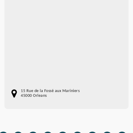
15 Rue de la Fossé aux Mariniers
45000 Orleans