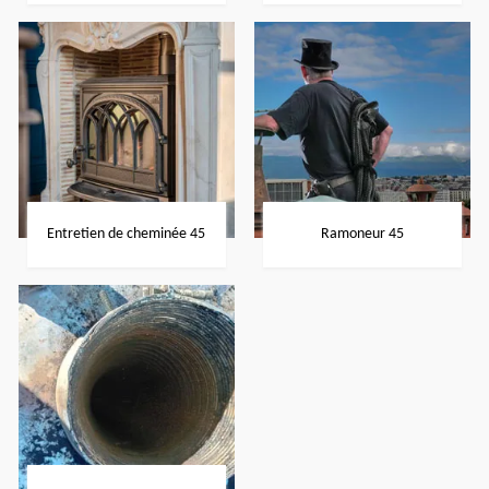
Entretien de cheminée 45
Ramoneur 45