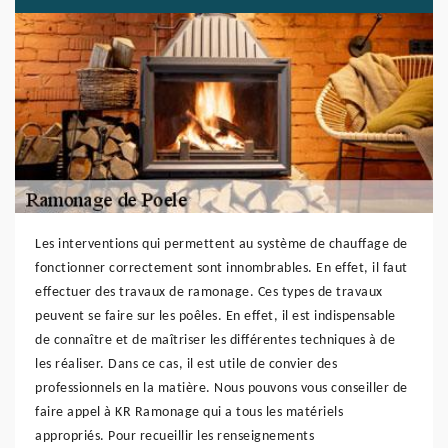
Les interventions qui permettent au système de chauffage de
fonctionner correctement sont innombrables. En effet, il faut
effectuer des travaux de ramonage. Ces types de travaux
peuvent se faire sur les poêles. En effet, il est indispensable
de connaître et de maîtriser les différentes techniques à de
les réaliser. Dans ce cas, il est utile de convier des
professionnels en la matière. Nous pouvons vous conseiller de
faire appel à KR Ramonage qui a tous les matériels
appropriés. Pour recueillir les renseignements