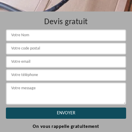
Devis gratuit
On vous rappelle gratuitement