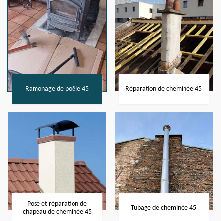
Ramonage de poêle 45
Réparation de cheminée 45
Pose et réparation de
Tubage de cheminée 45
chapeau de cheminée 45