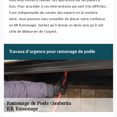
vous êtes invités à réaliser ces opérations sur les poêles à
bois. Pour procéder à ces interventions qui sont très difficiles,
il est indispensable de convier des experts en la matière.
Ainsi, nous pouvons vous conseiller de placer votre confiance
en KR Ramonage. Sachez qu'il dresse un devis sans qu'il soit
utile de débourser de l'argent.
Travaux d’urgence pour ramonage de poêle