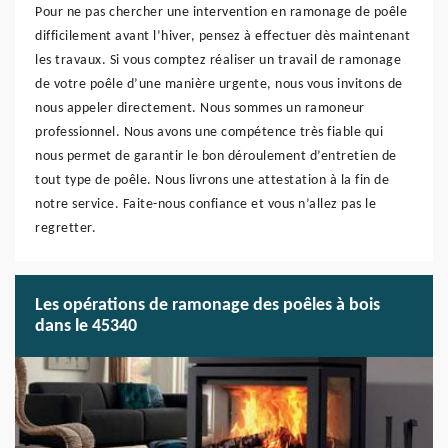
Pour ne pas chercher une intervention en ramonage de poêle
difficilement avant l’hiver, pensez à effectuer dès maintenant
les travaux. Si vous comptez réaliser un travail de ramonage
de votre poêle d’une manière urgente, nous vous invitons de
nous appeler directement. Nous sommes un ramoneur
professionnel. Nous avons une compétence très fiable qui
nous permet de garantir le bon déroulement d’entretien de
tout type de poêle. Nous livrons une attestation à la fin de
notre service. Faite-nous confiance et vous n’allez pas le
regretter.
Les opérations de ramonage des poêles à bois
dans le 45340