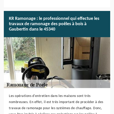
KR Ramonage : le professionnel qui effectue les
travaux de ramonage des poêles à bois à
Gaubertin dans le 45340
Les opérations d'entretien dans les maisons sont très
nombreuses. En effet, il est très important de procéder à des
travaux de ramonage pour les systèmes de chauffage. Donc,