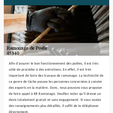
Afin d'assurer le bon fonctionnement des poêles, il est très
utile de procéder à des entretiens. En effet, il est très
important de faire des travaux de ramonage. La technicité de
ce genre de tâche pousse les personnes concernées à convier
des experts en la matière. Donc, nous pouvons vous proposer
de faire appel à KR Ramonage. Veuillez noter qu'il dresse un
devis totalement gratuit et sans engagement. Si vous voulez
des renseignements plus détaillés, il suffit de le téléphoner
directement.