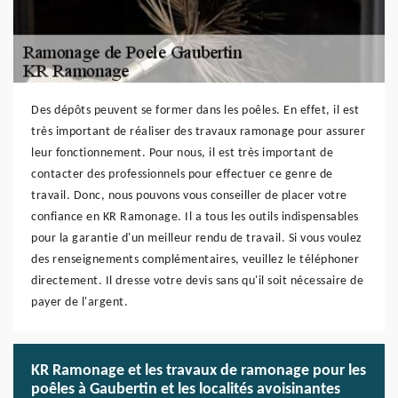
Des dépôts peuvent se former dans les poêles. En effet, il est
très important de réaliser des travaux ramonage pour assurer
leur fonctionnement. Pour nous, il est très important de
contacter des professionnels pour effectuer ce genre de
travail. Donc, nous pouvons vous conseiller de placer votre
confiance en KR Ramonage. Il a tous les outils indispensables
pour la garantie d'un meilleur rendu de travail. Si vous voulez
des renseignements complémentaires, veuillez le téléphoner
directement. Il dresse votre devis sans qu'il soit nécessaire de
payer de l'argent.
KR Ramonage et les travaux de ramonage pour les
poêles à Gaubertin et les localités avoisinantes