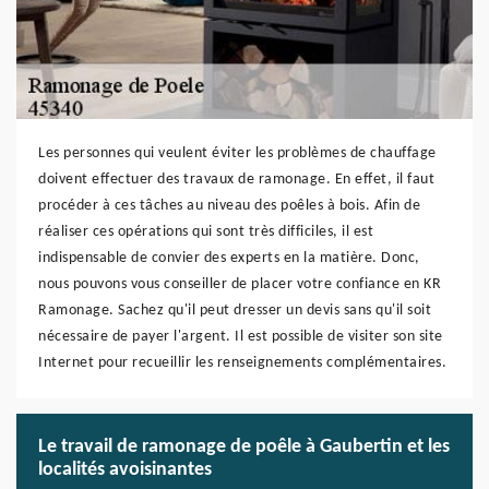
Les personnes qui veulent éviter les problèmes de chauffage
doivent effectuer des travaux de ramonage. En effet, il faut
procéder à ces tâches au niveau des poêles à bois. Afin de
réaliser ces opérations qui sont très difficiles, il est
indispensable de convier des experts en la matière. Donc,
nous pouvons vous conseiller de placer votre confiance en KR
Ramonage. Sachez qu'il peut dresser un devis sans qu'il soit
nécessaire de payer l'argent. Il est possible de visiter son site
Internet pour recueillir les renseignements complémentaires.
Le travail de ramonage de poêle à Gaubertin et les
localités avoisinantes