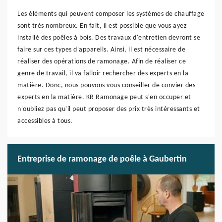
Les éléments qui peuvent composer les systèmes de chauffage
sont très nombreux. En fait, il est possible que vous ayez
installé des poêles à bois. Des travaux d'entretien devront se
faire sur ces types d'appareils. Ainsi, il est nécessaire de
réaliser des opérations de ramonage. Afin de réaliser ce
genre de travail, il va falloir rechercher des experts en la
matière. Donc, nous pouvons vous conseiller de convier des
experts en la matière. KR Ramonage peut s'en occuper et
n'oubliez pas qu'il peut proposer des prix très intéressants et
accessibles à tous.
Entreprise de ramonage de poêle à Gaubertin