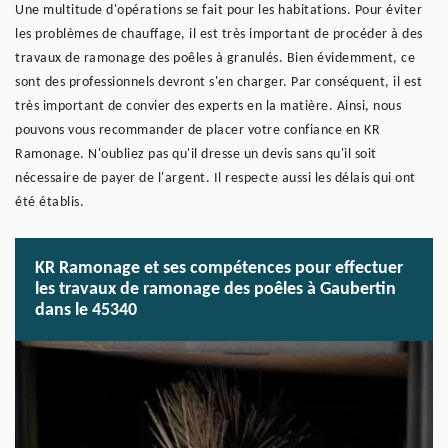
Une multitude d'opérations se fait pour les habitations. Pour éviter
les problèmes de chauffage, il est très important de procéder à des
travaux de ramonage des poêles à granulés. Bien évidemment, ce
sont des professionnels devront s'en charger. Par conséquent, il est
très important de convier des experts en la matière. Ainsi, nous
pouvons vous recommander de placer votre confiance en KR
Ramonage. N'oubliez pas qu'il dresse un devis sans qu'il soit
nécessaire de payer de l'argent. Il respecte aussi les délais qui ont
été établis.
KR Ramonage et ses compétences pour effectuer
les travaux de ramonage des poêles à Gaubertin
dans le 45340