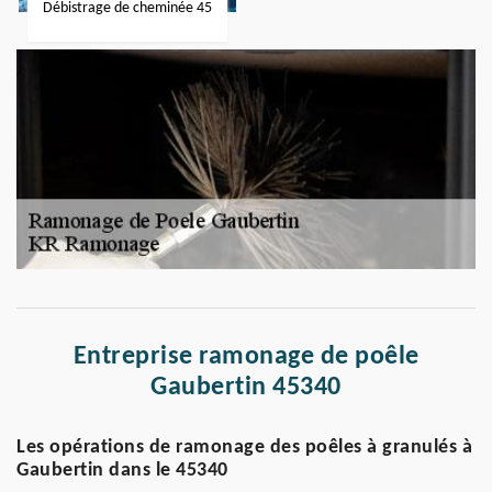
Débistrage de cheminée 45
Entreprise ramonage de poêle
Gaubertin 45340
Les opérations de ramonage des poêles à granulés à
Gaubertin dans le 45340