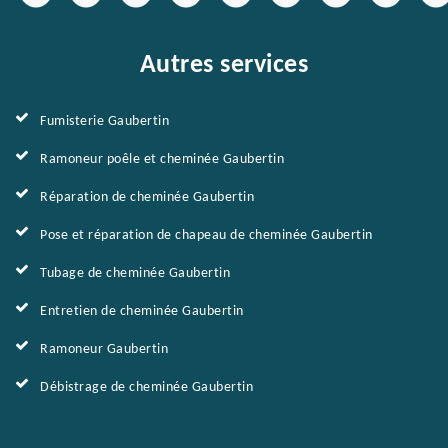
Autres services
Fumisterie Gaubertin
Ramoneur poêle et cheminée Gaubertin
Réparation de cheminée Gaubertin
Pose et réparation de chapeau de cheminée Gaubertin
Tubage de cheminée Gaubertin
Entretien de cheminée Gaubertin
Ramoneur Gaubertin
Débistrage de cheminée Gaubertin