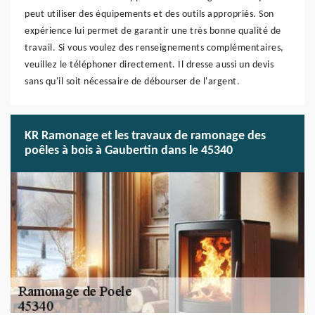
peut utiliser des équipements et des outils appropriés. Son
expérience lui permet de garantir une très bonne qualité de
travail. Si vous voulez des renseignements complémentaires,
veuillez le téléphoner directement. Il dresse aussi un devis
sans qu'il soit nécessaire de débourser de l'argent.
KR Ramonage et les travaux de ramonage des
poêles à bois à Gaubertin dans le 45340