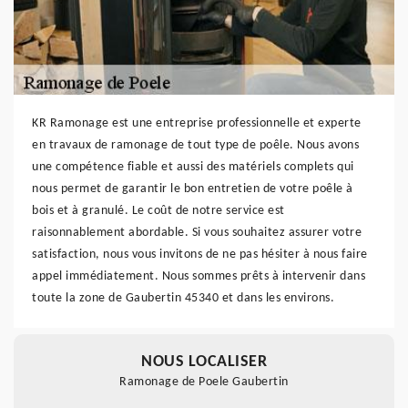
KR Ramonage est une entreprise professionnelle et experte
en travaux de ramonage de tout type de poêle. Nous avons
une compétence fiable et aussi des matériels complets qui
nous permet de garantir le bon entretien de votre poêle à
bois et à granulé. Le coût de notre service est
raisonnablement abordable. Si vous souhaitez assurer votre
satisfaction, nous vous invitons de ne pas hésiter à nous faire
appel immédiatement. Nous sommes prêts à intervenir dans
toute la zone de Gaubertin 45340 et dans les environs.
NOUS LOCALISER
Ramonage de Poele Gaubertin