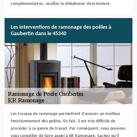
complémentaires, veuillez le téléphoner directement.
Les interventions de ramonage des poêles à
Gaubertin dans le 45340
Les travaux de ramonage permettent d'assurer un meilleur
fonctionnement des poêles. En fait, il est très difficile de
procéder à ce genre de travail. Par conséquent, nous pouvons
vous conseiller de faire appel à KR Ramonage. Sachez qu'il