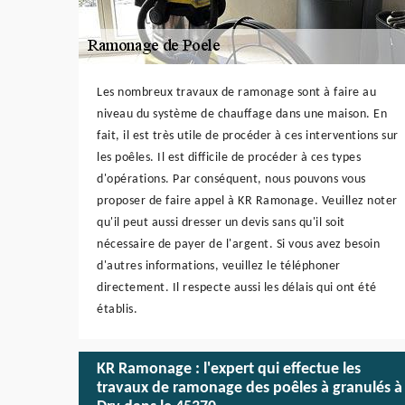
Les nombreux travaux de ramonage sont à faire au
niveau du système de chauffage dans une maison. En
fait, il est très utile de procéder à ces interventions sur
les poêles. Il est difficile de procéder à ces types
d'opérations. Par conséquent, nous pouvons vous
proposer de faire appel à KR Ramonage. Veuillez noter
qu'il peut aussi dresser un devis sans qu'il soit
nécessaire de payer de l'argent. Si vous avez besoin
d'autres informations, veuillez le téléphoner
directement. Il respecte aussi les délais qui ont été
établis.
KR Ramonage : l'expert qui effectue les
travaux de ramonage des poêles à granulés à