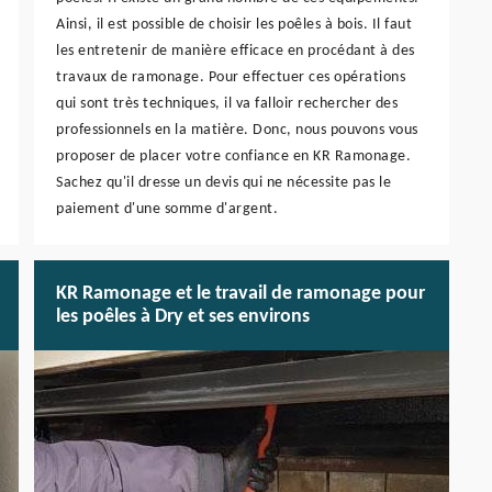
Ainsi, il est possible de choisir les poêles à bois. Il faut
les entretenir de manière efficace en procédant à des
travaux de ramonage. Pour effectuer ces opérations
qui sont très techniques, il va falloir rechercher des
professionnels en la matière. Donc, nous pouvons vous
proposer de placer votre confiance en KR Ramonage.
Sachez qu'il dresse un devis qui ne nécessite pas le
paiement d'une somme d'argent.
KR Ramonage et le travail de ramonage pour
les poêles à Dry et ses environs