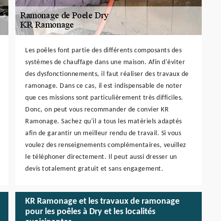
Les poêles font partie des différents composants des
systèmes de chauffage dans une maison. Afin d'éviter
des dysfonctionnements, il faut réaliser des travaux de
ramonage. Dans ce cas, il est indispensable de noter
que ces missions sont particulièrement très difficiles.
Donc, on peut vous recommander de convier KR
Ramonage. Sachez qu'il a tous les matériels adaptés
afin de garantir un meilleur rendu de travail. Si vous
voulez des renseignements complémentaires, veuillez
le téléphoner directement. Il peut aussi dresser un
devis totalement gratuit et sans engagement.
KR Ramonage et les travaux de ramonage
pour les poêles à Dry et les localités