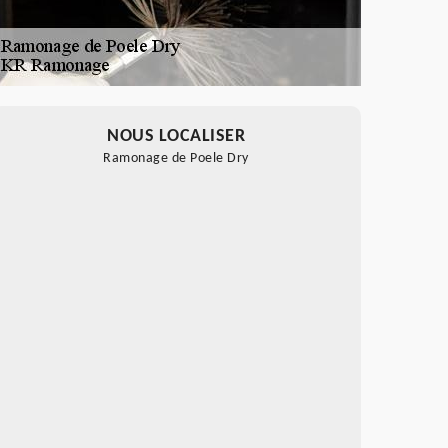
NOUS LOCALISER
Ramonage de Poele Dry