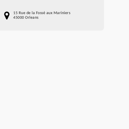
15 Rue de la Fossé aux Mariniers
45000 Orleans