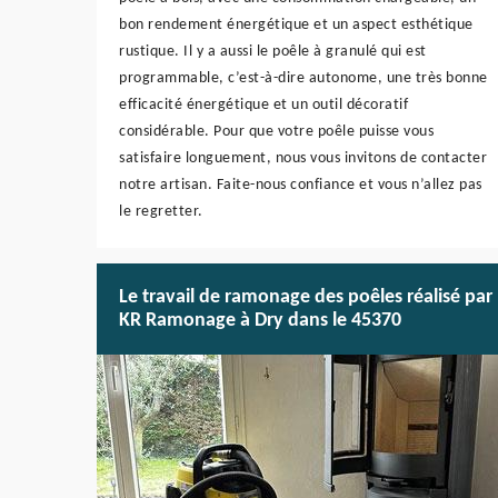
bon rendement énergétique et un aspect esthétique
rustique. Il y a aussi le poêle à granulé qui est
programmable, c’est-à-dire autonome, une très bonne
efficacité énergétique et un outil décoratif
considérable. Pour que votre poêle puisse vous
satisfaire longuement, nous vous invitons de contacter
notre artisan. Faite-nous confiance et vous n’allez pas
le regretter.
Le travail de ramonage des poêles réalisé par
KR Ramonage à Dry dans le 45370