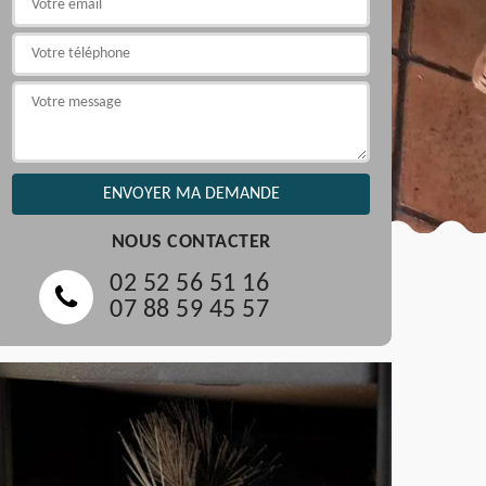
NOUS CONTACTER
02 52 56 51 16
07 88 59 45 57