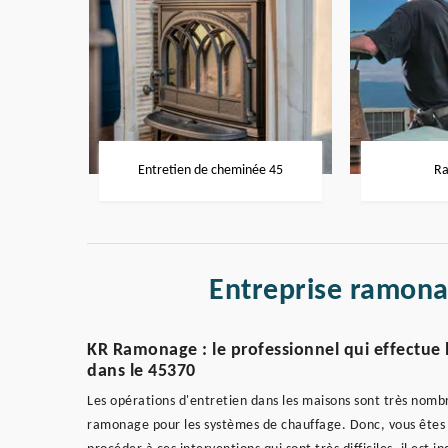
Entretien de cheminée 45
Ra
Entreprise ramona
KR Ramonage : le professionnel qui effectue 
dans le 45370
Les opérations d'entretien dans les maisons sont très nombr
ramonage pour les systèmes de chauffage. Donc, vous êtes in